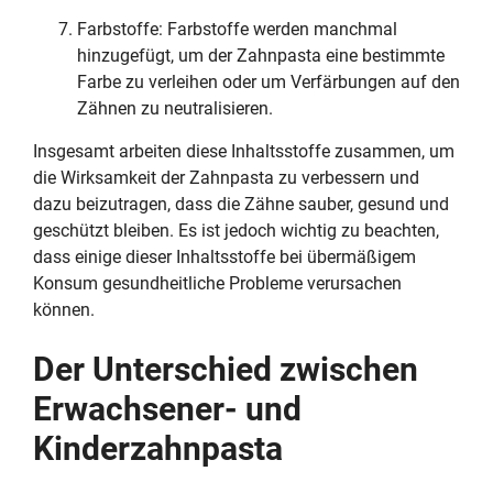
Farbstoffe: Farbstoffe werden manchmal
hinzugefügt, um der Zahnpasta eine bestimmte
Farbe zu verleihen oder um Verfärbungen auf den
Zähnen zu neutralisieren.
Insgesamt arbeiten diese Inhaltsstoffe zusammen, um
die Wirksamkeit der Zahnpasta zu verbessern und
dazu beizutragen, dass die Zähne sauber, gesund und
geschützt bleiben. Es ist jedoch wichtig zu beachten,
dass einige dieser Inhaltsstoffe bei übermäßigem
Konsum gesundheitliche Probleme verursachen
können.
Der Unterschied zwischen
Erwachsener- und
Kinderzahnpasta