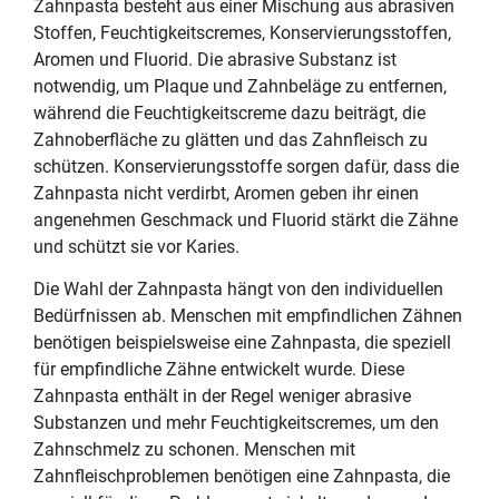
Zahnpasta besteht aus einer Mischung aus abrasiven
Stoffen, Feuchtigkeitscremes, Konservierungsstoffen,
Aromen und Fluorid. Die abrasive Substanz ist
notwendig, um Plaque und Zahnbeläge zu entfernen,
während die Feuchtigkeitscreme dazu beiträgt, die
Zahnoberfläche zu glätten und das Zahnfleisch zu
schützen. Konservierungsstoffe sorgen dafür, dass die
Zahnpasta nicht verdirbt, Aromen geben ihr einen
angenehmen Geschmack und Fluorid stärkt die Zähne
und schützt sie vor Karies.
Die Wahl der Zahnpasta hängt von den individuellen
Bedürfnissen ab. Menschen mit empfindlichen Zähnen
benötigen beispielsweise eine Zahnpasta, die speziell
für empfindliche Zähne entwickelt wurde. Diese
Zahnpasta enthält in der Regel weniger abrasive
Substanzen und mehr Feuchtigkeitscremes, um den
Zahnschmelz zu schonen. Menschen mit
Zahnfleischproblemen benötigen eine Zahnpasta, die