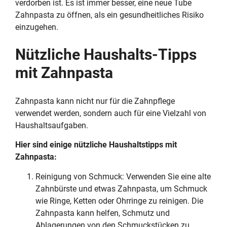
verdorben ist. Es ist immer besser, eine neue Tube
Zahnpasta zu öffnen, als ein gesundheitliches Risiko
einzugehen.
Nützliche Haushalts-Tipps
mit Zahnpasta
Zahnpasta kann nicht nur für die Zahnpflege
verwendet werden, sondern auch für eine Vielzahl von
Haushaltsaufgaben.
Hier sind einige nützliche Haushaltstipps mit
Zahnpasta:
Reinigung von Schmuck: Verwenden Sie eine alte
Zahnbürste und etwas Zahnpasta, um Schmuck
wie Ringe, Ketten oder Ohrringe zu reinigen. Die
Zahnpasta kann helfen, Schmutz und
Ablagerungen von den Schmuckstücken zu