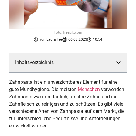
Foto: freepik.com
von
Laura Fee
06.03.2023
10:54
Inhaltsverzeichnis
Zahnpasta ist ein unverzichtbares Element für eine
gute Mundhygiene. Die meisten
Menschen
verwenden
Zahnpasta zweimal täglich, um ihre Zähne und ihr
Zahnfleisch zu reinigen und zu schützen. Es gibt viele
verschiedene Arten von Zahnpasta auf dem Markt, die
für unterschiedliche Bedürfnisse und Anforderungen
entwickelt wurden.