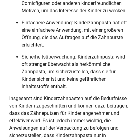
Comicfiguren oder anderen kinderfreundlichen
Motiven, um das Interesse der Kinder zu wecken.
Einfachere Anwendung: Kinderzahnpasta hat oft
eine einfachere Anwendung, mit einer größeren
Öffnung, die das Auftragen auf die Zahnbürste
erleichtert.
Sicherheitsüberwachung: Kinderzahnpasta wird
oft strenger überwacht als herkömmliche
Zahnpasta, um sicherzustellen, dass sie für
Kinder sicher ist und keine gefährlichen
Inhaltsstoffe enthält.
Insgesamt sind Kinderzahnpasten auf die Bedürfnisse
von Kindern zugeschnitten und können dazu beitragen,
dass das Zähneputzen für Kinder angenehmer und
effektiver wird. Es ist jedoch immer wichtig, die
Anweisungen auf der Verpackung zu befolgen und
sicherzustellen, dass Kinderzahnpasta nur in