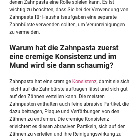
denen Zahnpasta eine Rolle spielen kann. Es ist
wichtig zu beachten, dass Sie bei der Verwendung von
Zahnpasta für Haushaltsaufgaben eine separate
Zahnbürste verwenden sollten, um Verunreinigungen
zu vermeiden.
Warum hat die Zahnpasta zuerst
eine cremige Konsistenz und im
Mund wird sie dann schaumig?
Zahnpasta hat eine cremige
Konsistenz
, damit sie sich
leicht auf die Zahnbürste auftragen lässt und sich gut
auf den Zähnen verteilen kann. Die meisten
Zahnpasten enthalten auch feine abrasive Partikel, die
dazu beitragen, Plaque und Verfärbungen von den
Zähnen zu entfernen. Die cremige Konsistenz
erleichtert es diesen abrasiven Partikeln, sich auf den
Zähnen zu verteilen und ihre Reinigungswirkung zu