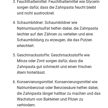
Feuchthaltemittel: Feuchthaltemittel wie Glycerin
sorgen dafür, dass die Zahnpasta feucht bleibt
und nicht austrocknet.
Schaumbildner: Schaumbildner wie
Natriumlaurylsulfat helfen dabei, die Zahnpasta
leichter auf den Zähnen zu verteilen und eine
Schaumbildung zu erzeugen, die das Putzen
erleichtert.
Geschmacksstoffe: Geschmacksstoffe wie
Minze oder Zimt sorgen dafür, dass die
Zahnpasta gut schmeckt und einen frischen
Atem hinterlässt.
Konservierungsmittel: Konservierungsmittel wie
Natriumbenzoat oder Benzoesäure helfen dabei,
die Zahnpasta länger haltbar zu machen und das
Wachstum von Bakterien und Pilzen zu
verhindern.