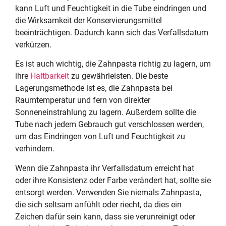
kann Luft und Feuchtigkeit in die Tube eindringen und
die Wirksamkeit der Konservierungsmittel
beeinträchtigen. Dadurch kann sich das Verfallsdatum
verkürzen.
Es ist auch wichtig, die Zahnpasta richtig zu lagern, um
ihre
Haltbarkeit
zu gewährleisten. Die beste
Lagerungsmethode ist es, die Zahnpasta bei
Raumtemperatur und fern von direkter
Sonneneinstrahlung zu lagern. Außerdem sollte die
Tube nach jedem Gebrauch gut verschlossen werden,
um das Eindringen von Luft und Feuchtigkeit zu
verhindern.
Wenn die Zahnpasta ihr Verfallsdatum erreicht hat
oder ihre Konsistenz oder Farbe verändert hat, sollte sie
entsorgt werden. Verwenden Sie niemals Zahnpasta,
die sich seltsam anfühlt oder riecht, da dies ein
Zeichen dafür sein kann, dass sie verunreinigt oder