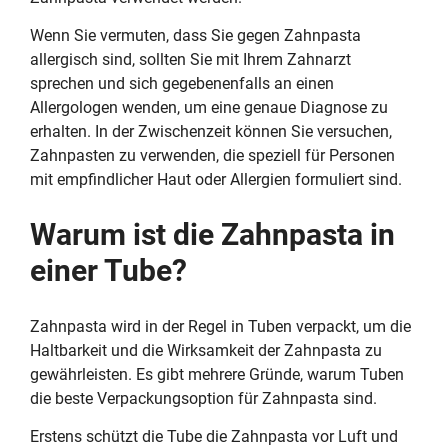
Wenn Sie vermuten, dass Sie gegen Zahnpasta
allergisch sind, sollten Sie mit Ihrem Zahnarzt
sprechen und sich gegebenenfalls an einen
Allergologen wenden, um eine genaue Diagnose zu
erhalten. In der Zwischenzeit können Sie versuchen,
Zahnpasten zu verwenden, die speziell für Personen
mit empfindlicher Haut oder Allergien formuliert sind.
Warum ist die Zahnpasta in
einer Tube?
Zahnpasta wird in der Regel in Tuben verpackt, um die
Haltbarkeit und die Wirksamkeit der Zahnpasta zu
gewährleisten. Es gibt mehrere Gründe, warum Tuben
die beste Verpackungsoption für Zahnpasta sind.
Erstens schützt die Tube die Zahnpasta vor Luft und