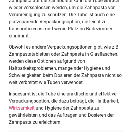
Zahnpasta auf die Zahnbürste kann die Tube einfach
wieder verschlossen werden, um die Zahnpasta vor
Verunreinigung zu schützen. Die Tube ist auch eine
platzsparende Verpackungsoption, die leicht zu
transportieren ist und wenig Platz im Badezimmer
einnimmt.
Obwohl es andere Verpackungsoptionen gibt, wie z.B.
Zahnpastatabletten oder Zahnpasta in Glasflaschen,
werden diese Optionen aufgrund von
Haltbarkeitsproblemen, mangelnder Hygiene und
Schwierigkeiten beim Dosieren der Zahnpasta nicht so
weit verbreitet wie Tuben verwendet.
Insgesamt ist die Tube eine praktische und effektive
Verpackungsoption, die dazu beiträgt, die Haltbarkeit,
Wirksamkeit
und Hygiene der Zahnpasta zu
gewährleisten und das Auftragen und Dosieren der
Zahnpasta zu erleichtern.