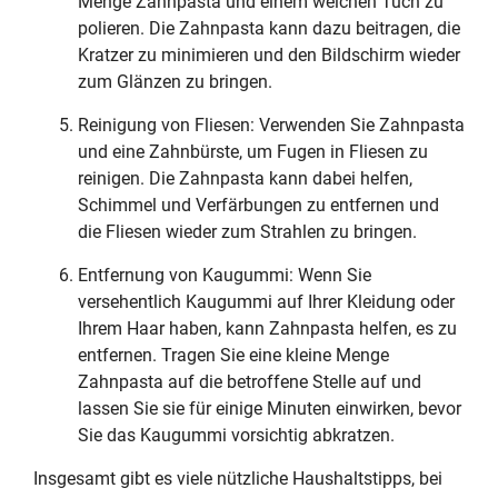
Menge Zahnpasta und einem weichen Tuch zu
polieren. Die Zahnpasta kann dazu beitragen, die
Kratzer zu minimieren und den Bildschirm wieder
zum Glänzen zu bringen.
Reinigung von Fliesen: Verwenden Sie Zahnpasta
und eine Zahnbürste, um Fugen in Fliesen zu
reinigen. Die Zahnpasta kann dabei helfen,
Schimmel und Verfärbungen zu entfernen und
die Fliesen wieder zum Strahlen zu bringen.
Entfernung von Kaugummi: Wenn Sie
versehentlich Kaugummi auf Ihrer Kleidung oder
Ihrem Haar haben, kann Zahnpasta helfen, es zu
entfernen. Tragen Sie eine kleine Menge
Zahnpasta auf die betroffene Stelle auf und
lassen Sie sie für einige Minuten einwirken, bevor
Sie das Kaugummi vorsichtig abkratzen.
Insgesamt gibt es viele nützliche Haushaltstipps, bei