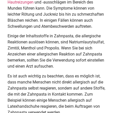
Hautreizungen
und -ausschlägen im Bereich des
Mundes führen kann. Die Symptome können von
leichter Rötung und Juckreiz bis hin zu schmerzhaften
Bläschen reichen. In einigen Fällen können auch
Schwellungen und Atembeschwerden auftreten.
Einige der Inhaltsstoffe in Zahnpasta, die allergische
Reaktionen auslösen können, sind Natriumlaurylsulfat,
Zimtöl, Menthol und Propolis. Wenn Sie bei sich
Anzeichen einer allergischen Reaktion auf Zahnpasta
bemerken, sollten Sie die Verwendung sofort einstellen
und einen Arzt aufsuchen.
Es ist auch wichtig zu beachten, dass es möglich ist,
dass manche Menschen nicht direkt allergisch auf die
Zahnpasta selbst reagieren, sondern auf andere Stoffe,
die mit der Zahnpasta in Kontakt kommen. Zum
Beispiel können einige Menschen allergisch auf
Latexhandschuhe reagieren, die beim Auftragen von
Zahnpasta verwendet werden.