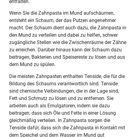
entfalten.
Wenn Sie die Zahnpasta im Mund aufschäumen,
entsteht ein Schaum, der das Putzen angenehmer
macht. Der Schaum dient auch dazu, die Zahnpasta in
den Mund zu verteilen und dabei zu helfen, schwer
zugängliche Stellen wie die Zwischenräume der Zähne
zu erreichen. Darüber hinaus kann der Schaum dazu
beitragen, Bakterien und Speisereste zu lösen und aus
dem Mund zu spülen.
Die meisten Zahnpasten enthalten Tenside, die für die
Bildung des Schaums verantwortlich sind. Tenside
sind chemische Verbindungen, die in der Lage sind,
Fett und Schmutz zu lösen und zu entfernen. Sie
arbeiten auch als Emulgatoren, indem sie dazu
beitragen, dass sich Öle und Fette in einer Lösung
gleichmäßig verteilen. In Zahnpasta sorgen die
Tenside dafür, dass sich die Zahnpasta in Kontakt mit
dem Speichel und dem Wasser im Mund gut