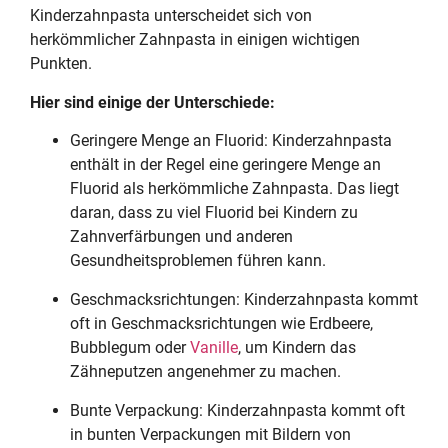
Kinderzahnpasta unterscheidet sich von
herkömmlicher Zahnpasta in einigen wichtigen
Punkten.
Hier sind einige der Unterschiede:
Geringere Menge an Fluorid: Kinderzahnpasta
enthält in der Regel eine geringere Menge an
Fluorid als herkömmliche Zahnpasta. Das liegt
daran, dass zu viel Fluorid bei Kindern zu
Zahnverfärbungen und anderen
Gesundheitsproblemen führen kann.
Geschmacksrichtungen: Kinderzahnpasta kommt
oft in Geschmacksrichtungen wie Erdbeere,
Bubblegum oder
Vanille
, um Kindern das
Zähneputzen angenehmer zu machen.
Bunte Verpackung: Kinderzahnpasta kommt oft
in bunten Verpackungen mit Bildern von