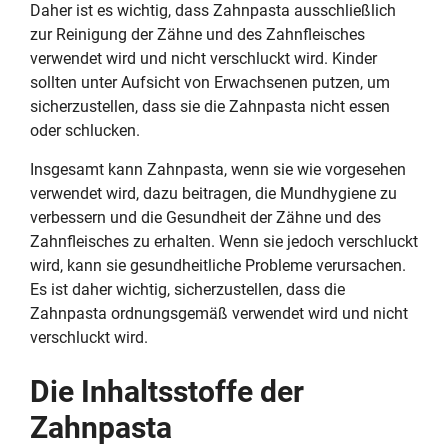
Daher ist es wichtig, dass Zahnpasta ausschließlich
zur Reinigung der Zähne und des Zahnfleisches
verwendet wird und nicht verschluckt wird. Kinder
sollten unter Aufsicht von Erwachsenen putzen, um
sicherzustellen, dass sie die Zahnpasta nicht essen
oder schlucken.
Insgesamt kann Zahnpasta, wenn sie wie vorgesehen
verwendet wird, dazu beitragen, die Mundhygiene zu
verbessern und die Gesundheit der Zähne und des
Zahnfleisches zu erhalten. Wenn sie jedoch verschluckt
wird, kann sie gesundheitliche Probleme verursachen.
Es ist daher wichtig, sicherzustellen, dass die
Zahnpasta ordnungsgemäß verwendet wird und nicht
verschluckt wird.
Die Inhaltsstoffe der
Zahnpasta