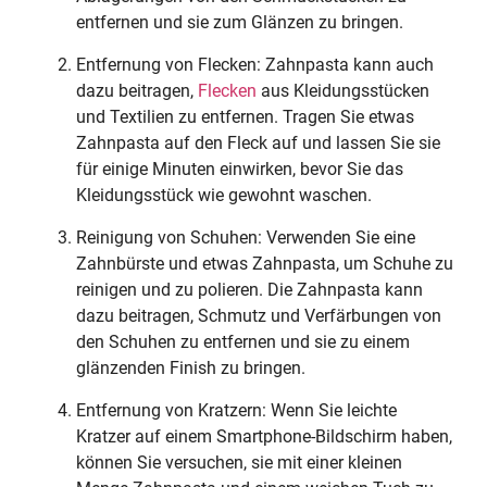
entfernen und sie zum Glänzen zu bringen.
Entfernung von Flecken: Zahnpasta kann auch
dazu beitragen,
Flecken
aus Kleidungsstücken
und Textilien zu entfernen. Tragen Sie etwas
Zahnpasta auf den Fleck auf und lassen Sie sie
für einige Minuten einwirken, bevor Sie das
Kleidungsstück wie gewohnt waschen.
Reinigung von Schuhen: Verwenden Sie eine
Zahnbürste und etwas Zahnpasta, um Schuhe zu
reinigen und zu polieren. Die Zahnpasta kann
dazu beitragen, Schmutz und Verfärbungen von
den Schuhen zu entfernen und sie zu einem
glänzenden Finish zu bringen.
Entfernung von Kratzern: Wenn Sie leichte
Kratzer auf einem Smartphone-Bildschirm haben,
können Sie versuchen, sie mit einer kleinen