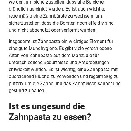
werden, um sicherzustellen, dass alle Bereiche
gründlich gereinigt werden. Es ist auch wichtig,
regelmäßig eine Zahnbürste zu wechseln, um
sicherzustellen, dass die Borsten noch effektiv sind
und nicht abgenutzt oder verformt wurden.
Insgesamt ist Zahnpasta ein wichtiges Element für
eine gute Mundhygiene. Es gibt viele verschiedene
Arten von Zahnpasta auf dem Markt, die für
unterschiedliche Bedürfnisse und Anforderungen
entwickelt wurden. Es ist wichtig, eine Zahnpasta mit
ausreichend Fluorid zu verwenden und regelmäßig zu
putzen, um die Zähne und das Zahnfleisch sauber und
gesund zu halten.
Ist es ungesund die
Zahnpasta zu essen?