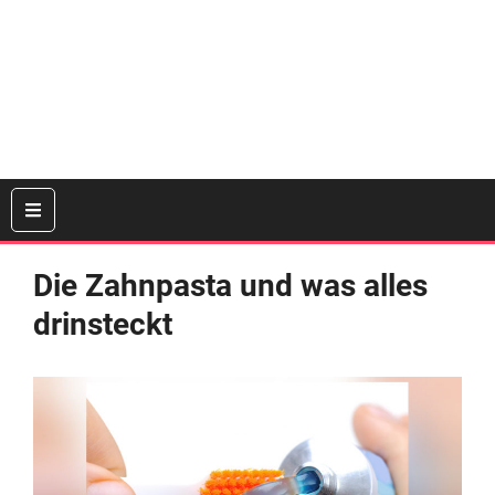
Die Zahnpasta und was alles
drinsteckt