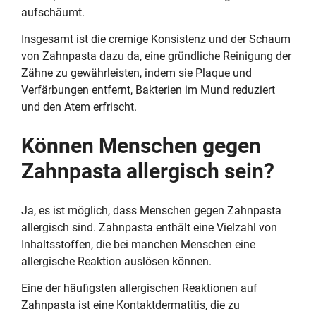
aufschäumt.
Insgesamt ist die cremige Konsistenz und der Schaum
von Zahnpasta dazu da, eine gründliche Reinigung der
Zähne zu gewährleisten, indem sie Plaque und
Verfärbungen entfernt, Bakterien im Mund reduziert
und den Atem erfrischt.
Können Menschen gegen
Zahnpasta allergisch sein?
Ja, es ist möglich, dass Menschen gegen Zahnpasta
allergisch sind. Zahnpasta enthält eine Vielzahl von
Inhaltsstoffen, die bei manchen Menschen eine
allergische Reaktion auslösen können.
Eine der häufigsten allergischen Reaktionen auf
Zahnpasta ist eine Kontaktdermatitis, die zu