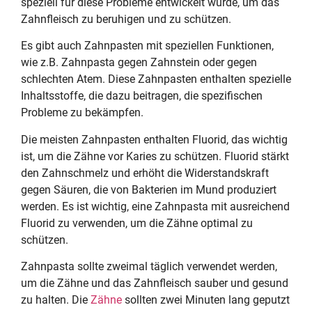
speziell für diese Probleme entwickelt wurde, um das
Zahnfleisch zu beruhigen und zu schützen.
Es gibt auch Zahnpasten mit speziellen Funktionen,
wie z.B. Zahnpasta gegen Zahnstein oder gegen
schlechten Atem. Diese Zahnpasten enthalten spezielle
Inhaltsstoffe, die dazu beitragen, die spezifischen
Probleme zu bekämpfen.
Die meisten Zahnpasten enthalten Fluorid, das wichtig
ist, um die Zähne vor Karies zu schützen. Fluorid stärkt
den Zahnschmelz und erhöht die Widerstandskraft
gegen Säuren, die von Bakterien im Mund produziert
werden. Es ist wichtig, eine Zahnpasta mit ausreichend
Fluorid zu verwenden, um die Zähne optimal zu
schützen.
Zahnpasta sollte zweimal täglich verwendet werden,
um die Zähne und das Zahnfleisch sauber und gesund
zu halten. Die
Zähne
sollten zwei Minuten lang geputzt