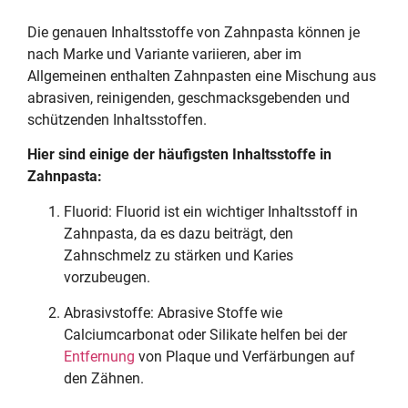
Die genauen Inhaltsstoffe von Zahnpasta können je
nach Marke und Variante variieren, aber im
Allgemeinen enthalten Zahnpasten eine Mischung aus
abrasiven, reinigenden, geschmacksgebenden und
schützenden Inhaltsstoffen.
Hier sind einige der häufigsten Inhaltsstoffe in
Zahnpasta:
Fluorid: Fluorid ist ein wichtiger Inhaltsstoff in
Zahnpasta, da es dazu beiträgt, den
Zahnschmelz zu stärken und Karies
vorzubeugen.
Abrasivstoffe: Abrasive Stoffe wie
Calciumcarbonat oder Silikate helfen bei der
Entfernung
von Plaque und Verfärbungen auf
den Zähnen.