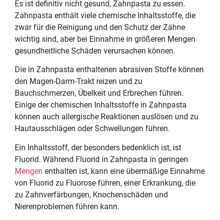
Es ist definitiv nicht gesund, Zahnpasta zu essen.
Zahnpasta enthält viele chemische Inhaltsstoffe, die
zwar für die Reinigung und den Schutz der Zähne
wichtig sind, aber bei Einnahme in größeren Mengen
gesundheitliche Schäden verursachen können.
Die in Zahnpasta enthaltenen abrasiven Stoffe können
den Magen-Darm-Trakt reizen und zu
Bauchschmerzen, Übelkeit und Erbrechen führen.
Einige der chemischen Inhaltsstoffe in Zahnpasta
können auch allergische Reaktionen auslösen und zu
Hautausschlägen oder Schwellungen führen.
Ein Inhaltsstoff, der besonders bedenklich ist, ist
Fluorid. Während Fluorid in Zahnpasta in geringen
Mengen
enthalten ist, kann eine übermäßige Einnahme
von Fluorid zu Fluorose führen, einer Erkrankung, die
zu Zahnverfärbungen, Knochenschäden und
Nierenproblemen führen kann.