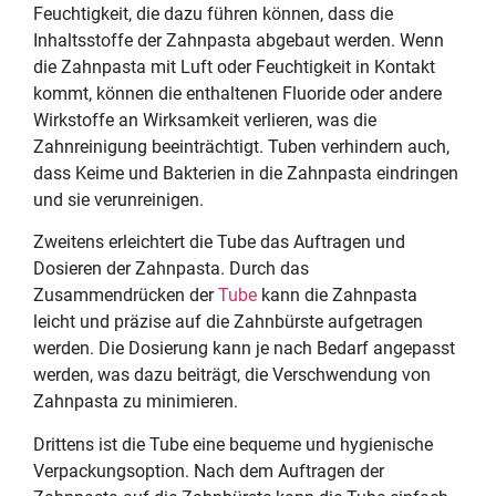
Feuchtigkeit, die dazu führen können, dass die
Inhaltsstoffe der Zahnpasta abgebaut werden. Wenn
die Zahnpasta mit Luft oder Feuchtigkeit in Kontakt
kommt, können die enthaltenen Fluoride oder andere
Wirkstoffe an Wirksamkeit verlieren, was die
Zahnreinigung beeinträchtigt. Tuben verhindern auch,
dass Keime und Bakterien in die Zahnpasta eindringen
und sie verunreinigen.
Zweitens erleichtert die Tube das Auftragen und
Dosieren der Zahnpasta. Durch das
Zusammendrücken der
Tube
kann die Zahnpasta
leicht und präzise auf die Zahnbürste aufgetragen
werden. Die Dosierung kann je nach Bedarf angepasst
werden, was dazu beiträgt, die Verschwendung von
Zahnpasta zu minimieren.
Drittens ist die Tube eine bequeme und hygienische
Verpackungsoption. Nach dem Auftragen der