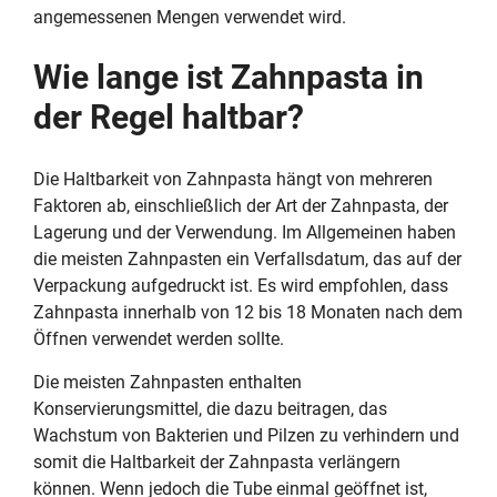
angemessenen Mengen verwendet wird.
Wie lange ist Zahnpasta in
der Regel haltbar?
Die Haltbarkeit von Zahnpasta hängt von mehreren
Faktoren ab, einschließlich der Art der Zahnpasta, der
Lagerung und der Verwendung. Im Allgemeinen haben
die meisten Zahnpasten ein Verfallsdatum, das auf der
Verpackung aufgedruckt ist. Es wird empfohlen, dass
Zahnpasta innerhalb von 12 bis 18 Monaten nach dem
Öffnen verwendet werden sollte.
Die meisten Zahnpasten enthalten
Konservierungsmittel, die dazu beitragen, das
Wachstum von Bakterien und Pilzen zu verhindern und
somit die Haltbarkeit der Zahnpasta verlängern
können. Wenn jedoch die Tube einmal geöffnet ist,