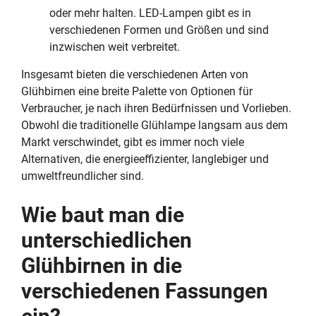
oder mehr halten. LED-Lampen gibt es in
verschiedenen Formen und Größen und sind
inzwischen weit verbreitet.
Insgesamt bieten die verschiedenen Arten von
Glühbirnen eine breite Palette von Optionen für
Verbraucher, je nach ihren Bedürfnissen und Vorlieben.
Obwohl die traditionelle Glühlampe langsam aus dem
Markt verschwindet, gibt es immer noch viele
Alternativen, die energieeffizienter, langlebiger und
umweltfreundlicher sind.
Wie baut man die
unterschiedlichen
Glühbirnen in die
verschiedenen Fassungen