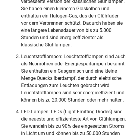
verbesserte Version der klassischen Glühlampen.
Sie haben einen kleineren Glaskolben und
enthalten ein Halogen-Gas, das den Glühfaden
vor dem Verbrennen schützt. Dadurch haben sie
eine längere Lebensdauer von bis zu 5.000
Stunden und sind energieeffizienter als
klassische Glühlampen.
Leuchtstofflampen: Leuchtstofflampen sind auch
als Neonröhren oder Energiesparlampen bekannt.
Sie enthalten ein Gasgemisch und eine kleine
Menge Quecksilberdampf, der durch elektrische
Entladungen zum Leuchten gebracht wird.
Leuchtstofflampen sind sehr energieeffizient und
können bis zu 20.000 Stunden oder mehr halten.
LED-Lampen: LEDs (Light Emitting Diodes) sind
die neueste und effizienteste Art von Glühlampen.
Sie wandeln bis zu 90% des eingesetzten Stroms
in Licht um und können bis zu 50.000 Stunden