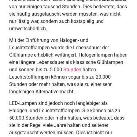
von nur einigen tausend Stunden. Dies bedeutete, dass
sie häufig ausgetauscht werden mussten, was nicht
nur lästig war, sondern auch kostspielig und
umweltschädlich.
Mit der Einführung von Halogen- und
Leuchtstofflampen wurde die Lebensdauer der
Glühlampe erheblich verlängert. Halogenlampen haben
eine längere Lebensdauer als klassische Glühlampen
und können bis zu 5.000
Stunden
halten.
Leuchtstofflampen können sogar bis zu 20.000
Stunden oder mehr halten, was sie zu einer sehr
langlebigen Alternative macht.
LED-Lampen sind jedoch noch langlebiger als
Halogen- und Leuchtstofflampen. Sie können bis zu
50.000 Stunden oder mehr halten, was bedeutet, dass
sie in der Regel viele Jahre halten und seltener
ausgetauscht werden müssen. Dies ist nicht nur