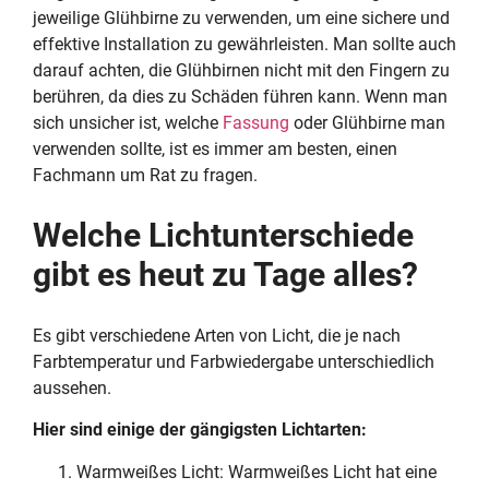
jeweilige Glühbirne zu verwenden, um eine sichere und
effektive Installation zu gewährleisten. Man sollte auch
darauf achten, die Glühbirnen nicht mit den Fingern zu
berühren, da dies zu Schäden führen kann. Wenn man
sich unsicher ist, welche
Fassung
oder Glühbirne man
verwenden sollte, ist es immer am besten, einen
Fachmann um Rat zu fragen.
Welche Lichtunterschiede
gibt es heut zu Tage alles?
Es gibt verschiedene Arten von Licht, die je nach
Farbtemperatur und Farbwiedergabe unterschiedlich
aussehen.
Hier sind einige der gängigsten Lichtarten:
Warmweißes Licht: Warmweißes Licht hat eine