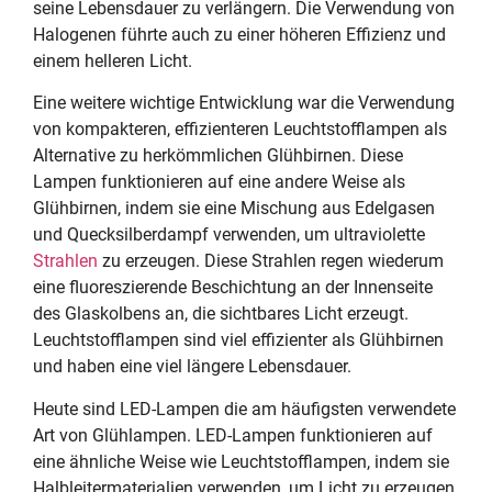
seine Lebensdauer zu verlängern. Die Verwendung von
Halogenen führte auch zu einer höheren Effizienz und
einem helleren Licht.
Eine weitere wichtige Entwicklung war die Verwendung
von kompakteren, effizienteren Leuchtstofflampen als
Alternative zu herkömmlichen Glühbirnen. Diese
Lampen funktionieren auf eine andere Weise als
Glühbirnen, indem sie eine Mischung aus Edelgasen
und Quecksilberdampf verwenden, um ultraviolette
Strahlen
zu erzeugen. Diese Strahlen regen wiederum
eine fluoreszierende Beschichtung an der Innenseite
des Glaskolbens an, die sichtbares Licht erzeugt.
Leuchtstofflampen sind viel effizienter als Glühbirnen
und haben eine viel längere Lebensdauer.
Heute sind LED-Lampen die am häufigsten verwendete
Art von Glühlampen. LED-Lampen funktionieren auf
eine ähnliche Weise wie Leuchtstofflampen, indem sie
Halbleitermaterialien verwenden, um Licht zu erzeugen.