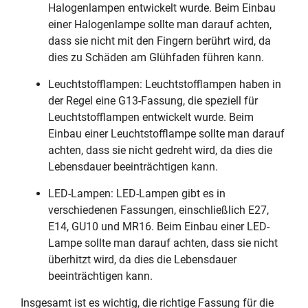
Halogenlampen entwickelt wurde. Beim Einbau
einer Halogenlampe sollte man darauf achten,
dass sie nicht mit den Fingern berührt wird, da
dies zu Schäden am Glühfaden führen kann.
Leuchtstofflampen: Leuchtstofflampen haben in
der Regel eine G13-Fassung, die speziell für
Leuchtstofflampen entwickelt wurde. Beim
Einbau einer Leuchtstofflampe sollte man darauf
achten, dass sie nicht gedreht wird, da dies die
Lebensdauer beeinträchtigen kann.
LED-Lampen: LED-Lampen gibt es in
verschiedenen Fassungen, einschließlich E27,
E14, GU10 und MR16. Beim Einbau einer LED-
Lampe sollte man darauf achten, dass sie nicht
überhitzt wird, da dies die Lebensdauer
beeinträchtigen kann.
Insgesamt ist es wichtig, die richtige Fassung für die