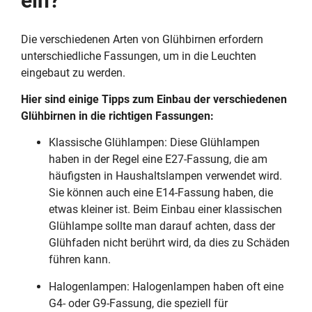
ein?
Die verschiedenen Arten von Glühbirnen erfordern
unterschiedliche Fassungen, um in die Leuchten
eingebaut zu werden.
Hier sind einige Tipps zum Einbau der verschiedenen
Glühbirnen in die richtigen Fassungen:
Klassische Glühlampen: Diese Glühlampen
haben in der Regel eine E27-Fassung, die am
häufigsten in Haushaltslampen verwendet wird.
Sie können auch eine E14-Fassung haben, die
etwas kleiner ist. Beim Einbau einer klassischen
Glühlampe sollte man darauf achten, dass der
Glühfaden nicht berührt wird, da dies zu Schäden
führen kann.
Halogenlampen: Halogenlampen haben oft eine
G4- oder G9-Fassung, die speziell für