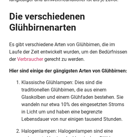
Die verschiedenen
Glühbirnenarten
Es gibt verschiedene Arten von Glühbirnen, die im
Laufe der Zeit entwickelt wurden, um den Bedürfnissen
der
Verbraucher
gerecht zu werden.
Hier sind einige der gängigsten Arten von Glühbirnen:
Klassische Glühlampen: Dies sind die
traditionellen Glühbirnen, die aus einem
Glaskolben und einem Glühfaden bestehen. Sie
wandeln nur etwa 10% des eingesetzten Stroms
in Licht um und haben eine begrenzte
Lebensdauer von nur einigen tausend Stunden.
Halogenlampen: Halogenlampen sind eine