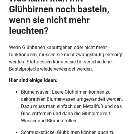
Glühbirnen noch basteln,
wenn sie nicht mehr
leuchten?
Wenn Glühbirnen kaputtgehen oder nicht mehr
funktionieren, müssen sie nicht zwangsläufig entsorgt
werden. Stattdessen können sie für verschiedene
Bastelprojekte wiederverwendet werden.
Hier sind einige Ideen:
Blumenvasen: Leere Glühbirnen können zu
dekorativen Blumenvasen umgewandelt werden.
Dazu muss man einfach den Metallfuß und das
Glas entfernen und dann die Glühbirne mit
Wasser und Blumen füllen.
Schmuckstücke: Glühbirnen können auch zu