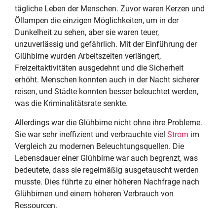
tägliche Leben der Menschen. Zuvor waren Kerzen und
Öllampen die einzigen Möglichkeiten, um in der
Dunkelheit zu sehen, aber sie waren teuer,
unzuverlässig und gefährlich. Mit der Einführung der
Glühbirne wurden Arbeitszeiten verlängert,
Freizeitaktivitäten ausgedehnt und die Sicherheit
erhöht. Menschen konnten auch in der Nacht sicherer
reisen, und Städte konnten besser beleuchtet werden,
was die Kriminalitätsrate senkte.
Allerdings war die Glühbirne nicht ohne ihre Probleme.
Sie war sehr ineffizient und verbrauchte viel
Strom
im
Vergleich zu modernen Beleuchtungsquellen. Die
Lebensdauer einer Glühbirne war auch begrenzt, was
bedeutete, dass sie regelmäßig ausgetauscht werden
musste. Dies führte zu einer höheren Nachfrage nach
Glühbirnen und einem höheren Verbrauch von
Ressourcen.