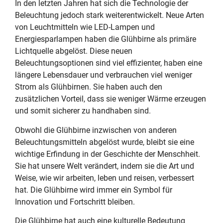
In den letzten Jahren hat sich die Technologie der
Beleuchtung jedoch stark weiterentwickelt. Neue Arten
von Leuchtmitteln wie LED-Lampen und
Energiesparlampen haben die Glühbirne als primäre
Lichtquelle abgelöst. Diese neuen
Beleuchtungsoptionen sind viel effizienter, haben eine
längere Lebensdauer und verbrauchen viel weniger
Strom als Glühbirnen. Sie haben auch den
zusätzlichen Vorteil, dass sie weniger Wärme erzeugen
und somit sicherer zu handhaben sind.
Obwohl die Glühbirne inzwischen von anderen
Beleuchtungsmitteln abgelöst wurde, bleibt sie eine
wichtige Erfindung in der Geschichte der Menschheit.
Sie hat unsere Welt verändert, indem sie die Art und
Weise, wie wir arbeiten, leben und reisen, verbessert
hat. Die Glühbirne wird immer ein Symbol für
Innovation und Fortschritt bleiben.
Die Glühbirne hat auch eine kulturelle Bedeutung