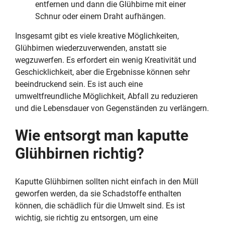
entfernen und dann die Glühbirne mit einer
Schnur oder einem Draht aufhängen.
Insgesamt gibt es viele kreative Möglichkeiten,
Glühbirnen wiederzuverwenden, anstatt sie
wegzuwerfen. Es erfordert ein wenig Kreativität und
Geschicklichkeit, aber die Ergebnisse können sehr
beeindruckend sein. Es ist auch eine
umweltfreundliche Möglichkeit, Abfall zu reduzieren
und die Lebensdauer von Gegenständen zu verlängern.
Wie entsorgt man kaputte
Glühbirnen richtig?
Kaputte Glühbirnen sollten nicht einfach in den Müll
geworfen werden, da sie Schadstoffe enthalten
können, die schädlich für die Umwelt sind. Es ist
wichtig, sie richtig zu entsorgen, um eine