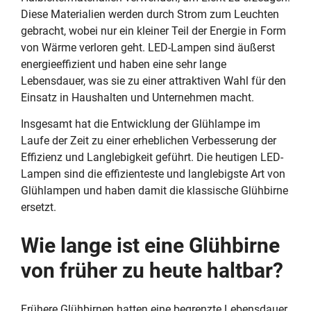
Diese Materialien werden durch Strom zum Leuchten
gebracht, wobei nur ein kleiner Teil der Energie in Form
von Wärme verloren geht. LED-Lampen sind äußerst
energieeffizient und haben eine sehr lange
Lebensdauer, was sie zu einer attraktiven Wahl für den
Einsatz in Haushalten und Unternehmen macht.
Insgesamt hat die Entwicklung der Glühlampe im
Laufe der Zeit zu einer erheblichen Verbesserung der
Effizienz und Langlebigkeit geführt. Die heutigen LED-
Lampen sind die effizienteste und langlebigste Art von
Glühlampen und haben damit die klassische Glühbirne
ersetzt.
Wie lange ist eine Glühbirne
von früher zu heute haltbar?
Frühere Glühbirnen hatten eine begrenzte Lebensdauer