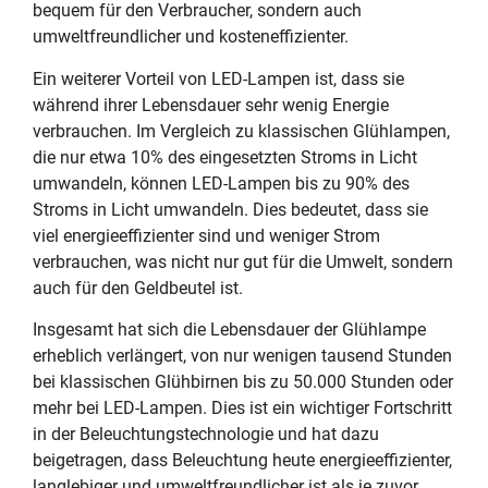
bequem für den Verbraucher, sondern auch
umweltfreundlicher und kosteneffizienter.
Ein weiterer Vorteil von LED-Lampen ist, dass sie
während ihrer Lebensdauer sehr wenig Energie
verbrauchen. Im Vergleich zu klassischen Glühlampen,
die nur etwa 10% des eingesetzten Stroms in Licht
umwandeln, können LED-Lampen bis zu 90% des
Stroms in Licht umwandeln. Dies bedeutet, dass sie
viel energieeffizienter sind und weniger Strom
verbrauchen, was nicht nur gut für die Umwelt, sondern
auch für den Geldbeutel ist.
Insgesamt hat sich die Lebensdauer der Glühlampe
erheblich verlängert, von nur wenigen tausend Stunden
bei klassischen Glühbirnen bis zu 50.000 Stunden oder
mehr bei LED-Lampen. Dies ist ein wichtiger Fortschritt
in der Beleuchtungstechnologie und hat dazu
beigetragen, dass Beleuchtung heute energieeffizienter,
langlebiger und umweltfreundlicher ist als je zuvor.