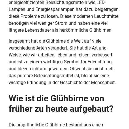
energieeffizienten Beleuchtungsmitteln wie LED-
Lampen und Energiesparlampen hat dazu beigetragen,
diese Probleme zu lösen. Diese modernen Leuchtmittel
benötigen viel weniger Strom und haben eine viel
längere Lebensdauer als herkömmliche Glühbirnen.
Insgesamt hat die Glühbirne die Welt auf viele
verschiedene Arten verändert. Sie hat die Art und
Weise, wie wir arbeiten, leben und reisen, verbessert
und ist zu einem wichtigen Symbol für Erleuchtung
und Ideenreichtum geworden. Obwohl sie nicht mehr
das primäre Beleuchtungsmittel ist, bleibt sie eine
wichtige Erfindung in der Geschichte der Menschheit.
Wie ist die Glühbirne von
früher zu heute aufgebaut?
Die ursprüngliche Glühbirne bestand aus einem