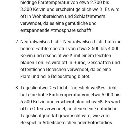
niedrige Farbtemperatur von etwa 2.700 bis
3.300 Kelvin und erscheint gelblich-weiß. Es wird
oft in Wohnbereichen und Schlafzimmern
verwendet, da es eine gemütliche und
entspannende Atmosphäre schafft.
Neutralweißes Licht: Neutralweißes Licht hat eine
höhere Farbtemperatur von etwa 3.500 bis 4.000
Kelvin und erscheint weiß mit einem leichten
blauen Ton. Es wird oft in Büros, Geschäften und
öffentlichen Bereichen verwendet, da es eine
klare und helle Beleuchtung bietet.
Tageslichtweißes Licht: Tageslichtweißes Licht
hat eine hohe Farbtemperatur von etwa 5.000 bis
6.500 Kelvin und erscheint bläulich-weiß. Es wird
oft in Orten verwendet, an denen eine natürliche
Tageslichtqualität gewünscht wird, wie zum
Beispiel in Arbeitsbereichen oder Fotostudios.