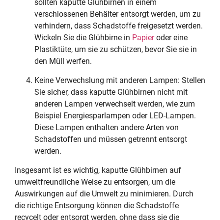
sollten kaputte Glühbirnen in einem
verschlossenen Behälter entsorgt werden, um zu
verhindern, dass Schadstoffe freigesetzt werden.
Wickeln Sie die Glühbirne in
Papier
oder eine
Plastiktüte, um sie zu schützen, bevor Sie sie in
den Müll werfen.
Keine Verwechslung mit anderen Lampen: Stellen
Sie sicher, dass kaputte Glühbirnen nicht mit
anderen Lampen verwechselt werden, wie zum
Beispiel Energiesparlampen oder LED-Lampen.
Diese Lampen enthalten andere Arten von
Schadstoffen und müssen getrennt entsorgt
werden.
Insgesamt ist es wichtig, kaputte Glühbirnen auf
umweltfreundliche Weise zu entsorgen, um die
Auswirkungen auf die Umwelt zu minimieren. Durch
die richtige Entsorgung können die Schadstoffe
recycelt oder entsorgt werden, ohne dass sie die