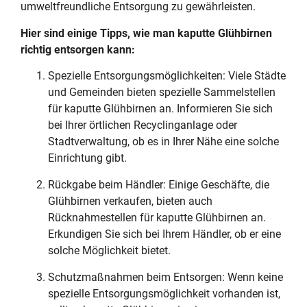
umweltfreundliche Entsorgung zu gewährleisten.
Hier sind einige Tipps, wie man kaputte Glühbirnen
richtig entsorgen kann:
Spezielle Entsorgungsmöglichkeiten: Viele Städte
und Gemeinden bieten spezielle Sammelstellen
für kaputte Glühbirnen an. Informieren Sie sich
bei Ihrer örtlichen Recyclinganlage oder
Stadtverwaltung, ob es in Ihrer Nähe eine solche
Einrichtung gibt.
Rückgabe beim Händler: Einige Geschäfte, die
Glühbirnen verkaufen, bieten auch
Rücknahmestellen für kaputte Glühbirnen an.
Erkundigen Sie sich bei Ihrem Händler, ob er eine
solche Möglichkeit bietet.
Schutzmaßnahmen beim Entsorgen: Wenn keine
spezielle Entsorgungsmöglichkeit vorhanden ist,