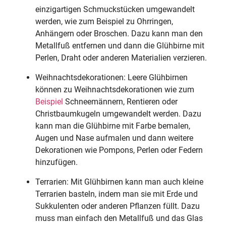
einzigartigen Schmuckstücken umgewandelt
werden, wie zum Beispiel zu Ohrringen,
Anhängern oder Broschen. Dazu kann man den
Metallfuß entfernen und dann die Glühbirne mit
Perlen, Draht oder anderen Materialien verzieren.
Weihnachtsdekorationen: Leere Glühbirnen
können zu Weihnachtsdekorationen wie zum
Beispiel
Schneemännern, Rentieren oder
Christbaumkugeln umgewandelt werden. Dazu
kann man die Glühbirne mit Farbe bemalen,
Augen und Nase aufmalen und dann weitere
Dekorationen wie Pompons, Perlen oder Federn
hinzufügen.
Terrarien: Mit Glühbirnen kann man auch kleine
Terrarien basteln, indem man sie mit Erde und
Sukkulenten oder anderen Pflanzen füllt. Dazu
muss man einfach den Metallfuß und das Glas