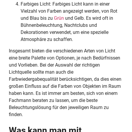
Farbiges Licht: Farbiges Licht kann in einer
Vielzahl von Farben angezeigt werden, von Rot
und Blau bis zu
Grün
und Gelb. Es wird oft in
Bühnenbeleuchtung, Nachtclubs und
Dekorationen verwendet, um eine spezielle
Atmosphäre zu schaffen.
Insgesamt bieten die verschiedenen Arten von Licht
eine breite Palette von Optionen, je nach Bedürfnissen
und Vorlieben. Bei der Auswahl der richtigen
Lichtquelle sollte man auch die
Farbwiedergabequalität berücksichtigen, da dies einen
großen Einfluss auf die Farben von Objekten im Raum
haben kann. Es ist immer am besten, sich von einem
Fachmann beraten zu lassen, um die beste
Beleuchtungslösung für den jeweiligen Raum zu
finden.
Was kann man mit