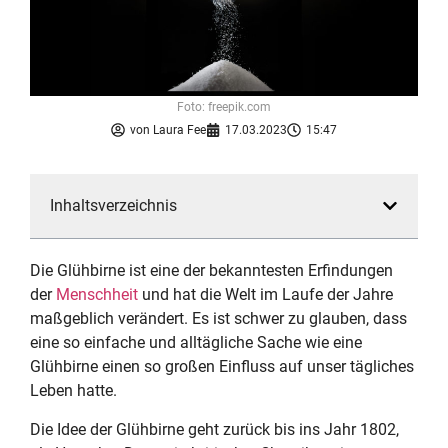
Foto: freepik.com
von
Laura Fee
17.03.2023
15:47
Inhaltsverzeichnis
Die Glühbirne ist eine der bekanntesten Erfindungen
der
Menschheit
und hat die Welt im Laufe der Jahre
maßgeblich verändert. Es ist schwer zu glauben, dass
eine so einfache und alltägliche Sache wie eine
Glühbirne einen so großen Einfluss auf unser tägliches
Leben hatte.
Die Idee der Glühbirne geht zurück bis ins Jahr 1802,