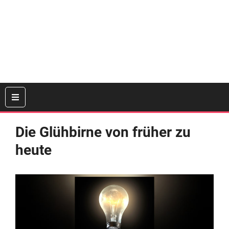
Die Glühbirne von früher zu
heute