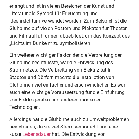
erlangt und ist in vielen Bereichen der Kunst und
Literatur als Symbol für Erleuchtung und
Ideenreichtum verwendet worden. Zum Beispiel ist die
Glühbirne auf vielen Postern und Plakaten für Theater-
und Filmaufführungen abgebildet, um das Konzept des
„Lichts im Dunkeln“ zu symbolisieren.
Ein weiterer wichtiger Faktor, der die Verbreitung der
Glühbirne beeinflusste, war die Entwicklung des
Stromnetzes. Die Verbreitung von Elektrizität in
Städten und Dörfern machte die Installation von
Glühbirnen viel einfacher und erschwinglicher. Es war
auch eine wichtige Voraussetzung für die Einführung
von Elektrogeräten und anderen modernen
Technologien.
Allerdings hat die Glühbirne auch zu Umweltproblemen
beigetragen, da sie viel Strom verbraucht und eine
kurze
Lebensdauer
hat. Die Entwicklung von