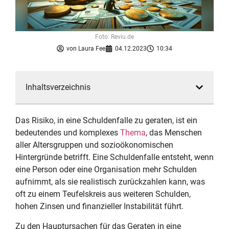
Foto: Reviu.de
von
Laura Fee
04.12.2023
10:34
Inhaltsverzeichnis
Das Risiko, in eine Schuldenfalle zu geraten, ist ein
bedeutendes und komplexes
Thema
, das Menschen
aller Altersgruppen und sozioökonomischen
Hintergründe betrifft. Eine Schuldenfalle entsteht, wenn
eine Person oder eine Organisation mehr Schulden
aufnimmt, als sie realistisch zurückzahlen kann, was
oft zu einem Teufelskreis aus weiteren Schulden,
hohen Zinsen und finanzieller Instabilität führt.
Zu den Hauptursachen für das Geraten in eine