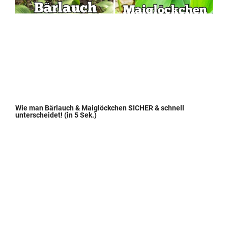
Wie man Bärlauch & Maiglöckchen SICHER & schnell
unterscheidet! (in 5 Sek.)