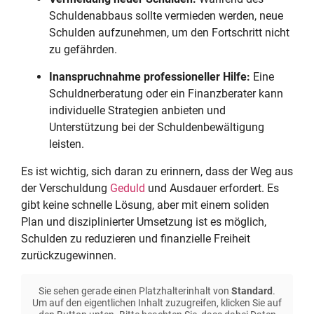
Schuldenabbaus sollte vermieden werden, neue
Schulden aufzunehmen, um den Fortschritt nicht
zu gefährden.
Inanspruchnahme professioneller Hilfe:
Eine
Schuldnerberatung oder ein Finanzberater kann
individuelle Strategien anbieten und
Unterstützung bei der Schuldenbewältigung
leisten.
Es ist wichtig, sich daran zu erinnern, dass der Weg aus
der Verschuldung
Geduld
und Ausdauer erfordert. Es
gibt keine schnelle Lösung, aber mit einem soliden
Plan und disziplinierter Umsetzung ist es möglich,
Schulden zu reduzieren und finanzielle Freiheit
zurückzugewinnen.
Sie sehen gerade einen Platzhalterinhalt von
Standard
.
Um auf den eigentlichen Inhalt zuzugreifen, klicken Sie auf