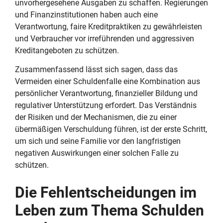
unvorhergesehene Ausgaben zu schaffen. Regierungen
und Finanzinstitutionen haben auch eine
Verantwortung, faire Kreditpraktiken zu gewährleisten
und Verbraucher vor irreführenden und aggressiven
Kreditangeboten zu schützen.
Zusammenfassend lässt sich sagen, dass das
Vermeiden einer Schuldenfalle eine Kombination aus
persönlicher Verantwortung, finanzieller Bildung und
regulativer Unterstützung erfordert. Das Verständnis
der Risiken und der Mechanismen, die zu einer
übermäßigen Verschuldung führen, ist der erste Schritt,
um sich und seine Familie vor den langfristigen
negativen Auswirkungen einer solchen Falle zu
schützen.
Die Fehlentscheidungen im
Leben zum Thema Schulden