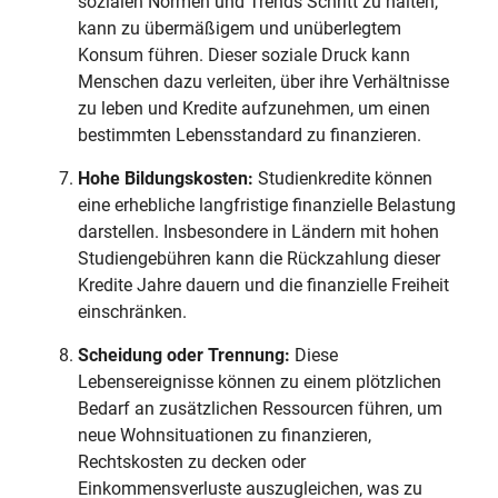
sozialen Normen und Trends Schritt zu halten,
kann zu übermäßigem und unüberlegtem
Konsum führen. Dieser soziale Druck kann
Menschen dazu verleiten, über ihre Verhältnisse
zu leben und Kredite aufzunehmen, um einen
bestimmten Lebensstandard zu finanzieren.
Hohe Bildungskosten:
Studienkredite können
eine erhebliche langfristige finanzielle Belastung
darstellen. Insbesondere in Ländern mit hohen
Studiengebühren kann die Rückzahlung dieser
Kredite Jahre dauern und die finanzielle Freiheit
einschränken.
Scheidung oder Trennung:
Diese
Lebensereignisse können zu einem plötzlichen
Bedarf an zusätzlichen Ressourcen führen, um
neue Wohnsituationen zu finanzieren,
Rechtskosten zu decken oder
Einkommensverluste auszugleichen, was zu