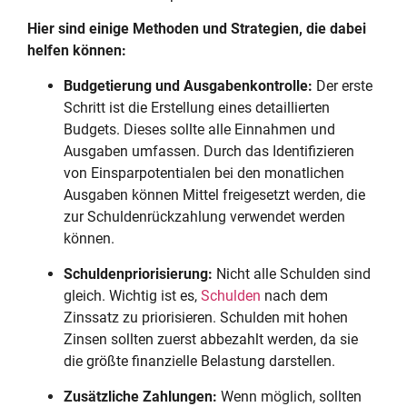
Hier sind einige Methoden und Strategien, die dabei
helfen können:
Budgetierung und Ausgabenkontrolle:
Der erste
Schritt ist die Erstellung eines detaillierten
Budgets. Dieses sollte alle Einnahmen und
Ausgaben umfassen. Durch das Identifizieren
von Einsparpotentialen bei den monatlichen
Ausgaben können Mittel freigesetzt werden, die
zur Schuldenrückzahlung verwendet werden
können.
Schuldenpriorisierung:
Nicht alle Schulden sind
gleich. Wichtig ist es,
Schulden
nach dem
Zinssatz zu priorisieren. Schulden mit hohen
Zinsen sollten zuerst abbezahlt werden, da sie
die größte finanzielle Belastung darstellen.
Zusätzliche Zahlungen:
Wenn möglich, sollten