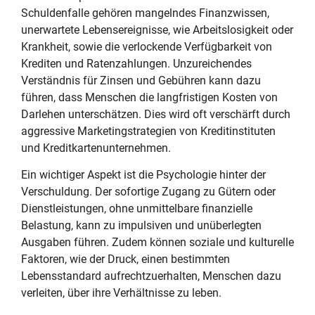
Schuldenfalle gehören mangelndes Finanzwissen,
unerwartete Lebensereignisse, wie Arbeitslosigkeit oder
Krankheit, sowie die verlockende Verfügbarkeit von
Krediten und Ratenzahlungen. Unzureichendes
Verständnis für Zinsen und Gebühren kann dazu
führen, dass Menschen die langfristigen Kosten von
Darlehen unterschätzen. Dies wird oft verschärft durch
aggressive Marketingstrategien von Kreditinstituten
und Kreditkartenunternehmen.
Ein wichtiger Aspekt ist die Psychologie hinter der
Verschuldung. Der sofortige Zugang zu Gütern oder
Dienstleistungen, ohne unmittelbare finanzielle
Belastung, kann zu impulsiven und unüberlegten
Ausgaben führen. Zudem können soziale und kulturelle
Faktoren, wie der Druck, einen bestimmten
Lebensstandard aufrechtzuerhalten, Menschen dazu
verleiten, über ihre Verhältnisse zu leben.