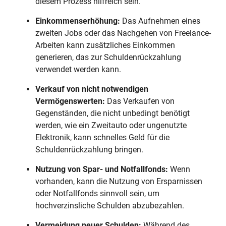
diesem Prozess hilfreich sein.
Einkommenserhöhung:
Das Aufnehmen eines
zweiten Jobs oder das Nachgehen von Freelance-
Arbeiten kann zusätzliches Einkommen
generieren, das zur Schuldenrückzahlung
verwendet werden kann.
Verkauf von nicht notwendigen
Vermögenswerten:
Das Verkaufen von
Gegenständen, die nicht unbedingt benötigt
werden, wie ein Zweitauto oder ungenutzte
Elektronik, kann schnelles Geld für die
Schuldenrückzahlung bringen.
Nutzung von Spar- und Notfallfonds:
Wenn
vorhanden, kann die Nutzung von Ersparnissen
oder Notfallfonds sinnvoll sein, um
hochverzinsliche Schulden abzubezahlen.
Vermeidung neuer Schulden:
Während des