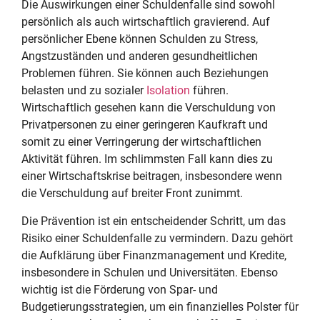
Die Auswirkungen einer Schuldenfalle sind sowohl
persönlich als auch wirtschaftlich gravierend. Auf
persönlicher Ebene können Schulden zu Stress,
Angstzuständen und anderen gesundheitlichen
Problemen führen. Sie können auch Beziehungen
belasten und zu sozialer
Isolation
führen.
Wirtschaftlich gesehen kann die Verschuldung von
Privatpersonen zu einer geringeren Kaufkraft und
somit zu einer Verringerung der wirtschaftlichen
Aktivität führen. Im schlimmsten Fall kann dies zu
einer Wirtschaftskrise beitragen, insbesondere wenn
die Verschuldung auf breiter Front zunimmt.
Die Prävention ist ein entscheidender Schritt, um das
Risiko einer Schuldenfalle zu vermindern. Dazu gehört
die Aufklärung über Finanzmanagement und Kredite,
insbesondere in Schulen und Universitäten. Ebenso
wichtig ist die Förderung von Spar- und
Budgetierungsstrategien, um ein finanzielles Polster für