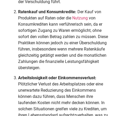
der Verschuldung führt.
Ratenkauf und Konsumkredite:
Der Kauf von
Produkten auf Raten oder die
Nutzung
von
Konsumkrediten kann verführerisch sein, da er
sofortigen Zugang zu Waren ermöglicht, ohne
sofort den vollen Betrag zahlen zu müssen. Diese
Praktiken können jedoch zu einer Überschuldung
führen, insbesondere wenn mehrere Ratenkäufe
gleichzeitig getätigt werden und die monatlichen
Zahlungen die finanzielle Leistungsfähigkeit
übersteigen.
Arbeitslosigkeit oder Einkommensverlust:
Plötzlicher Verlust des Arbeitsplatzes oder eine
unerwartete Reduzierung des Einkommens
können dazu führen, dass Menschen ihre
laufenden Kosten nicht mehr decken können. In
solchen Situationen greifen viele zu Krediten, um
ihren Lebensstandard aufrechtzuerhalten, was zu