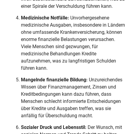
einer Spirale der Verschuldung führen kann.
Medizinische Notfälle:
Unvorhergesehene
medizinische Ausgaben, insbesondere in Ländern
ohne umfassende Krankenversicherung, können
enorme finanzielle Belastungen verursachen.
Viele Menschen sind gezwungen, für
medizinische Behandlungen Kredite
aufzunehmen, was zu langfristigen Schulden
führen kann.
Mangelnde finanzielle Bildung:
Unzureichendes
Wissen über Finanzmanagement, Zinsen und
Kreditbedingungen kann dazu führen, dass
Menschen schlecht informierte Entscheidungen
über Kredite und Ausgaben treffen, was sie
anfällig für Überschuldung macht.
Sozialer Druck und Lebensstil:
Der Wunsch, mit