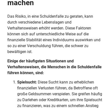
machen
Das Risiko, in eine Schuldenfalle zu geraten, kann
durch verschiedene Lebenslagen und
Verhaltensweisen erhöht werden. Diese Faktoren
können sich auf unterschiedliche Weise auf die
finanzielle Stabilität eines Individuums auswirken und
so zu einer Verschuldung führen, die schwer zu
bewältigen ist.
Einige der häufigsten Situationen und
Verhaltensweisen, die Menschen in die Schuldenfalle
führen können, sind:
Spielsucht:
Diese Sucht kann zu erheblichen
finanziellen Verlusten führen, da Betroffene oft
große Geldsummen verspielen. Sie greifen häufig
zu Darlehen oder Kreditkarten, um ihre Spielsucht
zu finanzieren, was zu einem schnellen Anstieg