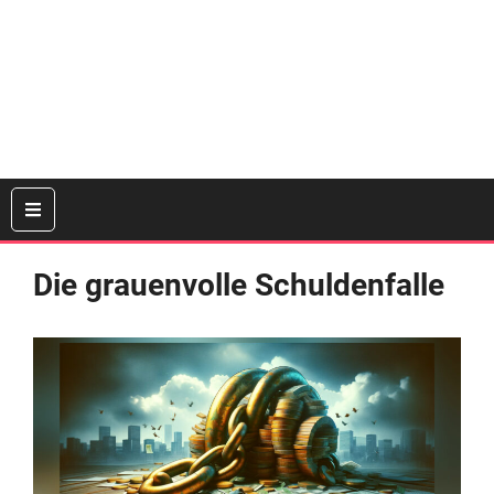
Die grauenvolle Schuldenfalle