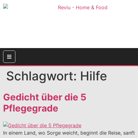
Schlagwort:
Hilfe
Gedicht über die 5
Pflegegrade
In einem Land, wo Sorge weicht, beginnt die Reise, sanft