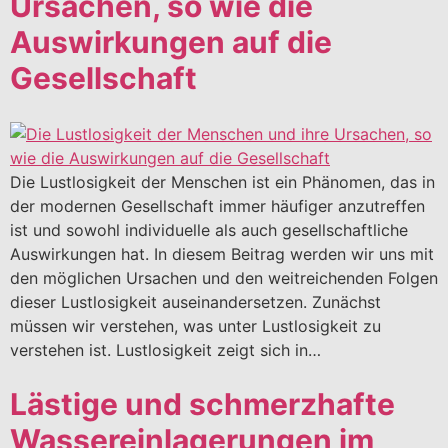
Ursachen, so wie die
Auswirkungen auf die
Gesellschaft
Die Lustlosigkeit der Menschen ist ein Phänomen, das in
der modernen Gesellschaft immer häufiger anzutreffen
ist und sowohl individuelle als auch gesellschaftliche
Auswirkungen hat. In diesem Beitrag werden wir uns mit
den möglichen Ursachen und den weitreichenden Folgen
dieser Lustlosigkeit auseinandersetzen. Zunächst
müssen wir verstehen, was unter Lustlosigkeit zu
verstehen ist. Lustlosigkeit zeigt sich in…
Lästige und schmerzhafte
Wassereinlagerungen im