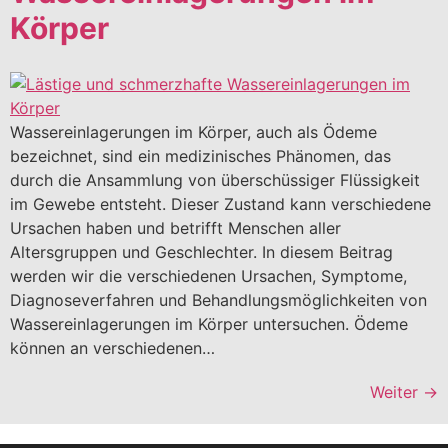
Körper
Wassereinlagerungen im Körper, auch als Ödeme
bezeichnet, sind ein medizinisches Phänomen, das
durch die Ansammlung von überschüssiger Flüssigkeit
im Gewebe entsteht. Dieser Zustand kann verschiedene
Ursachen haben und betrifft Menschen aller
Altersgruppen und Geschlechter. In diesem Beitrag
werden wir die verschiedenen Ursachen, Symptome,
Diagnoseverfahren und Behandlungsmöglichkeiten von
Wassereinlagerungen im Körper untersuchen. Ödeme
können an verschiedenen…
Weiter
→