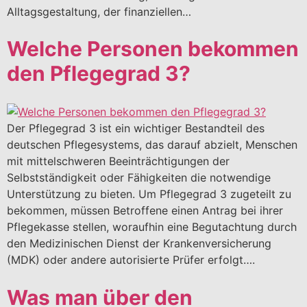
Alltagsgestaltung, der finanziellen…
Welche Personen bekommen
den Pflegegrad 3?
Der Pflegegrad 3 ist ein wichtiger Bestandteil des
deutschen Pflegesystems, das darauf abzielt, Menschen
mit mittelschweren Beeinträchtigungen der
Selbstständigkeit oder Fähigkeiten die notwendige
Unterstützung zu bieten. Um Pflegegrad 3 zugeteilt zu
bekommen, müssen Betroffene einen Antrag bei ihrer
Pflegekasse stellen, woraufhin eine Begutachtung durch
den Medizinischen Dienst der Krankenversicherung
(MDK) oder andere autorisierte Prüfer erfolgt….
Was man über den