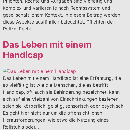
Pflichten, Rechte und Aufgaben sind vielfältig und
komplex und variieren je nach Rechtssystem und
gesellschaftlichem Kontext. In diesem Beitrag werden
diese Aspekte ausführlich beleuchtet. Pflichten der
Polizei Recht…
Das Leben mit einem
Handicap
Das Leben mit einem Handicap ist eine Erfahrung, die
so vielfältig ist wie die Menschen, die es betrifft.
Handicap, oft auch als Behinderung bezeichnet, kann
sich auf eine Vielzahl von Einschränkungen beziehen,
seien sie körperlich, geistig, sensorisch oder psychisch.
Es geht hier nicht nur um die offensichtlichen
Herausforderungen, wie etwa die Nutzung eines
Rollstuhls oder…