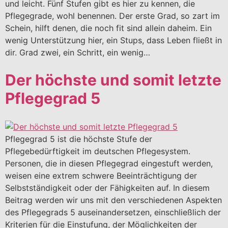
und leicht. Fünf Stufen gibt es hier zu kennen, die
Pflegegrade, wohl benennen. Der erste Grad, so zart im
Schein, hilft denen, die noch fit sind allein daheim. Ein
wenig Unterstützung hier, ein Stups, dass Leben fließt in
dir. Grad zwei, ein Schritt, ein wenig…
Der höchste und somit letzte
Pflegegrad 5
Pflegegrad 5 ist die höchste Stufe der
Pflegebedürftigkeit im deutschen Pflegesystem.
Personen, die in diesen Pflegegrad eingestuft werden,
weisen eine extrem schwere Beeinträchtigung der
Selbstständigkeit oder der Fähigkeiten auf. In diesem
Beitrag werden wir uns mit den verschiedenen Aspekten
des Pflegegrads 5 auseinandersetzen, einschließlich der
Kriterien für die Einstufung, der Möglichkeiten der