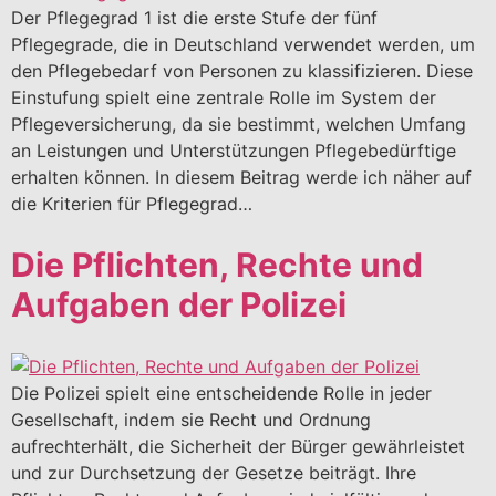
Der Pflegegrad 1 ist die erste Stufe der fünf
Pflegegrade, die in Deutschland verwendet werden, um
den Pflegebedarf von Personen zu klassifizieren. Diese
Einstufung spielt eine zentrale Rolle im System der
Pflegeversicherung, da sie bestimmt, welchen Umfang
an Leistungen und Unterstützungen Pflegebedürftige
erhalten können. In diesem Beitrag werde ich näher auf
die Kriterien für Pflegegrad…
Die Pflichten, Rechte und
Aufgaben der Polizei
Die Polizei spielt eine entscheidende Rolle in jeder
Gesellschaft, indem sie Recht und Ordnung
aufrechterhält, die Sicherheit der Bürger gewährleistet
und zur Durchsetzung der Gesetze beiträgt. Ihre