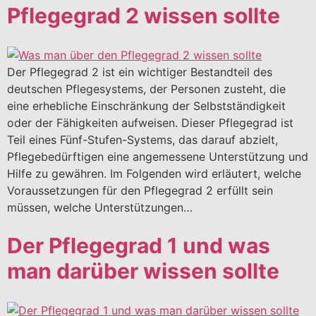
Pflegegrad 2 wissen sollte
Der Pflegegrad 2 ist ein wichtiger Bestandteil des
deutschen Pflegesystems, der Personen zusteht, die
eine erhebliche Einschränkung der Selbstständigkeit
oder der Fähigkeiten aufweisen. Dieser Pflegegrad ist
Teil eines Fünf-Stufen-Systems, das darauf abzielt,
Pflegebedürftigen eine angemessene Unterstützung und
Hilfe zu gewähren. Im Folgenden wird erläutert, welche
Voraussetzungen für den Pflegegrad 2 erfüllt sein
müssen, welche Unterstützungen…
Der Pflegegrad 1 und was
man darüber wissen sollte