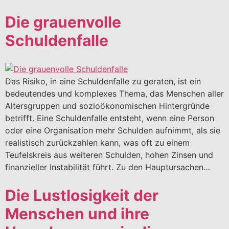
Die grauenvolle
Schuldenfalle
Das Risiko, in eine Schuldenfalle zu geraten, ist ein
bedeutendes und komplexes Thema, das Menschen aller
Altersgruppen und sozioökonomischen Hintergründe
betrifft. Eine Schuldenfalle entsteht, wenn eine Person
oder eine Organisation mehr Schulden aufnimmt, als sie
realistisch zurückzahlen kann, was oft zu einem
Teufelskreis aus weiteren Schulden, hohen Zinsen und
finanzieller Instabilität führt. Zu den Hauptursachen…
Die Lustlosigkeit der
Menschen und ihre