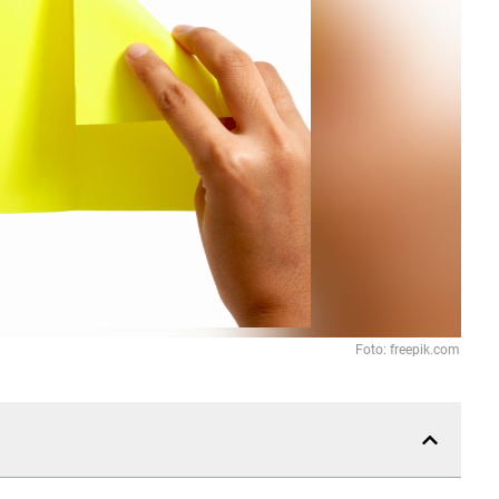
Foto: freepik.com