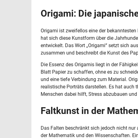
Origami: Die japanische
Origami ist zweifellos eine der bekannteste
hat sich diese Kunstform über die Jahrhunder
entwickelt. Das Wort „Origami“ setzt sich aus
zusammen und beschreibt die Kunst des Papi
Die Essenz des Origamis liegt in der Fähigk
Blatt Papier zu schaffen, ohne es zu schneid
und eine tiefe Verbindung zum Material. Ori
realistische Porträts darstellen. Es hat auch
Menschen dabei hilft, Stress abzubauen und 
Faltkunst in der Mathe
Das Falten beschränkt sich jedoch nicht nur a
der Mathematik und den Wissenschaften. Ein