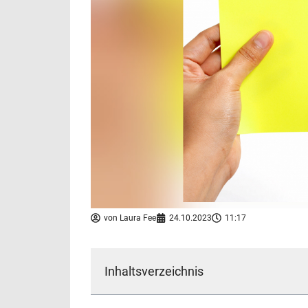
von
Laura Fee
24.10.2023
11:17
Inhaltsverzeichnis