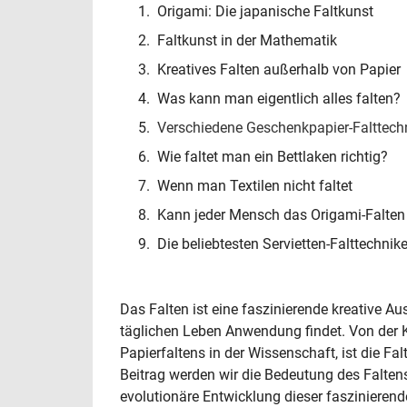
Origami: Die japanische Faltkunst
Faltkunst in der Mathematik
Kreatives Falten außerhalb von Papier
Was kann man eigentlich alles falten?
Verschiedene Geschenkpapier-Falttech
Wie faltet man ein Bettlaken richtig?
Wenn man Textilen nicht faltet
Kann jeder Mensch das Origami-Falten 
Die beliebtesten Servietten-Falttechnik
Das Falten ist eine faszinierende kreative A
täglichen Leben Anwendung findet. Von der K
Papierfaltens in der Wissenschaft, ist die Fa
Beitrag werden wir die Bedeutung des Falten
evolutionäre Entwicklung dieser faszinieren