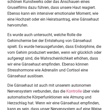
schönen Kunstwerks oder das Anschauen eines
Gruselfilms dazu führen, dass unsere Haut reagiert.
Ebenso kann ein intensiver emotionaler Moment, wie
eine Hochzeit oder ein Heiratsantrag, eine Gänsehaut
hervorrufen.
Es wurde auch untersucht, welche Rolle die
Gehirnchemie bei der Entstehung von Gänsehaut
spielt. Es wurde herausgefunden, dass Endorphine, die
vom Gehirn produziert werden, wenn wir glücklich oder
aufgeregt sind, die Wahrscheinlichkeit erhöhen, dass
wir eine Gänsehaut empfinden. Ebenso können
Stresshormone wie Adrenalin und Cortisol eine
Gänsehaut auslösen.
Die Gänsehaut ist auch mit unserem autonomen
Nervensystem verbunden, das die
Kontrolle
über viele
automatische Körperfunktionen wie Atmung und
Herzschlag hat. Wenn wir eine Gänsehaut empfinden,
kann es sein, dass unser Nervensystem auf eine Weise