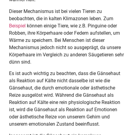
Dieser Mechanismus ist bei vielen Tieren zu
beobachten, die in kalten Klimazonen leben. Zum
Beispiel
können einige Tiere, wie z.B. Pinguine oder
Robben, ihre Körperhaare oder Federn aufstellen, um
Wärme zu speichern. Bei Menschen ist dieser
Mechanismus jedoch nicht so ausgeprägt, da unsere
Körperhaare im Vergleich zu anderen Säugetieren sehr
dünn sind.
Es ist auch wichtig zu beachten, dass die Gänsehaut
als Reaktion auf Kälte nicht dasselbe ist wie die
Gänsehaut, die durch emotionale oder ästhetische
Reize ausgelöst wird. Während die Gänsehaut als
Reaktion auf Kälte eine rein physiologische Reaktion
ist, wird die Gänsehaut als Reaktion auf Emotionen
oder ästhetische Reize von unserem Gehirn und
unserem emotionalen Zustand beeinflusst.