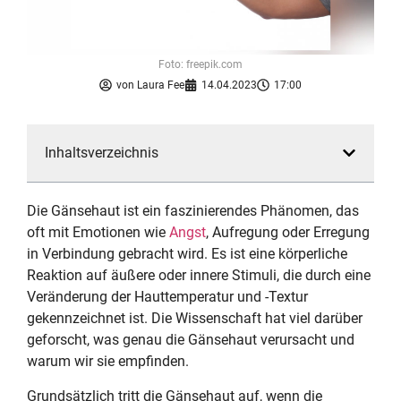
Foto: freepik.com
von
Laura Fee
14.04.2023
17:00
Inhaltsverzeichnis
Die Gänsehaut ist ein faszinierendes Phänomen, das
oft mit Emotionen wie
Angst
, Aufregung oder Erregung
in Verbindung gebracht wird. Es ist eine körperliche
Reaktion auf äußere oder innere Stimuli, die durch eine
Veränderung der Hauttemperatur und -Textur
gekennzeichnet ist. Die Wissenschaft hat viel darüber
geforscht, was genau die Gänsehaut verursacht und
warum wir sie empfinden.
Grundsätzlich tritt die Gänsehaut auf, wenn die