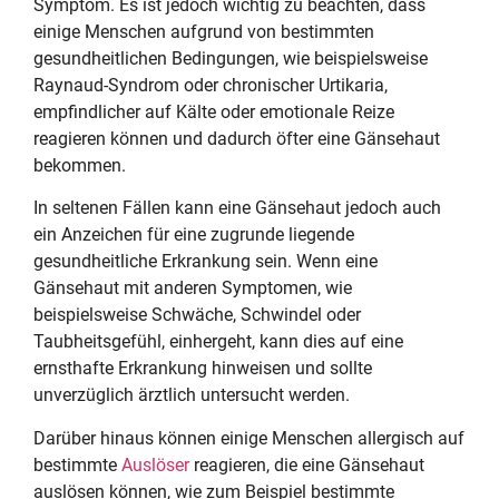
Symptom. Es ist jedoch wichtig zu beachten, dass
einige Menschen aufgrund von bestimmten
gesundheitlichen Bedingungen, wie beispielsweise
Raynaud-Syndrom oder chronischer Urtikaria,
empfindlicher auf Kälte oder emotionale Reize
reagieren können und dadurch öfter eine Gänsehaut
bekommen.
In seltenen Fällen kann eine Gänsehaut jedoch auch
ein Anzeichen für eine zugrunde liegende
gesundheitliche Erkrankung sein. Wenn eine
Gänsehaut mit anderen Symptomen, wie
beispielsweise Schwäche, Schwindel oder
Taubheitsgefühl, einhergeht, kann dies auf eine
ernsthafte Erkrankung hinweisen und sollte
unverzüglich ärztlich untersucht werden.
Darüber hinaus können einige Menschen allergisch auf
bestimmte
Auslöser
reagieren, die eine Gänsehaut
auslösen können, wie zum Beispiel bestimmte