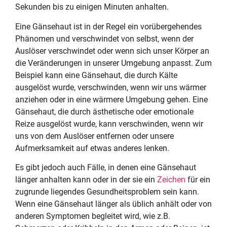
Sekunden bis zu einigen Minuten anhalten.
Eine Gänsehaut ist in der Regel ein vorübergehendes
Phänomen und verschwindet von selbst, wenn der
Auslöser verschwindet oder wenn sich unser Körper an
die Veränderungen in unserer Umgebung anpasst. Zum
Beispiel kann eine Gänsehaut, die durch Kälte
ausgelöst wurde, verschwinden, wenn wir uns wärmer
anziehen oder in eine wärmere Umgebung gehen. Eine
Gänsehaut, die durch ästhetische oder emotionale
Reize ausgelöst wurde, kann verschwinden, wenn wir
uns von dem Auslöser entfernen oder unsere
Aufmerksamkeit auf etwas anderes lenken.
Es gibt jedoch auch Fälle, in denen eine Gänsehaut
länger anhalten kann oder in der sie ein
Zeichen
für ein
zugrunde liegendes Gesundheitsproblem sein kann.
Wenn eine Gänsehaut länger als üblich anhält oder von
anderen Symptomen begleitet wird, wie z.B.