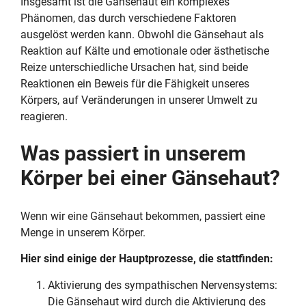
Insgesamt ist die Gänsehaut ein komplexes
Phänomen, das durch verschiedene Faktoren
ausgelöst werden kann. Obwohl die Gänsehaut als
Reaktion auf Kälte und emotionale oder ästhetische
Reize unterschiedliche Ursachen hat, sind beide
Reaktionen ein Beweis für die Fähigkeit unseres
Körpers, auf Veränderungen in unserer Umwelt zu
reagieren.
Was passiert in unserem
Körper bei einer Gänsehaut?
Wenn wir eine Gänsehaut bekommen, passiert eine
Menge in unserem Körper.
Hier sind einige der Hauptprozesse, die stattfinden:
Aktivierung des sympathischen Nervensystems:
Die Gänsehaut wird durch die Aktivierung des