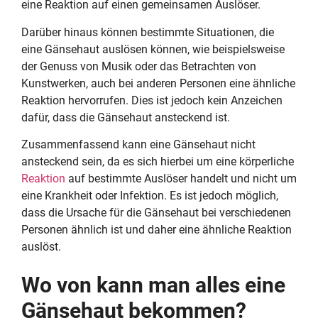
eine Reaktion auf einen gemeinsamen Auslöser.
Darüber hinaus können bestimmte Situationen, die
eine Gänsehaut auslösen können, wie beispielsweise
der Genuss von Musik oder das Betrachten von
Kunstwerken, auch bei anderen Personen eine ähnliche
Reaktion hervorrufen. Dies ist jedoch kein Anzeichen
dafür, dass die Gänsehaut ansteckend ist.
Zusammenfassend kann eine Gänsehaut nicht
ansteckend sein, da es sich hierbei um eine körperliche
Reaktion
auf bestimmte Auslöser handelt und nicht um
eine Krankheit oder Infektion. Es ist jedoch möglich,
dass die Ursache für die Gänsehaut bei verschiedenen
Personen ähnlich ist und daher eine ähnliche Reaktion
auslöst.
Wo von kann man alles eine
Gänsehaut bekommen?