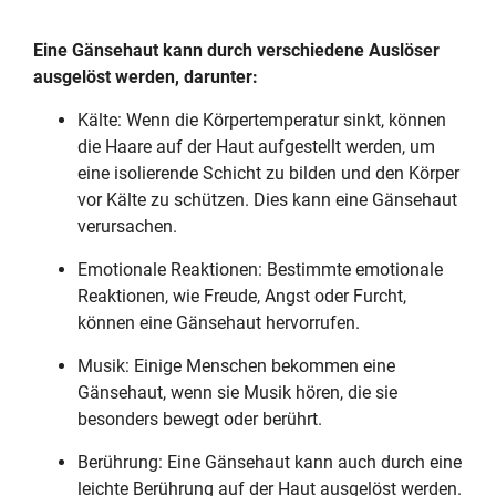
Eine Gänsehaut kann durch verschiedene Auslöser
ausgelöst werden, darunter:
Kälte: Wenn die Körpertemperatur sinkt, können
die Haare auf der Haut aufgestellt werden, um
eine isolierende Schicht zu bilden und den Körper
vor Kälte zu schützen. Dies kann eine Gänsehaut
verursachen.
Emotionale Reaktionen: Bestimmte emotionale
Reaktionen, wie Freude, Angst oder Furcht,
können eine Gänsehaut hervorrufen.
Musik: Einige Menschen bekommen eine
Gänsehaut, wenn sie Musik hören, die sie
besonders bewegt oder berührt.
Berührung: Eine Gänsehaut kann auch durch eine
leichte Berührung auf der Haut ausgelöst werden.