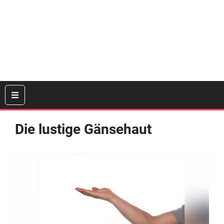
Die lustige Gänsehaut