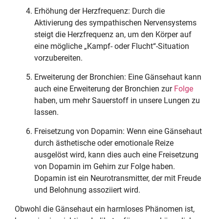
Erhöhung der Herzfrequenz: Durch die
Aktivierung des sympathischen Nervensystems
steigt die Herzfrequenz an, um den Körper auf
eine mögliche „Kampf- oder Flucht“-Situation
vorzubereiten.
Erweiterung der Bronchien: Eine Gänsehaut kann
auch eine Erweiterung der Bronchien zur
Folge
haben, um mehr Sauerstoff in unsere Lungen zu
lassen.
Freisetzung von Dopamin: Wenn eine Gänsehaut
durch ästhetische oder emotionale Reize
ausgelöst wird, kann dies auch eine Freisetzung
von Dopamin im Gehirn zur Folge haben.
Dopamin ist ein Neurotransmitter, der mit Freude
und Belohnung assoziiert wird.
Obwohl die Gänsehaut ein harmloses Phänomen ist,