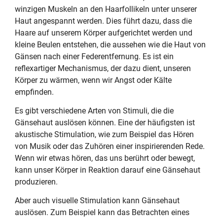
winzigen Muskeln an den Haarfollikeln unter unserer
Haut angespannt werden. Dies führt dazu, dass die
Haare auf unserem Körper aufgerichtet werden und
kleine Beulen entstehen, die aussehen wie die Haut von
Gänsen nach einer Federentfernung. Es ist ein
reflexartiger Mechanismus, der dazu dient, unseren
Körper zu wärmen, wenn wir Angst oder Kälte
empfinden.
Es gibt verschiedene Arten von Stimuli, die die
Gänsehaut auslösen können. Eine der häufigsten ist
akustische Stimulation, wie zum Beispiel das Hören
von Musik oder das Zuhören einer inspirierenden Rede.
Wenn wir etwas hören, das uns berührt oder bewegt,
kann unser Körper in Reaktion darauf eine Gänsehaut
produzieren.
Aber auch visuelle Stimulation kann Gänsehaut
auslösen. Zum Beispiel kann das Betrachten eines