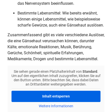
das Nervensystem beeinflussen.
Bestimmte Lebensmittel: Wie bereits erwähnt,
können einige Lebensmittel, wie beispielsweise
scharfe Gewürze, auch eine Gänsehaut auslösen.
Zusammenfassend gibt es viele verschiedene Auslöser,
die eine Gänsehaut verursachen können, darunter
Kälte, emotionale Reaktionen, Musik, Berührung,
Gerüche, Schönheit, spirituelle Erfahrungen,
Medikamente, Drogen und bestimmte Lebensmittel.
Sie sehen gerade einen Platzhalterinhalt von
Standard
.
Um auf den eigentlichen Inhalt zuzugreifen, klicken Sie auf
den Button unten. Bitte beachten Sie, dass dabei Daten
an Drittanbieter weitergegeben werden.
Inhalt entsperren
Weitere Informationen