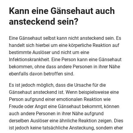
Kann eine Gänsehaut auch
ansteckend sein?
Eine Gänsehaut selbst kann nicht ansteckend sein. Es
handelt sich hierbei um eine körperliche Reaktion auf
bestimmte Auslöser und nicht um eine
Infektionskrankheit. Eine Person kann eine Gänsehaut
bekommen, ohne dass andere Personen in ihrer Nähe
ebenfalls davon betroffen sind.
Es ist jedoch möglich, dass die Ursache für die
Gänsehaut ansteckend ist. Wenn beispielsweise eine
Person aufgrund einer emotionalen Reaktion wie
Freude oder Angst eine Gänsehaut bekommt, können
auch andere Personen in ihrer Nähe aufgrund
derselben Auslöser eine ähnliche Reaktion zeigen. Dies
ist jedoch keine tatsächliche Ansteckung, sondern eher