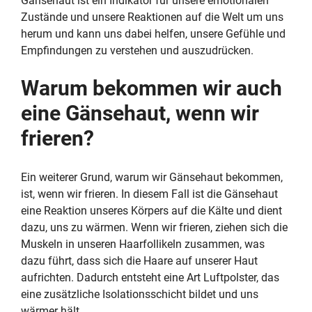
Gänsehaut ist ein Indikator für unsere emotionalen
Zustände und unsere Reaktionen auf die Welt um uns
herum und kann uns dabei helfen, unsere Gefühle und
Empfindungen zu verstehen und auszudrücken.
Warum bekommen wir auch
eine Gänsehaut, wenn wir
frieren?
Ein weiterer Grund, warum wir Gänsehaut bekommen,
ist, wenn wir frieren. In diesem Fall ist die Gänsehaut
eine Reaktion unseres Körpers auf die Kälte und dient
dazu, uns zu wärmen. Wenn wir frieren, ziehen sich die
Muskeln in unseren Haarfollikeln zusammen, was
dazu führt, dass sich die Haare auf unserer Haut
aufrichten. Dadurch entsteht eine Art Luftpolster, das
eine zusätzliche Isolationsschicht bildet und uns
wärmer hält.