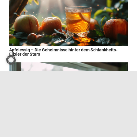
Apfelessig – Die Geheimnisse hinter dem Schlankheits-
Elixier der Stars