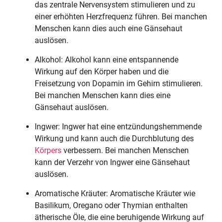
das zentrale Nervensystem stimulieren und zu
einer erhöhten Herzfrequenz führen. Bei manchen
Menschen kann dies auch eine Gänsehaut
auslösen.
Alkohol: Alkohol kann eine entspannende
Wirkung auf den Körper haben und die
Freisetzung von Dopamin im Gehirn stimulieren.
Bei manchen Menschen kann dies eine
Gänsehaut auslösen.
Ingwer: Ingwer hat eine entzündungshemmende
Wirkung und kann auch die Durchblutung des
Körpers
verbessern. Bei manchen Menschen
kann der Verzehr von Ingwer eine Gänsehaut
auslösen.
Aromatische Kräuter: Aromatische Kräuter wie
Basilikum, Oregano oder Thymian enthalten
ätherische Öle, die eine beruhigende Wirkung auf