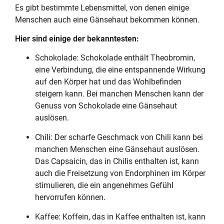
Es gibt bestimmte Lebensmittel, von denen einige
Menschen auch eine Gänsehaut bekommen können.
Hier sind einige der bekanntesten:
Schokolade: Schokolade enthält Theobromin,
eine Verbindung, die eine entspannende Wirkung
auf den Körper hat und das Wohlbefinden
steigern kann. Bei manchen Menschen kann der
Genuss von Schokolade eine Gänsehaut
auslösen.
Chili: Der scharfe Geschmack von Chili kann bei
manchen Menschen eine Gänsehaut auslösen.
Das Capsaicin, das in Chilis enthalten ist, kann
auch die Freisetzung von Endorphinen im Körper
stimulieren, die ein angenehmes Gefühl
hervorrufen können.
Kaffee: Koffein, das in Kaffee enthalten ist, kann