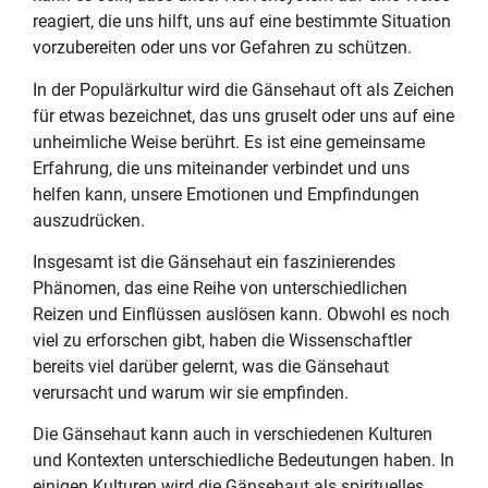
reagiert, die uns hilft, uns auf eine bestimmte Situation
vorzubereiten oder uns vor Gefahren zu schützen.
In der Populärkultur wird die Gänsehaut oft als Zeichen
für etwas bezeichnet, das uns gruselt oder uns auf eine
unheimliche Weise berührt. Es ist eine gemeinsame
Erfahrung, die uns miteinander verbindet und uns
helfen kann, unsere Emotionen und Empfindungen
auszudrücken.
Insgesamt ist die Gänsehaut ein faszinierendes
Phänomen, das eine Reihe von unterschiedlichen
Reizen und Einflüssen auslösen kann. Obwohl es noch
viel zu erforschen gibt, haben die Wissenschaftler
bereits viel darüber gelernt, was die Gänsehaut
verursacht und warum wir sie empfinden.
Die Gänsehaut kann auch in verschiedenen Kulturen
und Kontexten unterschiedliche Bedeutungen haben. In
einigen Kulturen wird die Gänsehaut als spirituelles