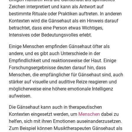
Zeichen interpretiert und kann als Antwort auf
bestimmte Rituale oder Praktiken auftreten. In anderen
Kontexten wird die Gänsehaut als ein Hinweis darauf
betrachtet, dass eine Person etwas Wichtiges,
Intensives oder Bedeutungsvolles erlebt.
Einige Menschen empfinden Gänsehaut öfter als
andere, und es gibt auch Unterschiede in der
Empfindlichkeit und reaktionsweise der Haut. Einige
Forschungsergebnisse deuten darauf hin, dass
Menschen, die empfänglicher für Gänsehaut sind, auch
stärker auf visuelle und auditive Reize reagieren und
möglicherweise eine höhere emotionale Intelligenz
aufweisen.
Die Gänsehaut kann auch in therapeutischen
Kontexten eingesetzt werden, um
Menschen
dabei zu
helfen, sich mit ihren Emotionen auseinanderzusetzen.
Zum Beispiel können Musiktherapeuten Gänsehaut als