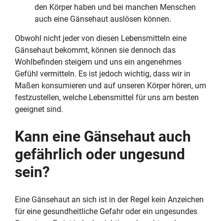
den Körper haben und bei manchen Menschen
auch eine Gänsehaut auslösen können.
Obwohl nicht jeder von diesen Lebensmitteln eine
Gänsehaut bekommt, können sie dennoch das
Wohlbefinden steigern und uns ein angenehmes
Gefühl vermitteln. Es ist jedoch wichtig, dass wir in
Maßen konsumieren und auf unseren Körper hören, um
festzustellen, welche Lebensmittel für uns am besten
geeignet sind.
Kann eine Gänsehaut auch
gefährlich oder ungesund
sein?
Eine Gänsehaut an sich ist in der Regel kein Anzeichen
für eine gesundheitliche Gefahr oder ein ungesundes