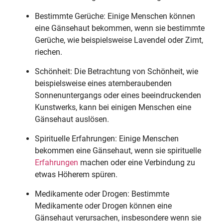
Bestimmte Gerüche: Einige Menschen können
eine Gänsehaut bekommen, wenn sie bestimmte
Gerüche, wie beispielsweise Lavendel oder Zimt,
riechen.
Schönheit: Die Betrachtung von Schönheit, wie
beispielsweise eines atemberaubenden
Sonnenuntergangs oder eines beeindruckenden
Kunstwerks, kann bei einigen Menschen eine
Gänsehaut auslösen.
Spirituelle Erfahrungen: Einige Menschen
bekommen eine Gänsehaut, wenn sie spirituelle
Erfahrungen
machen oder eine Verbindung zu
etwas Höherem spüren.
Medikamente oder Drogen: Bestimmte
Medikamente oder Drogen können eine
Gänsehaut verursachen, insbesondere wenn sie