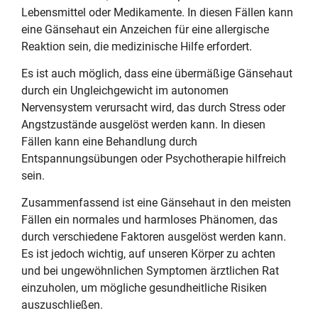
Lebensmittel oder Medikamente. In diesen Fällen kann
eine Gänsehaut ein Anzeichen für eine allergische
Reaktion sein, die medizinische Hilfe erfordert.
Es ist auch möglich, dass eine übermäßige Gänsehaut
durch ein Ungleichgewicht im autonomen
Nervensystem verursacht wird, das durch Stress oder
Angstzustände ausgelöst werden kann. In diesen
Fällen kann eine Behandlung durch
Entspannungsübungen oder Psychotherapie hilfreich
sein.
Zusammenfassend ist eine Gänsehaut in den meisten
Fällen ein normales und harmloses Phänomen, das
durch verschiedene Faktoren ausgelöst werden kann.
Es ist jedoch wichtig, auf unseren Körper zu achten
und bei ungewöhnlichen Symptomen ärztlichen Rat
einzuholen, um mögliche gesundheitliche Risiken
auszuschließen.