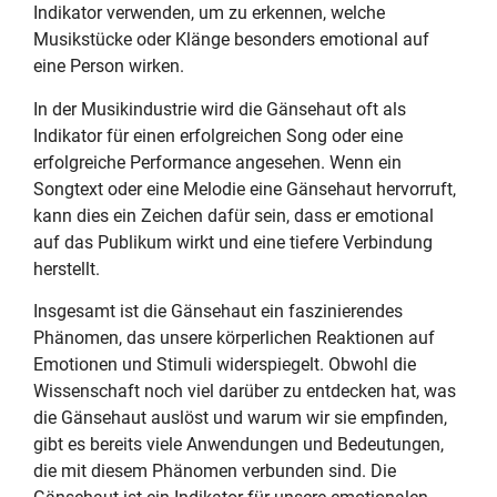
Indikator verwenden, um zu erkennen, welche
Musikstücke oder Klänge besonders emotional auf
eine Person wirken.
In der Musikindustrie wird die Gänsehaut oft als
Indikator für einen erfolgreichen Song oder eine
erfolgreiche Performance angesehen. Wenn ein
Songtext oder eine Melodie eine Gänsehaut hervorruft,
kann dies ein Zeichen dafür sein, dass er emotional
auf das Publikum wirkt und eine tiefere Verbindung
herstellt.
Insgesamt ist die Gänsehaut ein faszinierendes
Phänomen, das unsere körperlichen Reaktionen auf
Emotionen und Stimuli widerspiegelt. Obwohl die
Wissenschaft noch viel darüber zu entdecken hat, was
die Gänsehaut auslöst und warum wir sie empfinden,
gibt es bereits viele Anwendungen und Bedeutungen,
die mit diesem Phänomen verbunden sind. Die