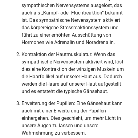
sympathischen Nervensystems ausgelöst, das
auch als „Kampf- oder Fluchtreaktion“ bekannt
ist. Das sympathische Nervensystem aktiviert
das körpereigene Stressreaktionssystem und
führt zu einer erhöhten Ausschüttung von
Hormonen wie Adrenalin und Noradrenalin.
Kontraktion der Hautmuskulatur: Wenn das
sympathische Nervensystem aktiviert wird, löst
dies eine Kontraktion der winzigen Muskeln um
die Haarfollikel auf unserer Haut aus. Dadurch
werden die Haare auf unserer Haut aufgestellt
und es entsteht die typische Gänsehaut.
Erweiterung der Pupillen: Eine Gänsehaut kann
auch mit einer Erweiterung der Pupillen
einhergehen. Dies geschieht, um mehr Licht in
unsere Augen zu lassen und unsere
Wahrnehmung zu verbessern.