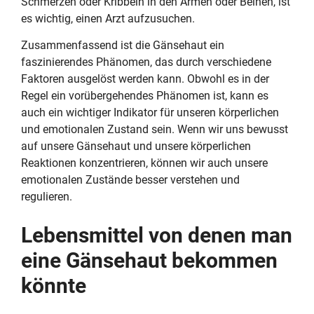
Schmerzen oder Kribbeln in den Armen oder Beinen, ist
es wichtig, einen Arzt aufzusuchen.
Zusammenfassend ist die Gänsehaut ein
faszinierendes Phänomen, das durch verschiedene
Faktoren ausgelöst werden kann. Obwohl es in der
Regel ein vorübergehendes Phänomen ist, kann es
auch ein wichtiger Indikator für unseren körperlichen
und emotionalen Zustand sein. Wenn wir uns bewusst
auf unsere Gänsehaut und unsere körperlichen
Reaktionen konzentrieren, können wir auch unsere
emotionalen Zustände besser verstehen und
regulieren.
Lebensmittel von denen man
eine Gänsehaut bekommen
könnte