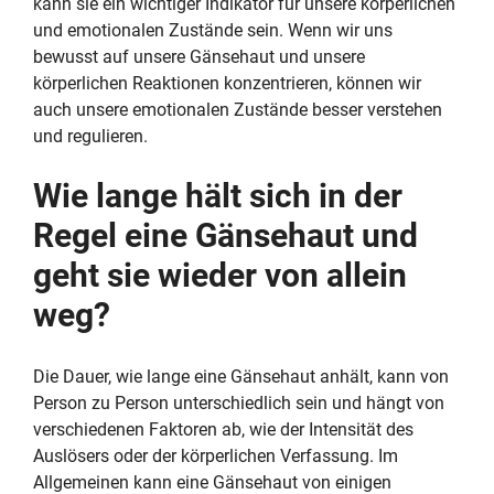
kann sie ein wichtiger Indikator für unsere körperlichen
und emotionalen Zustände sein. Wenn wir uns
bewusst auf unsere Gänsehaut und unsere
körperlichen Reaktionen konzentrieren, können wir
auch unsere emotionalen Zustände besser verstehen
und regulieren.
Wie lange hält sich in der
Regel eine Gänsehaut und
geht sie wieder von allein
weg?
Die Dauer, wie lange eine Gänsehaut anhält, kann von
Person zu Person unterschiedlich sein und hängt von
verschiedenen Faktoren ab, wie der Intensität des
Auslösers oder der körperlichen Verfassung. Im
Allgemeinen kann eine Gänsehaut von einigen