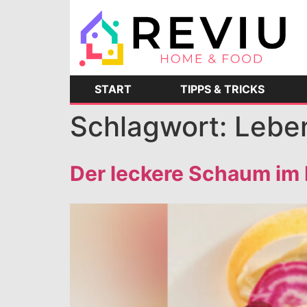
START
TIPPS & TRICKS
Schlagwort:
Leben
Der leckere Schaum im