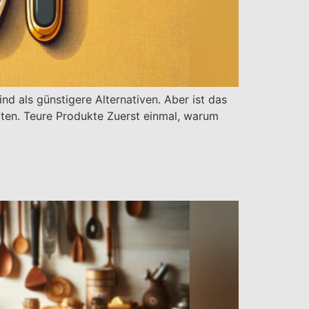
d als günstigere Alternativen. Aber ist das
rten. Teure Produkte Zuerst einmal, warum