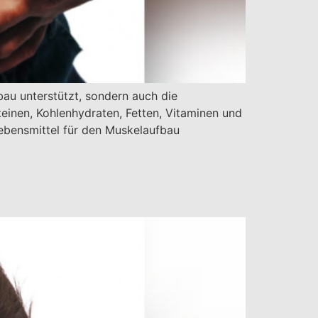
fbau unterstützt, sondern auch die
einen, Kohlenhydraten, Fetten, Vitaminen und
 Lebensmittel für den Muskelaufbau