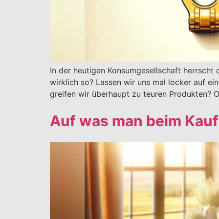
In der heutigen Konsumgesellschaft herrscht 
wirklich so? Lassen wir uns mal locker auf e
greifen wir überhaupt zu teuren Produkten? O
Auf was man beim Kauf 