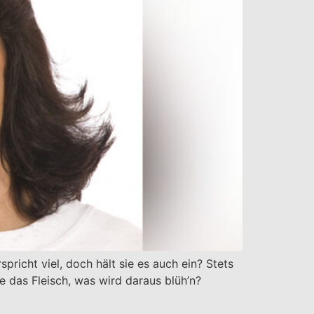
pricht viel, doch hält sie es auch ein? Stets
 das Fleisch, was wird daraus blüh’n?