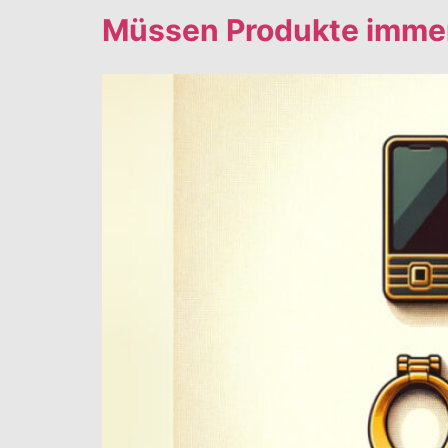
Müssen Produkte immer