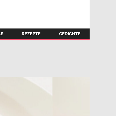
AS
REZEPTE
GEDICHTE