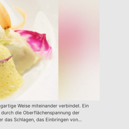
gartige Weise miteinander verbindet. Ein
ie durch die Oberflächenspannung der
ter das Schlagen, das Einbringen von…