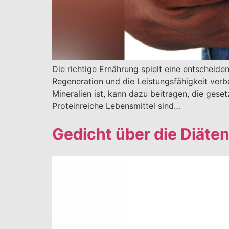
Die richtige Ernährung spielt eine entscheide
Regeneration und die Leistungsfähigkeit verb
Mineralien ist, kann dazu beitragen, die gese
Proteinreiche Lebensmittel sind…
Gedicht über die Diäte