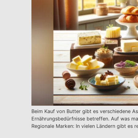
Beim Kauf von Butter gibt es verschiedene As
Ernährungsbedürfnisse betreffen. Auf was man
Regionale Marken: In vielen Ländern gibt es r