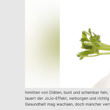
Inmitten von Diäten, bunt und scheinbar fein, 
lauert der JoJo-Effekt, verborgen und richti
Gesundheit mag wachsen, doch mancher verm