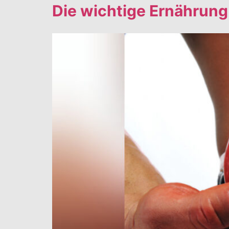
Die wichtige Ernährung