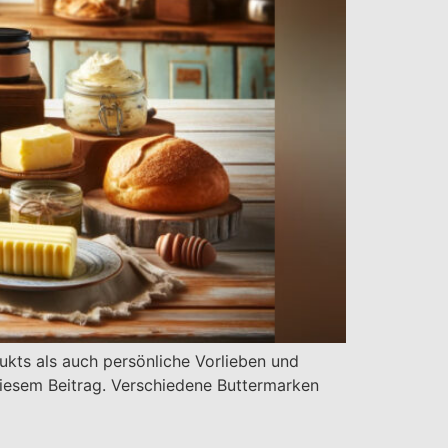
ukts als auch persönliche Vorlieben und
diesem Beitrag. Verschiedene Buttermarken