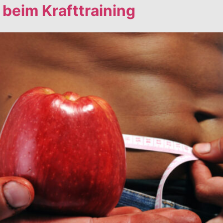
 beim Krafttraining