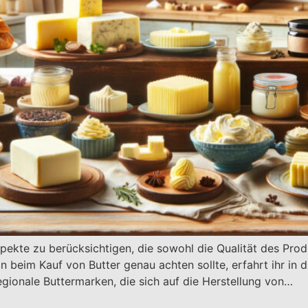
pekte zu berücksichtigen, die sowohl die Qualität des Prod
 beim Kauf von Butter genau achten sollte, erfahrt ihr in 
egionale Buttermarken, die sich auf die Herstellung von…