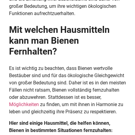
großer Bedeutung, um ihre wichtigen ökologischen
Funktionen aufrechtzuerhalten.
Mit welchen Hausmitteln
kann man Bienen
Fernhalten?
Es ist wichtig zu beachten, dass Bienen wertvolle
Bestäuber sind und für das ökologische Gleichgewicht
von großer Bedeutung sind. Daher ist es in den meisten
Fällen nicht ratsam, Bienen vollständig fernzuhalten
oder abzuwehren. Stattdessen ist es besser,
Möglichkeiten
zu finden, um mit ihnen in Harmonie zu
leben und gleichzeitig ihre Präsenz zu respektieren.
Hier sind einige Hausmittel, die helfen können,
Bienen in bestimmten Situationen fernzuhalten: