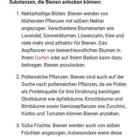
Substanzen, die Bienen anlocken können:
Nektarhaltige Blüten: Bienen werden von
blühenden Pflanzen mit süßem Nektar
angezogen. Verschiedene Blumenarten wie
Lavendel, Sonnenblumen, Löwenzahn, Klee und
viele mehr sind attraktiv für Bienen. Das
Anpflanzen von bienenfreundlichen Blumen in
Ihrem
Garten
oder auf Ihrem Balkon kann dazu
beitragen, Bienen anzulocken.
Pollenreiche Pflanzen: Bienen sind auch auf der
Suche nach pollenreichen Pflanzen, da sie Pollen
als Proteinquelle für ihre Ernährung benötigen.
Obstbäume wie Apfelbäume, Kirschbäume und
Birnbäume sowie Gemüsepflanzen wie Zucchini,
Kürbis und Tomaten können Bienen anziehen.
Süße Früchte: Bienen werden auch von süßen
Früchten angezogen, insbesondere wenn diese