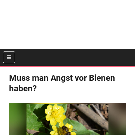
Muss man Angst vor Bienen
haben?