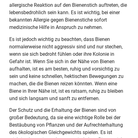
allergische Reaktion auf den Bienenstich auftreten, die
lebensbedrohlich sein kann. Es ist wichtig, bei einer
bekannten Allergie gegen Bienenstiche sofort
medizinische Hilfe in Anspruch zu nehmen.
Es ist jedoch wichtig zu beachten, dass Bienen
normalerweise nicht aggressiv sind und nur stechen,
wenn sie sich bedroht fühlen oder ihre Kolonie in
Gefahr ist. Wenn Sie sich in der Nähe von Bienen
aufhalten, ist es am besten, ruhig und vorsichtig zu
sein und keine schnellen, hektischen Bewegungen zu
machen, die die Bienen reizen könnten. Wenn eine
Biene in Ihrer Nähe ist, ist es ratsam, ruhig zu bleiben
und sich langsam und sanft zu entfernen.
Der Schutz und die Erhaltung der Bienen sind von
großer Bedeutung, da sie eine wichtige Rolle bei der
Bestäubung von Pflanzen und der Aufrechterhaltung
des ökologischen Gleichgewichts spielen. Es ist