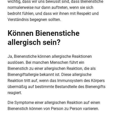
wichtig, dass wir uns bewusst sind, dass Bienenstiche
normalerweise nur dann auftreten, wenn sie sich
bedroht fühlen, und dass wir ihnen mit Respekt und
Verständnis begegnen sollten.
Können Bienenstiche
allergisch sein?
Ja, Bienenstiche können allergische Reaktionen
auslösen. Bei manchen Menschen führt ein
Bienenstich zu einer allergischen Reaktion, die als
Bienengiftallergie bekannt ist. Diese allergische
Reaktion tritt auf, wenn das Immunsystem des Körpers
übermäßig auf bestimmte Bestandteile des Bienengifts
reagiert.
Die Symptome einer allergischen Reaktion auf einen
Bienenstich können von Person zu Person variieren.