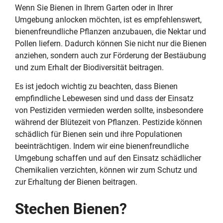
Wenn Sie Bienen in Ihrem Garten oder in Ihrer
Umgebung anlocken möchten, ist es empfehlenswert,
bienenfreundliche Pflanzen anzubauen, die Nektar und
Pollen liefern. Dadurch können Sie nicht nur die Bienen
anziehen, sondern auch zur Förderung der Bestäubung
und zum Erhalt der Biodiversität beitragen.
Es ist jedoch wichtig zu beachten, dass Bienen
empfindliche Lebewesen sind und dass der Einsatz
von Pestiziden vermieden werden sollte, insbesondere
während der Blütezeit von Pflanzen. Pestizide können
schädlich für Bienen sein und ihre Populationen
beeinträchtigen. Indem wir eine bienenfreundliche
Umgebung schaffen und auf den Einsatz schädlicher
Chemikalien verzichten, können wir zum Schutz und
zur Erhaltung der Bienen beitragen.
Stechen Bienen?