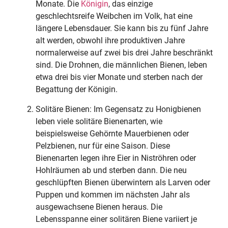
Monate. Die
Königin
, das einzige
geschlechtsreife Weibchen im Volk, hat eine
längere Lebensdauer. Sie kann bis zu fünf Jahre
alt werden, obwohl ihre produktiven Jahre
normalerweise auf zwei bis drei Jahre beschränkt
sind. Die Drohnen, die männlichen Bienen, leben
etwa drei bis vier Monate und sterben nach der
Begattung der Königin.
Solitäre Bienen: Im Gegensatz zu Honigbienen
leben viele solitäre Bienenarten, wie
beispielsweise Gehörnte Mauerbienen oder
Pelzbienen, nur für eine Saison. Diese
Bienenarten legen ihre Eier in Niströhren oder
Hohlräumen ab und sterben dann. Die neu
geschlüpften Bienen überwintern als Larven oder
Puppen und kommen im nächsten Jahr als
ausgewachsene Bienen heraus. Die
Lebensspanne einer solitären Biene variiert je