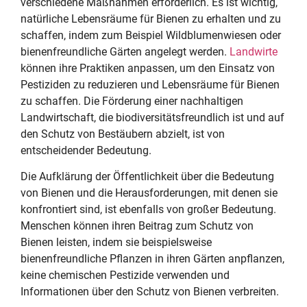
verschiedene Maßnahmen erforderlich. Es ist wichtig,
natürliche Lebensräume für Bienen zu erhalten und zu
schaffen, indem zum Beispiel Wildblumenwiesen oder
bienenfreundliche Gärten angelegt werden.
Landwirte
können ihre Praktiken anpassen, um den Einsatz von
Pestiziden zu reduzieren und Lebensräume für Bienen
zu schaffen. Die Förderung einer nachhaltigen
Landwirtschaft, die biodiversitätsfreundlich ist und auf
den Schutz von Bestäubern abzielt, ist von
entscheidender Bedeutung.
Die Aufklärung der Öffentlichkeit über die Bedeutung
von Bienen und die Herausforderungen, mit denen sie
konfrontiert sind, ist ebenfalls von großer Bedeutung.
Menschen können ihren Beitrag zum Schutz von
Bienen leisten, indem sie beispielsweise
bienenfreundliche Pflanzen in ihren Gärten anpflanzen,
keine chemischen Pestizide verwenden und
Informationen über den Schutz von Bienen verbreiten.