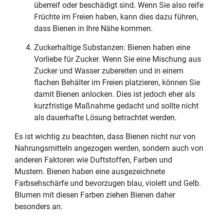
überreif oder beschädigt sind. Wenn Sie also reife
Früchte im Freien haben, kann dies dazu führen,
dass Bienen in Ihre Nähe kommen.
Zuckerhaltige Substanzen: Bienen haben eine
Vorliebe für Zucker. Wenn Sie eine Mischung aus
Zucker und Wasser zubereiten und in einem
flachen Behälter im Freien platzieren, können Sie
damit Bienen anlocken. Dies ist jedoch eher als
kurzfristige Maßnahme gedacht und sollte nicht
als dauerhafte Lösung betrachtet werden.
Es ist wichtig zu beachten, dass Bienen nicht nur von
Nahrungsmitteln angezogen werden, sondern auch von
anderen Faktoren wie Duftstoffen, Farben und
Mustern. Bienen haben eine ausgezeichnete
Farbsehschärfe und bevorzugen blau, violett und Gelb.
Blumen mit diesen Farben ziehen Bienen daher
besonders an.