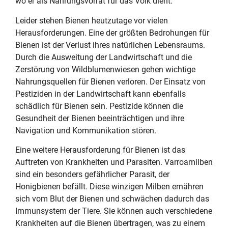
wo er als Nahrungsvorrat für das Volk dient.
Leider stehen Bienen heutzutage vor vielen
Herausforderungen. Eine der größten Bedrohungen für
Bienen ist der Verlust ihres natürlichen Lebensraums.
Durch die Ausweitung der Landwirtschaft und die
Zerstörung von Wildblumenwiesen gehen wichtige
Nahrungsquellen für Bienen verloren. Der Einsatz von
Pestiziden in der Landwirtschaft kann ebenfalls
schädlich für Bienen sein. Pestizide können die
Gesundheit der Bienen beeinträchtigen und ihre
Navigation und Kommunikation stören.
Eine weitere Herausforderung für Bienen ist das
Auftreten von Krankheiten und Parasiten. Varroamilben
sind ein besonders gefährlicher Parasit, der
Honigbienen befällt. Diese winzigen Milben ernähren
sich vom Blut der Bienen und schwächen dadurch das
Immunsystem der Tiere. Sie können auch verschiedene
Krankheiten auf die Bienen übertragen, was zu einem