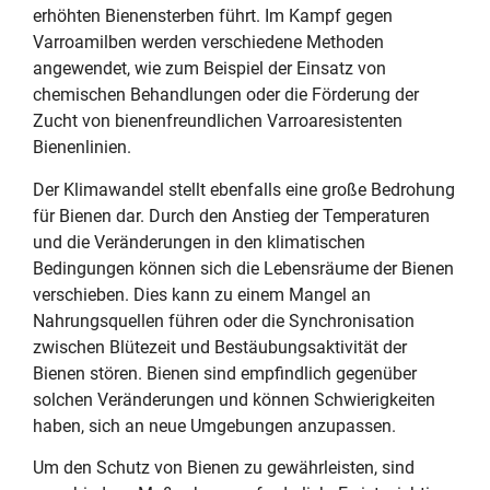
erhöhten Bienensterben führt. Im Kampf gegen
Varroamilben werden verschiedene Methoden
angewendet, wie zum Beispiel der Einsatz von
chemischen Behandlungen oder die Förderung der
Zucht von bienenfreundlichen Varroaresistenten
Bienenlinien.
Der Klimawandel stellt ebenfalls eine große Bedrohung
für Bienen dar. Durch den Anstieg der Temperaturen
und die Veränderungen in den klimatischen
Bedingungen können sich die Lebensräume der Bienen
verschieben. Dies kann zu einem Mangel an
Nahrungsquellen führen oder die Synchronisation
zwischen Blütezeit und Bestäubungsaktivität der
Bienen stören. Bienen sind empfindlich gegenüber
solchen Veränderungen und können Schwierigkeiten
haben, sich an neue Umgebungen anzupassen.
Um den Schutz von Bienen zu gewährleisten, sind