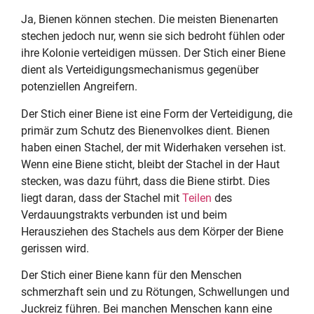
Ja, Bienen können stechen. Die meisten Bienenarten
stechen jedoch nur, wenn sie sich bedroht fühlen oder
ihre Kolonie verteidigen müssen. Der Stich einer Biene
dient als Verteidigungsmechanismus gegenüber
potenziellen Angreifern.
Der Stich einer Biene ist eine Form der Verteidigung, die
primär zum Schutz des Bienenvolkes dient. Bienen
haben einen Stachel, der mit Widerhaken versehen ist.
Wenn eine Biene sticht, bleibt der Stachel in der Haut
stecken, was dazu führt, dass die Biene stirbt. Dies
liegt daran, dass der Stachel mit
Teilen
des
Verdauungstrakts verbunden ist und beim
Herausziehen des Stachels aus dem Körper der Biene
gerissen wird.
Der Stich einer Biene kann für den Menschen
schmerzhaft sein und zu Rötungen, Schwellungen und
Juckreiz führen. Bei manchen Menschen kann eine