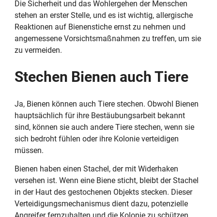
Die Sicherheit und das Wohlergehen der Menschen
stehen an erster Stelle, und es ist wichtig, allergische
Reaktionen auf Bienenstiche ernst zu nehmen und
angemessene Vorsichtsmaßnahmen zu treffen, um sie
zu vermeiden.
Stechen Bienen auch Tiere
Ja, Bienen können auch Tiere stechen. Obwohl Bienen
hauptsächlich für ihre Bestäubungsarbeit bekannt
sind, können sie auch andere Tiere stechen, wenn sie
sich bedroht fühlen oder ihre Kolonie verteidigen
müssen.
Bienen haben einen Stachel, der mit Widerhaken
versehen ist. Wenn eine Biene sticht, bleibt der Stachel
in der Haut des gestochenen Objekts stecken. Dieser
Verteidigungsmechanismus dient dazu, potenzielle
Angreifer fernzuhalten und die Kolonie zu schützen.