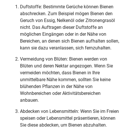
Duftstoffe: Bestimmte Gerüche können Bienen
abschrecken. Zum Beispiel mögen Bienen den
Geruch von Essig, Nelkenöl oder Zitronengrasöl
nicht. Das Auftragen dieser Duftstoffe an
möglichen Eingängen oder in der Nähe von
Bereichen, an denen sich Bienen aufhalten sollen,
kann sie dazu veranlassen, sich fernzuhalten.
Vermeidung von Blüten: Bienen werden von
Blüten und deren Nektar angezogen. Wenn Sie
vermeiden möchten, dass Bienen in Ihre
unmittelbare Nähe kommen, sollten Sie keine
blühenden Pflanzen in der Nähe von
Wohnbereichen oder Aktivitätsbereichen
anbauen.
Abdecken von Lebensmitteln: Wenn Sie im Freien
speisen oder Lebensmittel präsentieren, können
Sie diese abdecken, um Bienen abzuhalten.