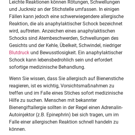
Leichte Reaktionen können Rötungen, Schwellungen
und Juckreiz an der Stichstelle umfassen. In einigen
Fällen kann jedoch eine schwerwiegendere allergische
Reaktion, die als anaphylaktischer Schock bezeichnet
wird, auftreten. Anzeichen eines anaphylaktischen
Schocks sind Atembeschwerden, Schwellungen des
Gesichts und der Kehle, Übelkeit, Schwindel, niedriger
Blutdruck
und Bewusstlosigkeit. Ein anaphylaktischer
Schock kann lebensbedrohlich sein und erfordert
sofortige medizinische Behandlung.
Wenn Sie wissen, dass Sie allergisch auf Bienenstiche
reagieren, ist es wichtig, Vorsichtsmaßnahmen zu
treffen und im Falle eines Stiches sofort medizinische
Hilfe zu suchen. Menschen mit bekannter
Bienengiftallergie sollten in der Regel einen Adrenalin-
Autoinjektor (z.B. Epinephrin) bei sich tragen, um im
Falle einer allergischen Reaktion schnell handeln zu
können.