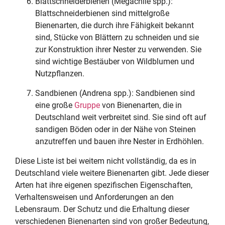
Blattschneiderbienen (Megachile spp.):
Blattschneiderbienen sind mittelgroße
Bienenarten, die durch ihre Fähigkeit bekannt
sind, Stücke von Blättern zu schneiden und sie
zur Konstruktion ihrer Nester zu verwenden. Sie
sind wichtige Bestäuber von Wildblumen und
Nutzpflanzen.
Sandbienen (Andrena spp.): Sandbienen sind
eine große
Gruppe
von Bienenarten, die in
Deutschland weit verbreitet sind. Sie sind oft auf
sandigen Böden oder in der Nähe von Steinen
anzutreffen und bauen ihre Nester in Erdhöhlen.
Diese Liste ist bei weitem nicht vollständig, da es in
Deutschland viele weitere Bienenarten gibt. Jede dieser
Arten hat ihre eigenen spezifischen Eigenschaften,
Verhaltensweisen und Anforderungen an den
Lebensraum. Der Schutz und die Erhaltung dieser
verschiedenen Bienenarten sind von großer Bedeutung,