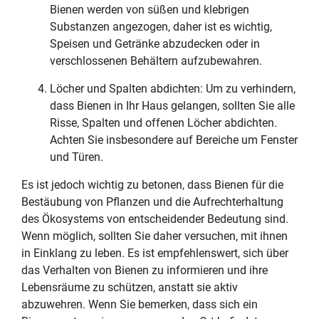
Bienen werden von süßen und klebrigen
Substanzen angezogen, daher ist es wichtig,
Speisen und Getränke abzudecken oder in
verschlossenen Behältern aufzubewahren.
Löcher und Spalten abdichten: Um zu verhindern,
dass Bienen in Ihr Haus gelangen, sollten Sie alle
Risse, Spalten und offenen Löcher abdichten.
Achten Sie insbesondere auf Bereiche um Fenster
und Türen.
Es ist jedoch wichtig zu betonen, dass Bienen für die
Bestäubung von Pflanzen und die Aufrechterhaltung
des Ökosystems von entscheidender Bedeutung sind.
Wenn möglich, sollten Sie daher versuchen, mit ihnen
in Einklang zu leben. Es ist empfehlenswert, sich über
das Verhalten von Bienen zu informieren und ihre
Lebensräume zu schützen, anstatt sie aktiv
abzuwehren. Wenn Sie bemerken, dass sich ein