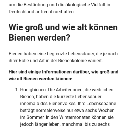
um die Bestäubung und die ökologische Vielfalt in
Deutschland aufrechtzuerhalten.
Wie groß und wie alt können
Bienen werden?
Bienen haben eine begrenzte Lebensdauer, die je nach
ihrer Rolle und Art in der Bienenkolonie variiert.
Hier sind einige Informationen darüber, wie groß und
wie alt Bienen werden können:
Honigbienen: Die Arbeiterinnen, die weiblichen
Bienen, haben die kürzeste Lebensdauer
innerhalb des Bienenvolkes. Ihre Lebensspanne
beträgt normalerweise nur etwa sechs Wochen
im Sommer. In den Wintermonaten können sie
jedoch länger leben, manchmal bis zu sechs