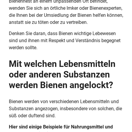
Bienennest an einem unpassenden Ort befindet,
wenden Sie sich an örtliche Imker oder Bienenexperten,
die Ihnen bei der Umsiedlung der Bienen helfen können,
anstatt sie zu töten oder zu vertreiben.
Denken Sie daran, dass Bienen wichtige Lebewesen
sind und ihnen mit Respekt und Verständnis begegnet
werden sollte.
Mit welchen Lebensmitteln
oder anderen Substanzen
werden Bienen angelockt?
Bienen werden von verschiedenen Lebensmitteln und
Substanzen angezogen, insbesondere von solchen, die
süß oder duftend sind.
Hier sind einige Beispiele für Nahrungsmittel und