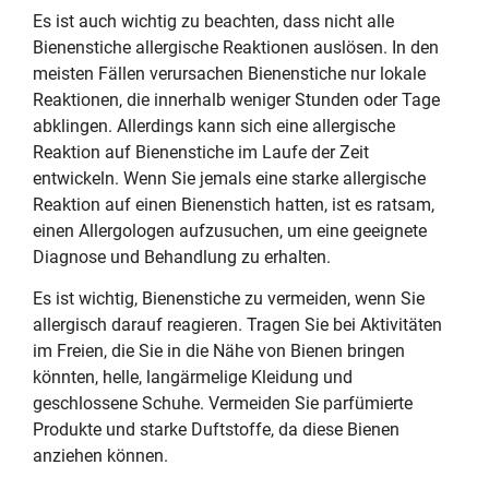
Es ist auch wichtig zu beachten, dass nicht alle
Bienenstiche allergische Reaktionen auslösen. In den
meisten Fällen verursachen Bienenstiche nur lokale
Reaktionen, die innerhalb weniger Stunden oder Tage
abklingen. Allerdings kann sich eine allergische
Reaktion auf Bienenstiche im Laufe der Zeit
entwickeln. Wenn Sie jemals eine starke allergische
Reaktion auf einen Bienenstich hatten, ist es ratsam,
einen Allergologen aufzusuchen, um eine geeignete
Diagnose und Behandlung zu erhalten.
Es ist wichtig, Bienenstiche zu vermeiden, wenn Sie
allergisch darauf reagieren. Tragen Sie bei Aktivitäten
im Freien, die Sie in die Nähe von Bienen bringen
könnten, helle, langärmelige Kleidung und
geschlossene Schuhe. Vermeiden Sie parfümierte
Produkte und starke Duftstoffe, da diese Bienen
anziehen können.