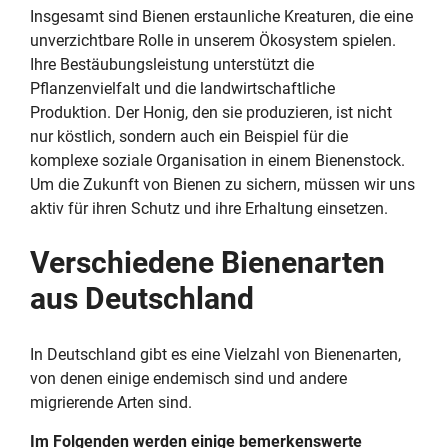
Insgesamt sind Bienen erstaunliche Kreaturen, die eine
unverzichtbare Rolle in unserem Ökosystem spielen.
Ihre Bestäubungsleistung unterstützt die
Pflanzenvielfalt und die landwirtschaftliche
Produktion. Der Honig, den sie produzieren, ist nicht
nur köstlich, sondern auch ein Beispiel für die
komplexe soziale Organisation in einem Bienenstock.
Um die Zukunft von Bienen zu sichern, müssen wir uns
aktiv für ihren Schutz und ihre Erhaltung einsetzen.
Verschiedene Bienenarten
aus Deutschland
In Deutschland gibt es eine Vielzahl von Bienenarten,
von denen einige endemisch sind und andere
migrierende Arten sind.
Im Folgenden werden einige bemerkenswerte