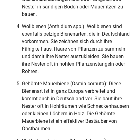
Nester in sandigen Böden oder Mauerritzen zu
bauen.
Wollbienen (Anthidium spp.): Wollbienen sind
ebenfalls pelzige Bienenarten, die in Deutschland
vorkommen. Sie zeichnen sich durch ihre
Fähigkeit aus, Haare von Pflanzen zu sammeln
und damit ihre Nester auszukleiden. Sie bauen
ihre Nester oft in hohlen Pflanzenstängeln oder
Röhren.
Gehörnte Mauerbiene (Osmia cornuta): Diese
Bienenart ist in ganz Europa verbreitet und
kommt auch in Deutschland vor. Sie baut ihre
Nester oft in Hohlräumen wie Schneckenhäusern
oder kleinen Löchern in Holz. Die Gehörnte
Mauerbiene ist ein effektiver Bestäuber von
Obstbäumen.