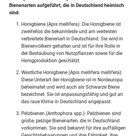
Bienenarten aufgeführt, die in Deutschland heimisch
sind:
Honigbiene (Apis mellifera): Die Honigbiene ist
zweifellos die bekannteste und am weitesten
verbreitete Bienenart in Deutschland. Sie wird in
Bienenvölkern gehalten und ist für ihre Rolle in
der Bestäubung von Nutzpflanzen sowie für die
Honigproduktion geschätzt.
Westliche Honigbiene (Apis mellifera mellifera):
Diese Unterart der Honigbiene ist in Nordeuropa
beheimatet und wird auch als Schwarze Biene
bezeichnet. Sie ist anpassungsfähig und gut an
das raue Klima in Deutschland angepasst.
Pelzbienen (Anthophora spp.): Pelzbienen sind
große, pelzige Bienenarten, die in Deutschland
vorkommen. Sie sind bekannt für ihre auffälligen
Gesichtsbehaarungen und ihre Fähigkeit, ihre