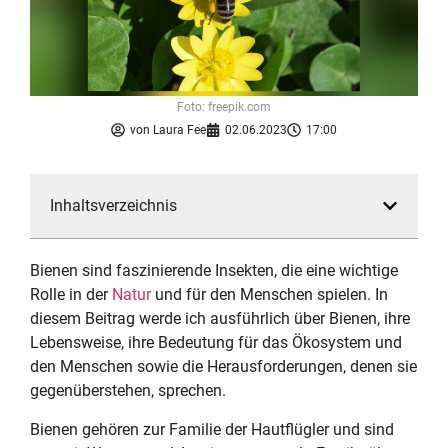
Foto: freepik.com
von
Laura Fee
02.06.2023
17:00
Inhaltsverzeichnis
Bienen sind faszinierende Insekten, die eine wichtige
Rolle in der
Natur
und für den Menschen spielen. In
diesem Beitrag werde ich ausführlich über Bienen, ihre
Lebensweise, ihre Bedeutung für das Ökosystem und
den Menschen sowie die Herausforderungen, denen sie
gegenüberstehen, sprechen.
Bienen gehören zur Familie der Hautflügler und sind