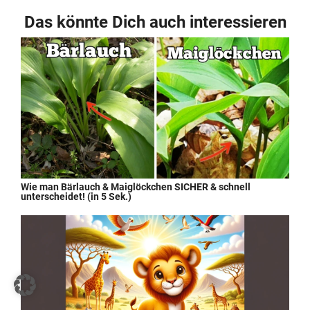
Das könnte Dich auch interessieren
Wie man Bärlauch & Maiglöckchen SICHER & schnell
unterscheidet! (in 5 Sek.)