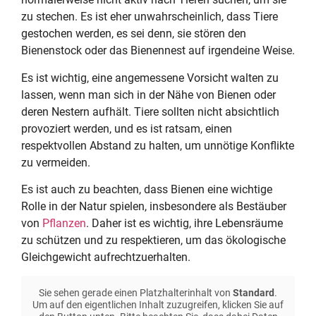
zu stechen. Es ist eher unwahrscheinlich, dass Tiere
gestochen werden, es sei denn, sie stören den
Bienenstock oder das Bienennest auf irgendeine Weise.
Es ist wichtig, eine angemessene Vorsicht walten zu
lassen, wenn man sich in der Nähe von Bienen oder
deren Nestern aufhält. Tiere sollten nicht absichtlich
provoziert werden, und es ist ratsam, einen
respektvollen Abstand zu halten, um unnötige Konflikte
zu vermeiden.
Es ist auch zu beachten, dass Bienen eine wichtige
Rolle in der Natur spielen, insbesondere als Bestäuber
von
Pflanzen
. Daher ist es wichtig, ihre Lebensräume
zu schützen und zu respektieren, um das ökologische
Gleichgewicht aufrechtzuerhalten.
Sie sehen gerade einen Platzhalterinhalt von
Standard
.
Um auf den eigentlichen Inhalt zuzugreifen, klicken Sie auf