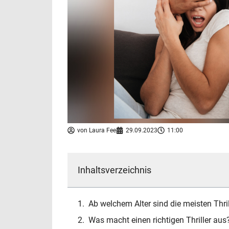
von
Laura Fee
29.09.2023
11:00
Inhaltsverzeichnis
Ab welchem Alter sind die meisten Thril
Was macht einen richtigen Thriller aus