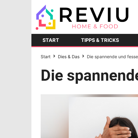
START
TIPPS & TRICKS
Start
Dies & Das
Die spannende und fessel
Die spannende