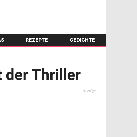
AS
REZEPTE
GEDICHTE
der Thriller
Anzeige