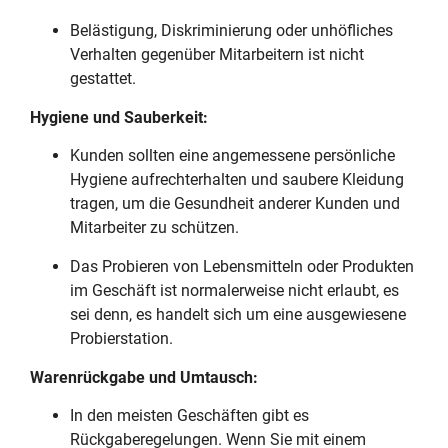
Belästigung, Diskriminierung oder unhöfliches
Verhalten gegenüber Mitarbeitern ist nicht
gestattet.
Hygiene und Sauberkeit:
Kunden sollten eine angemessene persönliche
Hygiene aufrechterhalten und saubere Kleidung
tragen, um die Gesundheit anderer Kunden und
Mitarbeiter zu schützen.
Das Probieren von Lebensmitteln oder Produkten
im Geschäft ist normalerweise nicht erlaubt, es
sei denn, es handelt sich um eine ausgewiesene
Probierstation.
Warenrückgabe und Umtausch:
In den meisten Geschäften gibt es
Rückgaberegelungen. Wenn Sie mit einem