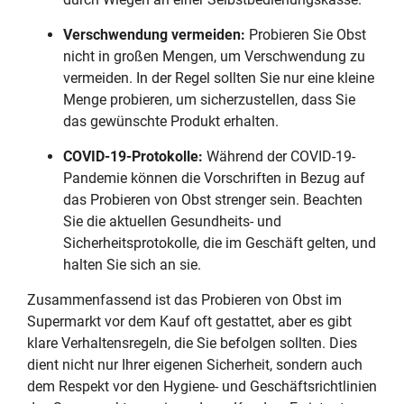
Verschwendung vermeiden:
Probieren Sie Obst
nicht in großen Mengen, um Verschwendung zu
vermeiden. In der Regel sollten Sie nur eine kleine
Menge probieren, um sicherzustellen, dass Sie
das gewünschte Produkt erhalten.
COVID-19-Protokolle:
Während der COVID-19-
Pandemie können die Vorschriften in Bezug auf
das Probieren von Obst strenger sein. Beachten
Sie die aktuellen Gesundheits- und
Sicherheitsprotokolle, die im Geschäft gelten, und
halten Sie sich an sie.
Zusammenfassend ist das Probieren von Obst im
Supermarkt vor dem Kauf oft gestattet, aber es gibt
klare Verhaltensregeln, die Sie befolgen sollten. Dies
dient nicht nur Ihrer eigenen Sicherheit, sondern auch
dem Respekt vor den Hygiene- und Geschäftsrichtlinien