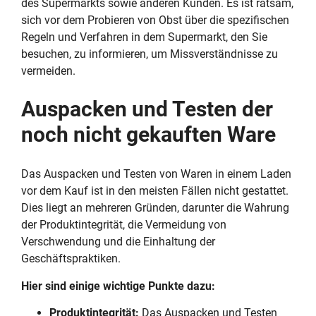
des Supermarkts sowie anderen Kunden. Es ist ratsam,
sich vor dem Probieren von Obst über die spezifischen
Regeln und Verfahren in dem Supermarkt, den Sie
besuchen, zu informieren, um Missverständnisse zu
vermeiden.
Auspacken und Testen der
noch nicht gekauften Ware
Das Auspacken und Testen von Waren in einem Laden
vor dem Kauf ist in den meisten Fällen nicht gestattet.
Dies liegt an mehreren Gründen, darunter die Wahrung
der Produktintegrität, die Vermeidung von
Verschwendung und die Einhaltung der
Geschäftspraktiken.
Hier sind einige wichtige Punkte dazu:
Produktintegrität:
Das Auspacken und Testen