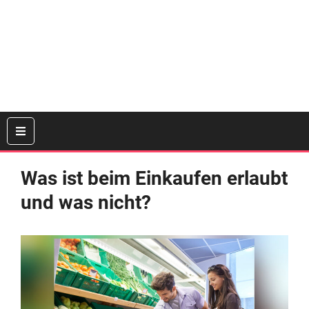
Was ist beim Einkaufen erlaubt
und was nicht?