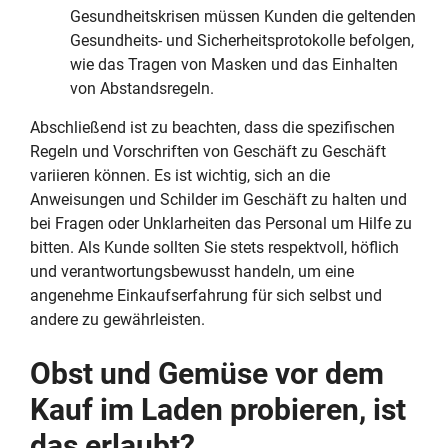
Gesundheitskrisen müssen Kunden die geltenden
Gesundheits- und Sicherheitsprotokolle befolgen,
wie das Tragen von Masken und das Einhalten
von Abstandsregeln.
Abschließend ist zu beachten, dass die spezifischen
Regeln und Vorschriften von Geschäft zu Geschäft
variieren können. Es ist wichtig, sich an die
Anweisungen und Schilder im Geschäft zu halten und
bei Fragen oder Unklarheiten das Personal um Hilfe zu
bitten. Als Kunde sollten Sie stets respektvoll, höflich
und verantwortungsbewusst handeln, um eine
angenehme Einkaufserfahrung für sich selbst und
andere zu gewährleisten.
Obst und Gemüse vor dem
Kauf im Laden probieren, ist
das erlaubt?