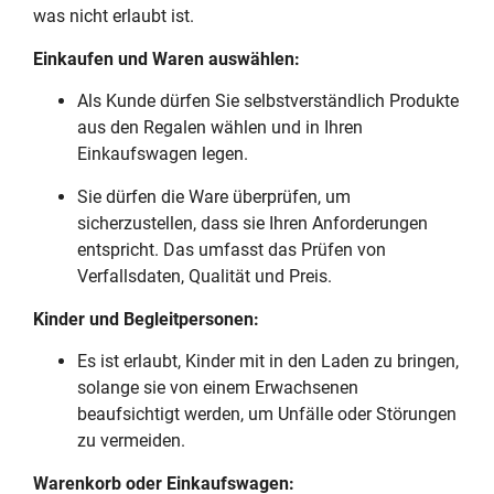
was nicht erlaubt ist.
Einkaufen und Waren auswählen:
Als Kunde dürfen Sie selbstverständlich Produkte
aus den Regalen wählen und in Ihren
Einkaufswagen legen.
Sie dürfen die Ware überprüfen, um
sicherzustellen, dass sie Ihren Anforderungen
entspricht. Das umfasst das Prüfen von
Verfallsdaten, Qualität und Preis.
Kinder und Begleitpersonen:
Es ist erlaubt, Kinder mit in den Laden zu bringen,
solange sie von einem Erwachsenen
beaufsichtigt werden, um Unfälle oder Störungen
zu vermeiden.
Warenkorb oder Einkaufswagen: