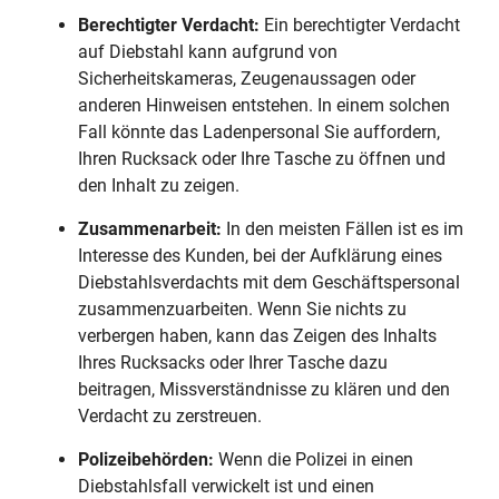
Berechtigter Verdacht:
Ein berechtigter Verdacht
auf Diebstahl kann aufgrund von
Sicherheitskameras, Zeugenaussagen oder
anderen Hinweisen entstehen. In einem solchen
Fall könnte das Ladenpersonal Sie auffordern,
Ihren Rucksack oder Ihre Tasche zu öffnen und
den Inhalt zu zeigen.
Zusammenarbeit:
In den meisten Fällen ist es im
Interesse des Kunden, bei der Aufklärung eines
Diebstahlsverdachts mit dem Geschäftspersonal
zusammenzuarbeiten. Wenn Sie nichts zu
verbergen haben, kann das Zeigen des Inhalts
Ihres Rucksacks oder Ihrer Tasche dazu
beitragen, Missverständnisse zu klären und den
Verdacht zu zerstreuen.
Polizeibehörden:
Wenn die Polizei in einen
Diebstahlsfall verwickelt ist und einen