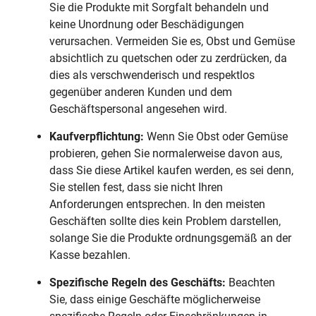
Sie die Produkte mit Sorgfalt behandeln und
keine Unordnung oder Beschädigungen
verursachen. Vermeiden Sie es, Obst und Gemüse
absichtlich zu quetschen oder zu zerdrücken, da
dies als verschwenderisch und respektlos
gegenüber anderen Kunden und dem
Geschäftspersonal angesehen wird.
Kaufverpflichtung:
Wenn Sie Obst oder Gemüse
probieren, gehen Sie normalerweise davon aus,
dass Sie diese Artikel kaufen werden, es sei denn,
Sie stellen fest, dass sie nicht Ihren
Anforderungen entsprechen. In den meisten
Geschäften sollte dies kein Problem darstellen,
solange Sie die Produkte ordnungsgemäß an der
Kasse bezahlen.
Spezifische Regeln des Geschäfts:
Beachten
Sie, dass einige Geschäfte möglicherweise