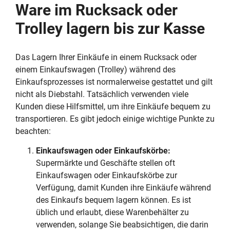
Ware im Rucksack oder
Trolley lagern bis zur Kasse
Das Lagern Ihrer Einkäufe in einem Rucksack oder
einem Einkaufswagen (Trolley) während des
Einkaufsprozesses ist normalerweise gestattet und gilt
nicht als Diebstahl. Tatsächlich verwenden viele
Kunden diese Hilfsmittel, um ihre Einkäufe bequem zu
transportieren. Es gibt jedoch einige wichtige Punkte zu
beachten:
Einkaufswagen oder Einkaufskörbe:
Supermärkte und Geschäfte stellen oft
Einkaufswagen oder Einkaufskörbe zur
Verfügung, damit Kunden ihre Einkäufe während
des Einkaufs bequem lagern können. Es ist
üblich und erlaubt, diese Warenbehälter zu
verwenden, solange Sie beabsichtigen, die darin