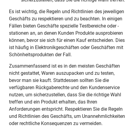
Es ist wichtig, die Regeln und Richtlinien des jeweiligen
Geschäfts zu respektieren und zu beachten. In einigen
Fällen bieten Geschäfte spezielle Testbereiche oder -
stationen an, an denen Kunden Produkte ausprobieren
können, bevor sie sich für einen Kauf entscheiden. Dies
ist häufig in Elektronikgeschäften oder Geschäften mit
Schönheitsprodukten der Fall.
Zusammenfassend ist es in den meisten Geschäften
nicht gestattet, Waren auszupacken und zu testen,
bevor man sie kauft. Stattdessen sollten Sie die
verfügbaren Rückgaberechte und den Kundenservice
nutzen, um sicherzustellen, dass Sie die richtige Wahl
treffen und ein Produkt erhalten, das Ihren
Anforderungen entspricht. Respektieren Sie die Regeln
und Richtlinien des Geschäfts, um Unannehmlichkeiten
oder rechtliche Konsequenzen zu vermeiden.