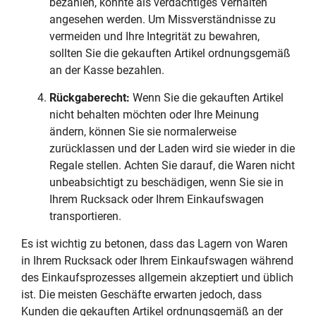
bezahlen, könnte als verdächtiges Verhalten
angesehen werden. Um Missverständnisse zu
vermeiden und Ihre Integrität zu bewahren,
sollten Sie die gekauften Artikel ordnungsgemäß
an der Kasse bezahlen.
Rückgaberecht:
Wenn Sie die gekauften Artikel
nicht behalten möchten oder Ihre Meinung
ändern, können Sie sie normalerweise
zurücklassen und der Laden wird sie wieder in die
Regale stellen. Achten Sie darauf, die Waren nicht
unbeabsichtigt zu beschädigen, wenn Sie sie in
Ihrem Rucksack oder Ihrem Einkaufswagen
transportieren.
Es ist wichtig zu betonen, dass das Lagern von Waren
in Ihrem Rucksack oder Ihrem Einkaufswagen während
des Einkaufsprozesses allgemein akzeptiert und üblich
ist. Die meisten Geschäfte erwarten jedoch, dass
Kunden die gekauften Artikel ordnungsgemäß an der