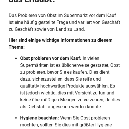
Das Probieren von Obst im Supermarkt vor dem Kauf
ist eine häufig gestellte Frage und variiert von Geschäft
zu Geschäft sowie von Land zu Land.
Hier sind einige wichtige Informationen zu diesem
Thema:
Obst probieren vor dem Kauf:
In vielen
Supermärkten ist es üblicherweise gestattet, Obst
zu probieren, bevor Sie es kaufen. Dies dient
dazu, sicherzustellen, dass Sie reife und
qualitativ hochwertige Produkte auswählen. Es
ist jedoch wichtig, dies mit Vorsicht zu tun und
keine übermäßigen Mengen zu verzehren, da dies
als Diebstahl angesehen werden könnte.
Hygiene beachten:
Wenn Sie Obst probieren
möchten, sollten Sie dies mit größter Hygiene