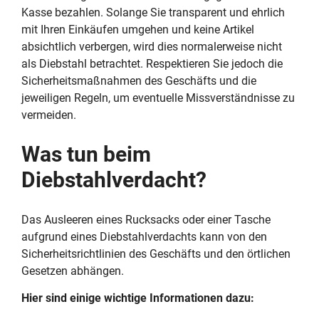
Kasse bezahlen. Solange Sie transparent und ehrlich
mit Ihren Einkäufen umgehen und keine Artikel
absichtlich verbergen, wird dies normalerweise nicht
als Diebstahl betrachtet. Respektieren Sie jedoch die
Sicherheitsmaßnahmen des Geschäfts und die
jeweiligen Regeln, um eventuelle Missverständnisse zu
vermeiden.
Was tun beim
Diebstahlverdacht?
Das Ausleeren eines Rucksacks oder einer Tasche
aufgrund eines Diebstahlverdachts kann von den
Sicherheitsrichtlinien des Geschäfts und den örtlichen
Gesetzen abhängen.
Hier sind einige wichtige Informationen dazu: