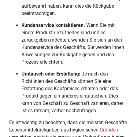
aufbewahrt haben, kann dies die Rückgabe
beeinträchtigen.
Kundenservice kontaktieren:
Wenn Sie mit
einem Produkt unzufrieden sind und es
zurückgeben möchten, wenden Sie sich an den
Kundenservice des Geschäfts. Sie werden Ihnen
Anweisungen zur Rückgabe geben und den
Prozess erleichtern.
Umtausch oder Erstattung:
Je nach den
Richtlinien des Geschäfts können Sie eine
Erstattung des Kaufpreises erhalten oder das
Produkt gegen ein anderes eintauschen. Dies
kann von Geschäft zu Geschäft variieren, daher
ist es ratsam, vorher nachzufragen.
Es ist wichtig zu beachten, dass die meisten Geschäfte
Lebensmittelrückgaben aus hygienischen
Gründen