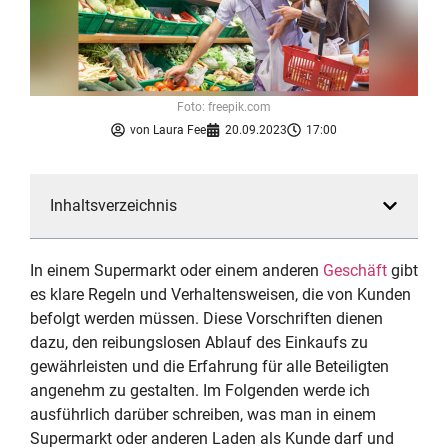
Foto: freepik.com
von
Laura Fee
20.09.2023
17:00
Inhaltsverzeichnis
In einem Supermarkt oder einem anderen
Geschäft
gibt
es klare Regeln und Verhaltensweisen, die von Kunden
befolgt werden müssen. Diese Vorschriften dienen
dazu, den reibungslosen Ablauf des Einkaufs zu
gewährleisten und die Erfahrung für alle Beteiligten
angenehm zu gestalten. Im Folgenden werde ich
ausführlich darüber schreiben, was man in einem
Supermarkt oder anderen Laden als Kunde darf und