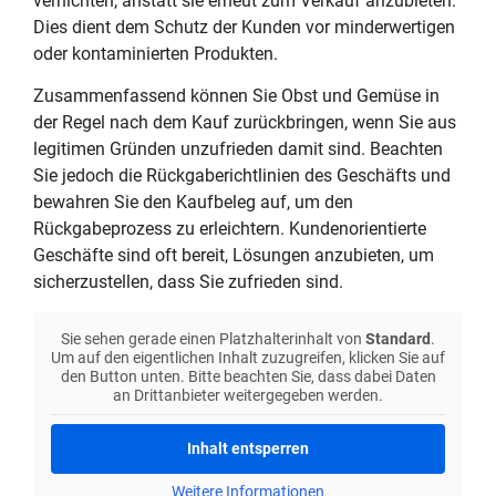
vernichten, anstatt sie erneut zum Verkauf anzubieten.
Dies dient dem Schutz der Kunden vor minderwertigen
oder kontaminierten Produkten.
Zusammenfassend können Sie Obst und Gemüse in
der Regel nach dem Kauf zurückbringen, wenn Sie aus
legitimen Gründen unzufrieden damit sind. Beachten
Sie jedoch die Rückgaberichtlinien des Geschäfts und
bewahren Sie den Kaufbeleg auf, um den
Rückgabeprozess zu erleichtern. Kundenorientierte
Geschäfte sind oft bereit, Lösungen anzubieten, um
sicherzustellen, dass Sie zufrieden sind.
Sie sehen gerade einen Platzhalterinhalt von
Standard
.
Um auf den eigentlichen Inhalt zuzugreifen, klicken Sie auf
den Button unten. Bitte beachten Sie, dass dabei Daten
an Drittanbieter weitergegeben werden.
Inhalt entsperren
Weitere Informationen