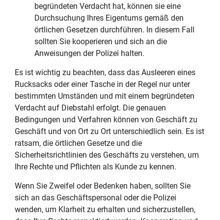
begründeten Verdacht hat, können sie eine
Durchsuchung Ihres Eigentums gemäß den
örtlichen Gesetzen durchführen. In diesem Fall
sollten Sie kooperieren und sich an die
Anweisungen der Polizei halten.
Es ist wichtig zu beachten, dass das Ausleeren eines
Rucksacks oder einer Tasche in der Regel nur unter
bestimmten Umständen und mit einem begründeten
Verdacht auf Diebstahl erfolgt. Die genauen
Bedingungen und Verfahren können von Geschäft zu
Geschäft und von Ort zu Ort unterschiedlich sein. Es ist
ratsam, die örtlichen Gesetze und die
Sicherheitsrichtlinien des Geschäfts zu verstehen, um
Ihre Rechte und Pflichten als Kunde zu kennen.
Wenn Sie Zweifel oder Bedenken haben, sollten Sie
sich an das Geschäftspersonal oder die Polizei
wenden, um Klarheit zu erhalten und sicherzustellen,