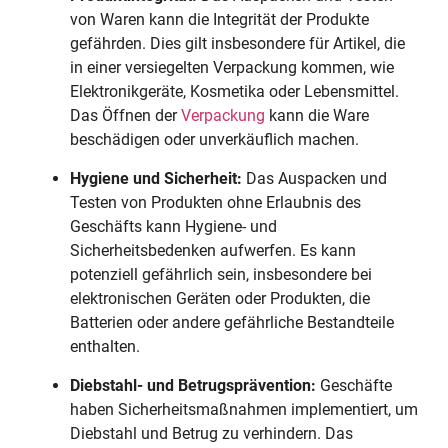
von Waren kann die Integrität der Produkte
gefährden. Dies gilt insbesondere für Artikel, die
in einer versiegelten Verpackung kommen, wie
Elektronikgeräte, Kosmetika oder Lebensmittel.
Das Öffnen der
Verpackung
kann die Ware
beschädigen oder unverkäuflich machen.
Hygiene und Sicherheit:
Das Auspacken und
Testen von Produkten ohne Erlaubnis des
Geschäfts kann Hygiene- und
Sicherheitsbedenken aufwerfen. Es kann
potenziell gefährlich sein, insbesondere bei
elektronischen Geräten oder Produkten, die
Batterien oder andere gefährliche Bestandteile
enthalten.
Diebstahl- und Betrugsprävention:
Geschäfte
haben Sicherheitsmaßnahmen implementiert, um
Diebstahl und Betrug zu verhindern. Das