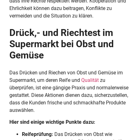
dass Ihre Rechte respektiert werden. Kooperation und
Ehrlichkeit können dazu beitragen, Konflikte zu
vermeiden und die Situation zu klären.
Drück,- und Riechtest im
Supermarkt bei Obst und
Gemüse
Das Drücken und Riechen von Obst und Gemüse im
Supermarkt, um deren Reife und
Qualität
zu
überprüfen, ist eine gängige Praxis und normalerweise
gestattet. Diese Aktionen dienen dazu, sicherzustellen,
dass die Kunden frische und schmackhafte Produkte
auswählen.
Hier sind einige wichtige Punkte dazu:
Reifeprüfung:
Das Drücken von Obst wie