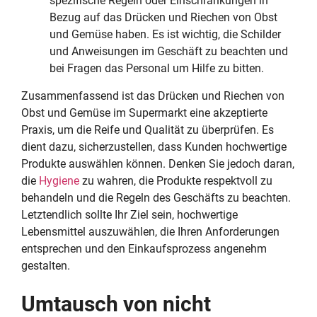
spezifische Regeln oder Einschränkungen in
Bezug auf das Drücken und Riechen von Obst
und Gemüse haben. Es ist wichtig, die Schilder
und Anweisungen im Geschäft zu beachten und
bei Fragen das Personal um Hilfe zu bitten.
Zusammenfassend ist das Drücken und Riechen von
Obst und Gemüse im Supermarkt eine akzeptierte
Praxis, um die Reife und Qualität zu überprüfen. Es
dient dazu, sicherzustellen, dass Kunden hochwertige
Produkte auswählen können. Denken Sie jedoch daran,
die
Hygiene
zu wahren, die Produkte respektvoll zu
behandeln und die Regeln des Geschäfts zu beachten.
Letztendlich sollte Ihr Ziel sein, hochwertige
Lebensmittel auszuwählen, die Ihren Anforderungen
entsprechen und den Einkaufsprozess angenehm
gestalten.
Umtausch von nicht