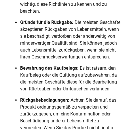
wichtig, diese Richtlinien zu kennen und zu
beachten.
Gründe für die Rückgabe:
Die meisten Geschäfte
akzeptieren Rückgaben von Lebensmitteln, wenn
sie beschädigt, verdorben oder anderweitig von
minderwertiger Qualität sind. Sie können jedoch
auch Lebensmittel zurückgeben, wenn sie nicht
Ihren Geschmackserwartungen entsprechen.
Bewahrung des Kaufbelegs:
Es ist ratsam, den
Kaufbeleg oder die Quittung aufzubewahren, da
die meisten Geschäfte diese für die Bearbeitung
von Rückgaben oder Umtäuschen verlangen.
Rückgabebedingungen:
Achten Sie darauf, das
Produkt ordnungsgemäß zu verpacken und
zurückzugeben, um eine Kontamination oder
Beschädigung anderer Lebensmittel zu
vermeiden. Wenn Sie das Produkt nicht richtig