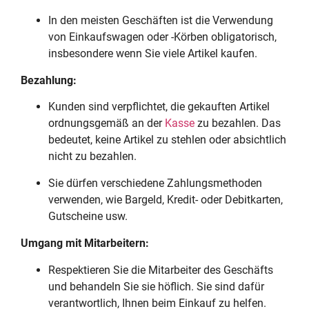
In den meisten Geschäften ist die Verwendung
von Einkaufswagen oder -Körben obligatorisch,
insbesondere wenn Sie viele Artikel kaufen.
Bezahlung:
Kunden sind verpflichtet, die gekauften Artikel
ordnungsgemäß an der
Kasse
zu bezahlen. Das
bedeutet, keine Artikel zu stehlen oder absichtlich
nicht zu bezahlen.
Sie dürfen verschiedene Zahlungsmethoden
verwenden, wie Bargeld, Kredit- oder Debitkarten,
Gutscheine usw.
Umgang mit Mitarbeitern:
Respektieren Sie die Mitarbeiter des Geschäfts
und behandeln Sie sie höflich. Sie sind dafür
verantwortlich, Ihnen beim Einkauf zu helfen.