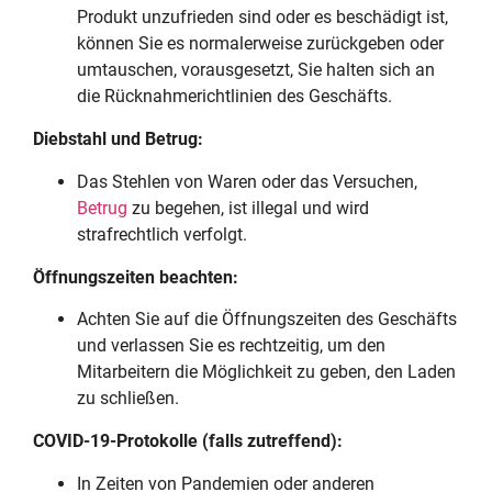
Produkt unzufrieden sind oder es beschädigt ist,
können Sie es normalerweise zurückgeben oder
umtauschen, vorausgesetzt, Sie halten sich an
die Rücknahmerichtlinien des Geschäfts.
Diebstahl und Betrug:
Das Stehlen von Waren oder das Versuchen,
Betrug
zu begehen, ist illegal und wird
strafrechtlich verfolgt.
Öffnungszeiten beachten:
Achten Sie auf die Öffnungszeiten des Geschäfts
und verlassen Sie es rechtzeitig, um den
Mitarbeitern die Möglichkeit zu geben, den Laden
zu schließen.
COVID-19-Protokolle (falls zutreffend):
In Zeiten von Pandemien oder anderen