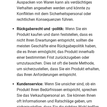
Auspacken von Waren kann als verdächtiges
Verhalten angesehen werden und könnte zu
Konflikten mit dem Sicherheitspersonal oder
rechtlichen Konsequenzen führen.
Rückgaberecht und -politik:
Wenn Sie ein
Produkt kaufen und dann feststellen, dass es
nicht Ihren Erwartungen entspricht, sollten die
meisten Geschäfte eine Rückgabepolitik haben,
die es Ihnen ermöglicht, das Produkt innerhalb
einer bestimmten Frist zurückzugeben oder
umzutauschen. Dies ist oft die beste Methode,
um sicherzustellen, dass Sie ein Produkt erhalten,
das Ihren Anforderungen entspricht.
Kundenservice:
Wenn Sie unsicher sind, ob ein
Produkt Ihren Bedürfnissen entspricht, sprechen
Sie das Verkaufspersonal an. Sie können Ihnen
oft Informationen und Ratschläge geben, um
sicherzustellen, dass Sie die richtige Wahl treffen.