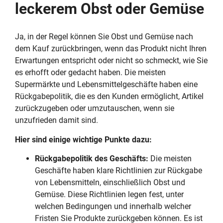
leckerem Obst oder Gemüse
Ja, in der Regel können Sie Obst und Gemüse nach
dem Kauf zurückbringen, wenn das Produkt nicht Ihren
Erwartungen entspricht oder nicht so schmeckt, wie Sie
es erhofft oder gedacht haben. Die meisten
Supermärkte und Lebensmittelgeschäfte haben eine
Rückgabepolitik, die es den Kunden ermöglicht, Artikel
zurückzugeben oder umzutauschen, wenn sie
unzufrieden damit sind.
Hier sind einige wichtige Punkte dazu:
Rückgabepolitik des Geschäfts:
Die meisten
Geschäfte haben klare Richtlinien zur Rückgabe
von Lebensmitteln, einschließlich Obst und
Gemüse. Diese Richtlinien legen fest, unter
welchen Bedingungen und innerhalb welcher
Fristen Sie Produkte zurückgeben können. Es ist