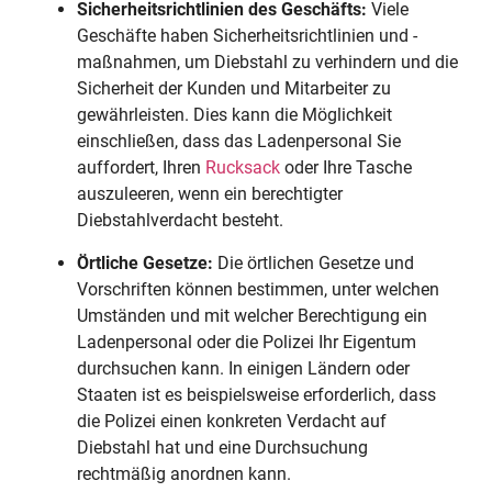
Sicherheitsrichtlinien des Geschäfts:
Viele
Geschäfte haben Sicherheitsrichtlinien und -
maßnahmen, um Diebstahl zu verhindern und die
Sicherheit der Kunden und Mitarbeiter zu
gewährleisten. Dies kann die Möglichkeit
einschließen, dass das Ladenpersonal Sie
auffordert, Ihren
Rucksack
oder Ihre Tasche
auszuleeren, wenn ein berechtigter
Diebstahlverdacht besteht.
Örtliche Gesetze:
Die örtlichen Gesetze und
Vorschriften können bestimmen, unter welchen
Umständen und mit welcher Berechtigung ein
Ladenpersonal oder die Polizei Ihr Eigentum
durchsuchen kann. In einigen Ländern oder
Staaten ist es beispielsweise erforderlich, dass
die Polizei einen konkreten Verdacht auf
Diebstahl hat und eine Durchsuchung
rechtmäßig anordnen kann.