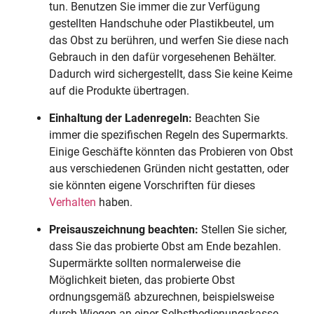
tun. Benutzen Sie immer die zur Verfügung
gestellten Handschuhe oder Plastikbeutel, um
das Obst zu berühren, und werfen Sie diese nach
Gebrauch in den dafür vorgesehenen Behälter.
Dadurch wird sichergestellt, dass Sie keine Keime
auf die Produkte übertragen.
Einhaltung der Ladenregeln:
Beachten Sie
immer die spezifischen Regeln des Supermarkts.
Einige Geschäfte könnten das Probieren von Obst
aus verschiedenen Gründen nicht gestatten, oder
sie könnten eigene Vorschriften für dieses
Verhalten
haben.
Preisauszeichnung beachten:
Stellen Sie sicher,
dass Sie das probierte Obst am Ende bezahlen.
Supermärkte sollten normalerweise die
Möglichkeit bieten, das probierte Obst
ordnungsgemäß abzurechnen, beispielsweise
durch Wiegen an einer Selbstbedienungskasse.