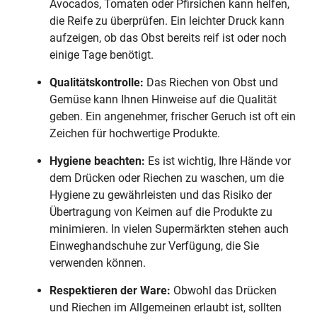
Avocados, Tomaten oder Pfirsichen kann helfen,
die Reife zu überprüfen. Ein leichter Druck kann
aufzeigen, ob das Obst bereits reif ist oder noch
einige Tage benötigt.
Qualitätskontrolle:
Das Riechen von Obst und
Gemüse kann Ihnen Hinweise auf die Qualität
geben. Ein angenehmer, frischer Geruch ist oft ein
Zeichen für hochwertige Produkte.
Hygiene beachten:
Es ist wichtig, Ihre Hände vor
dem Drücken oder Riechen zu waschen, um die
Hygiene zu gewährleisten und das Risiko der
Übertragung von Keimen auf die Produkte zu
minimieren. In vielen Supermärkten stehen auch
Einweghandschuhe zur Verfügung, die Sie
verwenden können.
Respektieren der Ware:
Obwohl das Drücken
und Riechen im Allgemeinen erlaubt ist, sollten