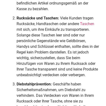
befindlichen Artikel ordnungsgemäß an der
Kasse zu bezahlen.
Rucksäcke und Taschen:
Viele Kunden tragen
Rucksäcke, Handtaschen oder andere
Taschen
mit sich, um ihre Einkäufe zu transportieren.
Solange diese Taschen leer sind oder nur
persönliche Gegenstände wie Geldbörsen,
Handys und Schlüssel enthalten, sollte dies in der
Regel kein Problem darstellen. Es ist jedoch
wichtig, sicherzustellen, dass Sie beim
Hinzufügen von Waren zu Ihrem Rucksack oder
Ihrer Tasche transparent sind und keine Produkte
unbeabsichtigt verdecken oder verbergen.
Diebstahlprävention:
Geschäfte haben
Sicherheitsmaßnahmen, um Diebstahl zu
verhindern. Das Verdecken von Waren in Ihrem
Rucksack oder Ihrer Tasche, ohne sie zu