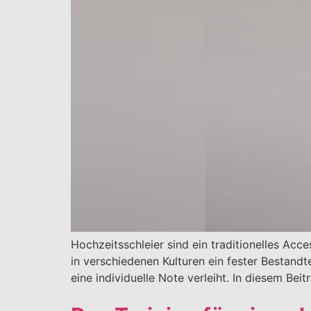
Hochzeitsschleier sind ein traditionelles Acc
in verschiedenen Kulturen ein fester Bestandte
eine individuelle Note verleiht. In diesem B