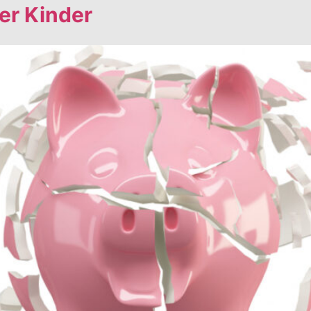
er Kinder