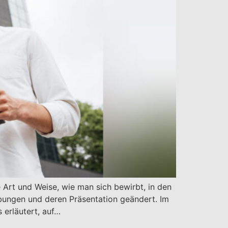
Art und Weise, wie man sich bewirbt, in den
rbungen und deren Präsentation geändert. Im
 erläutert, auf…