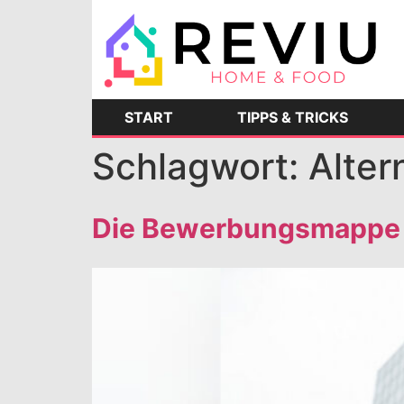
START
TIPPS & TRICKS
Schlagwort:
Alter
Die Bewerbungsmappe u