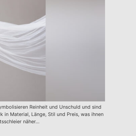
 symbolisieren Reinheit und Unschuld und sind
 in Material, Länge, Stil und Preis, was ihnen
tsschleier näher…