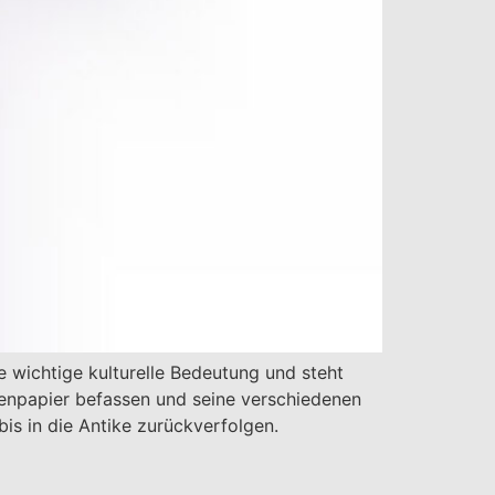
e wichtige kulturelle Bedeutung und steht
tenpapier befassen und seine verschiedenen
is in die Antike zurückverfolgen.