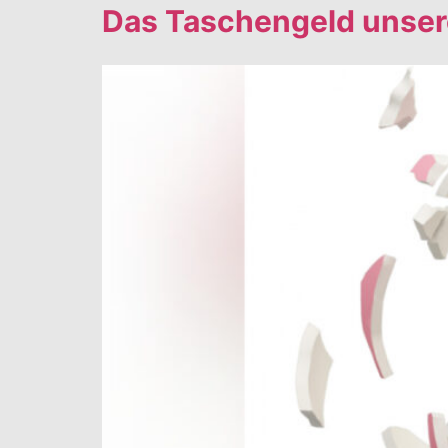
Das Taschengeld unser