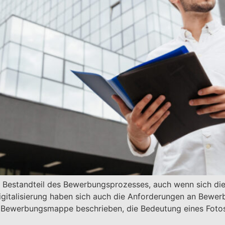
Bestandteil des Bewerbungsprozesses, auch wenn sich die 
Digitalisierung haben sich auch die Anforderungen an Bewe
er Bewerbungsmappe beschrieben, die Bedeutung eines Fotos