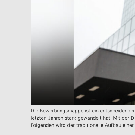
Die Bewerbungsmappe ist ein entscheidender 
letzten Jahren stark gewandelt hat. Mit der 
Folgenden wird der traditionelle Aufbau ein