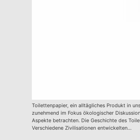
Toilettenpapier, ein alltägliches Produkt in 
zunehmend im Fokus ökologischer Diskussione
Aspekte betrachten. Die Geschichte des Toile
Verschiedene Zivilisationen entwickelten…