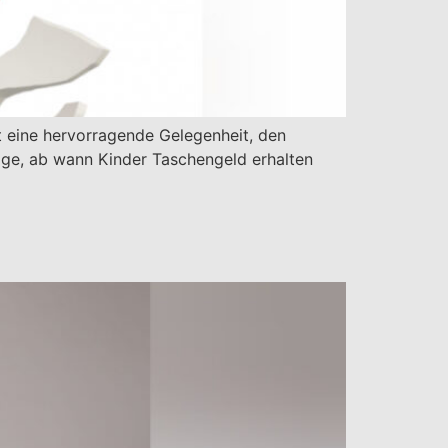
et eine hervorragende Gelegenheit, den
ge, ab wann Kinder Taschengeld erhalten