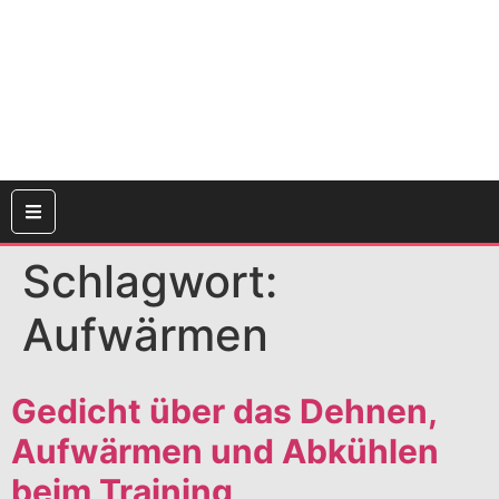
Schlagwort:
Aufwärmen
Gedicht über das Dehnen,
Aufwärmen und Abkühlen
beim Training