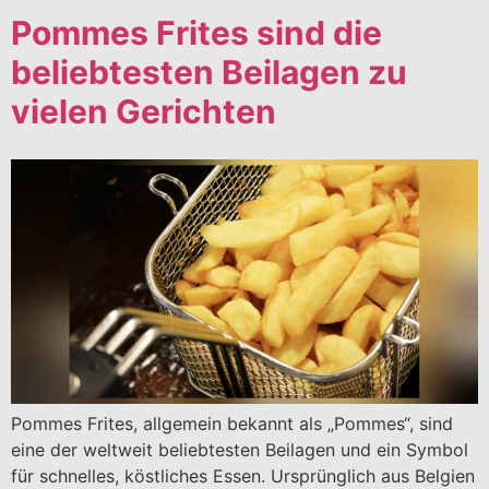
Pommes Frites sind die
beliebtesten Beilagen zu
vielen Gerichten
Pommes Frites, allgemein bekannt als „Pommes“, sind
eine der weltweit beliebtesten Beilagen und ein Symbol
für schnelles, köstliches Essen. Ursprünglich aus Belgien