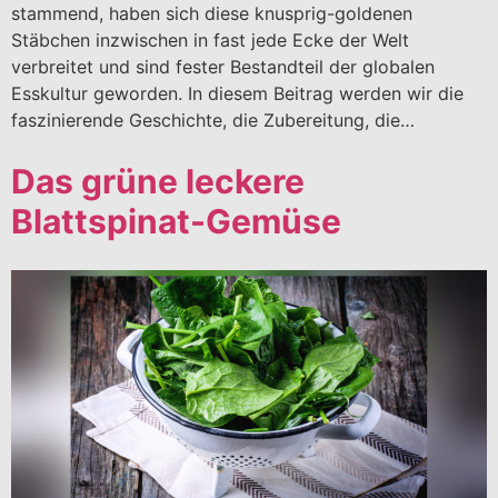
stammend, haben sich diese knusprig-goldenen
Stäbchen inzwischen in fast jede Ecke der Welt
verbreitet und sind fester Bestandteil der globalen
Esskultur geworden. In diesem Beitrag werden wir die
faszinierende Geschichte, die Zubereitung, die…
Das grüne leckere
Blattspinat-Gemüse