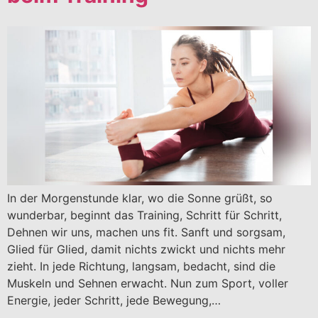
In der Morgenstunde klar, wo die Sonne grüßt, so
wunderbar, beginnt das Training, Schritt für Schritt,
Dehnen wir uns, machen uns fit. Sanft und sorgsam,
Glied für Glied, damit nichts zwickt und nichts mehr
zieht. In jede Richtung, langsam, bedacht, sind die
Muskeln und Sehnen erwacht. Nun zum Sport, voller
Energie, jeder Schritt, jede Bewegung,…