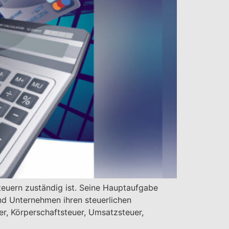
Steuern zuständig ist. Seine Hauptaufgabe
und Unternehmen ihren steuerlichen
r, Körperschaftsteuer, Umsatzsteuer,