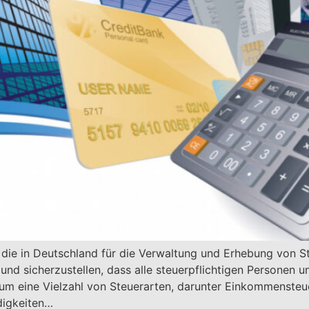
g, die in Deutschland für die Verwaltung und Erhebung von 
und sicherzustellen, dass alle steuerpflichtigen Personen 
m eine Vielzahl von Steuerarten, darunter Einkommensteue
digkeiten…