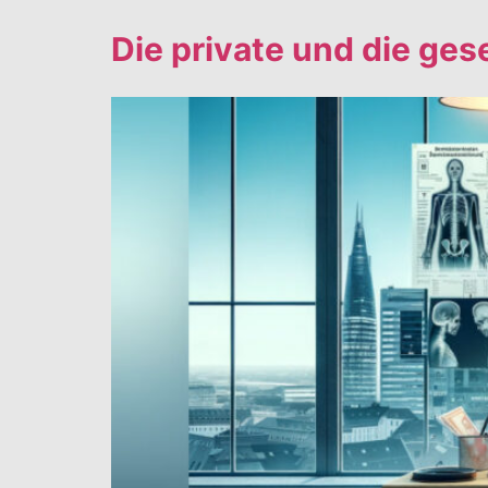
Die private und die ge