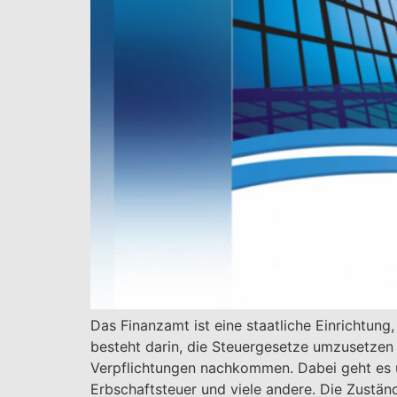
Das Finanzamt ist eine staatliche Einrichtun
besteht darin, die Steuergesetze umzusetzen 
Verpflichtungen nachkommen. Dabei geht es u
Erbschaftsteuer und viele andere. Die Zustän