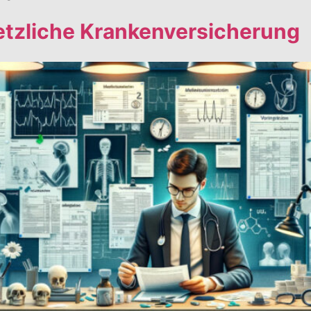
setzliche Krankenversicherung