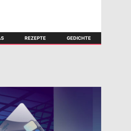
AS
REZEPTE
GEDICHTE