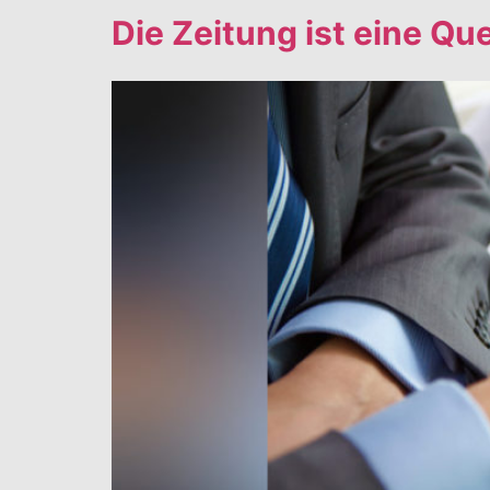
Die Zeitung ist eine Qu