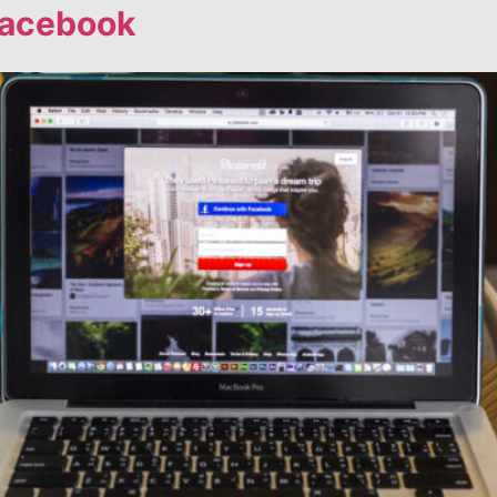
 Facebook