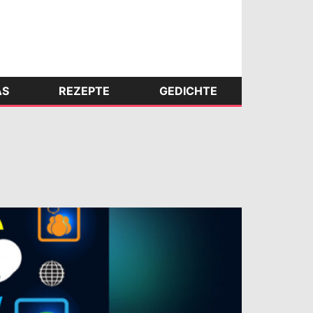
AS
REZEPTE
GEDICHTE