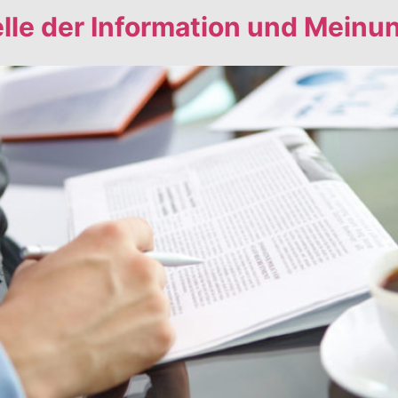
elle der Information und Mein