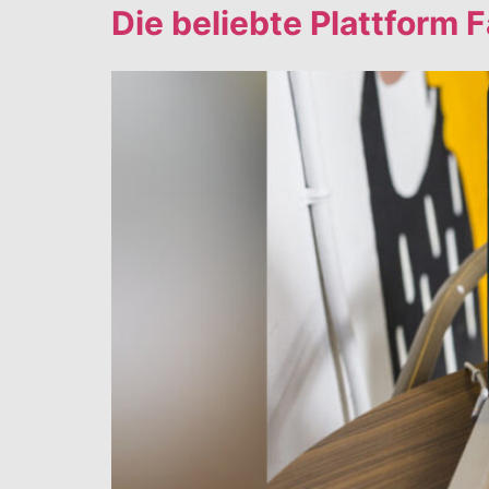
Die beliebte Plattform