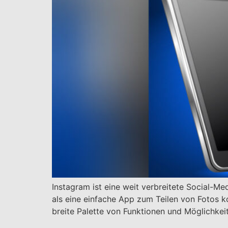
Instagram ist eine weit verbreitete Social-M
als eine einfache App zum Teilen von Fotos k
breite Palette von Funktionen und Möglichkei