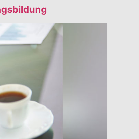
ungsbildung