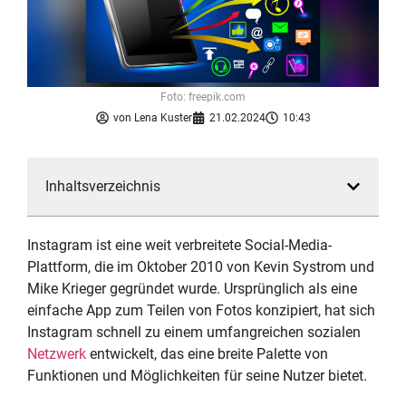
Foto: freepik.com
von
Lena Kuster
21.02.2024
10:43
Inhaltsverzeichnis
Instagram ist eine weit verbreitete Social-Media-
Plattform, die im Oktober 2010 von Kevin Systrom und
Mike Krieger gegründet wurde. Ursprünglich als eine
einfache App zum Teilen von Fotos konzipiert, hat sich
Instagram schnell zu einem umfangreichen sozialen
Netzwerk
entwickelt, das eine breite Palette von
Funktionen und Möglichkeiten für seine Nutzer bietet.