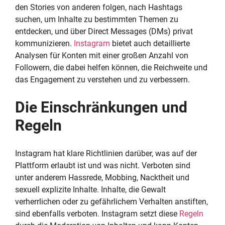
den Stories von anderen folgen, nach Hashtags
suchen, um Inhalte zu bestimmten Themen zu
entdecken, und über Direct Messages (DMs) privat
kommunizieren.
Instagram
bietet auch detaillierte
Analysen für Konten mit einer großen Anzahl von
Followern, die dabei helfen können, die Reichweite und
das Engagement zu verstehen und zu verbessern.
Die Einschränkungen und
Regeln
Instagram hat klare Richtlinien darüber, was auf der
Plattform erlaubt ist und was nicht. Verboten sind
unter anderem Hassrede, Mobbing, Nacktheit und
sexuell explizite Inhalte. Inhalte, die Gewalt
verherrlichen oder zu gefährlichem Verhalten anstiften,
sind ebenfalls verboten. Instagram setzt diese
Regeln