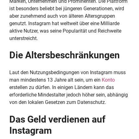
Marken, Unternehmen und Prominenten. Die Plattform
ist besonders beliebt bei jüngeren Generationen, wird
aber zunehmend auch von älteren Altersgruppen
genutzt. Instagram hat weltweit über eine Milliarde
aktive Nutzer, was seine Popularität und Reichweite
unterstreicht.
Die Altersbeschränkungen
Laut den Nutzungsbedingungen von Instagram muss
man mindestens 13 Jahre alt sein, um ein
Konto
erstellen zu dürfen. In einigen Ländern kann das
erforderliche Mindestalter jedoch höher sein, abhängig
von den lokalen Gesetzen zum Datenschutz.
Das Geld verdienen auf
Instagram