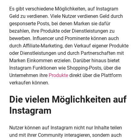
Es gibt verschiedene Möglichkeiten, auf Instagram
Geld zu verdienen. Viele Nutzer verdienen Geld durch
gesponserte Posts, bei denen Marken sie dafür
bezahlen, ihre Produkte oder Dienstleistungen zu
bewerben. Influencer und Prominente können auch
durch Affiliate-Marketing, den Verkauf eigener Produkte
oder Dienstleistungen und durch Partnerschaften mit
Marken Einkommen erzielen. Darüber hinaus bietet
Instagram Funktionen wie Shopping-Posts, über die
Unternehmen ihre
Produkte
direkt über die Plattform
verkaufen können.
Die vielen Möglichkeiten auf
Instagram
Nutzer können auf Instagram nicht nur Inhalte teilen
und mit ihrer Community interagieren, sondern auch