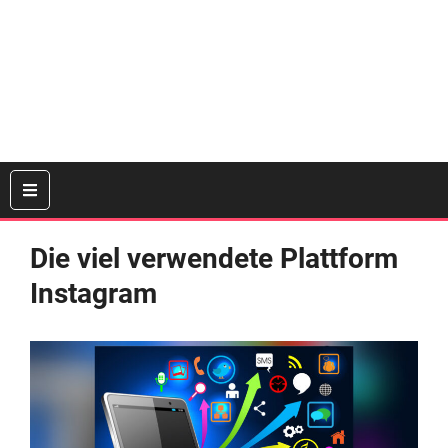
Die viel verwendete Plattform
Instagram