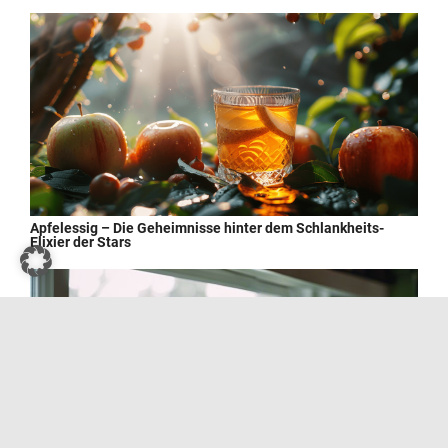
Apfelessig – Die Geheimnisse hinter dem Schlankheits-
Elixier der Stars