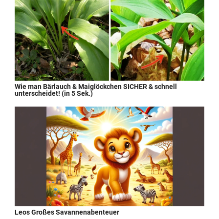
Wie man Bärlauch & Maiglöckchen SICHER & schnell
unterscheidet! (in 5 Sek.)
Leos Großes Savannenabenteuer