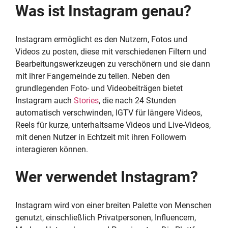
Was ist Instagram genau?
Instagram ermöglicht es den Nutzern, Fotos und
Videos zu posten, diese mit verschiedenen Filtern und
Bearbeitungswerkzeugen zu verschönern und sie dann
mit ihrer Fangemeinde zu teilen. Neben den
grundlegenden Foto- und Videobeiträgen bietet
Instagram auch
Stories
, die nach 24 Stunden
automatisch verschwinden, IGTV für längere Videos,
Reels für kurze, unterhaltsame Videos und Live-Videos,
mit denen Nutzer in Echtzeit mit ihren Followern
interagieren können.
Wer verwendet Instagram?
Instagram wird von einer breiten Palette von Menschen
genutzt, einschließlich Privatpersonen, Influencern,