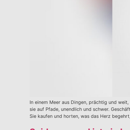
In einem Meer aus Dingen, prächtig und weit, 
sie auf Pfade, unendlich und schwer. Geschäft
Sie kaufen und horten, was das Herz begehrt