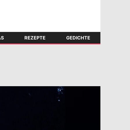
AS
REZEPTE
GEDICHTE