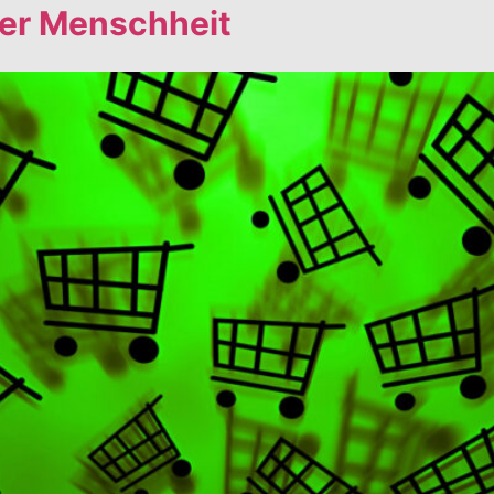
er Menschheit