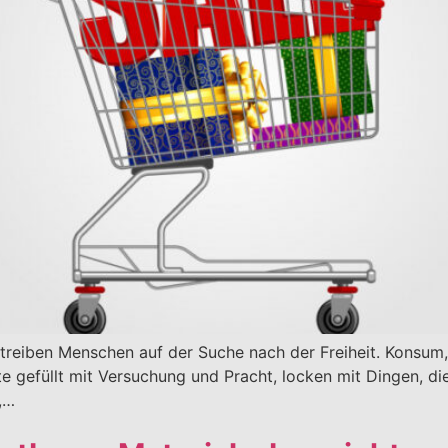
treiben Menschen auf der Suche nach der Freiheit. Konsum, 
e gefüllt mit Versuchung und Pracht, locken mit Dingen, di
,…