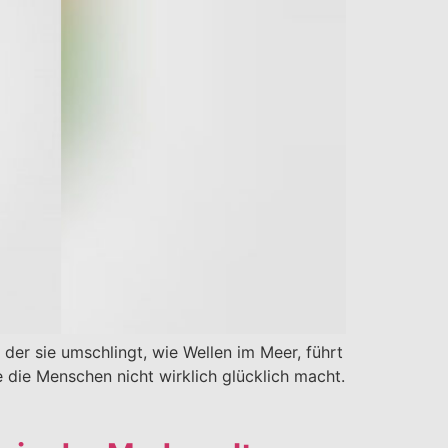
der sie umschlingt, wie Wellen im Meer, führt
e die Menschen nicht wirklich glücklich macht.