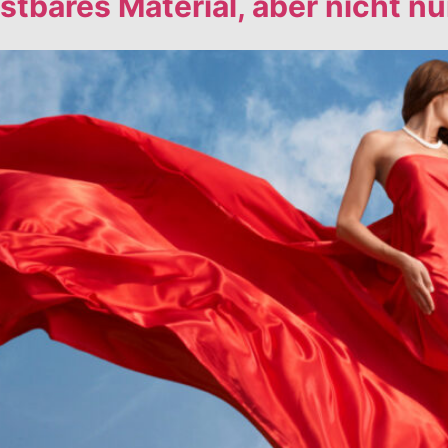
ostbares Material, aber nicht n