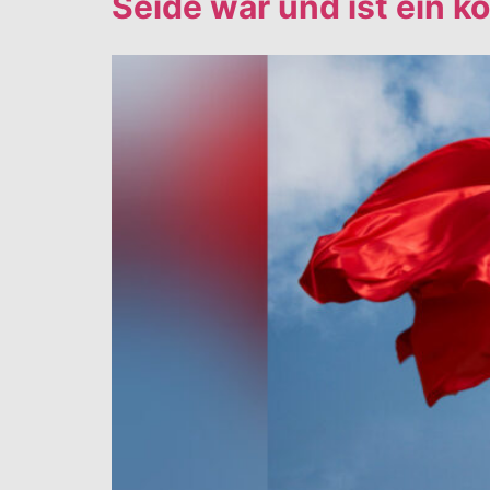
Seide war und ist ein k