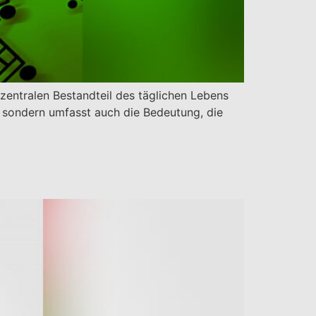
zentralen Bestandteil des täglichen Lebens
 sondern umfasst auch die Bedeutung, die