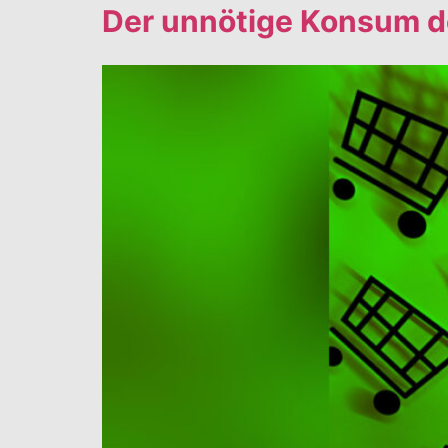
Der unnötige Konsum d