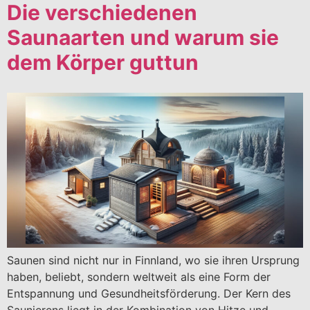
Die verschiedenen
Saunaarten und warum sie
dem Körper guttun
Saunen sind nicht nur in Finnland, wo sie ihren Ursprung
haben, beliebt, sondern weltweit als eine Form der
Entspannung und Gesundheitsförderung. Der Kern des