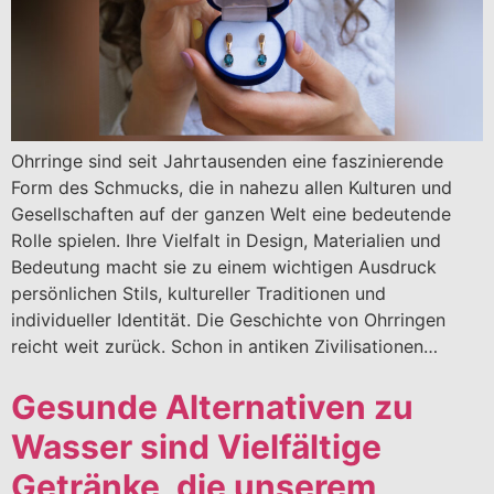
Ohrringe sind seit Jahrtausenden eine faszinierende
Form des Schmucks, die in nahezu allen Kulturen und
Gesellschaften auf der ganzen Welt eine bedeutende
Rolle spielen. Ihre Vielfalt in Design, Materialien und
Bedeutung macht sie zu einem wichtigen Ausdruck
persönlichen Stils, kultureller Traditionen und
individueller Identität. Die Geschichte von Ohrringen
reicht weit zurück. Schon in antiken Zivilisationen…
Gesunde Alternativen zu
Wasser sind Vielfältige
Getränke, die unserem