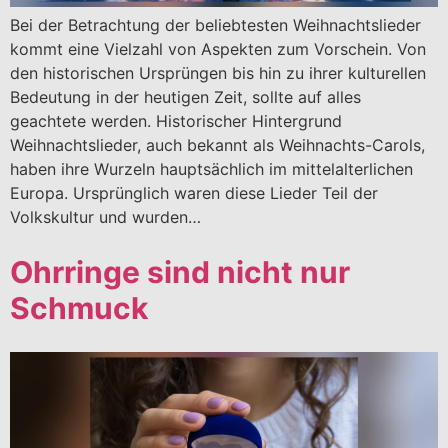
Bei der Betrachtung der beliebtesten Weihnachtslieder
kommt eine Vielzahl von Aspekten zum Vorschein. Von
den historischen Ursprüngen bis hin zu ihrer kulturellen
Bedeutung in der heutigen Zeit, sollte auf alles
geachtete werden. Historischer Hintergrund
Weihnachtslieder, auch bekannt als Weihnachts-Carols,
haben ihre Wurzeln hauptsächlich im mittelalterlichen
Europa. Ursprünglich waren diese Lieder Teil der
Volkskultur und wurden…
Ohrringe sind nicht nur
Schmuck