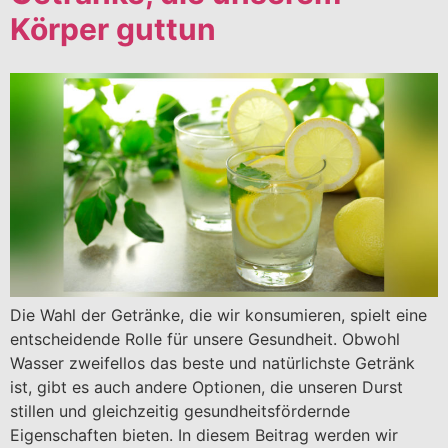
Körper guttun
Die Wahl der Getränke, die wir konsumieren, spielt eine
entscheidende Rolle für unsere Gesundheit. Obwohl
Wasser zweifellos das beste und natürlichste Getränk
ist, gibt es auch andere Optionen, die unseren Durst
stillen und gleichzeitig gesundheitsfördernde
Eigenschaften bieten. In diesem Beitrag werden wir