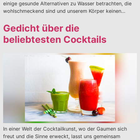
einige gesunde Alternativen zu Wasser betrachten, die
wohlschmeckend sind und unserem Körper keinen…
Gedicht über die
beliebtesten Cocktails
In einer Welt der Cocktailkunst, wo der Gaumen sich
freut und die Sinne erweckt, lasst uns gemeinsam