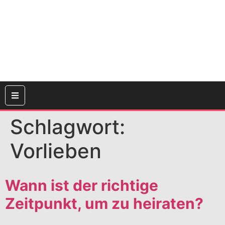
Schlagwort:
Vorlieben
Wann ist der richtige
Zeitpunkt, um zu heiraten?