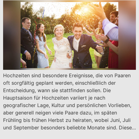
Hochzeiten sind besondere Ereignisse, die von Paaren
oft sorgfältig geplant werden, einschließlich der
Entscheidung, wann sie stattfinden sollen. Die
Hauptsaison für Hochzeiten variiert je nach
geografischer Lage, Kultur und persönlichen Vorlieben,
aber generell neigen viele Paare dazu, im späten
Frühling bis frühen Herbst zu heiraten, wobei Juni, Juli
und September besonders beliebte Monate sind. Diese…