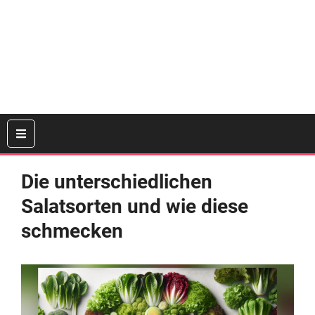
Die unterschiedlichen
Salatsorten und wie diese
schmecken