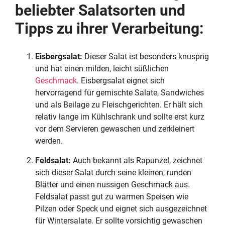
beliebter Salatsorten und
Tipps zu ihrer Verarbeitung:
Eisbergsalat:
Dieser Salat ist besonders knusprig
und hat einen milden, leicht süßlichen
Geschmack
. Eisbergsalat eignet sich
hervorragend für gemischte Salate, Sandwiches
und als Beilage zu Fleischgerichten. Er hält sich
relativ lange im Kühlschrank und sollte erst kurz
vor dem Servieren gewaschen und zerkleinert
werden.
Feldsalat:
Auch bekannt als Rapunzel, zeichnet
sich dieser Salat durch seine kleinen, runden
Blätter und einen nussigen Geschmack aus.
Feldsalat passt gut zu warmen Speisen wie
Pilzen oder Speck und eignet sich ausgezeichnet
für Wintersalate. Er sollte vorsichtig gewaschen