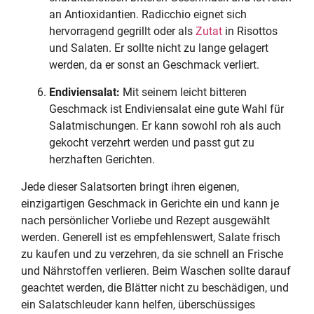
an Antioxidantien. Radicchio eignet sich
hervorragend gegrillt oder als
Zutat
in Risottos
und Salaten. Er sollte nicht zu lange gelagert
werden, da er sonst an Geschmack verliert.
Endiviensalat:
Mit seinem leicht bitteren
Geschmack ist Endiviensalat eine gute Wahl für
Salatmischungen. Er kann sowohl roh als auch
gekocht verzehrt werden und passt gut zu
herzhaften Gerichten.
Jede dieser Salatsorten bringt ihren eigenen,
einzigartigen Geschmack in Gerichte ein und kann je
nach persönlicher Vorliebe und Rezept ausgewählt
werden. Generell ist es empfehlenswert, Salate frisch
zu kaufen und zu verzehren, da sie schnell an Frische
und Nährstoffen verlieren. Beim Waschen sollte darauf
geachtet werden, die Blätter nicht zu beschädigen, und
ein Salatschleuder kann helfen, überschüssiges