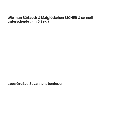
Wie man Bärlauch & Maiglöckchen SICHER & schnell
unterscheidet! (in 5 Sek.)
Leos Großes Savannenabenteuer