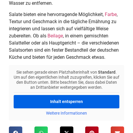
Wasser zu entfernen.
Salate bieten eine hervorragende Möglichkeit,
Farbe
,
Textur und Geschmack in die tägliche Ernährung zu
integrieren und lassen sich auf vielfältige Weise
zubereiten. Ob als
Beilage
, in einem gemischten
Salatteller oder als Hauptgericht – die verschiedenen
Salatsorten sind ein fester Bestandteil der deutschen
Küche und bieten für jeden Geschmack etwas.
Sie sehen gerade einen Platzhalterinhalt von
Standard
.
Um auf den eigentlichen Inhalt zuzugreifen, klicken Sie auf
den Button unten. Bitte beachten Sie, dass dabei Daten
an Drittanbieter weitergegeben werden.
Inhalt entsperren
Weitere Informationen