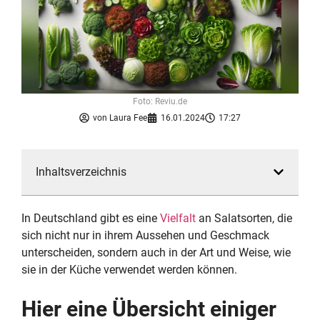
Foto: Reviu.de
von
Laura Fee
16.01.2024
17:27
Inhaltsverzeichnis
In Deutschland gibt es eine
Vielfalt
an Salatsorten, die
sich nicht nur in ihrem Aussehen und Geschmack
unterscheiden, sondern auch in der Art und Weise, wie
sie in der Küche verwendet werden können.
Hier eine Übersicht einiger