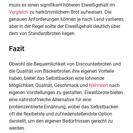
muss es einen signifikant höheren Eiweißgehalt im
Vergleich
zu herkömmlichem Brot aufweisen. Die
genauen Anforderungen können je nach Land variieren,
aber in der Regel sollte der Eiweißgehalt deutlich über
dem von Standardbroten liegen.
Fazit
Obwohl die Bequemlichkeit von Discounterbroten und
die Qualität von Bäckerbroten ihre eigenen Vorteile
haben, bietet das Selbstbacken eine lohnende
Möglichkeit, Qualität, Geschmack und
Nährwert
nach
eigenen Vorstellungen zu gestalten. Eiweißbrote bieten
eine nährstoffreiche Alternative für eine
proteinzentrierte Ernährung, wobei das Selbstbacken
oft die flexibelste und zufriedenstellendste Option
darstellt, um den eigenen Bedürfnissen gerecht zu
werden.