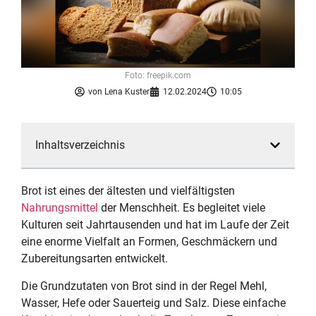
Foto: freepik.com
von
Lena Kuster
12.02.2024
10:05
Inhaltsverzeichnis
Brot ist eines der ältesten und vielfältigsten
Nahrungsmittel
der Menschheit. Es begleitet viele
Kulturen seit Jahrtausenden und hat im Laufe der Zeit
eine enorme Vielfalt an Formen, Geschmäckern und
Zubereitungsarten entwickelt.
Die Grundzutaten von Brot sind in der Regel Mehl,
Wasser, Hefe oder Sauerteig und Salz. Diese einfache