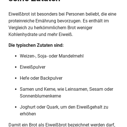
Eiweißbrot ist besonders bei Personen beliebt, die eine
proteinreiche Ernährung bevorzugen. Es enthält im
Vergleich zu herkömmlichem Brot weniger
Kohlenhydrate und mehr Eiweiß.
Die typischen Zutaten sind:
Weizen-, Soja- oder Mandelmehl
Eiweißpulver
Hefe oder Backpulver
Samen und Kerne, wie Leinsamen, Sesam oder
Sonnenblumenkerne
Joghurt oder Quark, um den Eiweißgehalt zu
erhöhen
Damit ein Brot als Eiweißbrot bezeichnet werden darf,