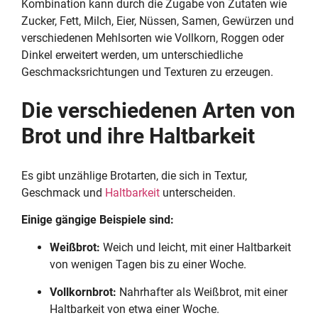
Kombination kann durch die Zugabe von Zutaten wie
Zucker, Fett, Milch, Eier, Nüssen, Samen, Gewürzen und
verschiedenen Mehlsorten wie Vollkorn, Roggen oder
Dinkel erweitert werden, um unterschiedliche
Geschmacksrichtungen und Texturen zu erzeugen.
Die verschiedenen Arten von
Brot und ihre Haltbarkeit
Es gibt unzählige Brotarten, die sich in Textur,
Geschmack und
Haltbarkeit
unterscheiden.
Einige gängige Beispiele sind:
Weißbrot:
Weich und leicht, mit einer Haltbarkeit
von wenigen Tagen bis zu einer Woche.
Vollkornbrot:
Nahrhafter als Weißbrot, mit einer
Haltbarkeit von etwa einer Woche.