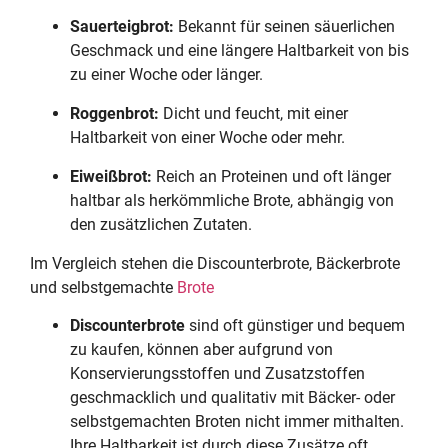
Sauerteigbrot:
Bekannt für seinen säuerlichen
Geschmack und eine längere Haltbarkeit von bis
zu einer Woche oder länger.
Roggenbrot:
Dicht und feucht, mit einer
Haltbarkeit von einer Woche oder mehr.
Eiweißbrot:
Reich an Proteinen und oft länger
haltbar als herkömmliche Brote, abhängig von
den zusätzlichen Zutaten.
Im Vergleich stehen die Discounterbrote, Bäckerbrote
und selbstgemachte
Brote
Discounterbrote
sind oft günstiger und bequem
zu kaufen, können aber aufgrund von
Konservierungsstoffen und Zusatzstoffen
geschmacklich und qualitativ mit Bäcker- oder
selbstgemachten Broten nicht immer mithalten.
Ihre Haltbarkeit ist durch diese Zusätze oft