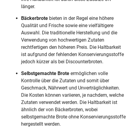
länger.
Bäckerbrote
bieten in der Regel eine höhere
Qualität und Frische sowie eine vielfältigere
Auswahl. Die traditionelle Herstellung und die
Verwendung von hochwertigen Zutaten
rechtfertigen den höheren Preis. Die Haltbarkeit
ist aufgrund der fehlenden Konservierungsstoffe
jedoch kürzer als bei Discounterbroten.
Selbstgemachte Brote
ermöglichen volle
Kontrolle über die Zutaten und somit über
Geschmack, Nährwert und Unverträglichkeiten.
Die Kosten können variieren, je nachdem, welche
Zutaten verwendet werden. Die Haltbarkeit ist
ähnlich der von Bäckerbroten, wobei
selbstgemachte Brote ohne Konservierungsstoffe
hergestellt werden.