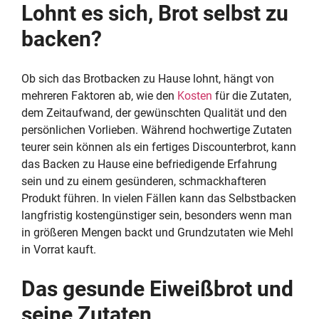
Lohnt es sich, Brot selbst zu
backen?
Ob sich das Brotbacken zu Hause lohnt, hängt von
mehreren Faktoren ab, wie den
Kosten
für die Zutaten,
dem Zeitaufwand, der gewünschten Qualität und den
persönlichen Vorlieben. Während hochwertige Zutaten
teurer sein können als ein fertiges Discounterbrot, kann
das Backen zu Hause eine befriedigende Erfahrung
sein und zu einem gesünderen, schmackhafteren
Produkt führen. In vielen Fällen kann das Selbstbacken
langfristig kostengünstiger sein, besonders wenn man
in größeren Mengen backt und Grundzutaten wie Mehl
in Vorrat kauft.
Das gesunde Eiweißbrot und
seine Zutaten