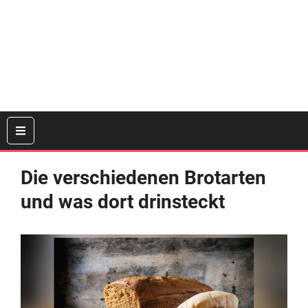
Die verschiedenen Brotarten
und was dort drinsteckt