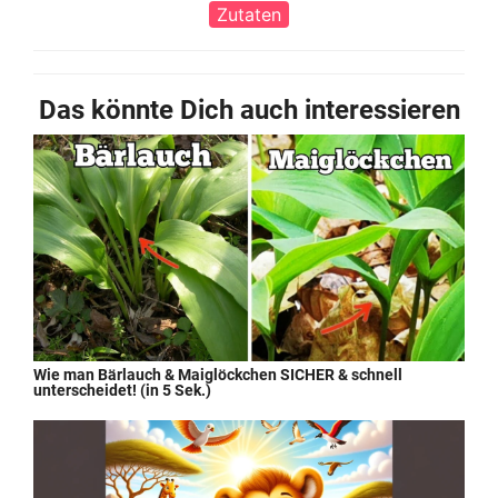
Zutaten
Das könnte Dich auch interessieren
Wie man Bärlauch & Maiglöckchen SICHER & schnell
unterscheidet! (in 5 Sek.)