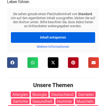
Leben führen.
Sie sehen gerade einen Platzhalterinhalt von
Standard
.
Um auf den eigentlichen Inhalt zuzugreifen, klicken Sie auf
den Button unten. Bitte beachten Sie, dass dabei Daten
an Drittanbieter weitergegeben werden.
Inhalt entsperren
Weitere Informationen
Unsere Themen
Allergien
Biologie
Deutschland
Garnelen
Gerichte
Gesundheit
Hummer
Muscheln