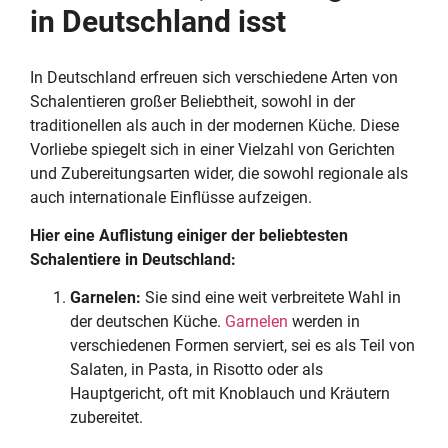
in Deutschland isst
In Deutschland erfreuen sich verschiedene Arten von
Schalentieren großer Beliebtheit, sowohl in der
traditionellen als auch in der modernen Küche. Diese
Vorliebe spiegelt sich in einer Vielzahl von Gerichten
und Zubereitungsarten wider, die sowohl regionale als
auch internationale Einflüsse aufzeigen.
Hier eine Auflistung einiger der beliebtesten
Schalentiere in Deutschland:
Garnelen:
Sie sind eine weit verbreitete Wahl in
der deutschen Küche.
Garnelen
werden in
verschiedenen Formen serviert, sei es als Teil von
Salaten, in Pasta, in Risotto oder als
Hauptgericht, oft mit Knoblauch und Kräutern
zubereitet.