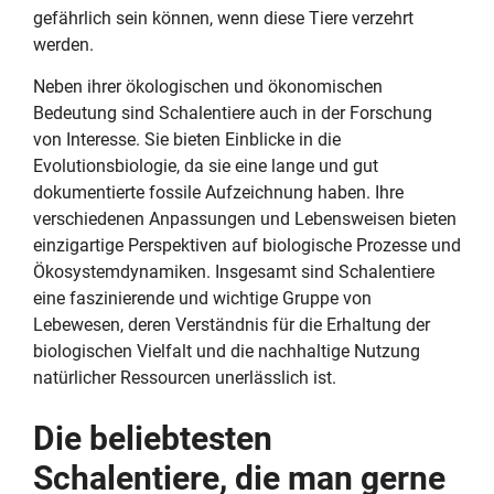
gefährlich sein können, wenn diese Tiere verzehrt
werden.
Neben ihrer ökologischen und ökonomischen
Bedeutung sind Schalentiere auch in der Forschung
von Interesse. Sie bieten Einblicke in die
Evolutionsbiologie, da sie eine lange und gut
dokumentierte fossile Aufzeichnung haben. Ihre
verschiedenen Anpassungen und Lebensweisen bieten
einzigartige Perspektiven auf biologische Prozesse und
Ökosystemdynamiken. Insgesamt sind Schalentiere
eine faszinierende und wichtige Gruppe von
Lebewesen, deren Verständnis für die Erhaltung der
biologischen Vielfalt und die nachhaltige Nutzung
natürlicher Ressourcen unerlässlich ist.
Die beliebtesten
Schalentiere, die man gerne