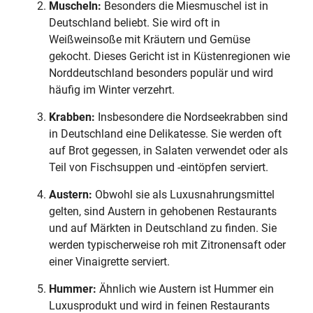
Muscheln:
Besonders die Miesmuschel ist in
Deutschland beliebt. Sie wird oft in
Weißweinsoße mit Kräutern und Gemüse
gekocht. Dieses Gericht ist in Küstenregionen wie
Norddeutschland besonders populär und wird
häufig im Winter verzehrt.
Krabben:
Insbesondere die Nordseekrabben sind
in Deutschland eine Delikatesse. Sie werden oft
auf Brot gegessen, in Salaten verwendet oder als
Teil von Fischsuppen und -eintöpfen serviert.
Austern:
Obwohl sie als Luxusnahrungsmittel
gelten, sind Austern in gehobenen Restaurants
und auf Märkten in Deutschland zu finden. Sie
werden typischerweise roh mit Zitronensaft oder
einer Vinaigrette serviert.
Hummer:
Ähnlich wie Austern ist Hummer ein
Luxusprodukt und wird in feinen Restaurants