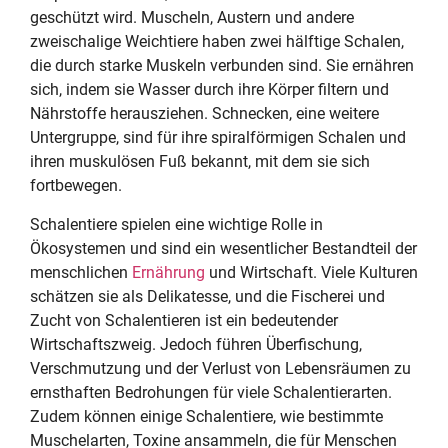
geschützt wird. Muscheln, Austern und andere
zweischalige Weichtiere haben zwei hälftige Schalen,
die durch starke Muskeln verbunden sind. Sie ernähren
sich, indem sie Wasser durch ihre Körper filtern und
Nährstoffe herausziehen. Schnecken, eine weitere
Untergruppe, sind für ihre spiralförmigen Schalen und
ihren muskulösen Fuß bekannt, mit dem sie sich
fortbewegen.
Schalentiere spielen eine wichtige Rolle in
Ökosystemen und sind ein wesentlicher Bestandteil der
menschlichen
Ernährung
und Wirtschaft. Viele Kulturen
schätzen sie als Delikatesse, und die Fischerei und
Zucht von Schalentieren ist ein bedeutender
Wirtschaftszweig. Jedoch führen Überfischung,
Verschmutzung und der Verlust von Lebensräumen zu
ernsthaften Bedrohungen für viele Schalentierarten.
Zudem können einige Schalentiere, wie bestimmte
Muschelarten, Toxine ansammeln, die für Menschen