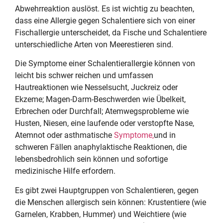
Abwehrreaktion auslöst. Es ist wichtig zu beachten,
dass eine Allergie gegen Schalentiere sich von einer
Fischallergie unterscheidet, da Fische und Schalentiere
unterschiedliche Arten von Meerestieren sind.
Die Symptome einer Schalentierallergie können von
leicht bis schwer reichen und umfassen
Hautreaktionen wie Nesselsucht, Juckreiz oder
Ekzeme; Magen-Darm-Beschwerden wie Übelkeit,
Erbrechen oder Durchfall; Atemwegsprobleme wie
Husten, Niesen, eine laufende oder verstopfte Nase,
Atemnot oder asthmatische
Symptome,
und in
schweren Fällen anaphylaktische Reaktionen, die
lebensbedrohlich sein können und sofortige
medizinische Hilfe erfordern.
Es gibt zwei Hauptgruppen von Schalentieren, gegen
die Menschen allergisch sein können: Krustentiere (wie
Garnelen, Krabben, Hummer) und Weichtiere (wie