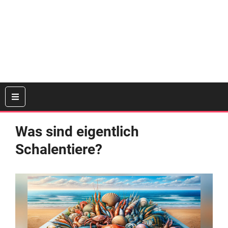
Was sind eigentlich
Schalentiere?