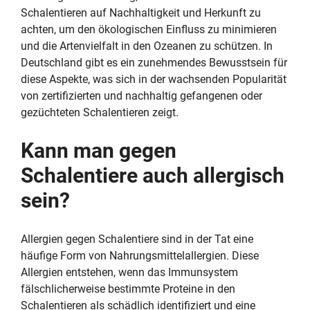
Schalentieren auf Nachhaltigkeit und Herkunft zu
achten, um den ökologischen Einfluss zu minimieren
und die Artenvielfalt in den Ozeanen zu schützen. In
Deutschland gibt es ein zunehmendes Bewusstsein für
diese Aspekte, was sich in der wachsenden Popularität
von zertifizierten und nachhaltig gefangenen oder
gezüchteten Schalentieren zeigt.
Kann man gegen
Schalentiere auch allergisch
sein?
Allergien gegen Schalentiere sind in der Tat eine
häufige Form von Nahrungsmittelallergien. Diese
Allergien entstehen, wenn das Immunsystem
fälschlicherweise bestimmte Proteine in den
Schalentieren als schädlich identifiziert und eine