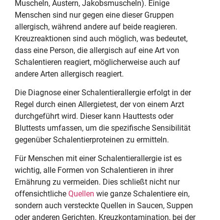
Muscheln, Austern, Jakobsmuscheln). Einige
Menschen sind nur gegen eine dieser Gruppen
allergisch, während andere auf beide reagieren.
Kreuzreaktionen sind auch möglich, was bedeutet,
dass eine Person, die allergisch auf eine Art von
Schalentieren reagiert, möglicherweise auch auf
andere Arten allergisch reagiert.
Die Diagnose einer Schalentierallergie erfolgt in der
Regel durch einen Allergietest, der von einem Arzt
durchgeführt wird. Dieser kann Hauttests oder
Bluttests umfassen, um die spezifische Sensibilität
gegenüber Schalentierproteinen zu ermitteln.
Für Menschen mit einer Schalentierallergie ist es
wichtig, alle Formen von Schalentieren in ihrer
Ernährung zu vermeiden. Dies schließt nicht nur
offensichtliche
Quellen
wie ganze Schalentiere ein,
sondern auch versteckte Quellen in Saucen, Suppen
oder anderen Gerichten. Kreuzkontamination, bei der