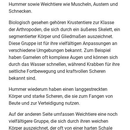
Hummer sowie Weichtiere wie Muscheln, Austern und
Schnecken.
Biologisch gesehen gehören Krustentiere zur Klasse
der Arthropoden, die sich durch ein äußeres Skelett, ein
segmentierter Körper und Gliedmaßen auszeichnet.
Diese Gruppe ist für ihre vielfältigen Anpassungen an
verschiedene Umgebungen bekannt. Zum Beispiel
haben Garnelen oft komplexe Augen und können sich
durch das Wasser schnellen, während Krabben für ihre
seitliche Fortbewegung und kraftvollen Scheren
bekannt sind.
Hummer wiederum haben einen langgestreckten
Körper und starke Scheren, die sie zum Fangen von
Beute und zur Verteidigung nutzen.
Auf der anderen Seite umfassen Weichtiere eine noch
vielfältigere Gruppe, die sich durch ihren weichen
Körper auszeichnet, der oft von einer harten Schale