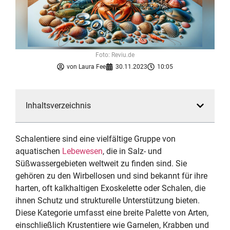
Foto: Reviu.de
von
Laura Fee
30.11.2023
10:05
Inhaltsverzeichnis
Schalentiere sind eine vielfältige Gruppe von
aquatischen
Lebewesen
, die in Salz- und
Süßwassergebieten weltweit zu finden sind. Sie
gehören zu den Wirbellosen und sind bekannt für ihre
harten, oft kalkhaltigen Exoskelette oder Schalen, die
ihnen Schutz und strukturelle Unterstützung bieten.
Diese Kategorie umfasst eine breite Palette von Arten,
einschließlich Krustentiere wie Garnelen, Krabben und