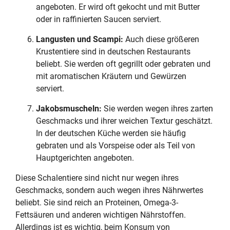
angeboten. Er wird oft gekocht und mit Butter
oder in raffinierten Saucen serviert.
Langusten und Scampi:
Auch diese größeren
Krustentiere sind in deutschen Restaurants
beliebt. Sie werden oft gegrillt oder gebraten und
mit aromatischen Kräutern und Gewürzen
serviert.
Jakobsmuscheln:
Sie werden wegen ihres zarten
Geschmacks und ihrer weichen Textur geschätzt.
In der deutschen Küche werden sie häufig
gebraten und als Vorspeise oder als Teil von
Hauptgerichten angeboten.
Diese Schalentiere sind nicht nur wegen ihres
Geschmacks, sondern auch wegen ihres Nährwertes
beliebt. Sie sind reich an Proteinen, Omega-3-
Fettsäuren und anderen wichtigen Nährstoffen.
Allerdings ist es wichtig, beim Konsum von