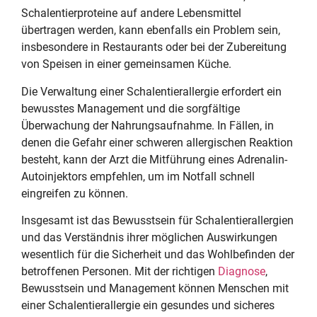
Schalentierproteine auf andere Lebensmittel
übertragen werden, kann ebenfalls ein Problem sein,
insbesondere in Restaurants oder bei der Zubereitung
von Speisen in einer gemeinsamen Küche.
Die Verwaltung einer Schalentierallergie erfordert ein
bewusstes Management und die sorgfältige
Überwachung der Nahrungsaufnahme. In Fällen, in
denen die Gefahr einer schweren allergischen Reaktion
besteht, kann der Arzt die Mitführung eines Adrenalin-
Autoinjektors empfehlen, um im Notfall schnell
eingreifen zu können.
Insgesamt ist das Bewusstsein für Schalentierallergien
und das Verständnis ihrer möglichen Auswirkungen
wesentlich für die Sicherheit und das Wohlbefinden der
betroffenen Personen. Mit der richtigen
Diagnose
,
Bewusstsein und Management können Menschen mit
einer Schalentierallergie ein gesundes und sicheres