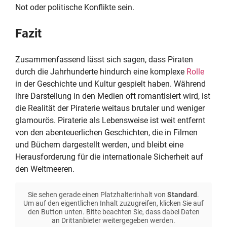
Not oder politische Konflikte sein.
Fazit
Zusammenfassend lässt sich sagen, dass Piraten
durch die Jahrhunderte hindurch eine komplexe
Rolle
in der Geschichte und Kultur gespielt haben. Während
ihre Darstellung in den Medien oft romantisiert wird, ist
die Realität der Piraterie weitaus brutaler und weniger
glamourös. Piraterie als Lebensweise ist weit entfernt
von den abenteuerlichen Geschichten, die in Filmen
und Büchern dargestellt werden, und bleibt eine
Herausforderung für die internationale Sicherheit auf
den Weltmeeren.
Sie sehen gerade einen Platzhalterinhalt von
Standard
.
Um auf den eigentlichen Inhalt zuzugreifen, klicken Sie auf
den Button unten. Bitte beachten Sie, dass dabei Daten
an Drittanbieter weitergegeben werden.