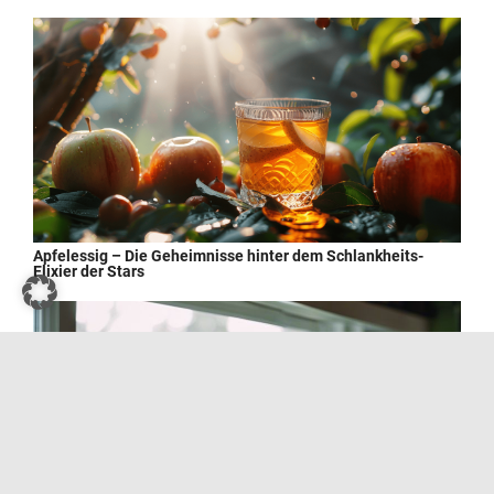
Apfelessig – Die Geheimnisse hinter dem Schlankheits-
Elixier der Stars