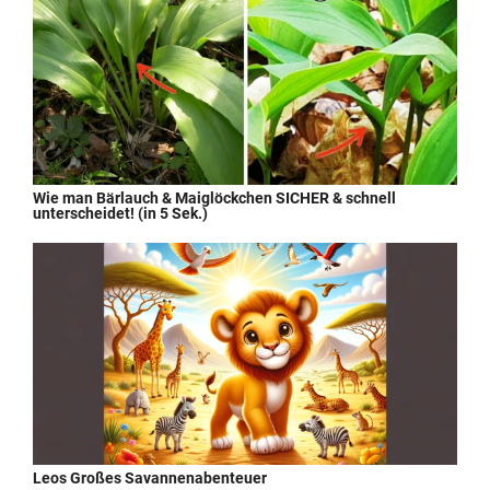
Wie man Bärlauch & Maiglöckchen SICHER & schnell
unterscheidet! (in 5 Sek.)
Leos Großes Savannenabenteuer