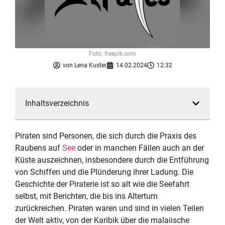
Foto: freepik.com
von
Lena Kuster
14.02.2024
12:32
Inhaltsverzeichnis
Piraten sind Personen, die sich durch die Praxis des
Raubens auf
See
oder in manchen Fällen auch an der
Küste auszeichnen, insbesondere durch die Entführung
von Schiffen und die Plünderung ihrer Ladung. Die
Geschichte der Piraterie ist so alt wie die Seefahrt
selbst, mit Berichten, die bis ins Altertum
zurückreichen. Piraten waren und sind in vielen Teilen
der Welt aktiv, von der Karibik über die malaiische