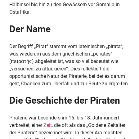
Halbinsel bis hin zu den Gewässern vor Somalia in
Ostafrika.
Der Name
Der Begriff „Pirat“ stammt vom lateinischen „pirata“,
was wiederum aus dem griechischen „peirates“
(πειρατής) abgeleitet ist, was so viel bedeutet wie
„versuchen, zu attackieren“. Dies reflektiert die
opportunistische Natur der Piraterie, bei der es darum
geht, Chancen zum Überfall und zur Beute zu ergreifen.
Die Geschichte der Piraten
Piraterie war besonders im 16. bis 18. Jahrhundert
verbreitet, einer
Zeit
, die oft als das „Goldene Zeitalter
der Piraterie“ bezeichnet wird. In dieser Ära machten