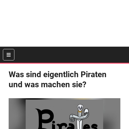
Was sind eigentlich Piraten
und was machen sie?