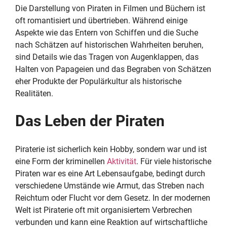
Die Darstellung von Piraten in Filmen und Büchern ist
oft romantisiert und übertrieben. Während einige
Aspekte wie das Entern von Schiffen und die Suche
nach Schätzen auf historischen Wahrheiten beruhen,
sind Details wie das Tragen von Augenklappen, das
Halten von Papageien und das Begraben von Schätzen
eher Produkte der Populärkultur als historische
Realitäten.
Das Leben der Piraten
Piraterie ist sicherlich kein Hobby, sondern war und ist
eine Form der kriminellen
Aktivität
. Für viele historische
Piraten war es eine Art Lebensaufgabe, bedingt durch
verschiedene Umstände wie Armut, das Streben nach
Reichtum oder Flucht vor dem Gesetz. In der modernen
Welt ist Piraterie oft mit organisiertem Verbrechen
verbunden und kann eine Reaktion auf wirtschaftliche