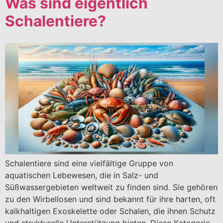
Was sind eigentlich
Schalentiere?
Schalentiere sind eine vielfältige Gruppe von
aquatischen Lebewesen, die in Salz- und
Süßwassergebieten weltweit zu finden sind. Sie gehören
zu den Wirbellosen und sind bekannt für ihre harten, oft
kalkhaltigen Exoskelette oder Schalen, die ihnen Schutz