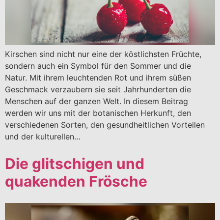
Kirschen sind nicht nur eine der köstlichsten Früchte,
sondern auch ein Symbol für den Sommer und die
Natur. Mit ihrem leuchtenden Rot und ihrem süßen
Geschmack verzaubern sie seit Jahrhunderten die
Menschen auf der ganzen Welt. In diesem Beitrag
werden wir uns mit der botanischen Herkunft, den
verschiedenen Sorten, den gesundheitlichen Vorteilen
und der kulturellen…
Die glitschigen und
quakenden Frösche