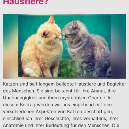
Haustiere?
Katzen sind seit langem beliebte Haustiere und Begleiter
des Menschen. Sie sind bekannt für ihre Anmut, ihre
Unabhängigkeit und ihren mysteriösen Charme. In
diesem Beitrag werden wir uns eingehend mit den
verschiedenen Aspekten von Katzen beschäftigen,
einschließlich ihrer Geschichte, ihres Verhaltens, ihrer
Anatomie und ihrer Bedeutung für den Menschen. Die