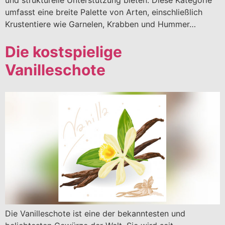
und strukturelle Unterstützung bieten. Diese Kategorie
umfasst eine breite Palette von Arten, einschließlich
Krustentiere wie Garnelen, Krabben und Hummer…
Die kostspielige
Vanilleschote
Die Vanilleschote ist eine der bekanntesten und