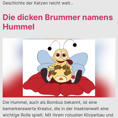
Geschichte der Katzen reicht weit…
Die dicken Brummer namens
Hummel
Die Hummel, auch als Bombus bekannt, ist eine
bemerkenswerte Kreatur, die in der Insektenwelt eine
wichtige Rolle spielt. Mit ihrem robusten Körperbau und