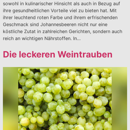
sowohl in kulinarischer Hinsicht als auch in Bezug auf
ihre gesundheitlichen Vorteile viel zu bieten hat. Mit
ihrer leuchtend roten Farbe und ihrem erfrischenden
Geschmack sind Johannesbeeren nicht nur eine
köstliche Zutat in zahlreichen Gerichten, sondern auch
reich an wichtigen Nährstoffen. In…
Die leckeren Weintrauben