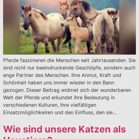
Pferde faszinieren die Menschen seit Jahrtausenden. Sie
sind nicht nur beeindruckende Geschöpfe, sondern auch
enge Partner des Menschen. Ihre Anmut, Kraft und
Schönheit haben uns immer wieder in den Bann
gezogen. Dieser Beitrag widmet sich der wunderbaren
Welt der Pferde und erkundet ihre Bedeutung in
verschiedenen Kulturen, ihre vielfältigen
Einsatzmöglichkeiten und den Einfluss, den sie…
Wie sind unsere Katzen als