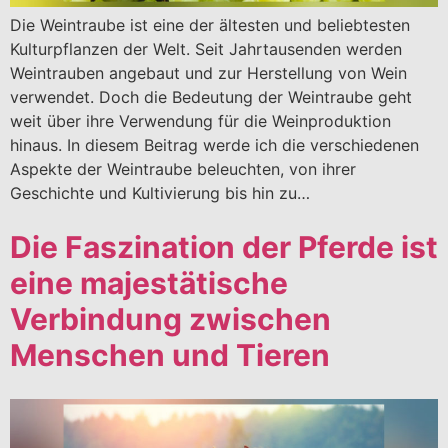
Die Weintraube ist eine der ältesten und beliebtesten
Kulturpflanzen der Welt. Seit Jahrtausenden werden
Weintrauben angebaut und zur Herstellung von Wein
verwendet. Doch die Bedeutung der Weintraube geht
weit über ihre Verwendung für die Weinproduktion
hinaus. In diesem Beitrag werde ich die verschiedenen
Aspekte der Weintraube beleuchten, von ihrer
Geschichte und Kultivierung bis hin zu…
Die Faszination der Pferde ist
eine majestätische
Verbindung zwischen
Menschen und Tieren