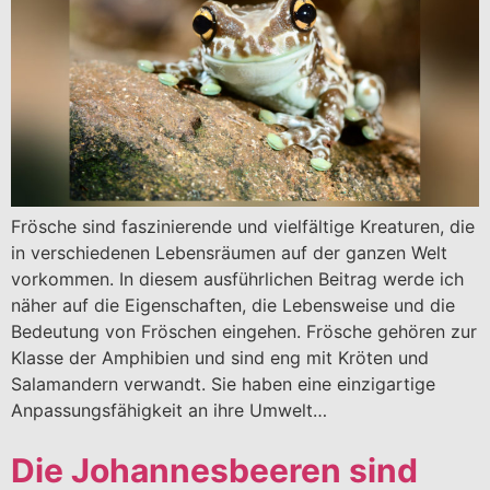
Frösche sind faszinierende und vielfältige Kreaturen, die
in verschiedenen Lebensräumen auf der ganzen Welt
vorkommen. In diesem ausführlichen Beitrag werde ich
näher auf die Eigenschaften, die Lebensweise und die
Bedeutung von Fröschen eingehen. Frösche gehören zur
Klasse der Amphibien und sind eng mit Kröten und
Salamandern verwandt. Sie haben eine einzigartige
Anpassungsfähigkeit an ihre Umwelt…
Die Johannesbeeren sind