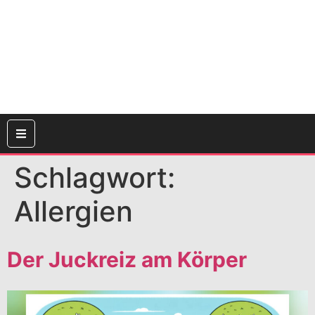
Schlagwort:
Allergien
Der Juckreiz am Körper