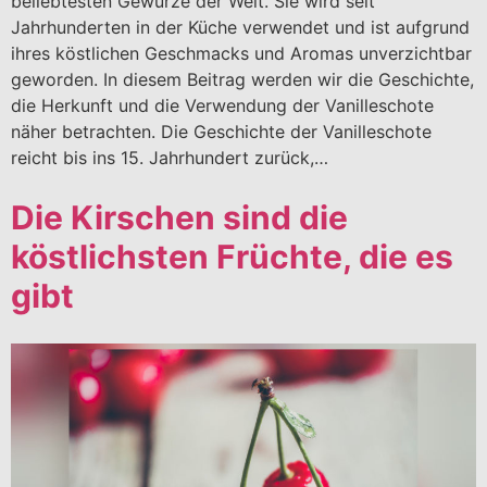
beliebtesten Gewürze der Welt. Sie wird seit
Jahrhunderten in der Küche verwendet und ist aufgrund
ihres köstlichen Geschmacks und Aromas unverzichtbar
geworden. In diesem Beitrag werden wir die Geschichte,
die Herkunft und die Verwendung der Vanilleschote
näher betrachten. Die Geschichte der Vanilleschote
reicht bis ins 15. Jahrhundert zurück,…
Die Kirschen sind die
köstlichsten Früchte, die es
gibt