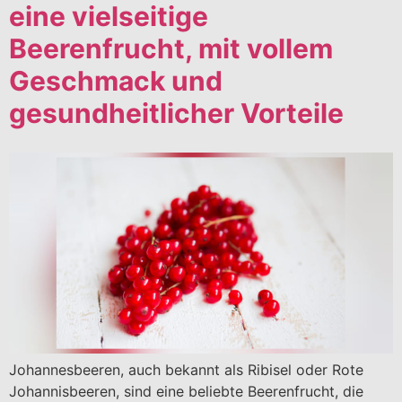
eine vielseitige
Beerenfrucht, mit vollem
Geschmack und
gesundheitlicher Vorteile
Johannesbeeren, auch bekannt als Ribisel oder Rote
Johannisbeeren, sind eine beliebte Beerenfrucht, die