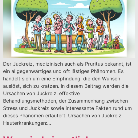
Der Juckreiz, medizinisch auch als Pruritus bekannt, ist
ein allgegenwärtiges und oft lästiges Phänomen. Es
handelt sich um eine Empfindung, die den Wunsch
auslöst, sich zu kratzen. In diesem Beitrag werden die
Ursachen von Juckreiz, effektive
Behandlungsmethoden, der Zusammenhang zwischen
Stress und Juckreiz sowie interessante Fakten rund um
dieses Phänomen erläutert. Ursachen von Juckreiz
Hauterkrankungen:…