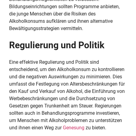
Bildungseinrichtungen sollten Programme anbieten,
die junge Menschen über die Risiken des
Alkoholkonsums aufklären und ihnen alternative
Bewältigungsstrategien vermitteln.
Regulierung und Politik
Eine effektive Regulierung und Politik sind
entscheidend, um den Alkoholkonsum zu kontrollieren
und die negativen Auswirkungen zu minimieren. Dies
umfasst die Festlegung von Altersbeschränkungen für
den Kauf und Verkauf von Alkohol, die Einführung von
Werbebeschränkungen und die Durchsetzung von
Gesetzen gegen Trunkenheit am Steuer. Regierungen
sollten auch in Behandlungsprogramme investieren,
um Menschen mit Alkoholproblemen zu unterstützen
und ihnen einen Weg zur
Genesung
zu bieten.