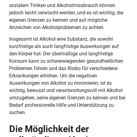
sozialem Trinken und Alkoholmissbrauch können
jedoch leicht verwischt werden, und es ist wichtig, die
eigenen Grenzen zu kennen und auf mögliche
Anzeichen von Alkoholproblemen zu achten.
Insgesamt ist Alkohol eine Substanz, die sowohl
kurzfristige als auch langfristige Auswirkungen auf
den Körper hat. Der übermäßige und langfristige
Konsum kann zu schwerwiegenden gesundheitlichen
Problemen führen und das Risiko für verschiedene
Erkrankungen erhöhen. Um die negativen
Auswirkungen von Alkohol zu minimieren, ist es
wichtig, bewusst und verantwortungsvoll mit Alkohol
umzugehen, seine eigenen Grenzen zu kennen und bei
Bedarf professionelle Hilfe und Unterstützung zu
suchen.
Die Möglichkeit der