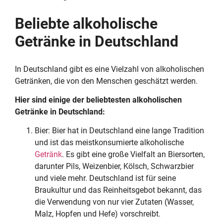
Beliebte alkoholische
Getränke in Deutschland
In Deutschland gibt es eine Vielzahl von alkoholischen
Getränken, die von den Menschen geschätzt werden.
Hier sind einige der beliebtesten alkoholischen
Getränke in Deutschland:
Bier: Bier hat in Deutschland eine lange Tradition
und ist das meistkonsumierte alkoholische
Getränk
. Es gibt eine große Vielfalt an Biersorten,
darunter Pils, Weizenbier, Kölsch, Schwarzbier
und viele mehr. Deutschland ist für seine
Braukultur und das Reinheitsgebot bekannt, das
die Verwendung von nur vier Zutaten (Wasser,
Malz, Hopfen und Hefe) vorschreibt.