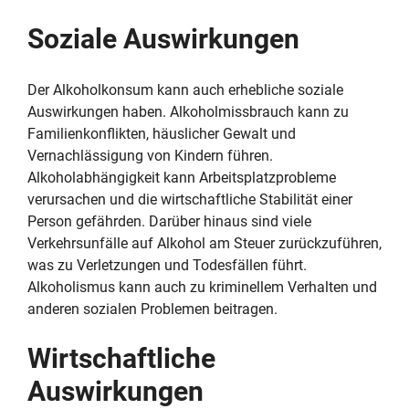
Soziale Auswirkungen
Der Alkoholkonsum kann auch erhebliche soziale
Auswirkungen haben. Alkoholmissbrauch kann zu
Familienkonflikten, häuslicher Gewalt und
Vernachlässigung von Kindern führen.
Alkoholabhängigkeit kann Arbeitsplatzprobleme
verursachen und die wirtschaftliche Stabilität einer
Person gefährden. Darüber hinaus sind viele
Verkehrsunfälle auf Alkohol am Steuer zurückzuführen,
was zu Verletzungen und Todesfällen führt.
Alkoholismus kann auch zu kriminellem Verhalten und
anderen sozialen Problemen beitragen.
Wirtschaftliche
Auswirkungen