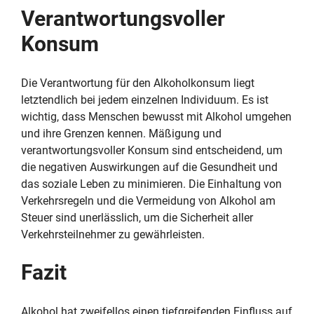
Verantwortungsvoller
Konsum
Die Verantwortung für den Alkoholkonsum liegt
letztendlich bei jedem einzelnen Individuum. Es ist
wichtig, dass Menschen bewusst mit Alkohol umgehen
und ihre Grenzen kennen. Mäßigung und
verantwortungsvoller Konsum sind entscheidend, um
die negativen Auswirkungen auf die Gesundheit und
das soziale Leben zu minimieren. Die Einhaltung von
Verkehrsregeln und die Vermeidung von Alkohol am
Steuer sind unerlässlich, um die Sicherheit aller
Verkehrsteilnehmer zu gewährleisten.
Fazit
Alkohol hat zweifellos einen tiefgreifenden Einfluss auf