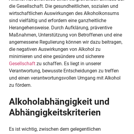
die Gesellschaft. Die gesundheitlichen, sozialen und
wirtschaftlichen Auswirkungen des Alkoholkonsums
sind vielfältig und erfordern eine ganzheitliche
Herangehensweise. Durch Aufklärung, präventive
Maßnahmen, Unterstützung von Betroffenen und eine
angemessene Regulierung können wir dazu beitragen,
die negativen Auswirkungen von Alkohol zu
minimieren und eine gesündere und sicherere
Gesellschaft
zu schaffen. Es liegt in unserer
Verantwortung, bewusste Entscheidungen zu treffen
und einen verantwortungsvollen Umgang mit Alkohol
zu fördern.
Alkoholabhängigkeit und
Abhängigkeitskriterien
Es ist wichtig, zwischen dem gelegentlichen