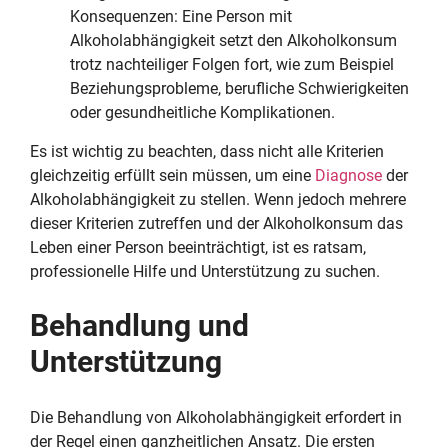
Konsequenzen: Eine Person mit
Alkoholabhängigkeit setzt den Alkoholkonsum
trotz nachteiliger Folgen fort, wie zum Beispiel
Beziehungsprobleme, berufliche Schwierigkeiten
oder gesundheitliche Komplikationen.
Es ist wichtig zu beachten, dass nicht alle Kriterien
gleichzeitig erfüllt sein müssen, um eine
Diagnose
der
Alkoholabhängigkeit zu stellen. Wenn jedoch mehrere
dieser Kriterien zutreffen und der Alkoholkonsum das
Leben einer Person beeinträchtigt, ist es ratsam,
professionelle Hilfe und Unterstützung zu suchen.
Behandlung und
Unterstützung
Die Behandlung von Alkoholabhängigkeit erfordert in
der Regel einen ganzheitlichen Ansatz. Die ersten