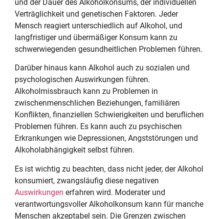
und der Dauer des Alkoholkonsums, der individuellen
Verträglichkeit und genetischen Faktoren. Jeder
Mensch reagiert unterschiedlich auf Alkohol, und
langfristiger und übermäßiger Konsum kann zu
schwerwiegenden gesundheitlichen Problemen führen.
Darüber hinaus kann Alkohol auch zu sozialen und
psychologischen Auswirkungen führen.
Alkoholmissbrauch kann zu Problemen in
zwischenmenschlichen Beziehungen, familiären
Konflikten, finanziellen Schwierigkeiten und beruflichen
Problemen führen. Es kann auch zu psychischen
Erkrankungen wie Depressionen, Angststörungen und
Alkoholabhängigkeit selbst führen.
Es ist wichtig zu beachten, dass nicht jeder, der Alkohol
konsumiert, zwangsläufig diese negativen
Auswirkungen
erfahren wird. Moderater und
verantwortungsvoller Alkoholkonsum kann für manche
Menschen akzeptabel sein. Die Grenzen zwischen