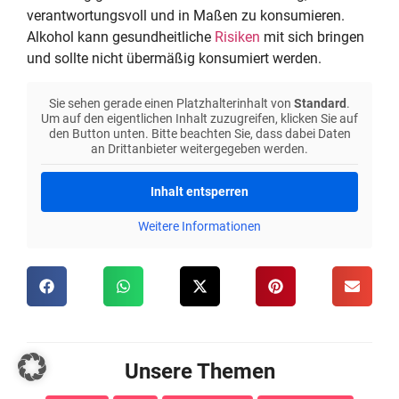
verantwortungsvoll und in Maßen zu konsumieren.
Alkohol kann gesundheitliche
Risiken
mit sich bringen
und sollte nicht übermäßig konsumiert werden.
Sie sehen gerade einen Platzhalterinhalt von
Standard
.
Um auf den eigentlichen Inhalt zuzugreifen, klicken Sie auf
den Button unten. Bitte beachten Sie, dass dabei Daten
an Drittanbieter weitergegeben werden.
Inhalt entsperren
Weitere Informationen
Unsere Themen