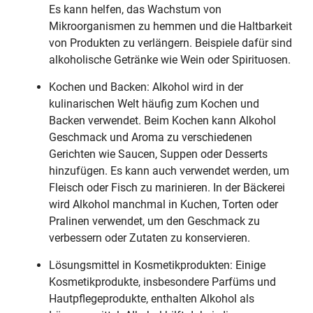
Es kann helfen, das Wachstum von
Mikroorganismen zu hemmen und die Haltbarkeit
von Produkten zu verlängern. Beispiele dafür sind
alkoholische Getränke wie Wein oder Spirituosen.
Kochen und Backen: Alkohol wird in der
kulinarischen Welt häufig zum Kochen und
Backen verwendet. Beim Kochen kann Alkohol
Geschmack und Aroma zu verschiedenen
Gerichten wie Saucen, Suppen oder Desserts
hinzufügen. Es kann auch verwendet werden, um
Fleisch oder Fisch zu marinieren. In der Bäckerei
wird Alkohol manchmal in Kuchen, Torten oder
Pralinen verwendet, um den Geschmack zu
verbessern oder Zutaten zu konservieren.
Lösungsmittel in Kosmetikprodukten: Einige
Kosmetikprodukte, insbesondere Parfüms und
Hautpflegeprodukte, enthalten Alkohol als