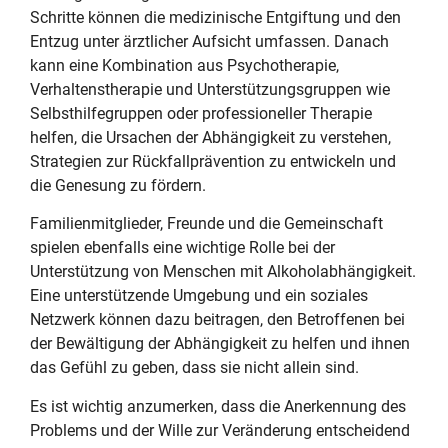
Schritte können die medizinische Entgiftung und den
Entzug unter ärztlicher Aufsicht umfassen. Danach
kann eine Kombination aus Psychotherapie,
Verhaltenstherapie und Unterstützungsgruppen wie
Selbsthilfegruppen oder professioneller Therapie
helfen, die Ursachen der Abhängigkeit zu verstehen,
Strategien zur Rückfallprävention zu entwickeln und
die Genesung zu fördern.
Familienmitglieder, Freunde und die Gemeinschaft
spielen ebenfalls eine wichtige Rolle bei der
Unterstützung von Menschen mit Alkoholabhängigkeit.
Eine unterstützende Umgebung und ein soziales
Netzwerk können dazu beitragen, den Betroffenen bei
der Bewältigung der Abhängigkeit zu helfen und ihnen
das Gefühl zu geben, dass sie nicht allein sind.
Es ist wichtig anzumerken, dass die Anerkennung des
Problems und der Wille zur Veränderung entscheidend