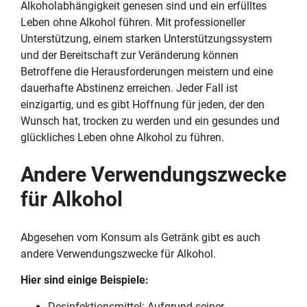
Alkoholabhängigkeit genesen sind und ein erfülltes
Leben ohne Alkohol führen. Mit professioneller
Unterstützung, einem starken Unterstützungssystem
und der Bereitschaft zur Veränderung können
Betroffene die Herausforderungen meistern und eine
dauerhafte Abstinenz erreichen. Jeder Fall ist
einzigartig, und es gibt Hoffnung für jeden, der den
Wunsch hat, trocken zu werden und ein gesundes und
glückliches Leben ohne Alkohol zu führen.
Andere Verwendungszwecke
für Alkohol
Abgesehen vom Konsum als Getränk gibt es auch
andere Verwendungszwecke für Alkohol.
Hier sind einige Beispiele:
Desinfektionsmittel: Aufgrund seiner