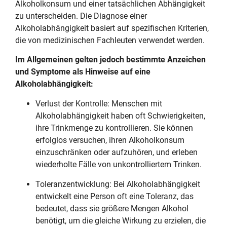
Alkoholkonsum und einer tatsächlichen Abhängigkeit
zu unterscheiden. Die Diagnose einer
Alkoholabhängigkeit basiert auf spezifischen Kriterien,
die von medizinischen Fachleuten verwendet werden.
Im Allgemeinen gelten jedoch bestimmte Anzeichen
und Symptome als Hinweise auf eine
Alkoholabhängigkeit:
Verlust der Kontrolle: Menschen mit
Alkoholabhängigkeit haben oft Schwierigkeiten,
ihre Trinkmenge zu kontrollieren. Sie können
erfolglos versuchen, ihren Alkoholkonsum
einzuschränken oder aufzuhören, und erleben
wiederholte Fälle von unkontrolliertem Trinken.
Toleranzentwicklung: Bei Alkoholabhängigkeit
entwickelt eine Person oft eine Toleranz, das
bedeutet, dass sie größere Mengen Alkohol
benötigt, um die gleiche Wirkung zu erzielen, die