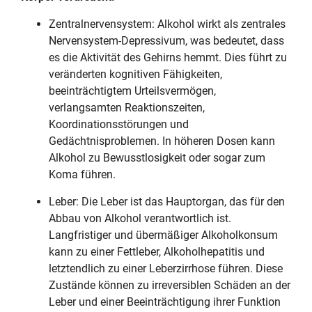
Zentralnervensystem: Alkohol wirkt als zentrales
Nervensystem-Depressivum, was bedeutet, dass
es die Aktivität des Gehirns hemmt. Dies führt zu
veränderten kognitiven Fähigkeiten,
beeinträchtigtem Urteilsvermögen,
verlangsamten Reaktionszeiten,
Koordinationsstörungen und
Gedächtnisproblemen. In höheren Dosen kann
Alkohol zu Bewusstlosigkeit oder sogar zum
Koma führen.
Leber: Die Leber ist das Hauptorgan, das für den
Abbau von Alkohol verantwortlich ist.
Langfristiger und übermäßiger Alkoholkonsum
kann zu einer Fettleber, Alkoholhepatitis und
letztendlich zu einer Leberzirrhose führen. Diese
Zustände können zu irreversiblen Schäden an der
Leber und einer Beeinträchtigung ihrer Funktion