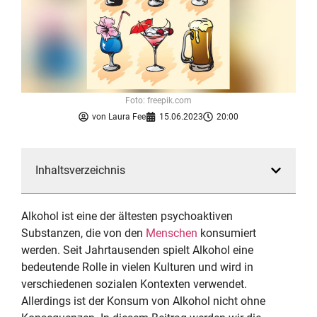
Foto: freepik.com
von
Laura Fee
15.06.2023
20:00
Inhaltsverzeichnis
Alkohol ist eine der ältesten psychoaktiven
Substanzen, die von den
Menschen
konsumiert
werden. Seit Jahrtausenden spielt Alkohol eine
bedeutende Rolle in vielen Kulturen und wird in
verschiedenen sozialen Kontexten verwendet.
Allerdings ist der Konsum von Alkohol nicht ohne