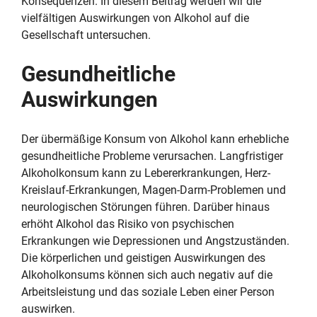
Konsequenzen. In diesem Beitrag werden wir die
vielfältigen Auswirkungen von Alkohol auf die
Gesellschaft untersuchen.
Gesundheitliche
Auswirkungen
Der übermäßige Konsum von Alkohol kann erhebliche
gesundheitliche Probleme verursachen. Langfristiger
Alkoholkonsum kann zu Lebererkrankungen, Herz-
Kreislauf-Erkrankungen, Magen-Darm-Problemen und
neurologischen Störungen führen. Darüber hinaus
erhöht Alkohol das Risiko von psychischen
Erkrankungen wie Depressionen und Angstzuständen.
Die körperlichen und geistigen Auswirkungen des
Alkoholkonsums können sich auch negativ auf die
Arbeitsleistung und das soziale Leben einer Person
auswirken.