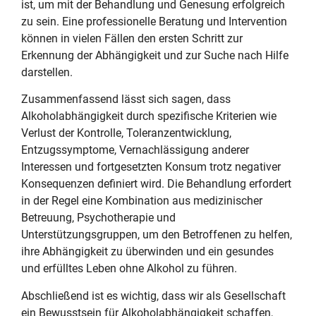
ist, um mit der Behandlung und Genesung erfolgreich
zu sein. Eine professionelle Beratung und Intervention
können in vielen Fällen den ersten Schritt zur
Erkennung der Abhängigkeit und zur Suche nach Hilfe
darstellen.
Zusammenfassend lässt sich sagen, dass
Alkoholabhängigkeit durch spezifische Kriterien wie
Verlust der Kontrolle, Toleranzentwicklung,
Entzugssymptome, Vernachlässigung anderer
Interessen und fortgesetzten Konsum trotz negativer
Konsequenzen definiert wird. Die Behandlung erfordert
in der Regel eine Kombination aus medizinischer
Betreuung, Psychotherapie und
Unterstützungsgruppen, um den Betroffenen zu helfen,
ihre Abhängigkeit zu überwinden und ein gesundes
und erfülltes Leben ohne Alkohol zu führen.
Abschließend ist es wichtig, dass wir als Gesellschaft
ein Bewusstsein für Alkoholabhängigkeit schaffen,