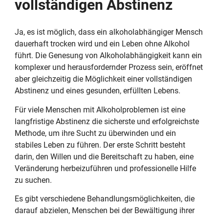
vollständigen Abstinenz
Ja, es ist möglich, dass ein alkoholabhängiger Mensch
dauerhaft trocken wird und ein Leben ohne Alkohol
führt. Die Genesung von Alkoholabhängigkeit kann ein
komplexer und herausfordernder Prozess sein, eröffnet
aber gleichzeitig die Möglichkeit einer vollständigen
Abstinenz und eines gesunden, erfüllten Lebens.
Für viele Menschen mit Alkoholproblemen ist eine
langfristige Abstinenz die sicherste und erfolgreichste
Methode, um ihre Sucht zu überwinden und ein
stabiles Leben zu führen. Der erste Schritt besteht
darin, den Willen und die Bereitschaft zu haben, eine
Veränderung herbeizuführen und professionelle Hilfe
zu suchen.
Es gibt verschiedene Behandlungsmöglichkeiten, die
darauf abzielen, Menschen bei der Bewältigung ihrer