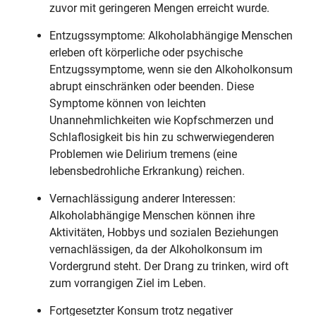
zuvor mit geringeren Mengen erreicht wurde.
Entzugssymptome: Alkoholabhängige Menschen
erleben oft körperliche oder psychische
Entzugssymptome, wenn sie den Alkoholkonsum
abrupt einschränken oder beenden. Diese
Symptome können von leichten
Unannehmlichkeiten wie Kopfschmerzen und
Schlaflosigkeit bis hin zu schwerwiegenderen
Problemen wie Delirium tremens (eine
lebensbedrohliche Erkrankung) reichen.
Vernachlässigung anderer Interessen:
Alkoholabhängige Menschen können ihre
Aktivitäten, Hobbys und sozialen Beziehungen
vernachlässigen, da der Alkoholkonsum im
Vordergrund steht. Der Drang zu trinken, wird oft
zum vorrangigen Ziel im Leben.
Fortgesetzter Konsum trotz negativer