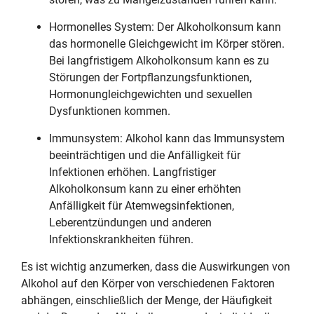
Hormonelles System: Der Alkoholkonsum kann
das hormonelle Gleichgewicht im Körper stören.
Bei langfristigem Alkoholkonsum kann es zu
Störungen der Fortpflanzungsfunktionen,
Hormonungleichgewichten und sexuellen
Dysfunktionen kommen.
Immunsystem: Alkohol kann das Immunsystem
beeinträchtigen und die Anfälligkeit für
Infektionen erhöhen. Langfristiger
Alkoholkonsum kann zu einer erhöhten
Anfälligkeit für Atemwegsinfektionen,
Leberentzündungen und anderen
Infektionskrankheiten führen.
Es ist wichtig anzumerken, dass die Auswirkungen von
Alkohol auf den Körper von verschiedenen Faktoren
abhängen, einschließlich der Menge, der Häufigkeit