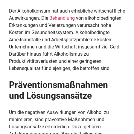
Der Alkoholkonsum hat auch erhebliche wirtschaftliche
Auswirkungen. Die
Behandlung
von alkoholbedingten
Erkrankungen und Verletzungen verursacht hohe
Kosten im Gesundheitssystem. Alkoholbedingte
Arbeitsausfälle und Arbeitsplatzprobleme kosten
Unternehmen und die Wirtschaft insgesamt viel Geld.
Darüber hinaus führt Alkoholismus zu
Produktivitätsverlusten und einer geringeren
Lebensqualität für diejenigen, die betroffen sind.
Präventionsmaßnahmen
und Lösungsansätze
Um die negativen Auswirkungen von Alkohol zu
minimieren, sind präventive Maßnahmen und
Lösungsansätze erforderlich. Dazu gehören
Aufklärungsprogramme über die Risiken des