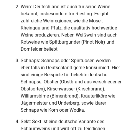
Wein: Deutschland ist auch für seine Weine
bekannt, insbesondere für Riesling. Es gibt
zahlreiche Weinregionen, wie die Mosel,
Rheingau und Pfalz, die qualitativ hochwertige
Weine produzieren. Neben Weißwein sind auch
Rotweine wie Spätburgunder (Pinot Noir) und
Dornfelder beliebt.
Schnaps: Schnaps oder Spirituosen werden
ebenfalls in Deutschland gerne konsumiert. Hier
sind einige Beispiele für beliebte deutsche
Schnäpse: Obstler (Obstbrand aus verschiedenen
Obstsorten), Kirschwasser (Kirschbrand),
Williamsbirne (Birnenbrand), Kräuterliköre wie
Jägermeister und Underberg, sowie klarer
Schnaps wie Korn oder Wodka.
Sekt: Sekt ist eine deutsche Variante des
Schaumweins und wird oft zu feierlichen