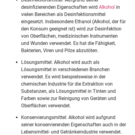
desinfizierenden Eigenschaften wird
Alkohol
in
vielen Bereichen als Desinfektionsmittel
eingesetzt. Insbesondere Ethanol (Alkohol, der für
den Konsum geeignet ist) wird zur Desinfektion
von Oberflächen, medizinischen Instrumenten
und Wunden verwendet. Es hat die Fähigkeit,
Bakterien, Viren und Pilze abzutöten.
Lösungsmittel: Alkohol wird auch als
Lösungsmittel in verschiedenen Branchen
verwendet. Es wird beispielsweise in der
chemischen Industrie für die Extraktion von
Substanzen, als Lösungsmittel in Tinten und
Farben sowie zur Reinigung von Geräten und
Oberflächen verwendet.
Konservierungsmittel: Alkohol wird aufgrund
seiner konservierenden Eigenschaften auch in der
Lebensmittel- und Getränkeindustrie verwendet.