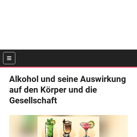
Alkohol und seine Auswirkung
auf den Körper und die
Gesellschaft