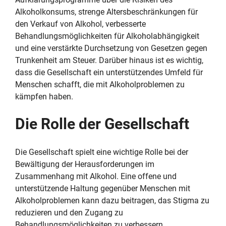
Alkoholkonsums, strenge Altersbeschränkungen für
den Verkauf von Alkohol, verbesserte
Behandlungsmöglichkeiten für Alkoholabhängigkeit
und eine verstärkte Durchsetzung von Gesetzen gegen
Trunkenheit am Steuer. Darüber hinaus ist es wichtig,
dass die Gesellschaft ein unterstützendes Umfeld für
Menschen schafft, die mit Alkoholproblemen zu
kämpfen haben.
Die Rolle der Gesellschaft
Die Gesellschaft spielt eine wichtige Rolle bei der
Bewältigung der Herausforderungen im
Zusammenhang mit Alkohol. Eine offene und
unterstützende Haltung gegenüber Menschen mit
Alkoholproblemen kann dazu beitragen, das Stigma zu
reduzieren und den Zugang zu
Behandlungsmöglichkeiten zu verbessern.