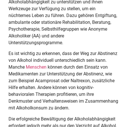
Alkoholabhängigkeit zu unterstützen und ihnen
Werkzeuge zur Verfügung zu stellen, um ein
nüchternes Leben zu führen. Dazu gehören Entgiftung,
ambulante oder stationäre Rehabilitation, Beratung,
Psychotherapie, Selbsthilfegruppen wie Anonyme
Alkoholiker (AA) und andere
Unterstützungsprogramme.
Es ist wichtig zu erkennen, dass der Weg zur Abstinenz
von Alkohol individuell unterschiedlich sein kann.
Manche
Menschen
können durch den Einsatz von
Medikamenten zur Unterstützung der Abstinenz, wie
zum Beispiel Acamprosat oder Naltrexon, zusätzliche
Hilfe erhalten. Andere können von kognitiv-
behavioralen Therapien profitieren, um ihre
Denkmuster und Verhaltensweisen im Zusammenhang
mit Alkoholkonsum zu ändern.
Die erfolgreiche Bewältigung der Alkoholabhängigkeit
erfordert jedoch mehr als nur den Verzicht auf Alkohol.