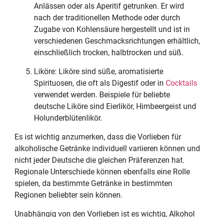
Anlässen oder als Aperitif getrunken. Er wird
nach der traditionellen Methode oder durch
Zugabe von Kohlensäure hergestellt und ist in
verschiedenen Geschmacksrichtungen erhältlich,
einschließlich trocken, halbtrocken und süß.
Liköre: Liköre sind süße, aromatisierte
Spirituosen, die oft als Digestif oder in
Cocktails
verwendet werden. Beispiele für beliebte
deutsche Liköre sind Eierlikör, Himbeergeist und
Holunderblütenlikör.
Es ist wichtig anzumerken, dass die Vorlieben für
alkoholische Getränke individuell variieren können und
nicht jeder Deutsche die gleichen Präferenzen hat.
Regionale Unterschiede können ebenfalls eine Rolle
spielen, da bestimmte Getränke in bestimmten
Regionen beliebter sein können.
Unabhängig von den Vorlieben ist es wichtig, Alkohol