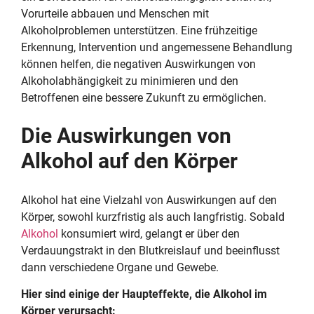
Vorurteile abbauen und Menschen mit
Alkoholproblemen unterstützen. Eine frühzeitige
Erkennung, Intervention und angemessene Behandlung
können helfen, die negativen Auswirkungen von
Alkoholabhängigkeit zu minimieren und den
Betroffenen eine bessere Zukunft zu ermöglichen.
Die Auswirkungen von
Alkohol auf den Körper
Alkohol hat eine Vielzahl von Auswirkungen auf den
Körper, sowohl kurzfristig als auch langfristig. Sobald
Alkohol
konsumiert wird, gelangt er über den
Verdauungstrakt in den Blutkreislauf und beeinflusst
dann verschiedene Organe und Gewebe.
Hier sind einige der Haupteffekte, die Alkohol im
Körper verursacht: