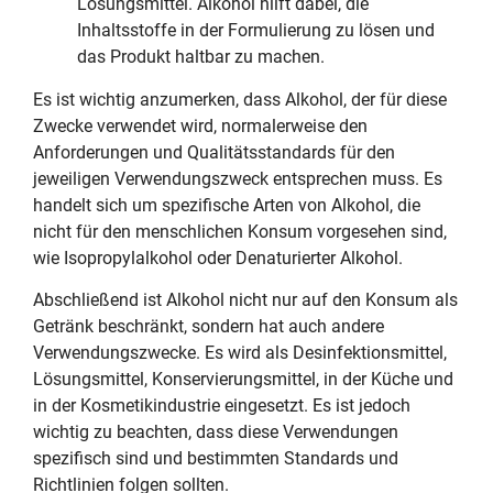
Lösungsmittel. Alkohol hilft dabei, die
Inhaltsstoffe in der Formulierung zu lösen und
das Produkt haltbar zu machen.
Es ist wichtig anzumerken, dass Alkohol, der für diese
Zwecke verwendet wird, normalerweise den
Anforderungen und Qualitätsstandards für den
jeweiligen Verwendungszweck entsprechen muss. Es
handelt sich um spezifische Arten von Alkohol, die
nicht für den menschlichen Konsum vorgesehen sind,
wie Isopropylalkohol oder Denaturierter Alkohol.
Abschließend ist Alkohol nicht nur auf den Konsum als
Getränk beschränkt, sondern hat auch andere
Verwendungszwecke. Es wird als Desinfektionsmittel,
Lösungsmittel, Konservierungsmittel, in der Küche und
in der Kosmetikindustrie eingesetzt. Es ist jedoch
wichtig zu beachten, dass diese Verwendungen
spezifisch sind und bestimmten Standards und
Richtlinien folgen sollten.