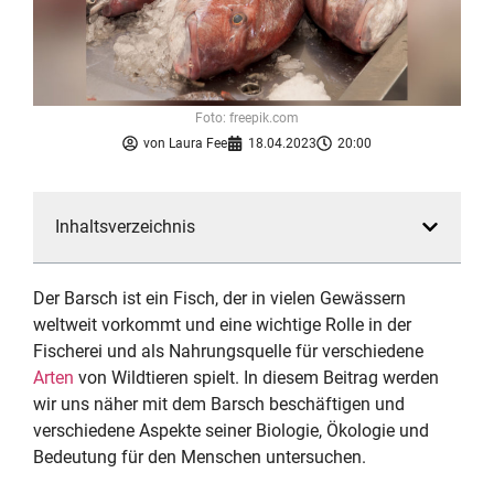
Foto: freepik.com
von
Laura Fee
18.04.2023
20:00
Inhaltsverzeichnis
Der Barsch ist ein Fisch, der in vielen Gewässern
weltweit vorkommt und eine wichtige Rolle in der
Fischerei und als Nahrungsquelle für verschiedene
Arten
von Wildtieren spielt. In diesem Beitrag werden
wir uns näher mit dem Barsch beschäftigen und
verschiedene Aspekte seiner Biologie, Ökologie und
Bedeutung für den Menschen untersuchen.