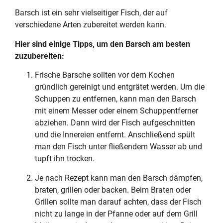
Barsch ist ein sehr vielseitiger Fisch, der auf
verschiedene Arten zubereitet werden kann.
Hier sind einige Tipps, um den Barsch am besten
zuzubereiten:
Frische Barsche sollten vor dem Kochen
gründlich gereinigt und entgrätet werden. Um die
Schuppen zu entfernen, kann man den Barsch
mit einem Messer oder einem Schuppentferner
abziehen. Dann wird der Fisch aufgeschnitten
und die Innereien entfernt. Anschließend spült
man den Fisch unter fließendem Wasser ab und
tupft ihn trocken.
Je nach Rezept kann man den Barsch dämpfen,
braten, grillen oder backen. Beim Braten oder
Grillen sollte man darauf achten, dass der Fisch
nicht zu lange in der Pfanne oder auf dem Grill