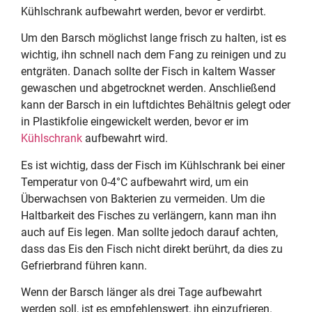
Kühlschrank aufbewahrt werden, bevor er verdirbt.
Um den Barsch möglichst lange frisch zu halten, ist es
wichtig, ihn schnell nach dem Fang zu reinigen und zu
entgräten. Danach sollte der Fisch in kaltem Wasser
gewaschen und abgetrocknet werden. Anschließend
kann der Barsch in ein luftdichtes Behältnis gelegt oder
in Plastikfolie eingewickelt werden, bevor er im
Kühlschrank
aufbewahrt wird.
Es ist wichtig, dass der Fisch im Kühlschrank bei einer
Temperatur von 0-4°C aufbewahrt wird, um ein
Überwachsen von Bakterien zu vermeiden. Um die
Haltbarkeit des Fisches zu verlängern, kann man ihn
auch auf Eis legen. Man sollte jedoch darauf achten,
dass das Eis den Fisch nicht direkt berührt, da dies zu
Gefrierbrand führen kann.
Wenn der Barsch länger als drei Tage aufbewahrt
werden soll, ist es empfehlenswert, ihn einzufrieren.