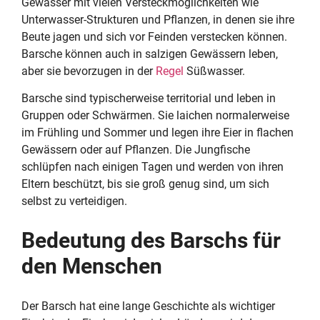
Gewässer mit vielen Versteckmöglichkeiten wie
Unterwasser-Strukturen und Pflanzen, in denen sie ihre
Beute jagen und sich vor Feinden verstecken können.
Barsche können auch in salzigen Gewässern leben,
aber sie bevorzugen in der
Regel
Süßwasser.
Barsche sind typischerweise territorial und leben in
Gruppen oder Schwärmen. Sie laichen normalerweise
im Frühling und Sommer und legen ihre Eier in flachen
Gewässern oder auf Pflanzen. Die Jungfische
schlüpfen nach einigen Tagen und werden von ihren
Eltern beschützt, bis sie groß genug sind, um sich
selbst zu verteidigen.
Bedeutung des Barschs für
den Menschen
Der Barsch hat eine lange Geschichte als wichtiger