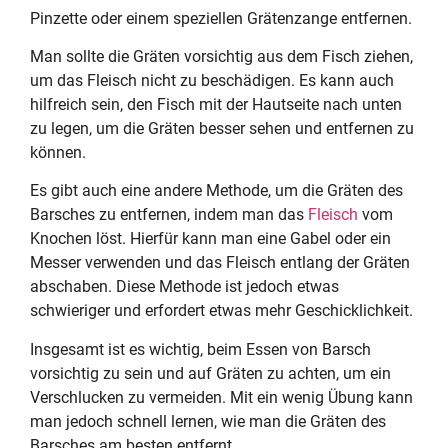
Pinzette oder einem speziellen Grätenzange entfernen.
Man sollte die Gräten vorsichtig aus dem Fisch ziehen,
um das Fleisch nicht zu beschädigen. Es kann auch
hilfreich sein, den Fisch mit der Hautseite nach unten
zu legen, um die Gräten besser sehen und entfernen zu
können.
Es gibt auch eine andere Methode, um die Gräten des
Barsches zu entfernen, indem man das
Fleisch
vom
Knochen löst. Hierfür kann man eine Gabel oder ein
Messer verwenden und das Fleisch entlang der Gräten
abschaben. Diese Methode ist jedoch etwas
schwieriger und erfordert etwas mehr Geschicklichkeit.
Insgesamt ist es wichtig, beim Essen von Barsch
vorsichtig zu sein und auf Gräten zu achten, um ein
Verschlucken zu vermeiden. Mit ein wenig Übung kann
man jedoch schnell lernen, wie man die Gräten des
Barsches am besten entfernt.