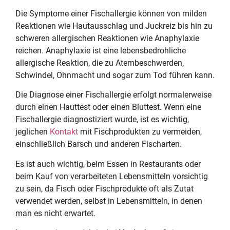
Die Symptome einer Fischallergie können von milden
Reaktionen wie Hautausschlag und Juckreiz bis hin zu
schweren allergischen Reaktionen wie Anaphylaxie
reichen. Anaphylaxie ist eine lebensbedrohliche
allergische Reaktion, die zu Atembeschwerden,
Schwindel, Ohnmacht und sogar zum Tod führen kann.
Die Diagnose einer Fischallergie erfolgt normalerweise
durch einen Hauttest oder einen Bluttest. Wenn eine
Fischallergie diagnostiziert wurde, ist es wichtig,
jeglichen
Kontakt
mit Fischprodukten zu vermeiden,
einschließlich Barsch und anderen Fischarten.
Es ist auch wichtig, beim Essen in Restaurants oder
beim Kauf von verarbeiteten Lebensmitteln vorsichtig
zu sein, da Fisch oder Fischprodukte oft als Zutat
verwendet werden, selbst in Lebensmitteln, in denen
man es nicht erwartet.