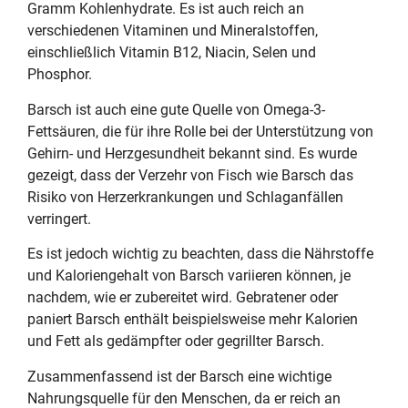
Gramm Kohlenhydrate. Es ist auch reich an
verschiedenen Vitaminen und Mineralstoffen,
einschließlich Vitamin B12, Niacin, Selen und
Phosphor.
Barsch ist auch eine gute Quelle von Omega-3-
Fettsäuren, die für ihre Rolle bei der Unterstützung von
Gehirn- und Herzgesundheit bekannt sind. Es wurde
gezeigt, dass der Verzehr von Fisch wie Barsch das
Risiko von Herzerkrankungen und Schlaganfällen
verringert.
Es ist jedoch wichtig zu beachten, dass die Nährstoffe
und Kaloriengehalt von Barsch variieren können, je
nachdem, wie er zubereitet wird. Gebratener oder
paniert Barsch enthält beispielsweise mehr Kalorien
und Fett als gedämpfter oder gegrillter Barsch.
Zusammenfassend ist der Barsch eine wichtige
Nahrungsquelle für den Menschen, da er reich an