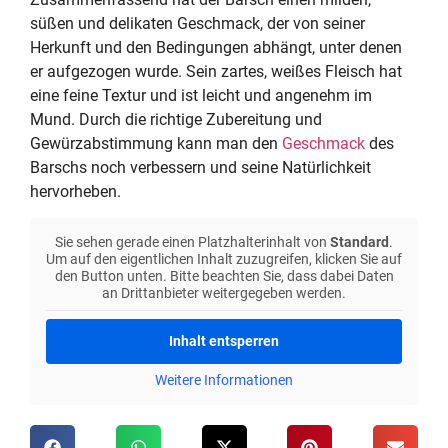
süßen und delikaten Geschmack, der von seiner
Herkunft und den Bedingungen abhängt, unter denen
er aufgezogen wurde. Sein zartes, weißes Fleisch hat
eine feine Textur und ist leicht und angenehm im
Mund. Durch die richtige Zubereitung und
Gewürzabstimmung kann man den
Geschmack
des
Barschs noch verbessern und seine Natürlichkeit
hervorheben.
Sie sehen gerade einen Platzhalterinhalt von
Standard
.
Um auf den eigentlichen Inhalt zuzugreifen, klicken Sie auf
den Button unten. Bitte beachten Sie, dass dabei Daten
an Drittanbieter weitergegeben werden.
Inhalt entsperren
Weitere Informationen