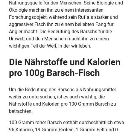
Nahrungsquelle für den Menschen. Seine Biologie und
Ökologie machen ihn zu einem interessanten
Forschungsobjekt, während sein Ruf als starker und
aggressiver Fisch ihn zu einem beliebten Fang für
Angler macht. Die Bedeutung des Barschs für die
Umwelt und den Menschen macht ihn zu einem
wichtigen Teil der Welt, in der wir leben.
Die Nährstoffe und Kalorien
pro 100g Barsch-Fisch
Um die Bedeutung des Barschs als Nahrungsmittel
weiter zu untersuchen, ist es auch wichtig, die
Nährstoffe und Kalorien pro 100 Gramm Barsch zu
betrachten.
100 Gramm roher Barsch enthält durchschnittlich etwa
96 Kalorien, 19 Gramm Protein, 1 Gramm Fett und 0