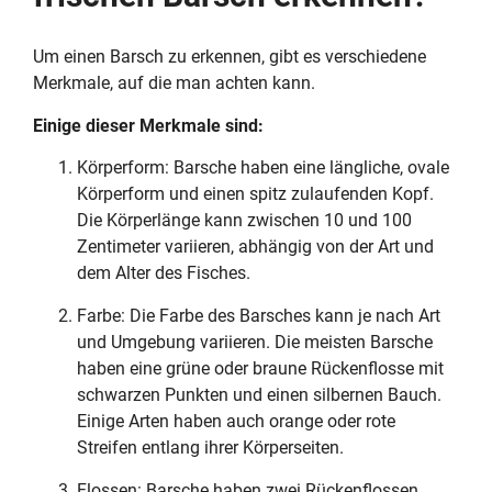
Um einen Barsch zu erkennen, gibt es verschiedene
Merkmale, auf die man achten kann.
Einige dieser Merkmale sind:
Körperform: Barsche haben eine längliche, ovale
Körperform und einen spitz zulaufenden Kopf.
Die Körperlänge kann zwischen 10 und 100
Zentimeter variieren, abhängig von der Art und
dem Alter des Fisches.
Farbe: Die Farbe des Barsches kann je nach Art
und Umgebung variieren. Die meisten Barsche
haben eine grüne oder braune Rückenflosse mit
schwarzen Punkten und einen silbernen Bauch.
Einige Arten haben auch orange oder rote
Streifen entlang ihrer Körperseiten.
Flossen: Barsche haben zwei Rückenflossen,