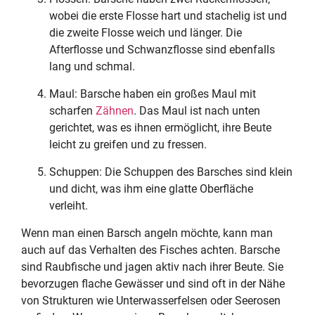
wobei die erste Flosse hart und stachelig ist und
die zweite Flosse weich und länger. Die
Afterflosse und Schwanzflosse sind ebenfalls
lang und schmal.
Maul: Barsche haben ein großes Maul mit
scharfen
Zähnen
. Das Maul ist nach unten
gerichtet, was es ihnen ermöglicht, ihre Beute
leicht zu greifen und zu fressen.
Schuppen: Die Schuppen des Barsches sind klein
und dicht, was ihm eine glatte Oberfläche
verleiht.
Wenn man einen Barsch angeln möchte, kann man
auch auf das Verhalten des Fisches achten. Barsche
sind Raubfische und jagen aktiv nach ihrer Beute. Sie
bevorzugen flache Gewässer und sind oft in der Nähe
von Strukturen wie Unterwasserfelsen oder Seerosen