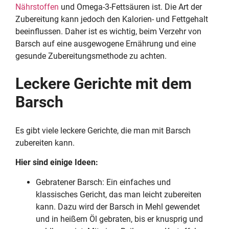
Nährstoffen
und Omega-3-Fettsäuren ist. Die Art der
Zubereitung kann jedoch den Kalorien- und Fettgehalt
beeinflussen. Daher ist es wichtig, beim Verzehr von
Barsch auf eine ausgewogene Ernährung und eine
gesunde Zubereitungsmethode zu achten.
Leckere Gerichte mit dem
Barsch
Es gibt viele leckere Gerichte, die man mit Barsch
zubereiten kann.
Hier sind einige Ideen:
Gebratener Barsch: Ein einfaches und
klassisches Gericht, das man leicht zubereiten
kann. Dazu wird der Barsch in Mehl gewendet
und in heißem Öl gebraten, bis er knusprig und