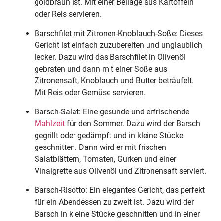
goldbraun ist. Mit einer Beilage aus Kartoffeln
oder Reis servieren.
Barschfilet mit Zitronen-Knoblauch-Soße: Dieses
Gericht ist einfach zuzubereiten und unglaublich
lecker. Dazu wird das Barschfilet in Olivenöl
gebraten und dann mit einer Soße aus
Zitronensaft, Knoblauch und Butter beträufelt.
Mit Reis oder Gemüse servieren.
Barsch-Salat: Eine gesunde und erfrischende
Mahlzeit
für den Sommer. Dazu wird der Barsch
gegrillt oder gedämpft und in kleine Stücke
geschnitten. Dann wird er mit frischen
Salatblättern, Tomaten, Gurken und einer
Vinaigrette aus Olivenöl und Zitronensaft serviert.
Barsch-Risotto: Ein elegantes Gericht, das perfekt
für ein Abendessen zu zweit ist. Dazu wird der
Barsch in kleine Stücke geschnitten und in einer