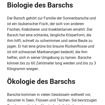
Biologie des Barschs
Der Barsch gehört zur Familie der Sonnenbarsche und
ist ein räuberischer Fisch, der sich von anderen
Fischen, Krebstieren und Insektenlarven ernährt. Der
Barsch hat eine schlanke, längliche Körperform, die
ihm hilft, schnell zu schwimmen und seine Beute zu
jagen. Er hat eine grüne bis braune Rückenflosse und
ist mit schwarzen Markierungen bedeckt, die ihm
helfen, sich in seiner Umgebung zu tarnen. Barsche
können bis zu 60 Zentimeter lang werden und bis zu 3
Kilogramm wiegen.
Ökologie des Barschs
Barsche kommen in vielen Gewässern weltweit vor,
darunter in Seen, Flüssen und Teichen. Sie bevorzugen