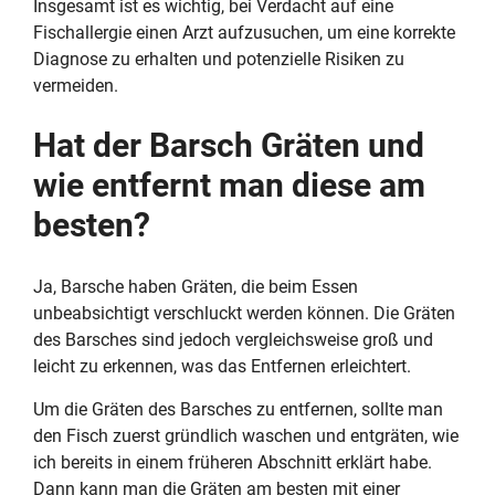
Insgesamt ist es wichtig, bei Verdacht auf eine
Fischallergie einen Arzt aufzusuchen, um eine korrekte
Diagnose zu erhalten und potenzielle Risiken zu
vermeiden.
Hat der Barsch Gräten und
wie entfernt man diese am
besten?
Ja, Barsche haben Gräten, die beim Essen
unbeabsichtigt verschluckt werden können. Die Gräten
des Barsches sind jedoch vergleichsweise groß und
leicht zu erkennen, was das Entfernen erleichtert.
Um die Gräten des Barsches zu entfernen, sollte man
den Fisch zuerst gründlich waschen und entgräten, wie
ich bereits in einem früheren Abschnitt erklärt habe.
Dann kann man die Gräten am besten mit einer