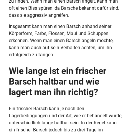
zu finden. Wenn man einen Barsch angelt, kann man
oft einen Biss spüren, da Barsche bekannt dafür sind,
dass sie aggressiv angreifen.
Insgesamt kann man einen Barsch anhand seiner
Körperform, Farbe, Flossen, Maul und Schuppen
erkennen. Wenn man einen Barsch angeln möchte,
kann man auch auf sein Verhalten achten, um ihn
erfolgreich zu fangen.
Wie lange ist ein frischer
Barsch haltbar und wie
lagert man ihn richtig?
Ein frischer Barsch kann je nach den
Lagerbedingungen und der Art, wie er behandelt wurde,
unterschiedlich lange haltbar sein. In der Regel kann
ein frischer Barsch jedoch bis zu drei Tage im