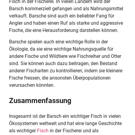
Fisch in der Fischerei. In vielen Ländern wird der
Barsch kommerziell gefangen und als Nahrungsmittel
verkauft. Barsche sind auch ein beliebter Fang für
Angler und haben einen Ruf als starke und aggressive
Fische, die eine Herausforderung darstellen können.
Barsche spielen auch eine wichtige Rolle in der
Ökologie, da sie eine wichtige Nahrungsquelle für
andere Fische und Wildtiere wie Fischreiher und Otter
sind. Sie können auch dazu beitragen, den Bestand
anderer Fischarten zu kontrollieren, indem sie kleinere
Fische fressen, die ansonsten Überpopulationen
verursachen könnten.
Zusammenfassung
Insgesamt ist der Barsch ein wichtiger Fisch in vielen
Ökosystemen weltweit und hat eine lange Geschichte
als wichtiger
Fisch
in der Fischerei und als