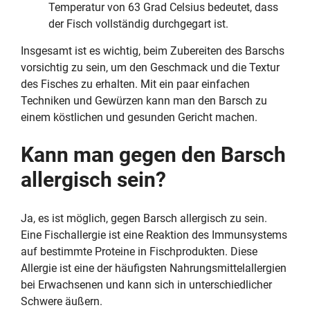
Temperatur von 63 Grad Celsius bedeutet, dass
der Fisch vollständig durchgegart ist.
Insgesamt ist es wichtig, beim Zubereiten des Barschs
vorsichtig zu sein, um den Geschmack und die Textur
des Fisches zu erhalten. Mit ein paar einfachen
Techniken und Gewürzen kann man den Barsch zu
einem köstlichen und gesunden Gericht machen.
Kann man gegen den Barsch
allergisch sein?
Ja, es ist möglich, gegen Barsch allergisch zu sein.
Eine Fischallergie ist eine Reaktion des Immunsystems
auf bestimmte Proteine in Fischprodukten. Diese
Allergie ist eine der häufigsten Nahrungsmittelallergien
bei Erwachsenen und kann sich in unterschiedlicher
Schwere äußern.