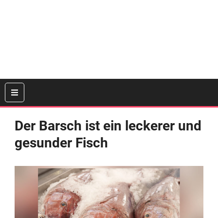
Der Barsch ist ein leckerer und
gesunder Fisch