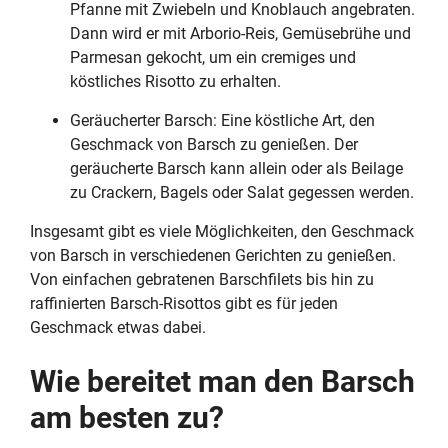
Pfanne mit Zwiebeln und Knoblauch angebraten.
Dann wird er mit Arborio-Reis, Gemüsebrühe und
Parmesan gekocht, um ein cremiges und
köstliches Risotto zu erhalten.
Geräucherter Barsch: Eine köstliche Art, den
Geschmack von Barsch zu genießen. Der
geräucherte Barsch kann allein oder als Beilage
zu Crackern, Bagels oder Salat gegessen werden.
Insgesamt gibt es viele Möglichkeiten, den Geschmack
von Barsch in verschiedenen Gerichten zu genießen.
Von einfachen gebratenen Barschfilets bis hin zu
raffinierten Barsch-Risottos gibt es für jeden
Geschmack etwas dabei.
Wie bereitet man den Barsch
am besten zu?