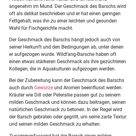
angenehm im Mund. Der Geschmack des Barschs wird
oft als delikat beschrieben und er hat einen geringen
Fettgehalt, was ihn zu einer leichten und gesunden
Wahl für Fischgerichte macht.
Der Geschmack des Barschs hängt jedoch auch von
seiner Herkunft und den Bedingungen ab, unter denen
er aufgezogen wurde. Wildfang-Barsche haben oft
einen etwas stärkeren Geschmack als ihre gezüchteten
Kollegen, die in Aquakulturen aufgezogen werden.
Bei der Zubereitung kann der Geschmack des Barschs
auch durch
Gewürze
und Aromen beeinflusst werden.
Kräuter wie Dill oder Petersilie passen gut zu seinem
milden Geschmack und können dazu beitragen, seinen
natürlichen Geschmack zu betonen. In der Regel wird
der Barsch gebraten oder gegrillt, um seine zarte Textur
und seinen milden Geschmack zu erhalten.
Zusammenfassend hat der Barsch einen milden,