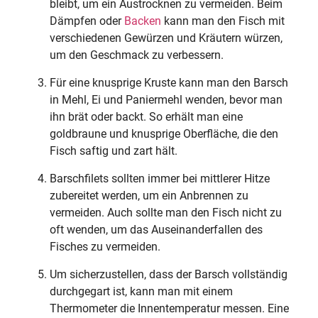
bleibt, um ein Austrocknen zu vermeiden. Beim
Dämpfen oder
Backen
kann man den Fisch mit
verschiedenen Gewürzen und Kräutern würzen,
um den Geschmack zu verbessern.
Für eine knusprige Kruste kann man den Barsch
in Mehl, Ei und Paniermehl wenden, bevor man
ihn brät oder backt. So erhält man eine
goldbraune und knusprige Oberfläche, die den
Fisch saftig und zart hält.
Barschfilets sollten immer bei mittlerer Hitze
zubereitet werden, um ein Anbrennen zu
vermeiden. Auch sollte man den Fisch nicht zu
oft wenden, um das Auseinanderfallen des
Fisches zu vermeiden.
Um sicherzustellen, dass der Barsch vollständig
durchgegart ist, kann man mit einem
Thermometer die Innentemperatur messen. Eine