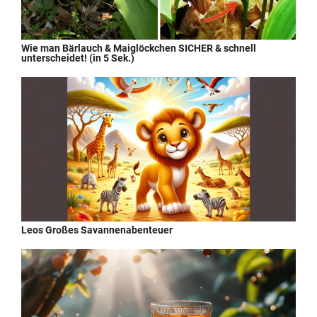
Wie man Bärlauch & Maiglöckchen SICHER & schnell
unterscheidet! (in 5 Sek.)
Leos Großes Savannenabenteuer