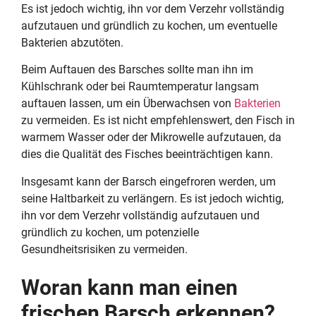
Es ist jedoch wichtig, ihn vor dem Verzehr vollständig
aufzutauen und gründlich zu kochen, um eventuelle
Bakterien abzutöten.
Beim Auftauen des Barsches sollte man ihn im
Kühlschrank oder bei Raumtemperatur langsam
auftauen lassen, um ein Überwachsen von
Bakterien
zu vermeiden. Es ist nicht empfehlenswert, den Fisch in
warmem Wasser oder der Mikrowelle aufzutauen, da
dies die Qualität des Fisches beeinträchtigen kann.
Insgesamt kann der Barsch eingefroren werden, um
seine Haltbarkeit zu verlängern. Es ist jedoch wichtig,
ihn vor dem Verzehr vollständig aufzutauen und
gründlich zu kochen, um potenzielle
Gesundheitsrisiken zu vermeiden.
Woran kann man einen
frischen Barsch erkennen?