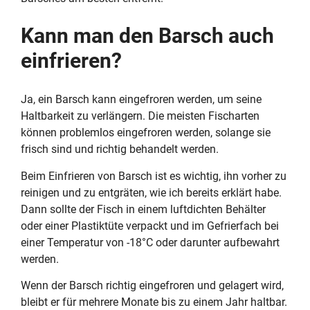
Kann man den Barsch auch
einfrieren?
Ja, ein Barsch kann eingefroren werden, um seine
Haltbarkeit zu verlängern. Die meisten Fischarten
können problemlos eingefroren werden, solange sie
frisch sind und richtig behandelt werden.
Beim Einfrieren von Barsch ist es wichtig, ihn vorher zu
reinigen und zu entgräten, wie ich bereits erklärt habe.
Dann sollte der Fisch in einem luftdichten Behälter
oder einer Plastiktüte verpackt und im Gefrierfach bei
einer Temperatur von -18°C oder darunter aufbewahrt
werden.
Wenn der Barsch richtig eingefroren und gelagert wird,
bleibt er für mehrere Monate bis zu einem Jahr haltbar.