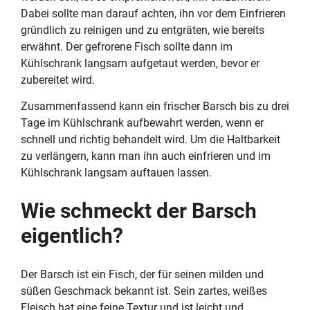
Dabei sollte man darauf achten, ihn vor dem Einfrieren
gründlich zu reinigen und zu entgräten, wie bereits
erwähnt. Der gefrorene Fisch sollte dann im
Kühlschrank langsam aufgetaut werden, bevor er
zubereitet wird.
Zusammenfassend kann ein frischer Barsch bis zu drei
Tage im Kühlschrank aufbewahrt werden, wenn er
schnell und richtig behandelt wird. Um die Haltbarkeit
zu verlängern, kann man ihn auch einfrieren und im
Kühlschrank langsam auftauen lassen.
Wie schmeckt der Barsch
eigentlich?
Der Barsch ist ein Fisch, der für seinen milden und
süßen Geschmack bekannt ist. Sein zartes, weißes
Fleisch hat eine feine Textur und ist leicht und