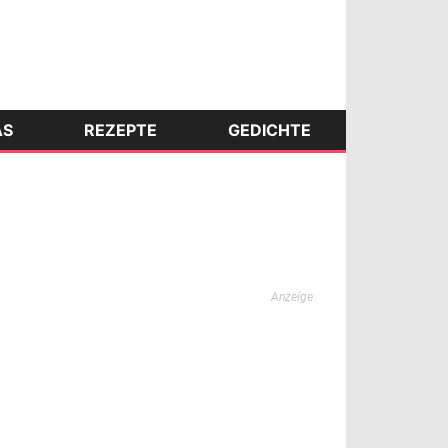
AS
REZEPTE
GEDICHTE
Anzeige