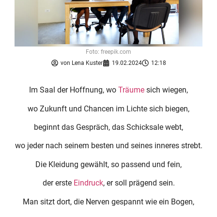
Foto: freepik.com
von
Lena Kuster
19.02.2024
12:18
Im Saal der Hoffnung, wo
Träume
sich wiegen,
wo Zukunft und Chancen im Lichte sich biegen,
beginnt das Gespräch, das Schicksale webt,
wo jeder nach seinem besten und seines inneres strebt.
Die Kleidung gewählt, so passend und fein,
der erste
Eindruck
, er soll prägend sein.
Man sitzt dort, die Nerven gespannt wie ein Bogen,