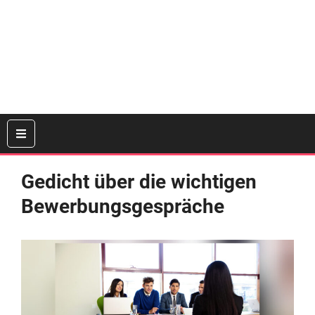
Gedicht über die wichtigen
Bewerbungsgespräche