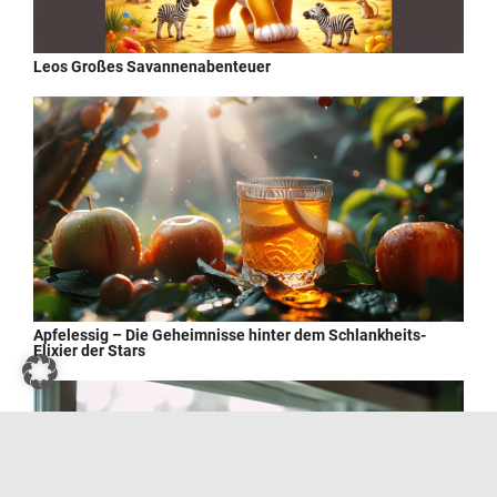
Leos Großes Savannenabenteuer
Apfelessig – Die Geheimnisse hinter dem Schlankheits-
Elixier der Stars