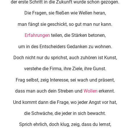
der erste Schritt in die Zukunft wurde schon gezogen.
Die Fragen, sie fließen wie Wellen heran,
man fängt sie geschickt, so gut man nur kann.
Erfahrungen
teilen, die Stärken betonen,
um in des Entscheiders Gedanken zu wohnen.
Doch nicht nur du sprichst, auch zuhören ist Kunst,
verstehe die Firma, ihre Ziele, ihre Gunst.
Frag selbst, zeig Interesse, sei wach und präsent,
dass man auch dein Streben und
Wollen
erkennt.
Und kommt dann die Frage, wo jeder Angst vor hat,
die Schwäche, die jeder in sich bewacht.
Sprich ehrlich, doch klug, zeig, dass du lernst,