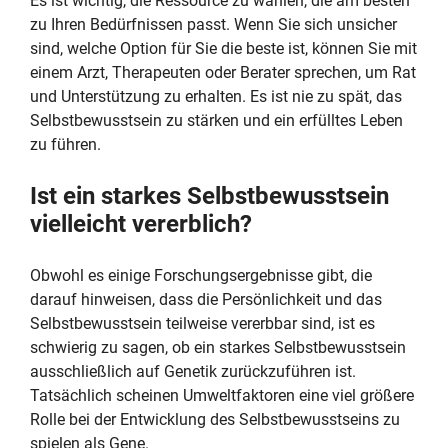
Es ist wichtig, die Ressource zu wählen, die am besten
zu Ihren Bedürfnissen passt. Wenn Sie sich unsicher
sind, welche Option für Sie die beste ist, können Sie mit
einem Arzt, Therapeuten oder Berater sprechen, um Rat
und Unterstützung zu erhalten. Es ist nie zu spät, das
Selbstbewusstsein zu stärken und ein erfülltes Leben
zu führen.
Ist ein starkes Selbstbewusstsein
vielleicht vererblich?
Obwohl es einige Forschungsergebnisse gibt, die
darauf hinweisen, dass die Persönlichkeit und das
Selbstbewusstsein teilweise vererbbar sind, ist es
schwierig zu sagen, ob ein starkes Selbstbewusstsein
ausschließlich auf Genetik zurückzuführen ist.
Tatsächlich scheinen Umweltfaktoren eine viel größere
Rolle bei der Entwicklung des Selbstbewusstseins zu
spielen als Gene.