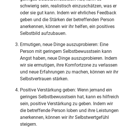
schwierig sein, realistisch einzuschätzen, was er
oder sie gut kann. Indem wir ehrliches Feedback
geben und die Stärken der betreffenden Person
anerkennen, können wir ihr helfen, ein positives
Selbstbild aufzubauen.
Ermutigen, neue Dinge auszuprobieren: Eine
Person mit geringem Selbstbewusstsein kann
Angst haben, neue Dinge auszuprobieren. Indem
wir sie ermutigen, ihre Komfortzone zu verlassen
und neue Erfahrungen zu machen, können wir ihr
Selbstvertrauen stärken.
Positive Verstärkung geben: Wenn jemand ein
geringes Selbstbewusstsein hat, kann es hilfreich
sein, positive Verstärkung zu geben. Indem wir
die betreffende Person loben und ihre Leistungen
anerkennen, können wir ihr Selbstwertgefühl
steigern.