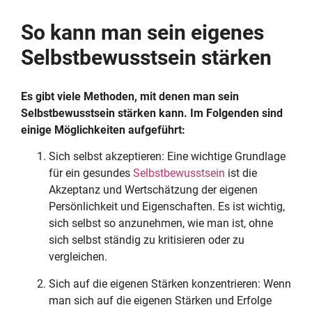
So kann man sein eigenes
Selbstbewusstsein stärken
Es gibt viele Methoden, mit denen man sein
Selbstbewusstsein stärken kann. Im Folgenden sind
einige Möglichkeiten aufgeführt:
Sich selbst akzeptieren: Eine wichtige Grundlage
für ein gesundes
Selbstbewusstsein
ist die
Akzeptanz und Wertschätzung der eigenen
Persönlichkeit und Eigenschaften. Es ist wichtig,
sich selbst so anzunehmen, wie man ist, ohne
sich selbst ständig zu kritisieren oder zu
vergleichen.
Sich auf die eigenen Stärken konzentrieren: Wenn
man sich auf die eigenen Stärken und Erfolge