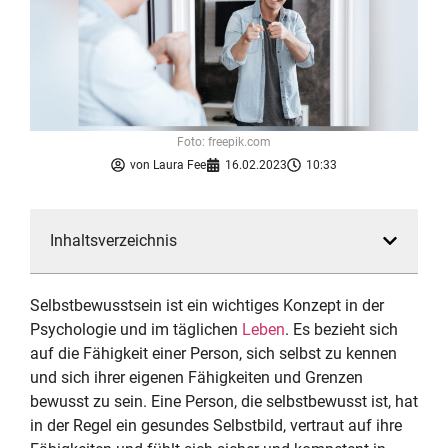
Foto: freepik.com
von
Laura Fee
16.02.2023
10:33
Inhaltsverzeichnis
Selbstbewusstsein ist ein wichtiges Konzept in der
Psychologie und im täglichen
Leben
. Es bezieht sich
auf die Fähigkeit einer Person, sich selbst zu kennen
und sich ihrer eigenen Fähigkeiten und Grenzen
bewusst zu sein. Eine Person, die selbstbewusst ist, hat
in der Regel ein gesundes Selbstbild, vertraut auf ihre