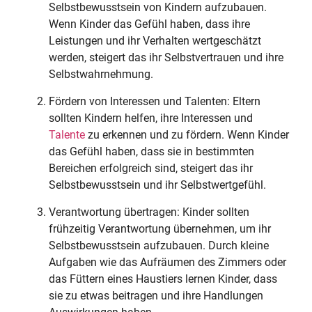
Selbstbewusstsein von Kindern aufzubauen.
Wenn Kinder das Gefühl haben, dass ihre
Leistungen und ihr Verhalten wertgeschätzt
werden, steigert das ihr Selbstvertrauen und ihre
Selbstwahrnehmung.
Fördern von Interessen und Talenten: Eltern
sollten Kindern helfen, ihre Interessen und
Talente
zu erkennen und zu fördern. Wenn Kinder
das Gefühl haben, dass sie in bestimmten
Bereichen erfolgreich sind, steigert das ihr
Selbstbewusstsein und ihr Selbstwertgefühl.
Verantwortung übertragen: Kinder sollten
frühzeitig Verantwortung übernehmen, um ihr
Selbstbewusstsein aufzubauen. Durch kleine
Aufgaben wie das Aufräumen des Zimmers oder
das Füttern eines Haustiers lernen Kinder, dass
sie zu etwas beitragen und ihre Handlungen