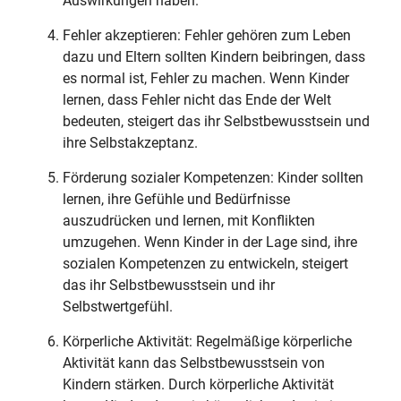
Auswirkungen haben.
Fehler akzeptieren: Fehler gehören zum Leben
dazu und Eltern sollten Kindern beibringen, dass
es normal ist, Fehler zu machen. Wenn Kinder
lernen, dass Fehler nicht das Ende der Welt
bedeuten, steigert das ihr Selbstbewusstsein und
ihre Selbstakzeptanz.
Förderung sozialer Kompetenzen: Kinder sollten
lernen, ihre Gefühle und Bedürfnisse
auszudrücken und lernen, mit Konflikten
umzugehen. Wenn Kinder in der Lage sind, ihre
sozialen Kompetenzen zu entwickeln, steigert
das ihr Selbstbewusstsein und ihr
Selbstwertgefühl.
Körperliche Aktivität: Regelmäßige körperliche
Aktivität kann das Selbstbewusstsein von
Kindern stärken. Durch körperliche Aktivität