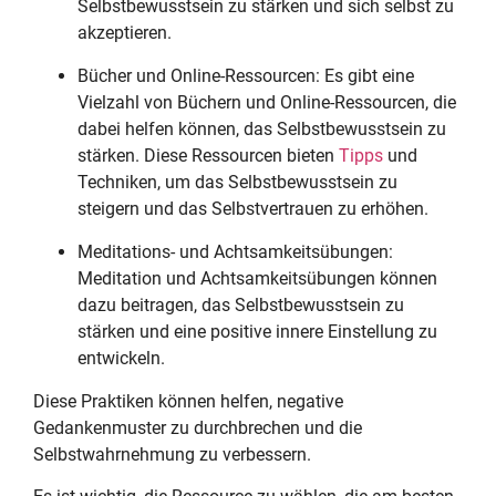
Selbstbewusstsein zu stärken und sich selbst zu
akzeptieren.
Bücher und Online-Ressourcen: Es gibt eine
Vielzahl von Büchern und Online-Ressourcen, die
dabei helfen können, das Selbstbewusstsein zu
stärken. Diese Ressourcen bieten
Tipps
und
Techniken, um das Selbstbewusstsein zu
steigern und das Selbstvertrauen zu erhöhen.
Meditations- und Achtsamkeitsübungen:
Meditation und Achtsamkeitsübungen können
dazu beitragen, das Selbstbewusstsein zu
stärken und eine positive innere Einstellung zu
entwickeln.
Diese Praktiken können helfen, negative
Gedankenmuster zu durchbrechen und die
Selbstwahrnehmung zu verbessern.