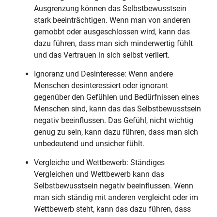
Ausgrenzung können das Selbstbewusstsein
stark beeinträchtigen. Wenn man von anderen
gemobbt oder ausgeschlossen wird, kann das
dazu führen, dass man sich minderwertig fühlt
und das Vertrauen in sich selbst verliert.
Ignoranz und Desinteresse: Wenn andere
Menschen desinteressiert oder ignorant
gegenüber den Gefühlen und Bedürfnissen eines
Menschen sind, kann das das Selbstbewusstsein
negativ beeinflussen. Das Gefühl, nicht wichtig
genug zu sein, kann dazu führen, dass man sich
unbedeutend und unsicher fühlt.
Vergleiche und Wettbewerb: Ständiges
Vergleichen und Wettbewerb kann das
Selbstbewusstsein negativ beeinflussen. Wenn
man sich ständig mit anderen vergleicht oder im
Wettbewerb steht, kann das dazu führen, dass