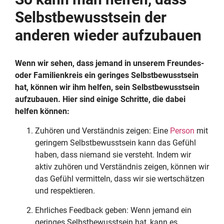
Selbstbewusstsein der
anderen wieder aufzubauen
Wenn wir sehen, dass jemand in unserem Freundes-
oder Familienkreis ein geringes Selbstbewusstsein
hat, können wir ihm helfen, sein Selbstbewusstsein
aufzubauen. Hier sind einige Schritte, die dabei
helfen können:
Zuhören und Verständnis zeigen: Eine
Person
mit
geringem Selbstbewusstsein kann das Gefühl
haben, dass niemand sie versteht. Indem wir
aktiv zuhören und Verständnis zeigen, können wir
das Gefühl vermitteln, dass wir sie wertschätzen
und respektieren.
Ehrliches Feedback geben: Wenn jemand ein
geringes Selbstbewusstsein hat, kann es