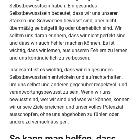
Selbstbewusstsein haben. Ein gesundes
Selbstbewusstsein bedeutet, dass wir uns unserer
Stärken und Schwächen bewusst sind, aber nicht
übermäßig selbstgefällig oder überheblich sind. Wir
sollten uns daran erinnern, dass wir nicht perfekt sind
und dass wir auch Fehler machen können. Es ist
wichtig, dass wir lernen, aus unseren Fehlern zu lernen
und uns kontinuierlich zu verbessern.
Insgesamt ist es wichtig, dass wir ein gesundes
Selbstbewusstsein entwickeln und aufrechterhalten,
um uns selbst und anderen gegenüber respektvoll und
verantwortungsbewusst zu sein. Wenn wir uns
bewusst sind, wer wir sind und was wir können, können
wir unsere Ziele erreichen und unser volles Potenzial
ausschöpfen, ohne uns abgehoben zu fühlen oder
andere zu vernachlässigen.
So kann man helfen, dass