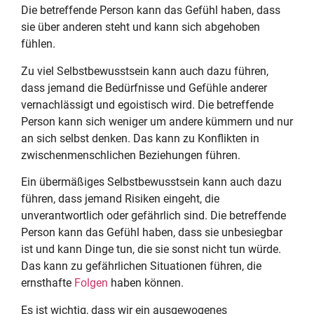
Die betreffende Person kann das Gefühl haben, dass
sie über anderen steht und kann sich abgehoben
fühlen.
Zu viel Selbstbewusstsein kann auch dazu führen,
dass jemand die Bedürfnisse und Gefühle anderer
vernachlässigt und egoistisch wird. Die betreffende
Person kann sich weniger um andere kümmern und nur
an sich selbst denken. Das kann zu Konflikten in
zwischenmenschlichen Beziehungen führen.
Ein übermäßiges Selbstbewusstsein kann auch dazu
führen, dass jemand Risiken eingeht, die
unverantwortlich oder gefährlich sind. Die betreffende
Person kann das Gefühl haben, dass sie unbesiegbar
ist und kann Dinge tun, die sie sonst nicht tun würde.
Das kann zu gefährlichen Situationen führen, die
ernsthafte
Folgen
haben können.
Es ist wichtig, dass wir ein ausgewogenes