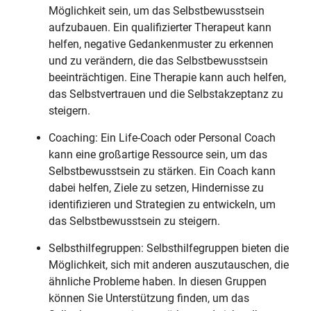
Möglichkeit sein, um das Selbstbewusstsein
aufzubauen. Ein qualifizierter Therapeut kann
helfen, negative Gedankenmuster zu erkennen
und zu verändern, die das Selbstbewusstsein
beeinträchtigen. Eine Therapie kann auch helfen,
das Selbstvertrauen und die Selbstakzeptanz zu
steigern.
Coaching: Ein Life-Coach oder Personal Coach
kann eine großartige Ressource sein, um das
Selbstbewusstsein zu stärken. Ein Coach kann
dabei helfen, Ziele zu setzen, Hindernisse zu
identifizieren und Strategien zu entwickeln, um
das Selbstbewusstsein zu steigern.
Selbsthilfegruppen: Selbsthilfegruppen bieten die
Möglichkeit, sich mit anderen auszutauschen, die
ähnliche Probleme haben. In diesen Gruppen
können Sie Unterstützung finden, um das