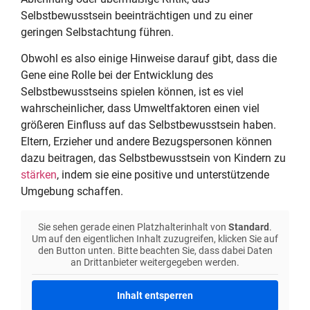
Selbstbewusstsein beeinträchtigen und zu einer
geringen Selbstachtung führen.
Obwohl es also einige Hinweise darauf gibt, dass die
Gene eine Rolle bei der Entwicklung des
Selbstbewusstseins spielen können, ist es viel
wahrscheinlicher, dass Umweltfaktoren einen viel
größeren Einfluss auf das Selbstbewusstsein haben.
Eltern, Erzieher und andere Bezugspersonen können
dazu beitragen, das Selbstbewusstsein von Kindern zu
stärken
, indem sie eine positive und unterstützende
Umgebung schaffen.
Sie sehen gerade einen Platzhalterinhalt von
Standard
.
Um auf den eigentlichen Inhalt zuzugreifen, klicken Sie auf
den Button unten. Bitte beachten Sie, dass dabei Daten
an Drittanbieter weitergegeben werden.
Inhalt entsperren