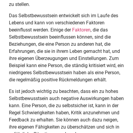
zu stellen.
Das Selbstbewusstsein entwickelt sich im Laufe des
Lebens und kann von verschiedenen Faktoren
beeinflusst werden. Einige der
Faktoren
, die das
Selbstbewusstsein beeinflussen können, sind die
Beziehungen, die eine Person zu anderen hat, die
Erfahrungen, die sie in ihrem Leben gemacht hat, und
ihre eigenen Überzeugungen und Einstellungen. Zum
Beispiel kann eine Person, die ständig kritisiert wird, ein
niedrigeres Selbstbewusstsein haben als eine Person,
die regelmäßig positive Rückmeldungen erhält.
Es ist jedoch wichtig zu beachten, dass ein zu hohes
Selbstbewusstsein auch negative Auswirkungen haben
kann. Eine Person, die zu selbstsicher ist, kann in der
Regel Schwierigkeiten haben, Kritik anzunehmen und
Feedback zu erhalten. Sie können auch dazu neigen,
ihre eigenen Fähigkeiten zu überschätzen und sich in