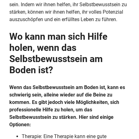
sein. Indem wir ihnen helfen, ihr Selbstbewusstsein zu
stärken, können wir ihnen helfen, ihr volles Potenzial
auszuschöpfen und ein erfülltes Leben zu führen.
Wo kann man sich Hilfe
holen, wenn das
Selbstbewusstsein am
Boden ist?
Wenn das Selbstbewusstsein am Boden ist, kann es
schwierig sein, alleine wieder auf die Beine zu
kommen. Es gibt jedoch viele Möglichkeiten, sich
professionelle Hilfe zu holen, um das
Selbstbewusstsein zu stärken. Hier sind einige
Optionen:
Therapie: Eine Therapie kann eine gute