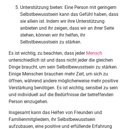
Unterstützung bieten: Eine Person mit geringem
Selbstbewusstsein kann das Gefühl haben, dass
sie allein ist. Indem wir ihre Unterstützung
anbieten und ihr zeigen, dass wir an ihrer Seite
stehen, können wir ihr helfen, ihr
Selbstbewusstsein zu stärken.
Es ist wichtig, zu beachten, dass jeder
Mensch
unterschiedlich ist und dass nicht jeder die gleichen
Dinge braucht, um sein Selbstbewusstsein zu stärken.
Einige Menschen brauchen mehr Zeit, um sich zu
öffnen, während andere möglicherweise mehr positive
Verstärkung benötigen. Es ist wichtig, sensibel zu sein
und individuell auf die Bedürfnisse der betreffenden
Person einzugehen.
Insgesamt kann das Helfen von Freunden und
Familienmitgliedern, ihr Selbstbewusstsein
aufzubauen, eine positive und erfüllende Erfahrung