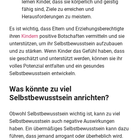
lernen Kinder, dass sie körperlich und geistig
fähig sind, Ziele zu erreichen und
Herausforderungen zu meistern.
Es ist wichtig, dass Eltern und Erziehungsberechtigte
ihren
Kindern
positive Botschaften vermitteln und sie
unterstützen, um ihr Selbstbewusstsein aufzubauen
und zu stärken. Wenn Kinder das Gefühl haben, dass
sie geschätzt und unterstützt werden, können sie ihr
volles Potenzial entfalten und ein gesundes
Selbstbewusstsein entwickeln.
Was könnte zu viel
Selbstbewusstsein anrichten?
Obwohl Selbstbewusstsein wichtig ist, kann zu viel
Selbstbewusstsein auch negative Auswirkungen
haben. Ein übermäßiges Selbstbewusstsein kann dazu
führen, dass jemand arrogant oder überheblich wird.