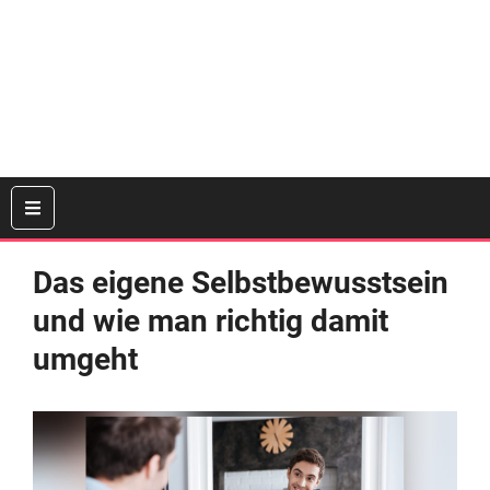
Das eigene Selbstbewusstsein
und wie man richtig damit
umgeht