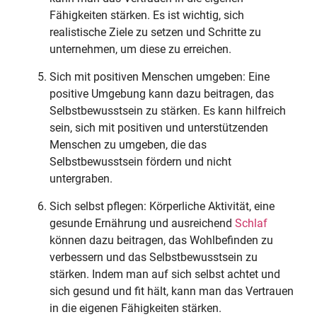
Fähigkeiten stärken. Es ist wichtig, sich
realistische Ziele zu setzen und Schritte zu
unternehmen, um diese zu erreichen.
Sich mit positiven Menschen umgeben: Eine
positive Umgebung kann dazu beitragen, das
Selbstbewusstsein zu stärken. Es kann hilfreich
sein, sich mit positiven und unterstützenden
Menschen zu umgeben, die das
Selbstbewusstsein fördern und nicht
untergraben.
Sich selbst pflegen: Körperliche Aktivität, eine
gesunde Ernährung und ausreichend
Schlaf
können dazu beitragen, das Wohlbefinden zu
verbessern und das Selbstbewusstsein zu
stärken. Indem man auf sich selbst achtet und
sich gesund und fit hält, kann man das Vertrauen
in die eigenen Fähigkeiten stärken.