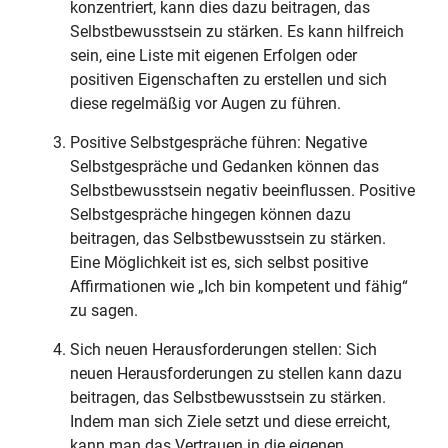
konzentriert, kann dies dazu beitragen, das
Selbstbewusstsein zu stärken. Es kann hilfreich
sein, eine Liste mit eigenen Erfolgen oder
positiven Eigenschaften zu erstellen und sich
diese regelmäßig vor Augen zu führen.
Positive Selbstgespräche führen: Negative
Selbstgespräche und Gedanken können das
Selbstbewusstsein negativ beeinflussen. Positive
Selbstgespräche hingegen können dazu
beitragen, das Selbstbewusstsein zu stärken.
Eine Möglichkeit ist es, sich selbst positive
Affirmationen wie „Ich bin kompetent und fähig“
zu sagen.
Sich neuen Herausforderungen stellen: Sich
neuen Herausforderungen zu stellen kann dazu
beitragen, das Selbstbewusstsein zu stärken.
Indem man sich Ziele setzt und diese erreicht,
kann man das Vertrauen in die eigenen