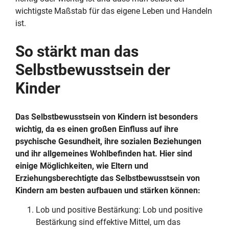
wichtigste Maßstab für das eigene Leben und Handeln
ist.
So stärkt man das
Selbstbewusstsein der
Kinder
Das Selbstbewusstsein von Kindern ist besonders
wichtig, da es einen großen Einfluss auf ihre
psychische Gesundheit, ihre sozialen Beziehungen
und ihr allgemeines Wohlbefinden hat. Hier sind
einige Möglichkeiten, wie Eltern und
Erziehungsberechtigte das Selbstbewusstsein von
Kindern am besten aufbauen und stärken können:
Lob und positive Bestärkung: Lob und positive
Bestärkung sind effektive Mittel, um das