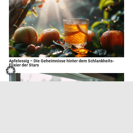
Apfelessig – Die Geheimnisse hinter dem Schlankheits-
Elixier der Stars