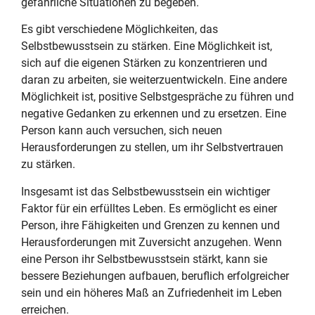
gefährliche Situationen zu begeben.
Es gibt verschiedene Möglichkeiten, das
Selbstbewusstsein zu stärken. Eine Möglichkeit ist,
sich auf die eigenen Stärken zu konzentrieren und
daran zu arbeiten, sie weiterzuentwickeln. Eine andere
Möglichkeit ist, positive Selbstgespräche zu führen und
negative Gedanken zu erkennen und zu ersetzen. Eine
Person kann auch versuchen, sich neuen
Herausforderungen zu stellen, um ihr Selbstvertrauen
zu stärken.
Insgesamt ist das Selbstbewusstsein ein wichtiger
Faktor für ein erfülltes Leben. Es ermöglicht es einer
Person, ihre Fähigkeiten und Grenzen zu kennen und
Herausforderungen mit Zuversicht anzugehen. Wenn
eine Person ihr Selbstbewusstsein stärkt, kann sie
bessere Beziehungen aufbauen, beruflich erfolgreicher
sein und ein höheres Maß an Zufriedenheit im Leben
erreichen.