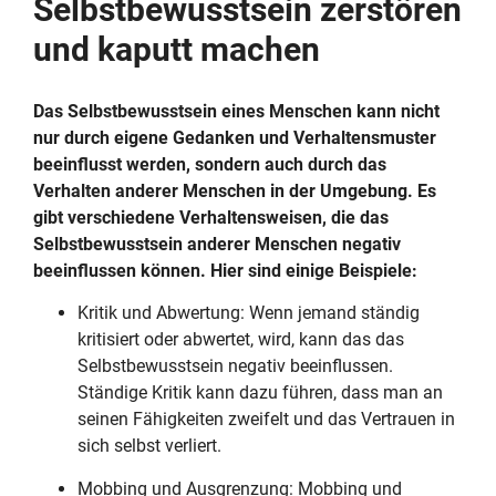
Selbstbewusstsein zerstören
und kaputt machen
Das Selbstbewusstsein eines Menschen kann nicht
nur durch eigene Gedanken und Verhaltensmuster
beeinflusst werden, sondern auch durch das
Verhalten anderer Menschen in der Umgebung. Es
gibt verschiedene Verhaltensweisen, die das
Selbstbewusstsein anderer Menschen negativ
beeinflussen können. Hier sind einige Beispiele:
Kritik und Abwertung: Wenn jemand ständig
kritisiert oder abwertet, wird, kann das das
Selbstbewusstsein negativ beeinflussen.
Ständige Kritik kann dazu führen, dass man an
seinen Fähigkeiten zweifelt und das Vertrauen in
sich selbst verliert.
Mobbing und Ausgrenzung: Mobbing und