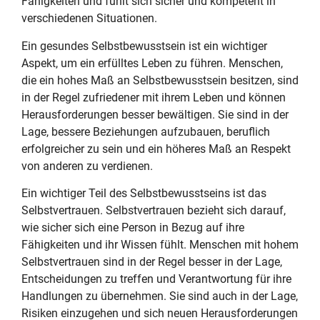
Fähigkeiten und fühlt sich sicher und kompetent in
verschiedenen Situationen.
Ein gesundes Selbstbewusstsein ist ein wichtiger
Aspekt, um ein erfülltes Leben zu führen. Menschen,
die ein hohes Maß an Selbstbewusstsein besitzen, sind
in der Regel zufriedener mit ihrem Leben und können
Herausforderungen besser bewältigen. Sie sind in der
Lage, bessere Beziehungen aufzubauen, beruflich
erfolgreicher zu sein und ein höheres Maß an Respekt
von anderen zu verdienen.
Ein wichtiger Teil des Selbstbewusstseins ist das
Selbstvertrauen. Selbstvertrauen bezieht sich darauf,
wie sicher sich eine Person in Bezug auf ihre
Fähigkeiten und ihr Wissen fühlt. Menschen mit hohem
Selbstvertrauen sind in der Regel besser in der Lage,
Entscheidungen zu treffen und Verantwortung für ihre
Handlungen zu übernehmen. Sie sind auch in der Lage,
Risiken einzugehen und sich neuen Herausforderungen