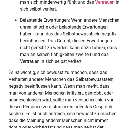
man sich minderwertig fühlt und das
Vertrauen
in
sich selbst verliert.
Belastende Erwartungen: Wenn andere Menschen
unrealistische oder belastende Erwartungen
haben, kann das das Selbstbewusstsein negativ
beeinflussen. Das Gefühl, diesen Erwartungen
nicht gerecht zu werden, kann dazu führen, dass
man an seinen Fähigkeiten zweifelt und das
Vertrauen in sich selbst verliert.
Es ist wichtig, sich bewusst zu machen, dass das
Verhalten anderer Menschen das Selbstbewusstsein
negativ beeinflussen kann. Wenn man merkt, dass
man von anderen Menschen kritisiert, gemobbt oder
ausgeschlossen wird, sollte man versuchen, sich von
diesen Personen zu distanzieren oder das Gespräch
suchen. Es ist auch hilfreich, sich bewusst zu machen,
dass die Meinung anderer Menschen nicht immer
richtig oder wichtig ist und dass man selbst der