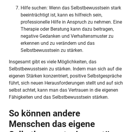
Hilfe suchen: Wenn das Selbstbewusstsein stark
beeinträchtigt ist, kann es hilfreich sein,
professionelle Hilfe in Anspruch zu nehmen. Eine
Therapie oder Beratung kann dazu beitragen,
negative Gedanken und Verhaltensmuster zu
erkennen und zu verändern und das
Selbstbewusstsein zu stärken.
Insgesamt gibt es viele Möglichkeiten, das
Selbstbewusstsein zu stärken. Indem man sich auf die
eigenen Stärken konzentriert, positive Selbstgespräche
führt, sich neuen Herausforderungen stellt und auf sich
selbst achtet, kann man das Vertrauen in die eigenen
Fähigkeiten und das Selbstbewusstsein stärken.
So können andere
Menschen das eigene