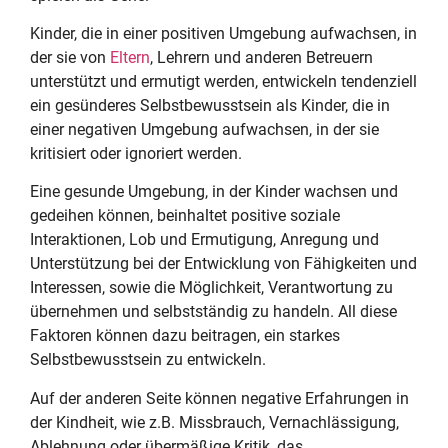
Kinder, die in einer positiven Umgebung aufwachsen, in
der sie von
Eltern
, Lehrern und anderen Betreuern
unterstützt und ermutigt werden, entwickeln tendenziell
ein gesünderes Selbstbewusstsein als Kinder, die in
einer negativen Umgebung aufwachsen, in der sie
kritisiert oder ignoriert werden.
Eine gesunde Umgebung, in der Kinder wachsen und
gedeihen können, beinhaltet positive soziale
Interaktionen, Lob und Ermutigung, Anregung und
Unterstützung bei der Entwicklung von Fähigkeiten und
Interessen, sowie die Möglichkeit, Verantwortung zu
übernehmen und selbstständig zu handeln. All diese
Faktoren können dazu beitragen, ein starkes
Selbstbewusstsein zu entwickeln.
Auf der anderen Seite können negative Erfahrungen in
der Kindheit, wie z.B. Missbrauch, Vernachlässigung,
Ablehnung oder übermäßige Kritik, das