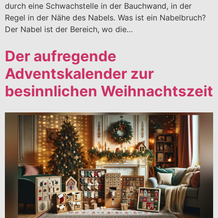
durch eine Schwachstelle in der Bauchwand, in der
Regel in der Nähe des Nabels. Was ist ein Nabelbruch?
Der Nabel ist der Bereich, wo die…
Der aufregende
Adventskalender zur
besinnlichen Weihnachtszeit