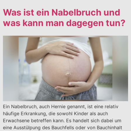
Was ist ein Nabelbruch und
was kann man dagegen tun?
Ein Nabelbruch, auch Hernie genannt, ist eine relativ
häufige Erkrankung, die sowohl Kinder als auch
Erwachsene betreffen kann. Es handelt sich dabei um
eine Ausstülpung des Bauchfells oder von Bauchinhalt