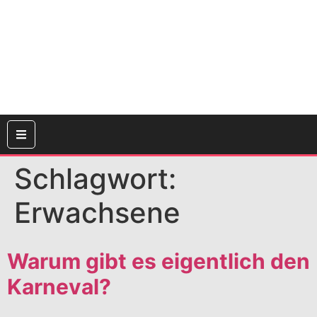
Schlagwort:
Erwachsene
Warum gibt es eigentlich den
Karneval?