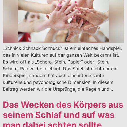
„Schnick Schnack Schnuck“ ist ein einfaches Handspiel,
das in vielen Kulturen auf der ganzen Welt bekannt ist.
Es wird oft als „Schere, Stein, Papier“ oder „Stein,
Schere, Papier“ bezeichnet. Das Spiel ist nicht nur ein
Kinderspiel, sondern hat auch eine interessante
kulturelle und psychologische Dimension. In diesem
Beitrag werden wir die Ursprünge, die Regeln und…
Das Wecken des Körpers aus
seinem Schlaf und auf was
man dabei achten sollte