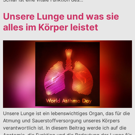
Unsere Lunge und was sie
alles im Körper leistet
Unsere Lunge ist ein lebenswichtiges Organ, das für die
Atmung und Sauerstoffversorgung unseres Körpers
verantwortlich ist. In diesem Beitrag werde ich auf die