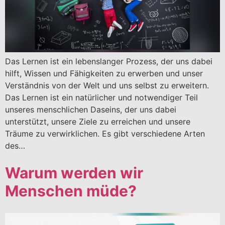
Das Lernen ist ein lebenslanger Prozess, der uns dabei
hilft, Wissen und Fähigkeiten zu erwerben und unser
Verständnis von der Welt und uns selbst zu erweitern.
Das Lernen ist ein natürlicher und notwendiger Teil
unseres menschlichen Daseins, der uns dabei
unterstützt, unsere Ziele zu erreichen und unsere
Träume zu verwirklichen. Es gibt verschiedene Arten
des…
Warum werden wir
Menschen müde?