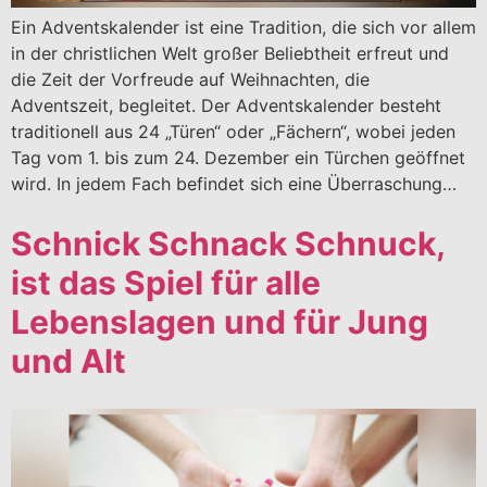
Ein Adventskalender ist eine Tradition, die sich vor allem
in der christlichen Welt großer Beliebtheit erfreut und
die Zeit der Vorfreude auf Weihnachten, die
Adventszeit, begleitet. Der Adventskalender besteht
traditionell aus 24 „Türen“ oder „Fächern“, wobei jeden
Tag vom 1. bis zum 24. Dezember ein Türchen geöffnet
wird. In jedem Fach befindet sich eine Überraschung…
Schnick Schnack Schnuck,
ist das Spiel für alle
Lebenslagen und für Jung
und Alt