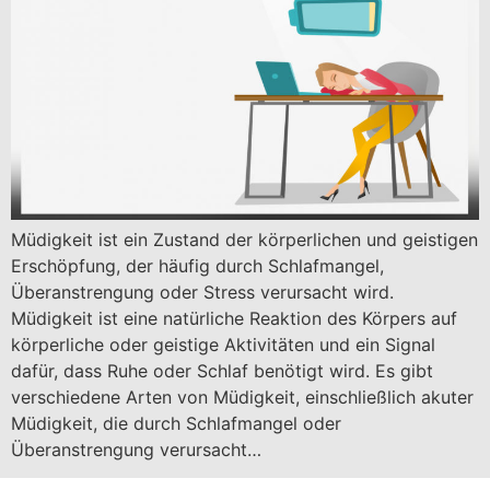
Müdigkeit ist ein Zustand der körperlichen und geistigen
Erschöpfung, der häufig durch Schlafmangel,
Überanstrengung oder Stress verursacht wird.
Müdigkeit ist eine natürliche Reaktion des Körpers auf
körperliche oder geistige Aktivitäten und ein Signal
dafür, dass Ruhe oder Schlaf benötigt wird. Es gibt
verschiedene Arten von Müdigkeit, einschließlich akuter
Müdigkeit, die durch Schlafmangel oder
Überanstrengung verursacht…