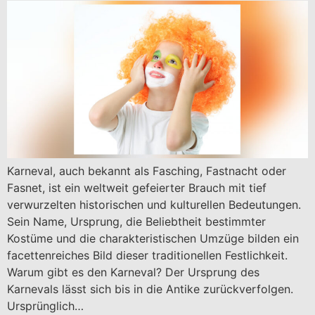
Karneval, auch bekannt als Fasching, Fastnacht oder
Fasnet, ist ein weltweit gefeierter Brauch mit tief
verwurzelten historischen und kulturellen Bedeutungen.
Sein Name, Ursprung, die Beliebtheit bestimmter
Kostüme und die charakteristischen Umzüge bilden ein
facettenreiches Bild dieser traditionellen Festlichkeit.
Warum gibt es den Karneval? Der Ursprung des
Karnevals lässt sich bis in die Antike zurückverfolgen.
Ursprünglich…