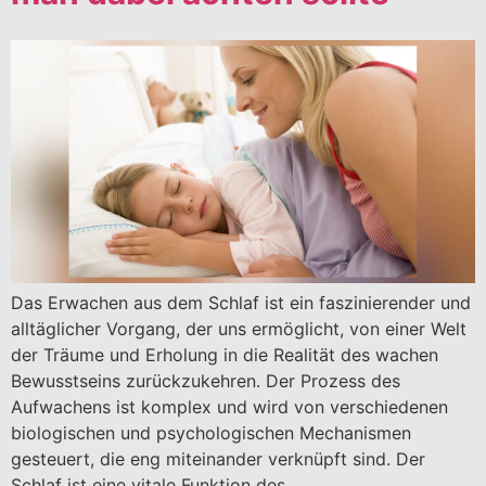
Das Erwachen aus dem Schlaf ist ein faszinierender und
alltäglicher Vorgang, der uns ermöglicht, von einer Welt
der Träume und Erholung in die Realität des wachen
Bewusstseins zurückzukehren. Der Prozess des
Aufwachens ist komplex und wird von verschiedenen
biologischen und psychologischen Mechanismen
gesteuert, die eng miteinander verknüpft sind. Der
Schlaf ist eine vitale Funktion des…