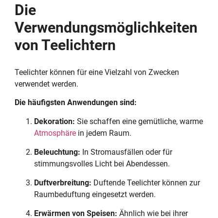
Die
Verwendungsmöglichkeiten
von Teelichtern
Teelichter können für eine Vielzahl von Zwecken
verwendet werden.
Die häufigsten Anwendungen sind:
Dekoration:
Sie schaffen eine gemütliche, warme
Atmosphäre
in jedem Raum.
Beleuchtung:
In Stromausfällen oder für
stimmungsvolles Licht bei Abendessen.
Duftverbreitung:
Duftende Teelichter können zur
Raumbeduftung eingesetzt werden.
Erwärmen von Speisen:
Ähnlich wie bei ihrer