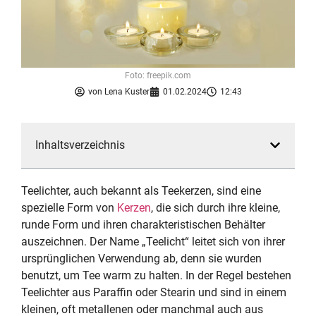
Foto: freepik.com
von
Lena Kuster
01.02.2024
12:43
Inhaltsverzeichnis
Teelichter, auch bekannt als Teekerzen, sind eine
spezielle Form von
Kerzen
, die sich durch ihre kleine,
runde Form und ihren charakteristischen Behälter
auszeichnen. Der Name „Teelicht“ leitet sich von ihrer
ursprünglichen Verwendung ab, denn sie wurden
benutzt, um Tee warm zu halten. In der Regel bestehen
Teelichter aus Paraffin oder Stearin und sind in einem
kleinen, oft metallenen oder manchmal auch aus