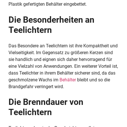
Plastik gefertigten Behälter eingebettet.
Die Besonderheiten an
Teelichtern
Das Besondere an Teelichtern ist ihre Kompaktheit und
Vielseitigkeit. Im Gegensatz zu größeren Kerzen sind
sie handlich und eignen sich daher hervorragend für
eine Vielzahl von Anwendungen. Ein weiterer Vorteil ist,
dass Teelichter in ihrem Behälter sicherer sind, da das
geschmolzene Wachs im
Behälter
bleibt und so die
Brandgefahr verringert wird.
Die Brenndauer von
Teelichtern