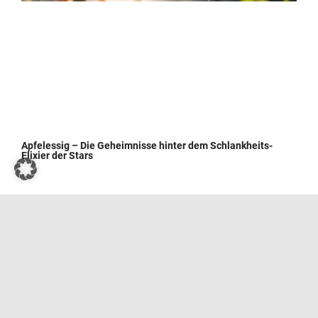
Apfelessig – Die Geheimnisse hinter dem Schlankheits-
Elixier der Stars