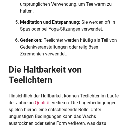
ursprünglichen Verwendung, um Tee warm zu
halten.
Meditation und Entspannung:
Sie werden oft in
Spas oder bei Yoga-Sitzungen verwendet.
Gedenken:
Teelichter werden häufig als Teil von
Gedenkveranstaltungen oder religiösen
Zeremonien verwendet.
Die Haltbarkeit von
Teelichtern
Hinsichtlich der Haltbarkeit können Teelichter im Laufe
der Jahre an
Qualität
verlieren. Die Lagerbedingungen
spielen hierbei eine entscheidende Rolle. Unter
ungünstigen Bedingungen kann das Wachs
austrocknen oder seine Form verlieren, was dazu