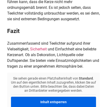
führen kann, dass die Kerze nicht mehr
ordnungsgemäß brennt. Es ist jedoch selten, dass
Teelichter vollständig unbrauchbar werden, es sei denn,
sie sind extremen Bedingungen ausgesetzt.
Fazit
Zusammenfassend sind Teelichter aufgrund ihrer
Vielseitigkeit,
Sicherheit
und Einfachheit eine beliebte
Kerzenart. Ob als Dekoration, Lichtquelle oder
Duftspender. Sie bieten viele Einsatzmöglichkeiten und
tragen zu einer angenehmen Atmosphäre bei.
Sie sehen gerade einen Platzhalterinhalt von
Standard
.
Um auf den eigentlichen Inhalt zuzugreifen, klicken Sie auf
den Button unten. Bitte beachten Sie, dass dabei Daten
an Drittanbieter weitergegeben werden.
Inhalt entsperren