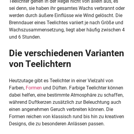
Teelichter gehen in der Regel nicht von allein aus, es
sei denn, sie haben ihr gesamtes Wachs verbrannt oder
werden durch äußere Einflüsse wie Wind gelöscht. Die
Brenndauer eines Teelichtes variiert je nach Größe und
Wachszusammensetzung, liegt aber häufig zwischen 4
und 6 Stunden.
Die verschiedenen Varianten
von Teelichtern
Heutzutage gibt es Teelichter in einer Vielzahl von
Farben,
Formen
und Düften. Farbige Teelichter können
dabei helfen, eine bestimmte Atmosphäre zu schaffen,
während Duftkerzen zusätzlich zur Beleuchtung auch
einen angenehmen Geruch verbreiten können. Die
Formen reichen von klassisch rund bis hin zu kreativen
Designs, die zu besonderen Anlässen passen.