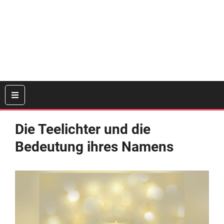
Die Teelichter und die
Bedeutung ihres Namens