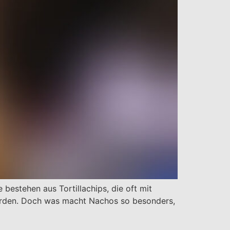
bestehen aus Tortillachips, die oft mit
rden. Doch was macht Nachos so besonders,