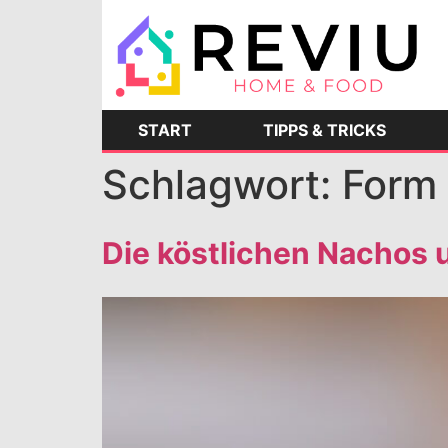
START
TIPPS & TRICKS
Schlagwort:
Form
Die köstlichen Nachos u