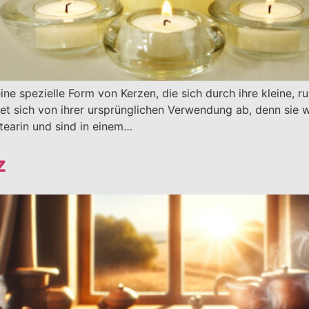
ine spezielle Form von Kerzen, die sich durch ihre kleine, 
itet sich von ihrer ursprünglichen Verwendung ab, denn sie 
tearin und sind in einem…
z