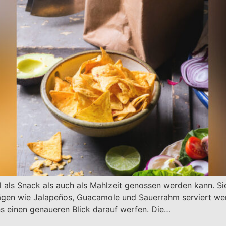
 als Snack als auch als Mahlzeit genossen werden kann. Sie 
gen wie Jalapeños, Guacamole und Sauerrahm serviert we
ns einen genaueren Blick darauf werfen. Die…