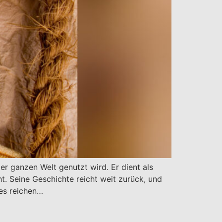
er ganzen Welt genutzt wird. Er dient als
. Seine Geschichte reicht weit zurück, und
ses reichen…