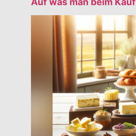
Auf was man beim Kauf 