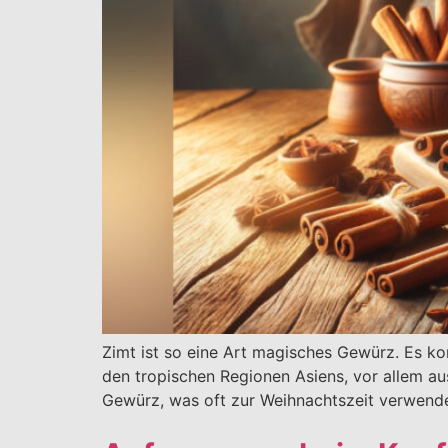
Zimt ist so eine Art magisches Gewürz. Es 
den tropischen Regionen Asiens, vor allem a
Gewürz, was oft zur Weihnachtszeit verwende