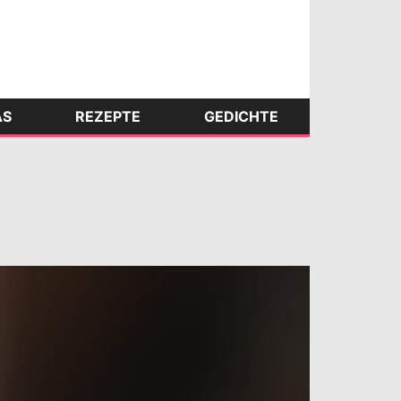
AS
REZEPTE
GEDICHTE