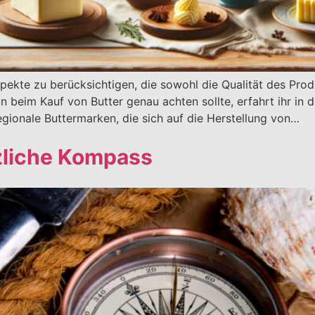
pekte zu berücksichtigen, die sowohl die Qualität des Prod
 beim Kauf von Butter genau achten sollte, erfahrt ihr in 
egionale Buttermarken, die sich auf die Herstellung von…
tzliche Kompass