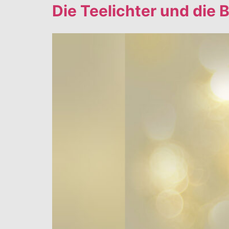
Die Teelichter und die