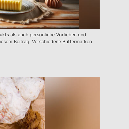
ukts als auch persönliche Vorlieben und
diesem Beitrag. Verschiedene Buttermarken