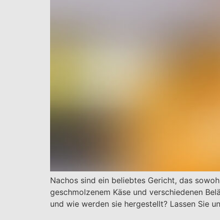
Nachos sind ein beliebtes Gericht, das sowohl
geschmolzenem Käse und verschiedenen Belä
und wie werden sie hergestellt? Lassen Sie u