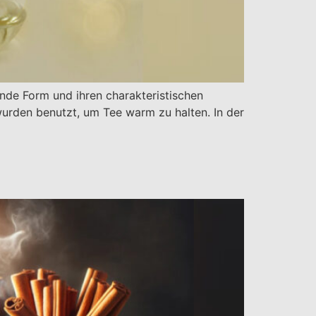
runde Form und ihren charakteristischen
wurden benutzt, um Tee warm zu halten. In der