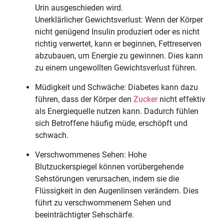
Urin ausgeschieden wird.
Unerklärlicher Gewichtsverlust: Wenn der Körper
nicht genügend Insulin produziert oder es nicht
richtig verwertet, kann er beginnen, Fettreserven
abzubauen, um Energie zu gewinnen. Dies kann
zu einem ungewollten Gewichtsverlust führen.
Müdigkeit und Schwäche: Diabetes kann dazu
führen, dass der Körper den
Zucker
nicht effektiv
als Energiequelle nutzen kann. Dadurch fühlen
sich Betroffene häufig müde, erschöpft und
schwach.
Verschwommenes Sehen: Hohe
Blutzuckerspiegel können vorübergehende
Sehstörungen verursachen, indem sie die
Flüssigkeit in den Augenlinsen verändern. Dies
führt zu verschwommenem Sehen und
beeinträchtigter Sehschärfe.