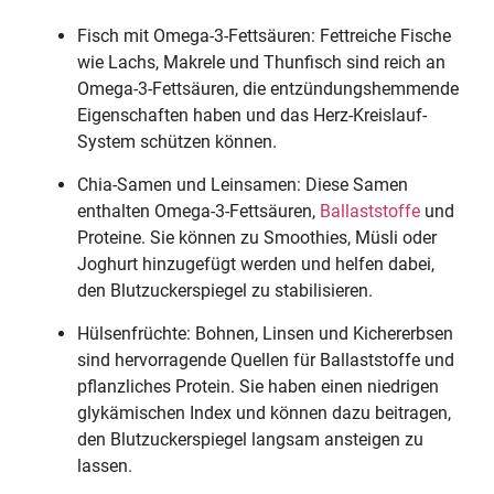
Fisch mit Omega-3-Fettsäuren: Fettreiche Fische
wie Lachs, Makrele und Thunfisch sind reich an
Omega-3-Fettsäuren, die entzündungshemmende
Eigenschaften haben und das Herz-Kreislauf-
System schützen können.
Chia-Samen und Leinsamen: Diese Samen
enthalten Omega-3-Fettsäuren,
Ballaststoffe
und
Proteine. Sie können zu Smoothies, Müsli oder
Joghurt hinzugefügt werden und helfen dabei,
den Blutzuckerspiegel zu stabilisieren.
Hülsenfrüchte: Bohnen, Linsen und Kichererbsen
sind hervorragende Quellen für Ballaststoffe und
pflanzliches Protein. Sie haben einen niedrigen
glykämischen Index und können dazu beitragen,
den Blutzuckerspiegel langsam ansteigen zu
lassen.