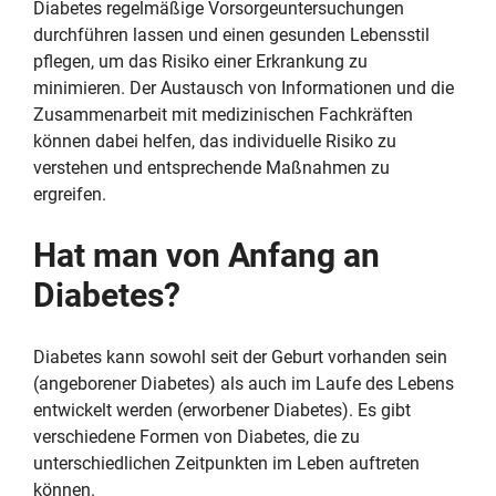
Diabetes regelmäßige Vorsorgeuntersuchungen
durchführen lassen und einen gesunden Lebensstil
pflegen, um das Risiko einer Erkrankung zu
minimieren. Der Austausch von Informationen und die
Zusammenarbeit mit medizinischen Fachkräften
können dabei helfen, das individuelle Risiko zu
verstehen und entsprechende Maßnahmen zu
ergreifen.
Hat man von Anfang an
Diabetes?
Diabetes kann sowohl seit der Geburt vorhanden sein
(angeborener Diabetes) als auch im Laufe des Lebens
entwickelt werden (erworbener Diabetes). Es gibt
verschiedene Formen von Diabetes, die zu
unterschiedlichen Zeitpunkten im Leben auftreten
können.