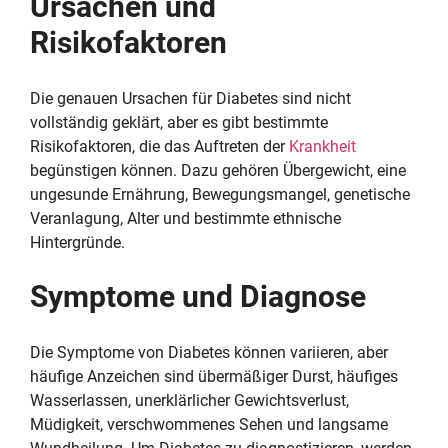
Ursachen und
Risikofaktoren
Die genauen Ursachen für Diabetes sind nicht
vollständig geklärt, aber es gibt bestimmte
Risikofaktoren, die das Auftreten der
Krankheit
begünstigen können. Dazu gehören Übergewicht, eine
ungesunde Ernährung, Bewegungsmangel, genetische
Veranlagung, Alter und bestimmte ethnische
Hintergründe.
Symptome und Diagnose
Die Symptome von Diabetes können variieren, aber
häufige Anzeichen sind übermäßiger Durst, häufiges
Wasserlassen, unerklärlicher Gewichtsverlust,
Müdigkeit, verschwommenes Sehen und langsame