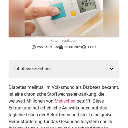
Foto: freepik.com
von
Laura Fee
23.06.2023
11:07
Inhaltsverzeichnis
Diabetes mellitus, im Volksmund als Diabetes bekannt,
ist eine chronische Stoffwechselerkrankung, die
weltweit Millionen von
Menschen
betrifft. Diese
Erkrankung hat erhebliche Auswirkungen auf das
tägliche Leben der Betroffenen und stellt eine große
Herausforderung für das Gesundheitssystem dar. In