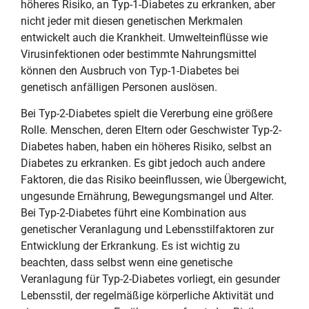
höheres Risiko, an Typ-1-Diabetes zu erkranken, aber
nicht jeder mit diesen genetischen Merkmalen
entwickelt auch die Krankheit. Umwelteinflüsse wie
Virusinfektionen oder bestimmte Nahrungsmittel
können den Ausbruch von Typ-1-Diabetes bei
genetisch anfälligen Personen auslösen.
Bei Typ-2-Diabetes spielt die Vererbung eine größere
Rolle. Menschen, deren Eltern oder Geschwister Typ-2-
Diabetes haben, haben ein höheres Risiko, selbst an
Diabetes zu erkranken. Es gibt jedoch auch andere
Faktoren, die das Risiko beeinflussen, wie Übergewicht,
ungesunde Ernährung, Bewegungsmangel und Alter.
Bei Typ-2-Diabetes führt eine Kombination aus
genetischer Veranlagung und Lebensstilfaktoren zur
Entwicklung der Erkrankung. Es ist wichtig zu
beachten, dass selbst wenn eine genetische
Veranlagung für Typ-2-Diabetes vorliegt, ein gesunder
Lebensstil, der regelmäßige körperliche Aktivität und