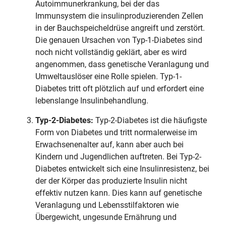
Autoimmunerkrankung, bei der das
Immunsystem die insulinproduzierenden Zellen
in der Bauchspeicheldrüse angreift und zerstört.
Die genauen Ursachen von Typ-1-Diabetes sind
noch nicht vollständig geklärt, aber es wird
angenommen, dass genetische Veranlagung und
Umweltauslöser eine Rolle spielen. Typ-1-
Diabetes tritt oft plötzlich auf und erfordert eine
lebenslange Insulinbehandlung.
Typ-2-Diabetes:
Typ-2-Diabetes ist die häufigste
Form von Diabetes und tritt normalerweise im
Erwachsenenalter auf, kann aber auch bei
Kindern und Jugendlichen auftreten. Bei Typ-2-
Diabetes entwickelt sich eine Insulinresistenz, bei
der der Körper das produzierte Insulin nicht
effektiv nutzen kann. Dies kann auf genetische
Veranlagung und Lebensstilfaktoren wie
Übergewicht, ungesunde Ernährung und