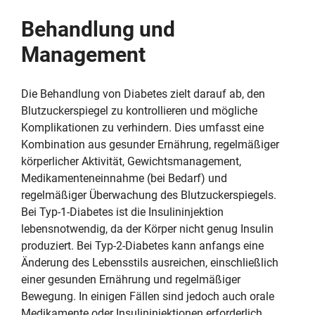
Behandlung und
Management
Die Behandlung von Diabetes zielt darauf ab, den
Blutzuckerspiegel zu kontrollieren und mögliche
Komplikationen zu verhindern. Dies umfasst eine
Kombination aus gesunder Ernährung, regelmäßiger
körperlicher Aktivität, Gewichtsmanagement,
Medikamenteneinnahme (bei Bedarf) und
regelmäßiger Überwachung des Blutzuckerspiegels.
Bei Typ-1-Diabetes ist die Insulininjektion
lebensnotwendig, da der Körper nicht genug Insulin
produziert. Bei Typ-2-Diabetes kann anfangs eine
Änderung des Lebensstils ausreichen, einschließlich
einer gesunden Ernährung und regelmäßiger
Bewegung. In einigen Fällen sind jedoch auch orale
Medikamente oder Insulininjektionen erforderlich.