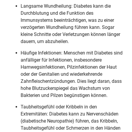
Langsame Wundheilung: Diabetes kann die
Durchblutung und die Funktion des
Immunsystems beeinträchtigen, was zu einer
verzögerten Wundheilung führen kann. Sogar
kleine Schnitte oder Verletzungen können länger
dauern, um abzuheilen.
Häufige Infektionen: Menschen mit Diabetes sind
anfälliger für Infektionen, insbesondere
Harnwegsinfektionen, Pilzinfektionen der Haut
oder der Genitalien und wiederkehrende
Zahnfleischentzündungen. Dies liegt daran, dass
hohe Blutzuckerspiegel das Wachstum von
Bakterien und Pilzen begünstigen können.
Taubheitsgefühl oder Kribbeln in den
Extremitäten: Diabetes kann zu Nervenschäden
(diabetische Neuropathie) führen, das Kribbeln,
Taubheitsgefühl oder Schmerzen in den Händen