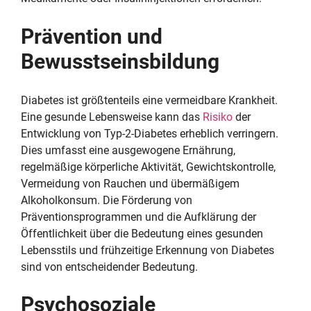
Prävention und
Bewusstseinsbildung
Diabetes ist größtenteils eine vermeidbare Krankheit.
Eine gesunde Lebensweise kann das
Risiko
der
Entwicklung von Typ-2-Diabetes erheblich verringern.
Dies umfasst eine ausgewogene Ernährung,
regelmäßige körperliche Aktivität, Gewichtskontrolle,
Vermeidung von Rauchen und übermäßigem
Alkoholkonsum. Die Förderung von
Präventionsprogrammen und die Aufklärung der
Öffentlichkeit über die Bedeutung eines gesunden
Lebensstils und frühzeitige Erkennung von Diabetes
sind von entscheidender Bedeutung.
Psychosoziale