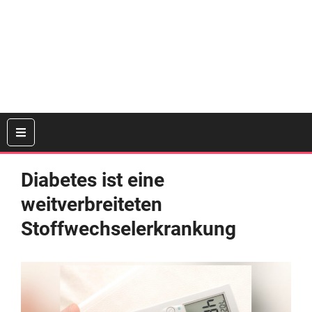
Diabetes ist eine
weitverbreiteten
Stoffwechselerkrankung