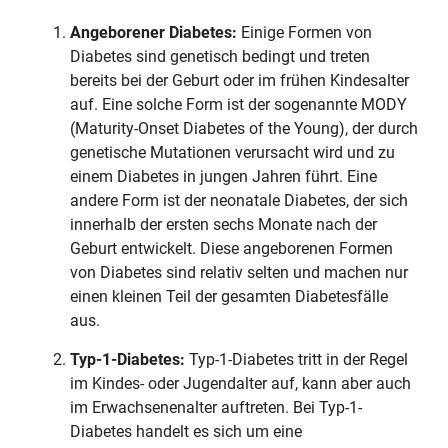
Angeborener Diabetes:
Einige Formen von
Diabetes sind genetisch bedingt und treten
bereits bei der Geburt oder im frühen Kindesalter
auf. Eine solche Form ist der sogenannte MODY
(Maturity-Onset Diabetes of the Young), der durch
genetische Mutationen verursacht wird und zu
einem Diabetes in jungen Jahren führt. Eine
andere Form ist der neonatale Diabetes, der sich
innerhalb der ersten sechs Monate nach der
Geburt entwickelt. Diese angeborenen Formen
von Diabetes sind relativ selten und machen nur
einen kleinen Teil der gesamten Diabetesfälle
aus.
Typ-1-Diabetes:
Typ-1-Diabetes tritt in der Regel
im Kindes- oder Jugendalter auf, kann aber auch
im Erwachsenenalter auftreten. Bei Typ-1-
Diabetes handelt es sich um eine