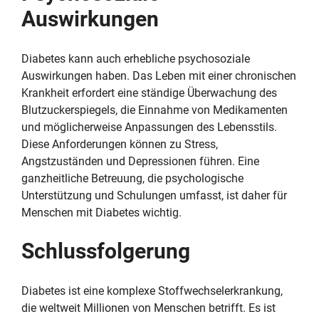
Auswirkungen
Diabetes kann auch erhebliche psychosoziale
Auswirkungen haben. Das Leben mit einer chronischen
Krankheit erfordert eine ständige Überwachung des
Blutzuckerspiegels, die Einnahme von Medikamenten
und möglicherweise Anpassungen des Lebensstils.
Diese Anforderungen können zu Stress,
Angstzuständen und Depressionen führen. Eine
ganzheitliche Betreuung, die psychologische
Unterstützung und Schulungen umfasst, ist daher für
Menschen mit Diabetes wichtig.
Schlussfolgerung
Diabetes ist eine komplexe Stoffwechselerkrankung,
die weltweit Millionen von Menschen betrifft. Es ist