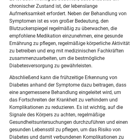
chronischer Zustand ist, der lebenslange
Aufmerksamkeit erfordert. Neben der Behandlung von
Symptomen ist es von großer Bedeutung, den
Blutzuckerspiegel regelmäßig zu überwachen, die
empfohlene Medikation einzunehmen, eine gesunde
Ernährung zu pflegen, regelmäßige körperliche Aktivität
zu betreiben und eng mit medizinischen Fachkräften
zusammenzuarbeiten, um die bestmögliche
Diabetesversorgung zu gewährleisten.
Abschließend kann die frühzeitige Erkennung von
Diabetes anhand der Symptome dazu beitragen, dass
eine angemessene Behandlung eingeleitet wird, um
das Fortschreiten der Krankheit zu verhindern und
Komplikationen zu reduzieren. Es ist wichtig, auf die
Signale des Körpers zu achten, regelmäßige
Gesundheitsuntersuchungen durchzuführen und einen
gesunden Lebensstil zu pflegen, um das Risiko von
Diabetes und damit verbundenen Komplikationen zu