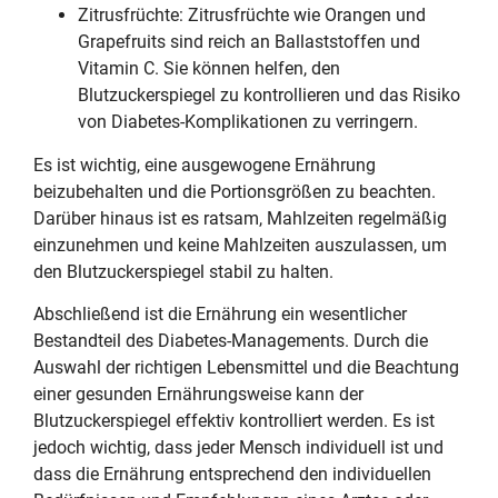
Zitrusfrüchte: Zitrusfrüchte wie Orangen und
Grapefruits sind reich an Ballaststoffen und
Vitamin C. Sie können helfen, den
Blutzuckerspiegel zu kontrollieren und das Risiko
von Diabetes-Komplikationen zu verringern.
Es ist wichtig, eine ausgewogene Ernährung
beizubehalten und die Portionsgrößen zu beachten.
Darüber hinaus ist es ratsam, Mahlzeiten regelmäßig
einzunehmen und keine Mahlzeiten auszulassen, um
den Blutzuckerspiegel stabil zu halten.
Abschließend ist die Ernährung ein wesentlicher
Bestandteil des Diabetes-Managements. Durch die
Auswahl der richtigen Lebensmittel und die Beachtung
einer gesunden Ernährungsweise kann der
Blutzuckerspiegel effektiv kontrolliert werden. Es ist
jedoch wichtig, dass jeder Mensch individuell ist und
dass die Ernährung entsprechend den individuellen