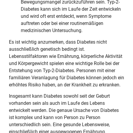
Bewegungsmangel zurückzuführen sein. Typ-2-
Diabetes kann sich im Laufe der Zeit entwickeln
und wird oft erst entdeckt, wenn Symptome
auftreten oder bei einer routinemäßigen
medizinischen Untersuchung.
Es ist wichtig anzumerken, dass Diabetes nicht
ausschließlich genetisch bedingt ist.
Lebensstilfaktoren wie Ernährung, körperliche Aktivität
und Körpergewicht spielen eine wichtige Rolle bei der
Entstehung von Typ-2-Diabetes. Personen mit einer
familiären Veranlagung für Diabetes können jedoch ein
erhöhtes Risiko haben, an der Krankheit zu erkranken.
Insgesamt kann Diabetes sowohl seit der Geburt
vorhanden sein als auch im Laufe des Lebens
entwickelt werden. Die genaue Ursache von Diabetes
ist komplex und kann von Person zu Person
unterschiedlich sein. Eine gesunde Lebensweise,
einschließlich einer ausgewogenen Ernährung,