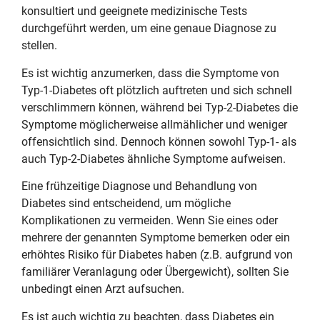
konsultiert und geeignete medizinische Tests
durchgeführt werden, um eine genaue Diagnose zu
stellen.
Es ist wichtig anzumerken, dass die Symptome von
Typ-1-Diabetes oft plötzlich auftreten und sich schnell
verschlimmern können, während bei Typ-2-Diabetes die
Symptome möglicherweise allmählicher und weniger
offensichtlich sind. Dennoch können sowohl Typ-1- als
auch Typ-2-Diabetes ähnliche Symptome aufweisen.
Eine frühzeitige Diagnose und Behandlung von
Diabetes sind entscheidend, um mögliche
Komplikationen zu vermeiden. Wenn Sie eines oder
mehrere der genannten Symptome bemerken oder ein
erhöhtes Risiko für Diabetes haben (z.B. aufgrund von
familiärer Veranlagung oder Übergewicht), sollten Sie
unbedingt einen Arzt aufsuchen.
Es ist auch wichtig zu beachten, dass Diabetes ein