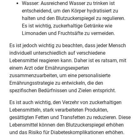
Wasser: Ausreichend Wasser zu trinken ist
entscheidend, um den Körper hydratisiert zu
halten und den Blutzuckerspiegel zu regulieren.
Es ist wichtig, zuckerhaltige Getränke wie
Limonaden und Fruchtsäfte zu vermeiden.
Es ist jedoch wichtig zu beachten, dass jeder Mensch
individuell unterschiedlich auf verschiedene
Lebensmittel reagieren kann. Daher ist es ratsam, mit
einem Arzt oder Ernährungsexperten
zusammenzuarbeiten, um eine personalisierte
Ernährungsstrategie zu entwickeln, die den
spezifischen Bedürfnissen und Zielen entspricht.
Es ist auch wichtig, den Verzehr von zuckerhaltigen
Lebensmitteln, stark verarbeiteten Produkten,
gesättigten Fetten und Transfetten zu reduzieren. Diese
Lebensmittel können den Blutzuckerspiegel erhöhen
und das Risiko für Diabeteskomplikationen erhöhen.