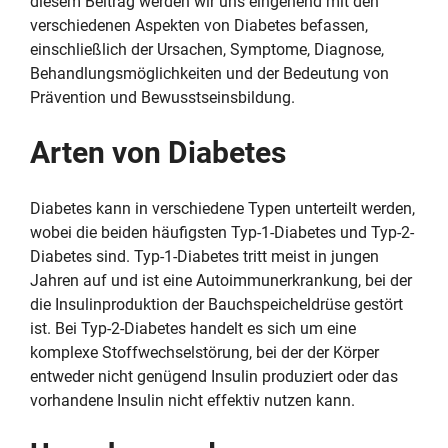
diesem Beitrag werden wir uns eingehend mit den
verschiedenen Aspekten von Diabetes befassen,
einschließlich der Ursachen, Symptome, Diagnose,
Behandlungsmöglichkeiten und der Bedeutung von
Prävention und Bewusstseinsbildung.
Arten von Diabetes
Diabetes kann in verschiedene Typen unterteilt werden,
wobei die beiden häufigsten Typ-1-Diabetes und Typ-2-
Diabetes sind. Typ-1-Diabetes tritt meist in jungen
Jahren auf und ist eine Autoimmunerkrankung, bei der
die Insulinproduktion der Bauchspeicheldrüse gestört
ist. Bei Typ-2-Diabetes handelt es sich um eine
komplexe Stoffwechselstörung, bei der der Körper
entweder nicht genügend Insulin produziert oder das
vorhandene Insulin nicht effektiv nutzen kann.