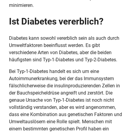
minimieren.
Ist Diabetes vererblich?
Diabetes kann sowohl vererblich sein als auch durch
Umweltfaktoren beeinflusst werden. Es gibt
verschiedene Arten von Diabetes, aber die beiden
häufigsten sind Typ-1-Diabetes und Typ-2-Diabetes.
Bei Typ-1-Diabetes handelt es sich um eine
Autoimmunerkrankung, bei der das Immunsystem
fälschlicherweise die insulinproduzierenden Zellen in
der Bauchspeicheldrüse angreift und zerstört. Die
genaue Ursache von Typ-1-Diabetes ist noch nicht
vollständig verstanden, aber es wird angenommen,
dass eine Kombination aus genetischen Faktoren und
Umweltauslösern eine Rolle spielt. Menschen mit
einem bestimmten genetischen Profil haben ein