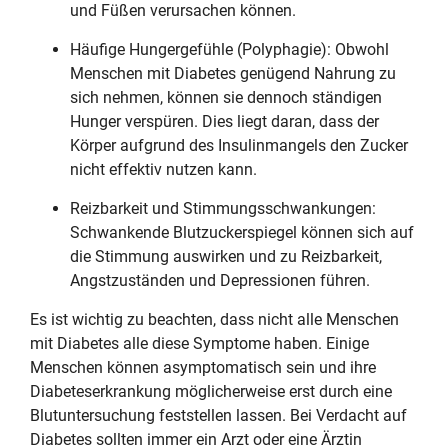
und Füßen verursachen können.
Häufige Hungergefühle (Polyphagie): Obwohl
Menschen mit Diabetes genügend Nahrung zu
sich nehmen, können sie dennoch ständigen
Hunger verspüren. Dies liegt daran, dass der
Körper aufgrund des Insulinmangels den Zucker
nicht effektiv nutzen kann.
Reizbarkeit und Stimmungsschwankungen:
Schwankende Blutzuckerspiegel können sich auf
die Stimmung auswirken und zu Reizbarkeit,
Angstzuständen und Depressionen führen.
Es ist wichtig zu beachten, dass nicht alle Menschen
mit Diabetes alle diese Symptome haben. Einige
Menschen können asymptomatisch sein und ihre
Diabeteserkrankung möglicherweise erst durch eine
Blutuntersuchung feststellen lassen. Bei Verdacht auf
Diabetes sollten immer ein Arzt oder eine Ärztin