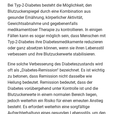
Bei Typ-2-Diabetes besteht die Möglichkeit, den
Blutzuckerspiegel durch eine Kombination aus
gesunder Ernährung, körperlicher Aktivität,
Gewichtsabnahme und gegebenenfalls
medikamentöser Therapie zu kontrollieren. In einigen
Fällen kann es sogar möglich sein, dass Menschen mit
Typ-2-Diabetes ihre Diabetesmedikamente reduzieren
oder ganz absetzen können, wenn sie ihren Lebensstil
verbessern und ihre Blutzuckerwerte stabilisieren.
Eine solche Verbesserung des Diabeteszustands wird
oft als „Diabetes-Remission“ bezeichnet. Es ist wichtig
zu betonen, dass Remission nicht dasselbe wie
Heilung bedeutet. Remission bedeutet, dass der
Diabetes vorübergehend unter Kontrolle ist und die
Blutzuckerwerte in einem normalen Bereich liegen,
jedoch weiterhin ein Risiko für einen erneuten Anstieg
besteht. Es erfordert weiterhin eine sorgfältige
Aufrechterhaltung eines gesunden Lebensstils, um den