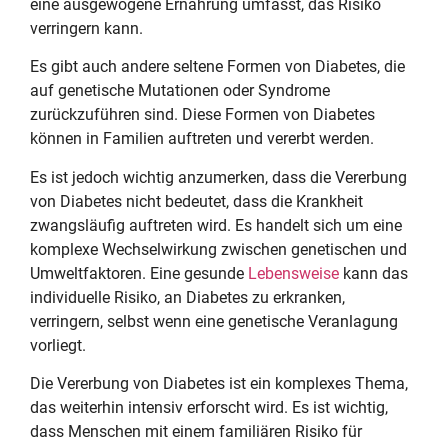
eine ausgewogene Ernährung umfasst, das Risiko
verringern kann.
Es gibt auch andere seltene Formen von Diabetes, die
auf genetische Mutationen oder Syndrome
zurückzuführen sind. Diese Formen von Diabetes
können in Familien auftreten und vererbt werden.
Es ist jedoch wichtig anzumerken, dass die Vererbung
von Diabetes nicht bedeutet, dass die Krankheit
zwangsläufig auftreten wird. Es handelt sich um eine
komplexe Wechselwirkung zwischen genetischen und
Umweltfaktoren. Eine gesunde
Lebensweise
kann das
individuelle Risiko, an Diabetes zu erkranken,
verringern, selbst wenn eine genetische Veranlagung
vorliegt.
Die Vererbung von Diabetes ist ein komplexes Thema,
das weiterhin intensiv erforscht wird. Es ist wichtig,
dass Menschen mit einem familiären Risiko für