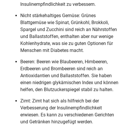
Insulinempfindlichkeit zu verbessern.
Nicht stärkehaltiges Gemüse: Grünes
Blattgemüse wie Spinat, Grünkohl, Brokkoli,
Spargel und Zucchini sind reich an Nährstoffen
und Ballaststoffen, enthalten aber nur wenige
Kohlenhydrate, was sie zu guten Optionen für
Menschen mit Diabetes macht.
Beeren: Beeren wie Blaubeeren, Himbeeren,
Erdbeeren und Brombeeren sind reich an
Antioxidantien und Ballaststoffen. Sie haben
einen niedrigen glykämischen Index und können
helfen, den Blutzuckerspiegel stabil zu halten.
Zimt: Zimt hat sich als hilfreich bei der
Verbesserung der Insulinempfindlichkeit
erwiesen. Es kann zu verschiedenen Gerichten
und Getränken hinzugefügt werden.