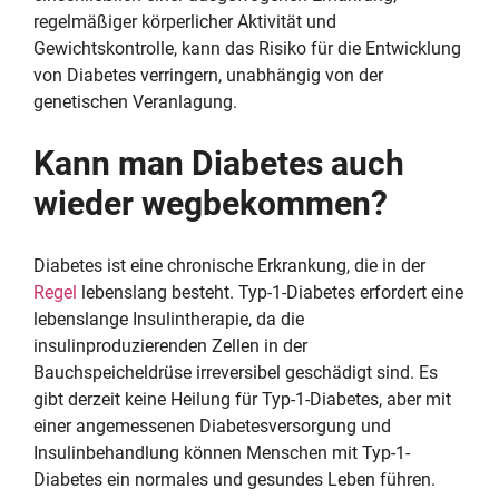
regelmäßiger körperlicher Aktivität und
Gewichtskontrolle, kann das Risiko für die Entwicklung
von Diabetes verringern, unabhängig von der
genetischen Veranlagung.
Kann man Diabetes auch
wieder wegbekommen?
Diabetes ist eine chronische Erkrankung, die in der
Regel
lebenslang besteht. Typ-1-Diabetes erfordert eine
lebenslange Insulintherapie, da die
insulinproduzierenden Zellen in der
Bauchspeicheldrüse irreversibel geschädigt sind. Es
gibt derzeit keine Heilung für Typ-1-Diabetes, aber mit
einer angemessenen Diabetesversorgung und
Insulinbehandlung können Menschen mit Typ-1-
Diabetes ein normales und gesundes Leben führen.