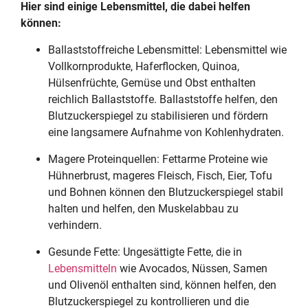
Hier sind einige Lebensmittel, die dabei helfen
können:
Ballaststoffreiche Lebensmittel: Lebensmittel wie
Vollkornprodukte, Haferflocken, Quinoa,
Hülsenfrüchte, Gemüse und Obst enthalten
reichlich Ballaststoffe. Ballaststoffe helfen, den
Blutzuckerspiegel zu stabilisieren und fördern
eine langsamere Aufnahme von Kohlenhydraten.
Magere Proteinquellen: Fettarme Proteine wie
Hühnerbrust, mageres Fleisch, Fisch, Eier, Tofu
und Bohnen können den Blutzuckerspiegel stabil
halten und helfen, den Muskelabbau zu
verhindern.
Gesunde Fette: Ungesättigte Fette, die in
Lebensmitteln
wie Avocados, Nüssen, Samen
und Olivenöl enthalten sind, können helfen, den
Blutzuckerspiegel zu kontrollieren und die