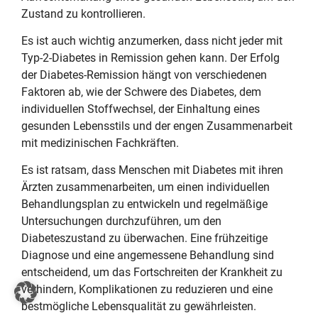
Zustand zu kontrollieren.
Es ist auch wichtig anzumerken, dass nicht jeder mit
Typ-2-Diabetes in Remission gehen kann. Der Erfolg
der Diabetes-Remission hängt von verschiedenen
Faktoren ab, wie der Schwere des Diabetes, dem
individuellen Stoffwechsel, der Einhaltung eines
gesunden Lebensstils und der engen Zusammenarbeit
mit medizinischen Fachkräften.
Es ist ratsam, dass Menschen mit Diabetes mit ihren
Ärzten zusammenarbeiten, um einen individuellen
Behandlungsplan zu entwickeln und regelmäßige
Untersuchungen durchzuführen, um den
Diabeteszustand zu überwachen. Eine frühzeitige
Diagnose und eine angemessene Behandlung sind
entscheidend, um das Fortschreiten der Krankheit zu
verhindern, Komplikationen zu reduzieren und eine
bestmögliche Lebensqualität zu gewährleisten.