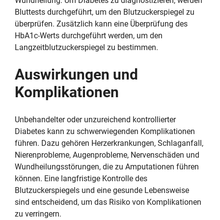
Wundheilung. Um Diabetes zu diagnostizieren, werden
Bluttests durchgeführt, um den Blutzuckerspiegel zu
überprüfen. Zusätzlich kann eine Überprüfung des
HbA1c-Werts durchgeführt werden, um den
Langzeitblutzuckerspiegel zu bestimmen.
Auswirkungen und
Komplikationen
Unbehandelter oder unzureichend kontrollierter
Diabetes kann zu schwerwiegenden Komplikationen
führen. Dazu gehören Herzerkrankungen, Schlaganfall,
Nierenprobleme, Augenprobleme, Nervenschäden und
Wundheilungsstörungen, die zu Amputationen führen
können. Eine langfristige Kontrolle des
Blutzuckerspiegels und eine gesunde Lebensweise
sind entscheidend, um das Risiko von Komplikationen
zu verringern.