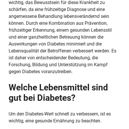
wichtig, das Bewusstsein für diese Krankheit zu
schärfen, da eine frühzeitige Diagnose und eine
angemessene Behandlung lebensverändernd sein
können. Durch eine Kombination aus Prävention,
frühzeitiger Erkennung, einem gesunden Lebensstil
und einer ganzheitlichen Betreuung können die
Auswirkungen von Diabetes minimiert und die
Lebensqualität der Betroffenen verbessert werden. Es
ist daher von entscheidender Bedeutung, die
Forschung, Bildung und Unterstützung im Kampf
gegen Diabetes voranzutreiben.
Welche Lebensmittel sind
gut bei Diabetes?
Um den Diabetes-Wert schnell zu verbessern, ist es
wichtig, eine gesunde Ernährung zu beachten.