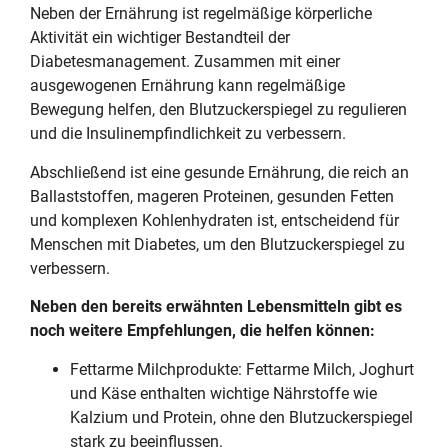
Neben der Ernährung ist regelmäßige körperliche
Aktivität ein wichtiger Bestandteil der
Diabetesmanagement. Zusammen mit einer
ausgewogenen Ernährung kann regelmäßige
Bewegung helfen, den Blutzuckerspiegel zu regulieren
und die Insulinempfindlichkeit zu verbessern.
Abschließend ist eine gesunde Ernährung, die reich an
Ballaststoffen, mageren Proteinen, gesunden Fetten
und komplexen Kohlenhydraten ist, entscheidend für
Menschen mit Diabetes, um den Blutzuckerspiegel zu
verbessern.
Neben den bereits erwähnten Lebensmitteln gibt es
noch weitere Empfehlungen, die helfen können:
Fettarme Milchprodukte: Fettarme Milch, Joghurt
und Käse enthalten wichtige Nährstoffe wie
Kalzium und Protein, ohne den Blutzuckerspiegel
stark zu beeinflussen.