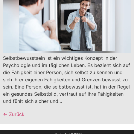
Selbstbewusstsein ist ein wichtiges Konzept in der
Psychologie und im täglichen Leben. Es bezieht sich auf
die Fähigkeit einer Person, sich selbst zu kennen und
sich ihrer eigenen Fähigkeiten und Grenzen bewusst zu
sein. Eine Person, die selbstbewusst ist, hat in der Regel
ein gesundes Selbstbild, vertraut auf ihre Fähigkeiten
und fühlt sich sicher und…
←
Zurück