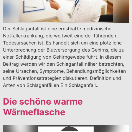
Der Schlaganfall ist eine ernsthafte medizinische
Notfallerkrankung, die weltweit eine der führenden
Todesursachen ist. Es handelt sich um eine plötzliche
Unterbrechung der Blutversorgung des Gehirns, die zu
einer Schädigung von Gehirngewebe führt. In diesem
Beitrag werden wir den Schlaganfall näher betrachten,
seine Ursachen, Symptome, Behandlungsmöglichkeiten
und Präventionsstrategien diskutieren. Definition und
Arten von Schlaganfällen Ein Schlaganfall…
Die schöne warme
Wärmeflasche