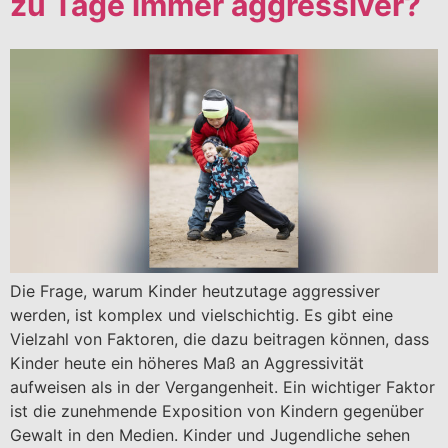
zu Tage immer aggressiver?
Die Frage, warum Kinder heutzutage aggressiver
werden, ist komplex und vielschichtig. Es gibt eine
Vielzahl von Faktoren, die dazu beitragen können, dass
Kinder heute ein höheres Maß an Aggressivität
aufweisen als in der Vergangenheit. Ein wichtiger Faktor
ist die zunehmende Exposition von Kindern gegenüber
Gewalt in den Medien. Kinder und Jugendliche sehen