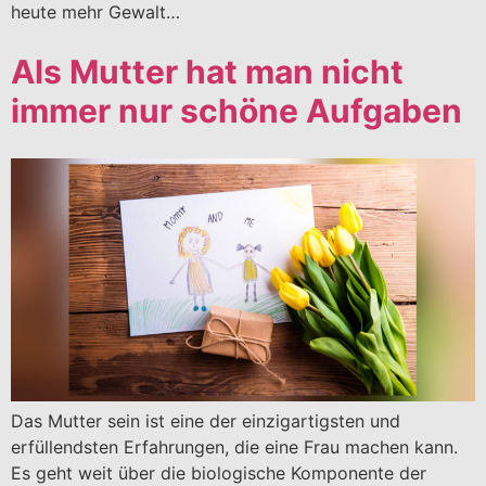
heute mehr Gewalt…
Als Mutter hat man nicht
immer nur schöne Aufgaben
Das Mutter sein ist eine der einzigartigsten und
erfüllendsten Erfahrungen, die eine Frau machen kann.
Es geht weit über die biologische Komponente der