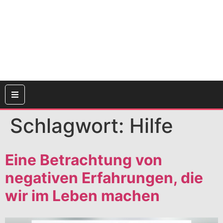
Schlagwort:
Hilfe
Eine Betrachtung von
negativen Erfahrungen, die
wir im Leben machen