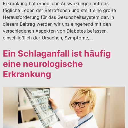
Erkrankung hat erhebliche Auswirkungen auf das
tägliche Leben der Betroffenen und stellt eine große
Herausforderung für das Gesundheitssystem dar. In
diesem Beitrag werden wir uns eingehend mit den
verschiedenen Aspekten von Diabetes befassen,
einschließlich der Ursachen, Symptome,…
Ein Schlaganfall ist häufig
eine neurologische
Erkrankung