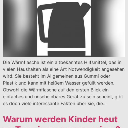
Die Wärmflasche ist ein altbekanntes Hilfsmittel, das in
vielen Haushalten als eine Art Notwendigkeit angesehen
wird. Sie besteht im Allgemeinen aus Gummi oder
Plastik und kann mit heißem Wasser gefüllt werden.
Obwohl die Wärmflasche auf den ersten Blick ein
einfaches und unscheinbares Gerät zu sein scheint, gibt
es doch viele interessante Fakten über sie, die…
Warum werden Kinder heut