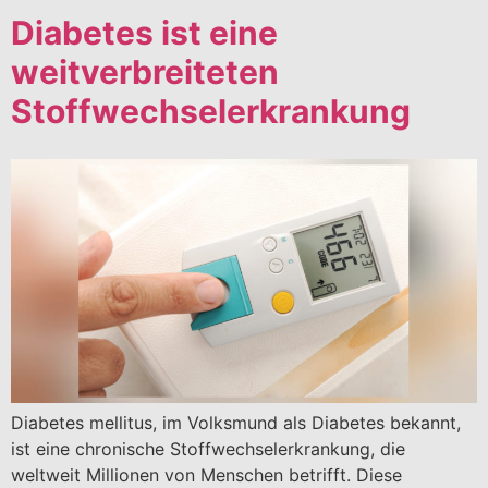
Diabetes ist eine
weitverbreiteten
Stoffwechselerkrankung
Diabetes mellitus, im Volksmund als Diabetes bekannt,
ist eine chronische Stoffwechselerkrankung, die
weltweit Millionen von Menschen betrifft. Diese