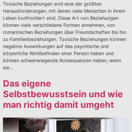
Toxische Beziehungen sind eine der größten
Herausforderungen, mit denen viele Menschen in ihrem
Leben konfrontiert sind. Diese Art von Beziehungen
können viele verschiedene Formen annehmen, von
romantischen Beziehungen über Freundschaften bis hin
zu Familienbeziehungen. Toxische Beziehungen können
negative Auswirkungen auf das psychische und
körperliche Wohlbefinden einer Person haben und
können schwerwiegende Konsequenzen haben, wenn
sie…
Das eigene
Selbstbewusstsein und wie
man richtig damit umgeht