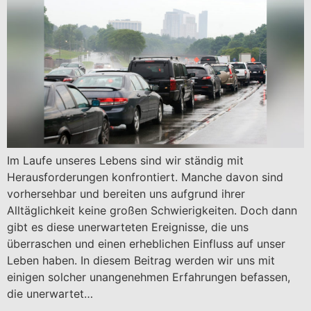
Im Laufe unseres Lebens sind wir ständig mit
Herausforderungen konfrontiert. Manche davon sind
vorhersehbar und bereiten uns aufgrund ihrer
Alltäglichkeit keine großen Schwierigkeiten. Doch dann
gibt es diese unerwarteten Ereignisse, die uns
überraschen und einen erheblichen Einfluss auf unser
Leben haben. In diesem Beitrag werden wir uns mit
einigen solcher unangenehmen Erfahrungen befassen,
die unerwartet…