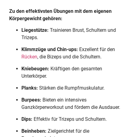
Zu den effektivsten Übungen mit dem eigenen
Körpergewicht gehören:
Liegestütze:
Trainieren Brust, Schultern und
Trizeps.
Klimmzüge und Chin-ups:
Exzellent für den
Rücken
, die Bizeps und die Schultern.
Kniebeugen:
Kräftigen den gesamten
Unterkörper.
Planks:
Stärken die Rumpfmuskulatur.
Burpees:
Bieten ein intensives
Ganzkörperworkout und fördern die Ausdauer.
Dips:
Effektiv für Trizeps und Schultern.
Beinheben:
Zielgerichtet für die