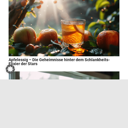
Apfelessig – Die Geheimnisse hinter dem Schlankheits-
Elixier der Stars