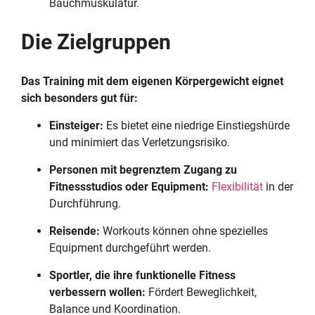
Bauchmuskulatur.
Die Zielgruppen
Das Training mit dem eigenen Körpergewicht eignet
sich besonders gut für:
Einsteiger:
Es bietet eine niedrige Einstiegshürde
und minimiert das Verletzungsrisiko.
Personen mit begrenztem Zugang zu
Fitnessstudios oder Equipment:
Flexibilität
in der
Durchführung.
Reisende:
Workouts können ohne spezielles
Equipment durchgeführt werden.
Sportler, die ihre funktionelle Fitness
verbessern wollen:
Fördert Beweglichkeit,
Balance und Koordination.