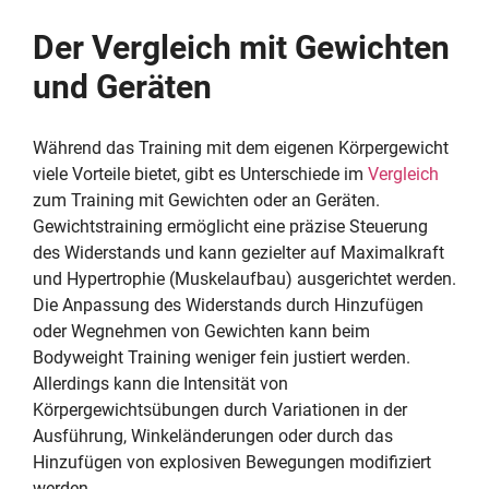
Der Vergleich mit Gewichten
und Geräten
Während das Training mit dem eigenen Körpergewicht
viele Vorteile bietet, gibt es Unterschiede im
Vergleich
zum Training mit Gewichten oder an Geräten.
Gewichtstraining ermöglicht eine präzise Steuerung
des Widerstands und kann gezielter auf Maximalkraft
und Hypertrophie (Muskelaufbau) ausgerichtet werden.
Die Anpassung des Widerstands durch Hinzufügen
oder Wegnehmen von Gewichten kann beim
Bodyweight Training weniger fein justiert werden.
Allerdings kann die Intensität von
Körpergewichtsübungen durch Variationen in der
Ausführung, Winkeländerungen oder durch das
Hinzufügen von explosiven Bewegungen modifiziert
werden.