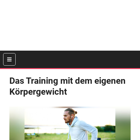
Das Training mit dem eigenen
Körpergewicht