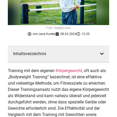
Foto: freepik.com
von
Lena Kuster
08.02.2024
12:35
Inhaltsverzeichnis
Training mit dem eigenen
Körpergewicht
, oft auch als
„Bodyweight Training“ bezeichnet, ist eine effektive
und vielseitige Methode, um Fitnessziele zu erreichen.
Dieser Trainingsansatz nutzt das eigene Körpergewicht
als Widerstand und kann nahezu überall und jederzeit
durchgeführt werden, ohne dass spezielle Geräte oder
Gewichte erforderlich sind. Die Effektivität und der
Vergleich mit dem Training mit Gewichten sowie