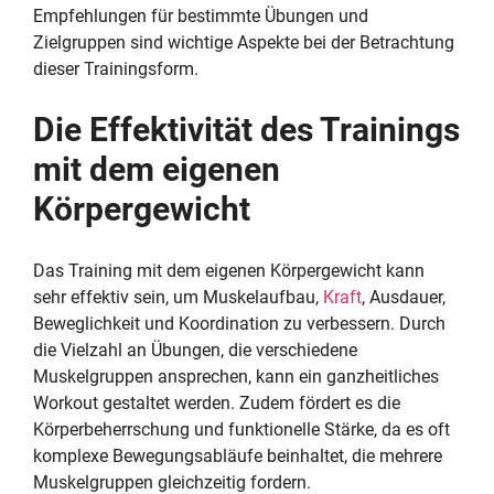
Empfehlungen für bestimmte Übungen und
Zielgruppen sind wichtige Aspekte bei der Betrachtung
dieser Trainingsform.
Die Effektivität des Trainings
mit dem eigenen
Körpergewicht
Das Training mit dem eigenen Körpergewicht kann
sehr effektiv sein, um Muskelaufbau,
Kraft
, Ausdauer,
Beweglichkeit und Koordination zu verbessern. Durch
die Vielzahl an Übungen, die verschiedene
Muskelgruppen ansprechen, kann ein ganzheitliches
Workout gestaltet werden. Zudem fördert es die
Körperbeherrschung und funktionelle Stärke, da es oft
komplexe Bewegungsabläufe beinhaltet, die mehrere
Muskelgruppen gleichzeitig fordern.