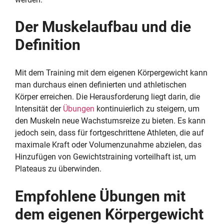
Der Muskelaufbau und die
Definition
Mit dem Training mit dem eigenen Körpergewicht kann
man durchaus einen definierten und athletischen
Körper erreichen. Die Herausforderung liegt darin, die
Intensität der
Übungen
kontinuierlich zu steigern, um
den Muskeln neue Wachstumsreize zu bieten. Es kann
jedoch sein, dass für fortgeschrittene Athleten, die auf
maximale Kraft oder Volumenzunahme abzielen, das
Hinzufügen von Gewichtstraining vorteilhaft ist, um
Plateaus zu überwinden.
Empfohlene Übungen mit
dem eigenen Körpergewicht