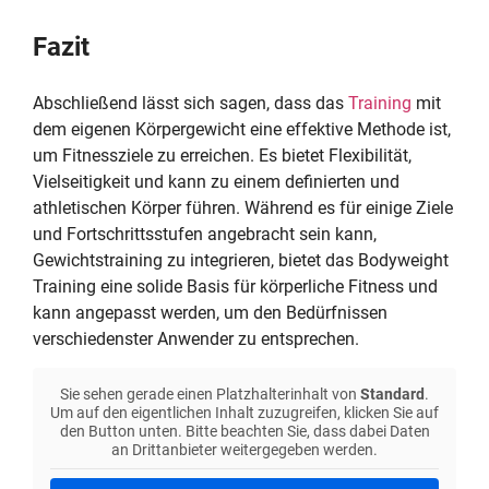
Fazit
Abschließend lässt sich sagen, dass das
Training
mit
dem eigenen Körpergewicht eine effektive Methode ist,
um Fitnessziele zu erreichen. Es bietet Flexibilität,
Vielseitigkeit und kann zu einem definierten und
athletischen Körper führen. Während es für einige Ziele
und Fortschrittsstufen angebracht sein kann,
Gewichtstraining zu integrieren, bietet das Bodyweight
Training eine solide Basis für körperliche Fitness und
kann angepasst werden, um den Bedürfnissen
verschiedenster Anwender zu entsprechen.
Sie sehen gerade einen Platzhalterinhalt von
Standard
.
Um auf den eigentlichen Inhalt zuzugreifen, klicken Sie auf
den Button unten. Bitte beachten Sie, dass dabei Daten
an Drittanbieter weitergegeben werden.