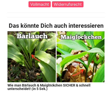
Vollmacht
Widerrufsrecht
Das könnte Dich auch interessieren
Wie man Bärlauch & Maiglöckchen SICHER & schnell
unterscheidet! (in 5 Sek.)