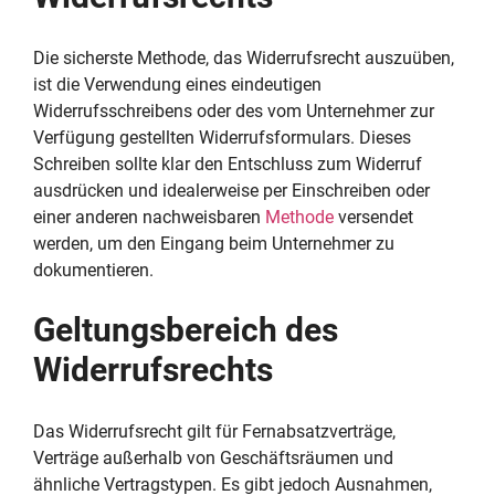
Die sicherste Methode, das Widerrufsrecht auszuüben,
ist die Verwendung eines eindeutigen
Widerrufsschreibens oder des vom Unternehmer zur
Verfügung gestellten Widerrufsformulars. Dieses
Schreiben sollte klar den Entschluss zum Widerruf
ausdrücken und idealerweise per Einschreiben oder
einer anderen nachweisbaren
Methode
versendet
werden, um den Eingang beim Unternehmer zu
dokumentieren.
Geltungsbereich des
Widerrufsrechts
Das Widerrufsrecht gilt für Fernabsatzverträge,
Verträge außerhalb von Geschäftsräumen und
ähnliche Vertragstypen. Es gibt jedoch Ausnahmen,