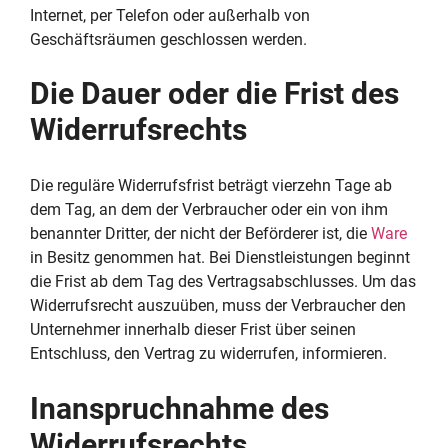
Internet, per Telefon oder außerhalb von
Geschäftsräumen geschlossen werden.
Die Dauer oder die Frist des
Widerrufsrechts
Die reguläre Widerrufsfrist beträgt vierzehn Tage ab
dem Tag, an dem der Verbraucher oder ein von ihm
benannter Dritter, der nicht der Beförderer ist, die
Ware
in Besitz genommen hat. Bei Dienstleistungen beginnt
die Frist ab dem Tag des Vertragsabschlusses. Um das
Widerrufsrecht auszuüben, muss der Verbraucher den
Unternehmer innerhalb dieser Frist über seinen
Entschluss, den Vertrag zu widerrufen, informieren.
Inanspruchnahme des
Widerrufsrechts