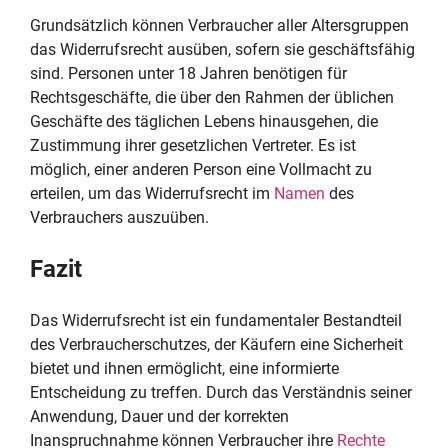
Grundsätzlich können Verbraucher aller Altersgruppen
das Widerrufsrecht ausüben, sofern sie geschäftsfähig
sind. Personen unter 18 Jahren benötigen für
Rechtsgeschäfte, die über den Rahmen der üblichen
Geschäfte des täglichen Lebens hinausgehen, die
Zustimmung ihrer gesetzlichen Vertreter. Es ist
möglich, einer anderen Person eine Vollmacht zu
erteilen, um das Widerrufsrecht im
Namen
des
Verbrauchers auszuüben.
Fazit
Das Widerrufsrecht ist ein fundamentaler Bestandteil
des Verbraucherschutzes, der Käufern eine Sicherheit
bietet und ihnen ermöglicht, eine informierte
Entscheidung zu treffen. Durch das Verständnis seiner
Anwendung, Dauer und der korrekten
Inanspruchnahme können Verbraucher ihre
Rechte