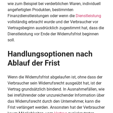
wie zum Beispiel bei verderblichen Waren, individuell
angefertigten Produkten, bestimmten
Finanzdienstleistungen oder wenn die
Dienstleistung
vollständig erbracht wurde und der Verbraucher vor
Vertragsbeginn ausdrücklich zugestimmt hat, dass die
Dienstleistung vor Ende der Widerrufsfrist beginnen
soll.
Handlungsoptionen nach
Ablauf der Frist
Wenn die Widerrufsfrist abgelaufen ist, ohne dass der
Verbraucher sein Widerrufsrecht ausgeübt hat, ist der
Vertrag grundsätzlich bindend. In Ausnahmefällen, wie
bei irreführender oder unzureichender Information über
das Widerrufsrecht durch den Unternehmer, kann die
Frist verlängert werden. Ansonsten hat der Verbraucher