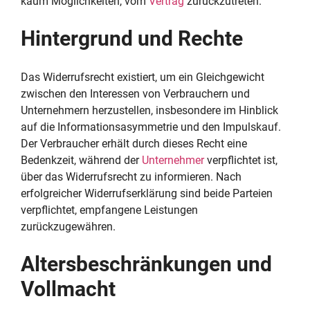
kaum Möglichkeiten, vom
Vertrag
zurückzutreten.
Hintergrund und Rechte
Das Widerrufsrecht existiert, um ein Gleichgewicht
zwischen den Interessen von Verbrauchern und
Unternehmern herzustellen, insbesondere im Hinblick
auf die Informationsasymmetrie und den Impulskauf.
Der Verbraucher erhält durch dieses Recht eine
Bedenkzeit, während der
Unternehmer
verpflichtet ist,
über das Widerrufsrecht zu informieren. Nach
erfolgreicher Widerrufserklärung sind beide Parteien
verpflichtet, empfangene Leistungen
zurückzugewähren.
Altersbeschränkungen und
Vollmacht