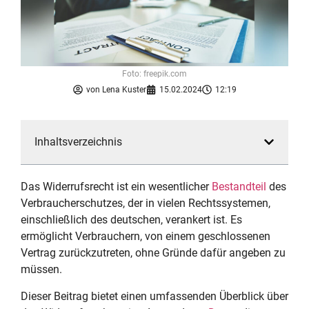
Foto: freepik.com
von
Lena Kuster
15.02.2024
12:19
Inhaltsverzeichnis
Das Widerrufsrecht ist ein wesentlicher
Bestandteil
des
Verbraucherschutzes, der in vielen Rechtssystemen,
einschließlich des deutschen, verankert ist. Es
ermöglicht Verbrauchern, von einem geschlossenen
Vertrag zurückzutreten, ohne Gründe dafür angeben zu
müssen.
Dieser Beitrag bietet einen umfassenden Überblick über