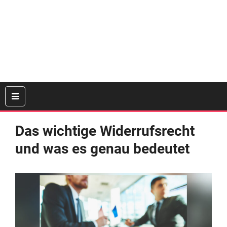
Das wichtige Widerrufsrecht
und was es genau bedeutet