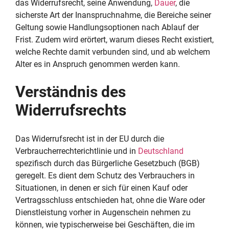
das Widerrufsrecht, seine Anwendung,
Dauer
, die
sicherste Art der Inanspruchnahme, die Bereiche seiner
Geltung sowie Handlungsoptionen nach Ablauf der
Frist. Zudem wird erörtert, warum dieses Recht existiert,
welche Rechte damit verbunden sind, und ab welchem
Alter es in Anspruch genommen werden kann.
Verständnis des
Widerrufsrechts
Das Widerrufsrecht ist in der EU durch die
Verbraucherrechterichtlinie und in
Deutschland
spezifisch durch das Bürgerliche Gesetzbuch (BGB)
geregelt. Es dient dem Schutz des Verbrauchers in
Situationen, in denen er sich für einen Kauf oder
Vertragsschluss entschieden hat, ohne die Ware oder
Dienstleistung vorher in Augenschein nehmen zu
können, wie typischerweise bei Geschäften, die im