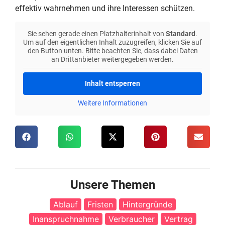
effektiv wahrnehmen und ihre Interessen schützen.
Sie sehen gerade einen Platzhalterinhalt von
Standard
.
Um auf den eigentlichen Inhalt zuzugreifen, klicken Sie auf
den Button unten. Bitte beachten Sie, dass dabei Daten
an Drittanbieter weitergegeben werden.
Inhalt entsperren
Weitere Informationen
Unsere Themen
Ablauf
Fristen
Hintergründe
Inanspruchnahme
Verbraucher
Vertrag