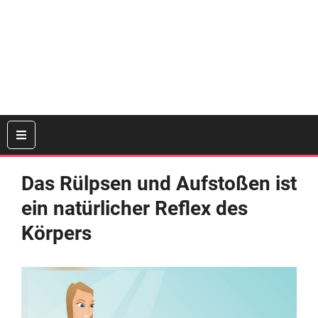
Das Rülpsen und Aufstoßen ist
ein natürlicher Reflex des
Körpers