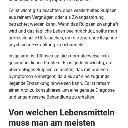
Es ist wichtig zu beachten, dass wiederholtes Rülpsen
aus reinem Vergnügen oder als Zwangsstörung
betrachtet werden kann. Wenn das Rülpsen zwanghaft
wird und das tägliche Leben beeinträchtigt, sollte man
professionelle Hilfe suchen, um die zugrunde liegende
psychische Erkrankung zu behandeln.
Insgesamt ist Rülpsen an sich normalerweise kein
gesundheitliches Problem. Es ist jedoch wichtig, auf
übermäßiges Rülpsen zu achten, das mit anderen
Symptomen einhergeht, da dies auf eine zugrunde
liegende Erkrankung hinweisen kann. Es ist ratsam,
einen Arzt zu konsultieren, um eine genaue Diagnose
und angemessene Behandlung zu erhalten.
Von welchen Lebensmitteln
muss man am meisten