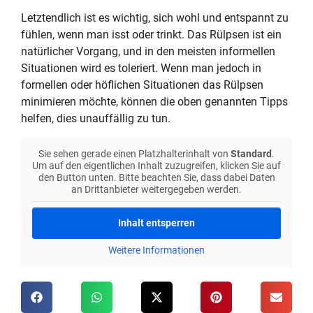
Letztendlich ist es wichtig, sich wohl und entspannt zu
fühlen, wenn man isst oder trinkt. Das Rülpsen ist ein
natürlicher Vorgang, und in den meisten informellen
Situationen wird es toleriert. Wenn man jedoch in
formellen oder höflichen Situationen das Rülpsen
minimieren möchte, können die oben genannten Tipps
helfen, dies unauffällig zu tun.
Sie sehen gerade einen Platzhalterinhalt von
Standard
.
Um auf den eigentlichen Inhalt zuzugreifen, klicken Sie auf
den Button unten. Bitte beachten Sie, dass dabei Daten
an Drittanbieter weitergegeben werden.
Inhalt entsperren
Weitere Informationen