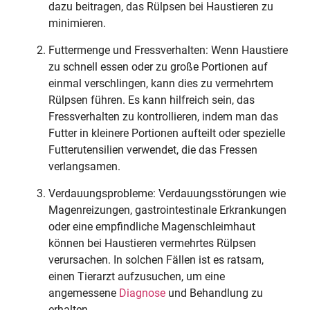
dazu beitragen, das Rülpsen bei Haustieren zu
minimieren.
Futtermenge und Fressverhalten: Wenn Haustiere
zu schnell essen oder zu große Portionen auf
einmal verschlingen, kann dies zu vermehrtem
Rülpsen führen. Es kann hilfreich sein, das
Fressverhalten zu kontrollieren, indem man das
Futter in kleinere Portionen aufteilt oder spezielle
Futterutensilien verwendet, die das Fressen
verlangsamen.
Verdauungsprobleme: Verdauungsstörungen wie
Magenreizungen, gastrointestinale Erkrankungen
oder eine empfindliche Magenschleimhaut
können bei Haustieren vermehrtes Rülpsen
verursachen. In solchen Fällen ist es ratsam,
einen Tierarzt aufzusuchen, um eine
angemessene
Diagnose
und Behandlung zu
erhalten.