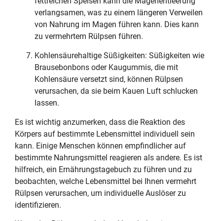
fettreichen Speisen kann die Magenentleerung
verlangsamen, was zu einem längeren Verweilen
von Nahrung im Magen führen kann. Dies kann
zu vermehrtem Rülpsen führen.
Kohlensäurehaltige Süßigkeiten: Süßigkeiten wie
Brausebonbons oder Kaugummis, die mit
Kohlensäure versetzt sind, können Rülpsen
verursachen, da sie beim Kauen Luft schlucken
lassen.
Es ist wichtig anzumerken, dass die Reaktion des
Körpers auf bestimmte Lebensmittel individuell sein
kann. Einige Menschen können empfindlicher auf
bestimmte Nahrungsmittel reagieren als andere. Es ist
hilfreich, ein Ernährungstagebuch zu führen und zu
beobachten, welche Lebensmittel bei Ihnen vermehrt
Rülpsen verursachen, um individuelle Auslöser zu
identifizieren.