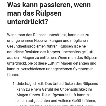
Was kann passieren, wenn
man das Rülpsen
unterdrückt?
Wenn man das Rülpsen unterdrückt, kann dies zu
unangenehmen Nebenwirkungen und möglichen
Gesundheitsproblemen führen. Rülpsen ist eine
natürliche Reaktion des Körpers, überschüssige Luft
aus dem Magen zu entfernen. Wenn man das Rülpsen
unterdrückt, bleibt diese Luft im Magen gefangen und
kann zu verschiedenen unangenehmen Symptomen
führen.
Unbehaglichkeit: Das Unterdrücken des Rülpsens
kann zu einem Gefühl der Unbehaglichkeit im
Magen führen. Die aufgestaute Luft kann zu
einem aufgeblähten und volleren Gefühl führen,