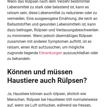
Wenn das Rülpsen nach dem Verzehr bestimmter
Lebensmittel zu stark oder belastend ist, kann es
ratsam sein, diese Lebensmittel zu reduzieren oder zu
vermeiden. Eine ausgewogene Ernährung, die reich an
Ballaststoffen und gesunden Lebensmitteln ist, kann
dazu beitragen, Rülpsen und Verdauungsbeschwerden
zu minimieren. Wenn jedoch übermäßiges Rülpsen
zusammen mit anderen Symptomen auftritt, ist es
ratsam, einen Arzt aufzusuchen, um mögliche
zugrunde liegende
Erkrankungen
auszuschließen oder
zu behandeln.
Können und müssen
Haustiere auch Rülpsen?
Ja, Haustiere können auch rülpsen, ähnlich wie
Menschen. Rülpsen bei Haustieren tritt normalerweise
auf, wenn sie Luft schlucken, während sie fressen,