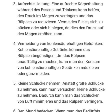
Aufrechte Haltung: Eine aufrechte Körperhaltung
während des Essens und Trinkens kann helfen,
den Druck im Magen zu verringern und das
Rülpsen zu reduzieren. Vermeiden Sie es, sich zu
bücken oder sich hinlegen, da dies den Druck auf
den Magen erhöhen kann.
Vermeidung von kohlensäurehaltigen Getränken:
Kohlensäurehaltige Getränke können das
Rülpsen begünstigen. Um das Rülpsen
unauffällig zu machen, kann man den Konsum
von kohlensäurehaltigen Getränken reduzieren
oder ganz meiden.
Kleine Schlucke nehmen: Anstatt große Schlucke
zu nehmen, kann man versuchen, kleine Schlucke
zu nehmen. Dadurch kann man das Schlucken
von Luft minimieren und das Rülpsen verringern.
Den Mund bedecken: Wenn man das Bedürfnis