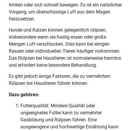
trinken oder sich schnell bewegen. Es ist ein natürlicher
Vorgang, um überschüssige Luft aus dem Magen
freizusetzen.
Hunde und Katzen können gelegentlich rülpsen,
insbesondere wenn sie hastig essen oder große
Mengen Luft verschlucken. Dies kann bei einigen
Rassen oder individuellen Tieren häufiger vorkommen.
Das Rülpsen bei Haustieren ist normalerweise harmlos
und erfordert keine besondere Behandlung.
Es gibt jedoch einige Faktoren, die zu vermehrtem
Rülpsen bei Haustieren führen können.
Dazu gehören:
Futterqualität: Mindere Qualität oder
ungeeignetes Futter kann zu vermehrter
Gasbildung und Rülpsen führen. Eine
ausgewogene und hochwertige Ernährung kann