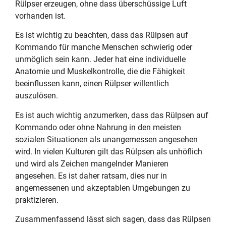
Rülpser erzeugen, ohne dass überschüssige Luft
vorhanden ist.
Es ist wichtig zu beachten, dass das Rülpsen auf
Kommando für manche Menschen schwierig oder
unmöglich sein kann. Jeder hat eine individuelle
Anatomie und Muskelkontrolle, die die Fähigkeit
beeinflussen kann, einen Rülpser willentlich
auszulösen.
Es ist auch wichtig anzumerken, dass das Rülpsen auf
Kommando oder ohne Nahrung in den meisten
sozialen Situationen als unangemessen angesehen
wird. In vielen Kulturen gilt das Rülpsen als unhöflich
und wird als Zeichen mangelnder Manieren
angesehen. Es ist daher ratsam, dies nur in
angemessenen und akzeptablen Umgebungen zu
praktizieren.
Zusammenfassend lässt sich sagen, dass das Rülpsen