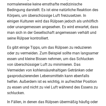
normalerweise keine ernsthafte medizinische
Bedingung darstellt. Es ist eine natürliche Reaktion des
Körpers, um überschüssige Luft freizusetzen. In
einigen Kulturen wird das Rülpsen jedoch als unhöflich
oder unangemessen angesehen. Es wird erwartet, dass
man sich in der Gesellschaft angemessen verhält und
seine Rülpser kontrolliert.
Es gibt einige Tipps, um das Rülpsen zu reduzieren
oder zu vermeiden. Zum Beispiel sollte man langsamer
essen und kleine Bissen nehmen, um das Schlucken
von überschüssiger Luft zu minimieren. Das
Vermeiden von kohlensäurehaltigen Getränken oder
gasproduzierenden Lebensmitteln kann ebenfalls
helfen. Außerdem ist es wichtig, in aufrechter Position
zu essen und nicht zu viel Luft während des Essens zu
schlucken.
In Fällen, in denen das Rülpsen übermäßig häufig oder