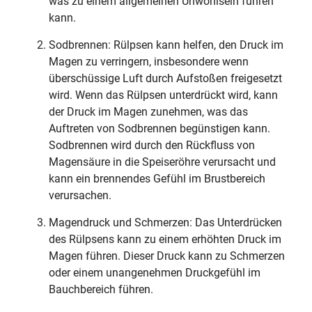
was zu einem allgemeinen Unwohlsein führen
kann.
Sodbrennen: Rülpsen kann helfen, den Druck im
Magen zu verringern, insbesondere wenn
überschüssige Luft durch Aufstoßen freigesetzt
wird. Wenn das Rülpsen unterdrückt wird, kann
der Druck im Magen zunehmen, was das
Auftreten von Sodbrennen begünstigen kann.
Sodbrennen wird durch den Rückfluss von
Magensäure in die Speiseröhre verursacht und
kann ein brennendes Gefühl im Brustbereich
verursachen.
Magendruck und Schmerzen: Das Unterdrücken
des Rülpsens kann zu einem erhöhten Druck im
Magen führen. Dieser Druck kann zu Schmerzen
oder einem unangenehmen Druckgefühl im
Bauchbereich führen.