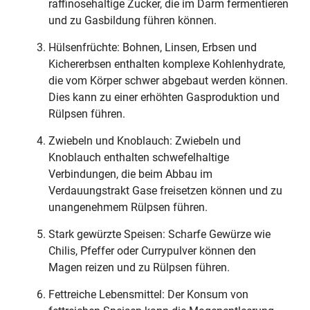
raffinosehaltige Zucker, die im Darm fermentieren
und zu Gasbildung führen können.
Hülsenfrüchte: Bohnen, Linsen, Erbsen und
Kichererbsen enthalten komplexe Kohlenhydrate,
die vom Körper schwer abgebaut werden können.
Dies kann zu einer erhöhten Gasproduktion und
Rülpsen führen.
Zwiebeln und Knoblauch: Zwiebeln und
Knoblauch enthalten schwefelhaltige
Verbindungen, die beim Abbau im
Verdauungstrakt Gase freisetzen können und zu
unangenehmem Rülpsen führen.
Stark gewürzte Speisen: Scharfe Gewürze wie
Chilis, Pfeffer oder Currypulver können den
Magen reizen und zu Rülpsen führen.
Fettreiche Lebensmittel: Der Konsum von