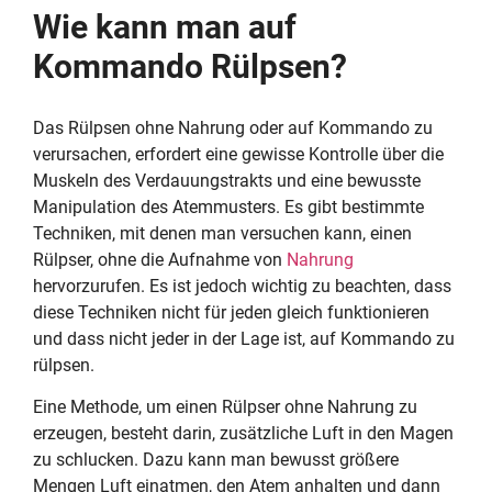
Wie kann man auf
Kommando Rülpsen?
Das Rülpsen ohne Nahrung oder auf Kommando zu
verursachen, erfordert eine gewisse Kontrolle über die
Muskeln des Verdauungstrakts und eine bewusste
Manipulation des Atemmusters. Es gibt bestimmte
Techniken, mit denen man versuchen kann, einen
Rülpser, ohne die Aufnahme von
Nahrung
hervorzurufen. Es ist jedoch wichtig zu beachten, dass
diese Techniken nicht für jeden gleich funktionieren
und dass nicht jeder in der Lage ist, auf Kommando zu
rülpsen.
Eine Methode, um einen Rülpser ohne Nahrung zu
erzeugen, besteht darin, zusätzliche Luft in den Magen
zu schlucken. Dazu kann man bewusst größere
Mengen Luft einatmen, den Atem anhalten und dann