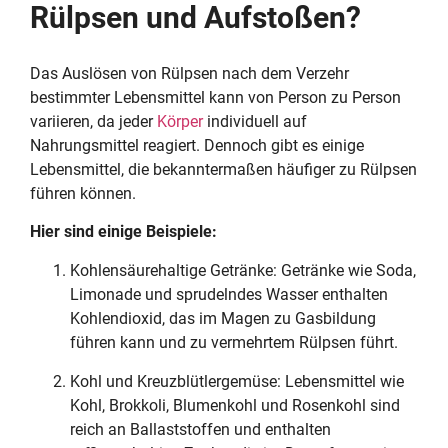
Rülpsen und Aufstoßen?
Das Auslösen von Rülpsen nach dem Verzehr
bestimmter Lebensmittel kann von Person zu Person
variieren, da jeder
Körper
individuell auf
Nahrungsmittel reagiert. Dennoch gibt es einige
Lebensmittel, die bekanntermaßen häufiger zu Rülpsen
führen können.
Hier sind einige Beispiele:
Kohlensäurehaltige Getränke: Getränke wie Soda,
Limonade und sprudelndes Wasser enthalten
Kohlendioxid, das im Magen zu Gasbildung
führen kann und zu vermehrtem Rülpsen führt.
Kohl und Kreuzblütlergemüse: Lebensmittel wie
Kohl, Brokkoli, Blumenkohl und Rosenkohl sind
reich an Ballaststoffen und enthalten