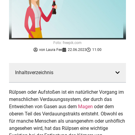
Foto: freepik.com
von
Laura Fee
22.06.2023
11:00
Inhaltsverzeichnis
Rülpsen oder Aufstoßen ist ein natürlicher Vorgang im
menschlichen Verdauungssystem, der durch das
Entweichen von Gasen aus dem
Magen
oder dem
oberen Teil des Verdauungstrakts entsteht. Obwohl es
für manche Menschen als unangenehm oder unhöflich
angesehen wird, hat das Rülpsen eine wichtige