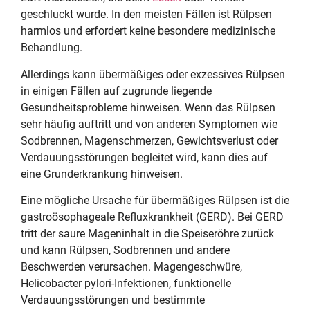
geschluckt wurde. In den meisten Fällen ist Rülpsen
harmlos und erfordert keine besondere medizinische
Behandlung.
Allerdings kann übermäßiges oder exzessives Rülpsen
in einigen Fällen auf zugrunde liegende
Gesundheitsprobleme hinweisen. Wenn das Rülpsen
sehr häufig auftritt und von anderen Symptomen wie
Sodbrennen, Magenschmerzen, Gewichtsverlust oder
Verdauungsstörungen begleitet wird, kann dies auf
eine Grunderkrankung hinweisen.
Eine mögliche Ursache für übermäßiges Rülpsen ist die
gastroösophageale Refluxkrankheit (GERD). Bei GERD
tritt der saure Mageninhalt in die Speiseröhre zurück
und kann Rülpsen, Sodbrennen und andere
Beschwerden verursachen. Magengeschwüre,
Helicobacter pylori-Infektionen, funktionelle
Verdauungsstörungen und bestimmte