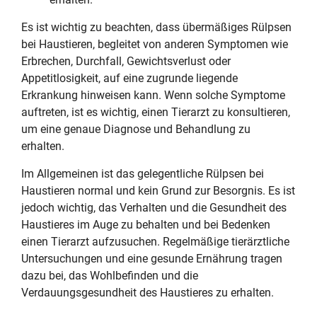
Es ist wichtig zu beachten, dass übermäßiges Rülpsen
bei Haustieren, begleitet von anderen Symptomen wie
Erbrechen, Durchfall, Gewichtsverlust oder
Appetitlosigkeit, auf eine zugrunde liegende
Erkrankung hinweisen kann. Wenn solche Symptome
auftreten, ist es wichtig, einen Tierarzt zu konsultieren,
um eine genaue Diagnose und Behandlung zu
erhalten.
Im Allgemeinen ist das gelegentliche Rülpsen bei
Haustieren normal und kein Grund zur Besorgnis. Es ist
jedoch wichtig, das Verhalten und die Gesundheit des
Haustieres im Auge zu behalten und bei Bedenken
einen Tierarzt aufzusuchen. Regelmäßige tierärztliche
Untersuchungen und eine gesunde Ernährung tragen
dazu bei, das Wohlbefinden und die
Verdauungsgesundheit des Haustieres zu erhalten.