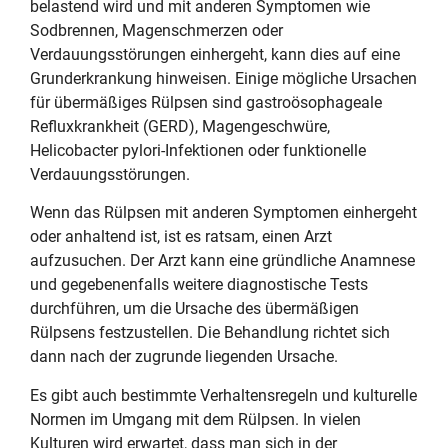
belastend wird und mit anderen Symptomen wie
Sodbrennen, Magenschmerzen oder
Verdauungsstörungen einhergeht, kann dies auf eine
Grunderkrankung hinweisen. Einige mögliche Ursachen
für übermäßiges Rülpsen sind gastroösophageale
Refluxkrankheit (GERD), Magengeschwüre,
Helicobacter pylori-Infektionen oder funktionelle
Verdauungsstörungen.
Wenn das Rülpsen mit anderen Symptomen einhergeht
oder anhaltend ist, ist es ratsam, einen Arzt
aufzusuchen. Der Arzt kann eine gründliche Anamnese
und gegebenenfalls weitere diagnostische Tests
durchführen, um die Ursache des übermäßigen
Rülpsens festzustellen. Die Behandlung richtet sich
dann nach der zugrunde liegenden Ursache.
Es gibt auch bestimmte Verhaltensregeln und kulturelle
Normen im Umgang mit dem Rülpsen. In vielen
Kulturen wird erwartet, dass man sich in der