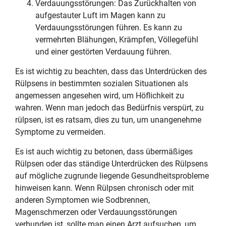
Verdauungsstörungen: Das Zurückhalten von
aufgestauter Luft im Magen kann zu
Verdauungsstörungen führen. Es kann zu
vermehrten Blähungen, Krämpfen, Völlegefühl
und einer gestörten Verdauung führen.
Es ist wichtig zu beachten, dass das Unterdrücken des
Rülpsens in bestimmten sozialen Situationen als
angemessen angesehen wird, um Höflichkeit zu
wahren. Wenn man jedoch das Bedürfnis verspürt, zu
rülpsen, ist es ratsam, dies zu tun, um unangenehme
Symptome zu vermeiden.
Es ist auch wichtig zu betonen, dass übermäßiges
Rülpsen oder das ständige Unterdrücken des Rülpsens
auf mögliche zugrunde liegende Gesundheitsprobleme
hinweisen kann. Wenn Rülpsen chronisch oder mit
anderen Symptomen wie Sodbrennen,
Magenschmerzen oder Verdauungsstörungen
verbunden ist, sollte man einen Arzt aufsuchen, um