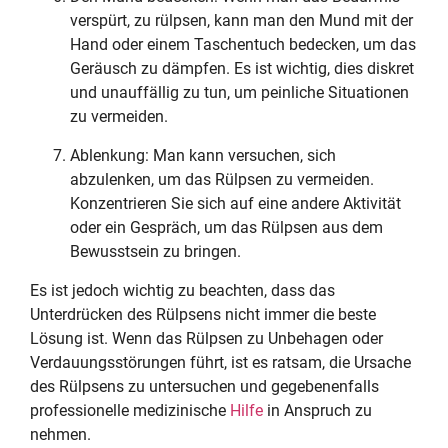
verspürt, zu rülpsen, kann man den Mund mit der
Hand oder einem Taschentuch bedecken, um das
Geräusch zu dämpfen. Es ist wichtig, dies diskret
und unauffällig zu tun, um peinliche Situationen
zu vermeiden.
Ablenkung: Man kann versuchen, sich
abzulenken, um das Rülpsen zu vermeiden.
Konzentrieren Sie sich auf eine andere Aktivität
oder ein Gespräch, um das Rülpsen aus dem
Bewusstsein zu bringen.
Es ist jedoch wichtig zu beachten, dass das
Unterdrücken des Rülpsens nicht immer die beste
Lösung ist. Wenn das Rülpsen zu Unbehagen oder
Verdauungsstörungen führt, ist es ratsam, die Ursache
des Rülpsens zu untersuchen und gegebenenfalls
professionelle medizinische
Hilfe
in Anspruch zu
nehmen.