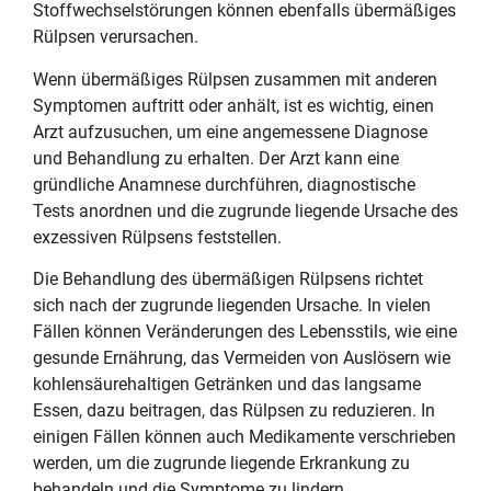
Stoffwechselstörungen können ebenfalls übermäßiges
Rülpsen verursachen.
Wenn übermäßiges Rülpsen zusammen mit anderen
Symptomen auftritt oder anhält, ist es wichtig, einen
Arzt aufzusuchen, um eine angemessene Diagnose
und Behandlung zu erhalten. Der Arzt kann eine
gründliche Anamnese durchführen, diagnostische
Tests anordnen und die zugrunde liegende Ursache des
exzessiven Rülpsens feststellen.
Die Behandlung des übermäßigen Rülpsens richtet
sich nach der zugrunde liegenden Ursache. In vielen
Fällen können Veränderungen des Lebensstils, wie eine
gesunde Ernährung, das Vermeiden von Auslösern wie
kohlensäurehaltigen Getränken und das langsame
Essen, dazu beitragen, das Rülpsen zu reduzieren. In
einigen Fällen können auch Medikamente verschrieben
werden, um die zugrunde liegende Erkrankung zu
behandeln und die Symptome zu lindern.