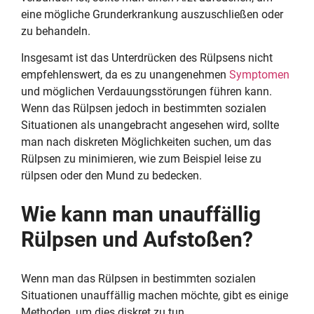
eine mögliche Grunderkrankung auszuschließen oder
zu behandeln.
Insgesamt ist das Unterdrücken des Rülpsens nicht
empfehlenswert, da es zu unangenehmen
Symptomen
und möglichen Verdauungsstörungen führen kann.
Wenn das Rülpsen jedoch in bestimmten sozialen
Situationen als unangebracht angesehen wird, sollte
man nach diskreten Möglichkeiten suchen, um das
Rülpsen zu minimieren, wie zum Beispiel leise zu
rülpsen oder den Mund zu bedecken.
Wie kann man unauffällig
Rülpsen und Aufstoßen?
Wenn man das Rülpsen in bestimmten sozialen
Situationen unauffällig machen möchte, gibt es einige
Methoden, um dies diskret zu tun.