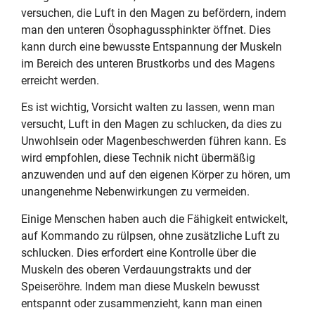
versuchen, die Luft in den Magen zu befördern, indem
man den unteren Ösophagussphinkter öffnet. Dies
kann durch eine bewusste Entspannung der Muskeln
im Bereich des unteren Brustkorbs und des Magens
erreicht werden.
Es ist wichtig, Vorsicht walten zu lassen, wenn man
versucht, Luft in den Magen zu schlucken, da dies zu
Unwohlsein oder Magenbeschwerden führen kann. Es
wird empfohlen, diese Technik nicht übermäßig
anzuwenden und auf den eigenen Körper zu hören, um
unangenehme Nebenwirkungen zu vermeiden.
Einige Menschen haben auch die Fähigkeit entwickelt,
auf Kommando zu rülpsen, ohne zusätzliche Luft zu
schlucken. Dies erfordert eine Kontrolle über die
Muskeln des oberen Verdauungstrakts und der
Speiseröhre. Indem man diese Muskeln bewusst
entspannt oder zusammenzieht, kann man einen