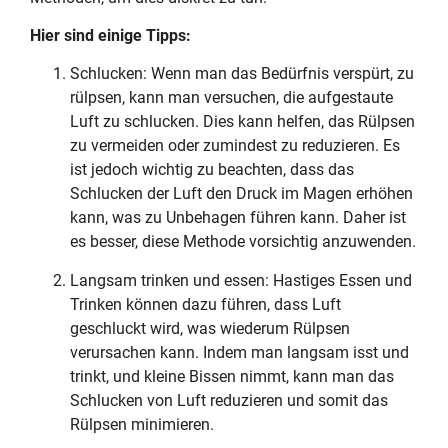
Hier sind einige Tipps:
Schlucken: Wenn man das Bedürfnis verspürt, zu
rülpsen, kann man versuchen, die aufgestaute
Luft zu schlucken. Dies kann helfen, das Rülpsen
zu vermeiden oder zumindest zu reduzieren. Es
ist jedoch wichtig zu beachten, dass das
Schlucken der Luft den Druck im Magen erhöhen
kann, was zu Unbehagen führen kann. Daher ist
es besser, diese Methode vorsichtig anzuwenden.
Langsam trinken und essen: Hastiges Essen und
Trinken können dazu führen, dass Luft
geschluckt wird, was wiederum Rülpsen
verursachen kann. Indem man langsam isst und
trinkt, und kleine Bissen nimmt, kann man das
Schlucken von Luft reduzieren und somit das
Rülpsen minimieren.