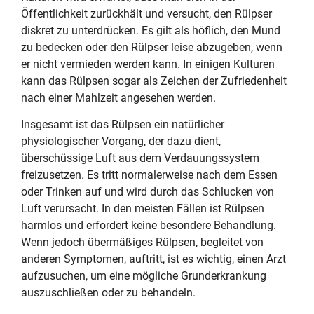
Öffentlichkeit zurückhält und versucht, den Rülpser
diskret zu unterdrücken. Es gilt als höflich, den Mund
zu bedecken oder den Rülpser leise abzugeben, wenn
er nicht vermieden werden kann. In einigen Kulturen
kann das Rülpsen sogar als Zeichen der Zufriedenheit
nach einer Mahlzeit angesehen werden.
Insgesamt ist das Rülpsen ein natürlicher
physiologischer Vorgang, der dazu dient,
überschüssige Luft aus dem Verdauungssystem
freizusetzen. Es tritt normalerweise nach dem Essen
oder Trinken auf und wird durch das Schlucken von
Luft verursacht. In den meisten Fällen ist Rülpsen
harmlos und erfordert keine besondere Behandlung.
Wenn jedoch übermäßiges Rülpsen, begleitet von
anderen Symptomen, auftritt, ist es wichtig, einen Arzt
aufzusuchen, um eine mögliche Grunderkrankung
auszuschließen oder zu behandeln.