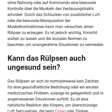
ohne Nahrung oder auf Kommando eine bewusste
Kontrolle über die Muskeln des Verdauungstrakts
erfordert. Durch das Schlucken von zusätzlicher Luft
oder die bewusste Manipulation der
Muskelkontraktionen kann man versuchen, einen
Rülpser zu erzeugen. Es ist jedoch wichtig, Vorsicht
walten zu lassen und die sozialen Normen zu
beachten, um unangenehme Situationen zu vermeiden.
Kann das Rülpsen auch
ungesund sein?
Das Rülpsen an sich ist normalerweise kein Zeichen
für eine gesundheitliche Bedrohung oder ein ernstes
medizinisches Problem, solange es gelegentlich und in
angemessenen Situationen auftritt. Es ist eine
natürliche Reaktion des Körpers, um überschüssige
Luft freizusetzen, die beim
Essen
oder Trinken