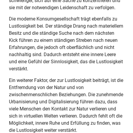
schwieriger, sich auf eine Sache zu konzentrieren und
sie mit der notwendigen Leidenschaft zu verfolgen.
Die moderne Konsumgesellschaft trägt ebenfalls zu
Lustlosigkeit bei. Der ständige Drang nach materiellem
Besitz und die ständige Suche nach dem nächsten
Kick führen zu einem ständigen Streben nach neuen
Erfahrungen, die jedoch oft oberflächlich und nicht
nachhaltig sind. Dadurch entsteht eine innere Leere
und eine Gefühl der Sinnlosigkeit, das die Lustlosigkeit
verstärkt.
Ein weiterer Faktor, der zur Lustlosigkeit beiträgt, ist die
Entfremdung von der Natur und von
zwischenmenschlichen Beziehungen. Die zunehmende
Urbanisierung und Digitalisierung führen dazu, dass
viele Menschen den Kontakt zur Natur verlieren und
sich in virtuellen Welten verlieren. Dadurch fehlt oft die
Möglichkeit, innere Ruhe und Erfüllung zu finden, was
die Lustlosigkeit weiter verstärkt.