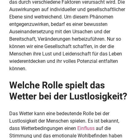
das durch verschiedene Faktoren verursacht wird. Die
Auswirkungen auf individueller und gesellschaftlicher
Ebene sind weitreichend. Um diesem Phänomen
entgegenzuwirken, bedarf es einer bewussten
Auseinandersetzung mit den Ursachen und der
Bereitschaft, Veränderungen herbeizuführen. Nur so
können wir eine Gesellschaft schaffen, in der die
Menschen ihre Lust und Leidenschaft für das Leben
wiederentdecken und ihr volles Potenzial entfalten
können.
Welche Rolle spielt das
Wetter bei der Lustlosigkeit?
Das Wetter kann eine bedeutende Rolle bei der
Lustlosigkeit der Menschen spielen. Es ist bekannt,
dass Wetterbedingungen einen
Einfluss
auf die
Stimmung und das emotionale Wohlbefinden haben