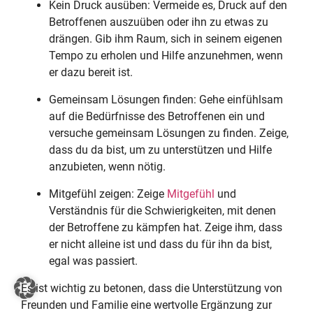
Kein Druck ausüben: Vermeide es, Druck auf den
Betroffenen auszuüben oder ihn zu etwas zu
drängen. Gib ihm Raum, sich in seinem eigenen
Tempo zu erholen und Hilfe anzunehmen, wenn
er dazu bereit ist.
Gemeinsam Lösungen finden: Gehe einfühlsam
auf die Bedürfnisse des Betroffenen ein und
versuche gemeinsam Lösungen zu finden. Zeige,
dass du da bist, um zu unterstützen und Hilfe
anzubieten, wenn nötig.
Mitgefühl zeigen: Zeige
Mitgefühl
und
Verständnis für die Schwierigkeiten, mit denen
der Betroffene zu kämpfen hat. Zeige ihm, dass
er nicht alleine ist und dass du für ihn da bist,
egal was passiert.
Es ist wichtig zu betonen, dass die Unterstützung von
Freunden und Familie eine wertvolle Ergänzung zur