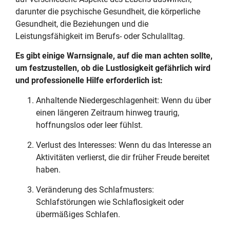
darunter die psychische Gesundheit, die körperliche
Gesundheit, die Beziehungen und die
Leistungsfähigkeit im Berufs- oder Schulalltag.
Es gibt einige Warnsignale, auf die man achten sollte,
um festzustellen, ob die Lustlosigkeit gefährlich wird
und professionelle Hilfe erforderlich ist:
Anhaltende Niedergeschlagenheit: Wenn du über
einen längeren Zeitraum hinweg traurig,
hoffnungslos oder leer fühlst.
Verlust des Interesses: Wenn du das Interesse an
Aktivitäten verlierst, die dir früher Freude bereitet
haben.
Veränderung des Schlafmusters:
Schlafstörungen wie Schlaflosigkeit oder
übermäßiges Schlafen.