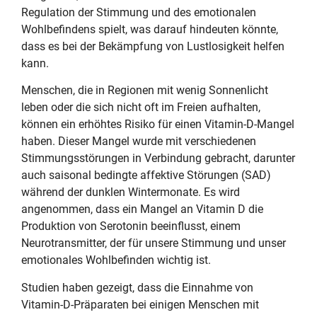
Regulation der Stimmung und des emotionalen
Wohlbefindens spielt, was darauf hindeuten könnte,
dass es bei der Bekämpfung von Lustlosigkeit helfen
kann.
Menschen, die in Regionen mit wenig Sonnenlicht
leben oder die sich nicht oft im Freien aufhalten,
können ein erhöhtes Risiko für einen Vitamin-D-Mangel
haben. Dieser Mangel wurde mit verschiedenen
Stimmungsstörungen in Verbindung gebracht, darunter
auch saisonal bedingte affektive Störungen (SAD)
während der dunklen Wintermonate. Es wird
angenommen, dass ein Mangel an Vitamin D die
Produktion von Serotonin beeinflusst, einem
Neurotransmitter, der für unsere Stimmung und unser
emotionales Wohlbefinden wichtig ist.
Studien haben gezeigt, dass die Einnahme von
Vitamin-D-Präparaten bei einigen Menschen mit