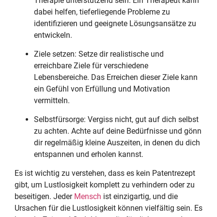
Therapie unterstützend sein. Ein Therapeut kann
dabei helfen, tieferliegende Probleme zu
identifizieren und geeignete Lösungsansätze zu
entwickeln.
Ziele setzen: Setze dir realistische und
erreichbare Ziele für verschiedene
Lebensbereiche. Das Erreichen dieser Ziele kann
ein Gefühl von Erfüllung und Motivation
vermitteln.
Selbstfürsorge: Vergiss nicht, gut auf dich selbst
zu achten. Achte auf deine Bedürfnisse und gönn
dir regelmäßig kleine Auszeiten, in denen du dich
entspannen und erholen kannst.
Es ist wichtig zu verstehen, dass es kein Patentrezept
gibt, um Lustlosigkeit komplett zu verhindern oder zu
beseitigen. Jeder
Mensch
ist einzigartig, und die
Ursachen für die Lustlosigkeit können vielfältig sein. Es