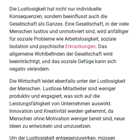
Die Lustlosigkeit hat nicht nur individuelle
Konsequenzen, sondern beeinflusst auch die
Gesellschaft als Ganzes. Eine Gesellschaft, in der viele
Menschen lustlos und unmotiviert sind, wird anfälliger
für soziale Probleme wie Arbeitslosigkeit, soziale
Isolation und psychische
Erkrankungen
. Das
allgemeine Wohlbefinden der Gesellschaft wird
beeinträchtigt, und das soziale Gefüge kann sich
negativ verändern.
Die Wirtschaft leidet ebenfalls unter der Lustlosigkeit
der Menschen. Lustlose Mitarbeiter sind weniger
produktiv und engagiert, was sich auf die
Leistungsfähigkeit von Unternehmen auswirkt.
Innovation und Kreativität werden gehemmt, da
Menschen ohne Motivation weniger bereit sind, neue
Ideen zu entwickeln und umzusetzen.
Um der Lustlosigkeit entgegenzuwirken, müssen