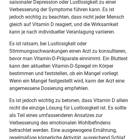
saisonaler Depression oder Lustlosigkeit zu einer
Verbesserung der Symptome führen kann. Es ist
jedoch wichtig zu beachten, dass nicht jeder Mensch
gleich auf Vitamin D reagiert, und die Wirksamkeit
kann je nach individueller Veranlagung variieren.
Es ist ratsam, bei Lustlosigkeit oder
Stimmungsschwankungen einen Arzt zu konsultieren,
bevor man Vitamin-D-Präparate einnimmt. Ein Bluttest
kann den aktuellen Vitamin-D-Spiegel im Körper
bestimmen und feststellen, ob ein Mangel vorliegt.
Wenn ein Mangel festgestellt wird, kann der Arzt eine
angemessene Dosierung empfehlen.
Es ist jedoch wichtig zu betonen, dass Vitamin D allein
nicht die einzige Lösung für Lustlosigkeit ist. Es sollte
als Teil eines umfassenderen Ansatzes zur
Verbesserung des emotionalen Wohlbefindens
betrachtet werden. Eine ausgewogene Ernährung,
regelmäßige körperliche Aktivität, ausreichend Schlaf