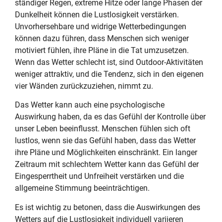
ständiger Regen, extreme Hitze oder lange Phasen der
Dunkelheit können die Lustlosigkeit verstärken.
Unvorhersehbare und widrige Wetterbedingungen
können dazu führen, dass Menschen sich weniger
motiviert fühlen, ihre Pläne in die Tat umzusetzen.
Wenn das Wetter schlecht ist, sind Outdoor-Aktivitäten
weniger attraktiv, und die Tendenz, sich in den eigenen
vier Wänden zurückzuziehen, nimmt zu.
Das Wetter kann auch eine psychologische
Auswirkung haben, da es das Gefühl der Kontrolle über
unser Leben beeinflusst. Menschen fühlen sich oft
lustlos, wenn sie das Gefühl haben, dass das Wetter
ihre Pläne und Möglichkeiten einschränkt. Ein langer
Zeitraum mit schlechtem Wetter kann das Gefühl der
Eingesperrtheit und Unfreiheit verstärken und die
allgemeine Stimmung beeinträchtigen.
Es ist wichtig zu betonen, dass die Auswirkungen des
Wetters auf die Lustlosigkeit individuell variieren