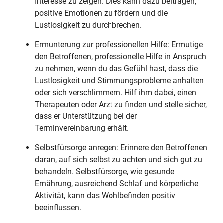
Interesse zu zeigen. Dies kann dazu beitragen,
positive Emotionen zu fördern und die
Lustlosigkeit zu durchbrechen.
Ermunterung zur professionellen Hilfe: Ermutige
den Betroffenen, professionelle Hilfe in Anspruch
zu nehmen, wenn du das Gefühl hast, dass die
Lustlosigkeit und Stimmungsprobleme anhalten
oder sich verschlimmern. Hilf ihm dabei, einen
Therapeuten oder Arzt zu finden und stelle sicher,
dass er Unterstützung bei der
Terminvereinbarung erhält.
Selbstfürsorge anregen: Erinnere den Betroffenen
daran, auf sich selbst zu achten und sich gut zu
behandeln. Selbstfürsorge, wie gesunde
Ernährung, ausreichend Schlaf und körperliche
Aktivität, kann das Wohlbefinden positiv
beeinflussen.