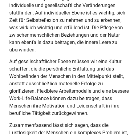
individuelle und gesellschaftliche Veränderungen
stattfinden. Auf individueller Ebene ist es wichtig, sich
Zeit für Selbstreflexion zu nehmen und zu erkennen,
was wirklich wichtig und erfüllend ist. Die Pflege von
zwischenmenschlichen Beziehungen und der Natur
kann ebenfalls dazu beitragen, die innere Leere zu
überwinden.
Auf gesellschaftlicher Ebene müssen wir eine Kultur
schaffen, die die persönliche Entfaltung und das
Wohlbefinden der Menschen in den Mittelpunkt stellt,
anstatt ausschließlich materielle Erfolge zu
glorifizieren. Flexiblere Arbeitsmodelle und eine bessere
Work-Life-Balance können dazu beitragen, dass
Menschen ihre Motivation und Leidenschaft in ihre
berufliche Tätigkeit zurückgewinnen.
Zusammenfassend lässt sich sagen, dass die
Lustlosigkeit der Menschen ein komplexes Problem ist,