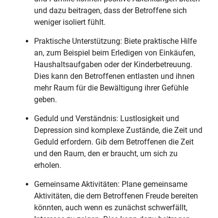
und dazu beitragen, dass der Betroffene sich
weniger isoliert fühlt.
Praktische Unterstützung: Biete praktische Hilfe
an, zum Beispiel beim Erledigen von Einkäufen,
Haushaltsaufgaben oder der Kinderbetreuung.
Dies kann den Betroffenen entlasten und ihnen
mehr Raum für die Bewältigung ihrer Gefühle
geben.
Geduld und Verständnis: Lustlosigkeit und
Depression sind komplexe Zustände, die Zeit und
Geduld erfordern. Gib dem Betroffenen die Zeit
und den Raum, den er braucht, um sich zu
erholen.
Gemeinsame Aktivitäten: Plane gemeinsame
Aktivitäten, die dem Betroffenen Freude bereiten
könnten, auch wenn es zunächst schwerfällt,