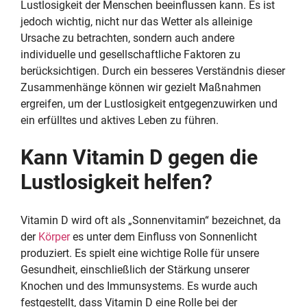
Lustlosigkeit der Menschen beeinflussen kann. Es ist
jedoch wichtig, nicht nur das Wetter als alleinige
Ursache zu betrachten, sondern auch andere
individuelle und gesellschaftliche Faktoren zu
berücksichtigen. Durch ein besseres Verständnis dieser
Zusammenhänge können wir gezielt Maßnahmen
ergreifen, um der Lustlosigkeit entgegenzuwirken und
ein erfülltes und aktives Leben zu führen.
Kann Vitamin D gegen die
Lustlosigkeit helfen?
Vitamin D wird oft als „Sonnenvitamin“ bezeichnet, da
der
Körper
es unter dem Einfluss von Sonnenlicht
produziert. Es spielt eine wichtige Rolle für unsere
Gesundheit, einschließlich der Stärkung unserer
Knochen und des Immunsystems. Es wurde auch
festgestellt, dass Vitamin D eine Rolle bei der