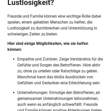
Lustlosigkeit?
Freunde und Familie können eine wichtige Rolle dabei
spielen, einem geliebten Menschen zu helfen, die
Lustlosigkeit zu durchbrechen und Unterstützung in
schwierigen Zeiten zu bieten.
Hier sind einige Möglichkeiten, wie sie helfen
können:
Empathie und Zuhören: Zeige Verständnis für die
Gefühle und Sorgen des Betroffenen. Höre aktiv
zu, ohne zu urteilen oder Ratschläge zu geben.
Manchmal kann das bloße Ausdrücken von
Gefühlen und Gedanken eine Erleichterung sein.
Unternehmungen: Ermutige den Betroffenen, an
gemeinsamen Unternehmungen teilzunehmen,
auch wenn es anfänglich schwerfällt. Freunde
und Familie können positive Ablenkungen bieten