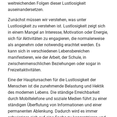
weitreichenden Folgen dieser Lustlosigkeit
auseinandersetzen.
Zunächst müssen wir verstehen, was unter
Lustlosigkeit zu verstehen ist. Lustlosigkeit zeigt sich
in einem Mangel an Interesse, Motivation oder Energie,
sich für Aktivitäten zu engagieren, die normalerweise
als angenehm oder notwendig erachtet werden. Es
kann sich in verschiedenen Lebensbereichen
manifestieren, wie der Arbeit, der Schule, in
zwischenmenschlichen Beziehungen oder sogar in
Freizeitaktivitäten.
Eine der Hauptursachen für die Lustlosigkeit der
Menschen ist die zunehmende Belastung und Hektik
des modernen Lebens. Die ständige Erreichbarkeit
durch Mobiltelefone und soziale Medien führt zu einer
ständigen Überflutung von Informationen und einer
permanenten Ablenkung. Dadurch wird es immer