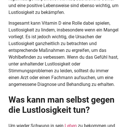
und eine positive Lebensweise sind ebenso wichtig, um
Lustlosigkeit zu bekämpfen.
Insgesamt kann Vitamin D eine Rolle dabei spielen,
Lustlosigkeit zu lindern, insbesondere wenn ein Mangel
vorliegt. Es ist jedoch wichtig, die Ursachen der
Lustlosigkeit ganzheitlich zu betrachten und
entsprechende Maßnahmen zu ergreifen, um das
Wohlbefinden zu verbessern. Wenn du das Gefühl hast,
unter anhaltender Lustlosigkeit oder
Stimmungsproblemen zu leiden, solltest du immer
einen Arzt oder einen Fachmann aufsuchen, um eine
angemessene Diagnose und Behandlung zu erhalten.
Was kann man selbst gegen
die Lustlosigkeit tun?
Um wieder Schwung in sein
Leben
zu bekommen und