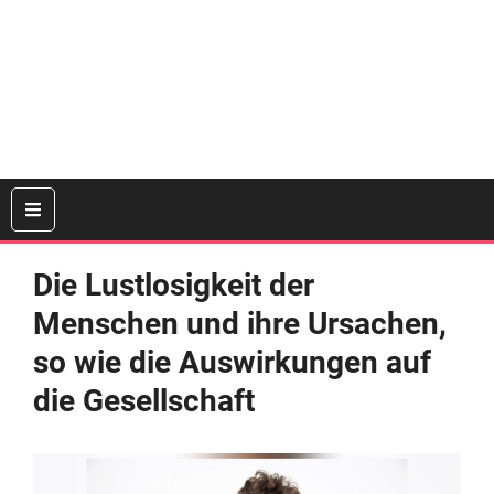
Die Lustlosigkeit der
Menschen und ihre Ursachen,
so wie die Auswirkungen auf
die Gesellschaft