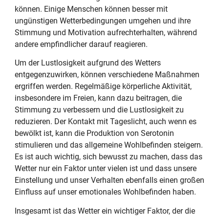
können. Einige Menschen können besser mit
ungünstigen Wetterbedingungen umgehen und ihre
Stimmung und Motivation aufrechterhalten, während
andere empfindlicher darauf reagieren.
Um der Lustlosigkeit aufgrund des Wetters
entgegenzuwirken, können verschiedene Maßnahmen
ergriffen werden. Regelmäßige körperliche Aktivität,
insbesondere im Freien, kann dazu beitragen, die
Stimmung zu verbessern und die Lustlosigkeit zu
reduzieren. Der Kontakt mit Tageslicht, auch wenn es
bewölkt ist, kann die Produktion von Serotonin
stimulieren und das allgemeine Wohlbefinden steigern.
Es ist auch wichtig, sich bewusst zu machen, dass das
Wetter nur ein Faktor unter vielen ist und dass unsere
Einstellung und unser Verhalten ebenfalls einen großen
Einfluss auf unser emotionales Wohlbefinden haben.
Insgesamt ist das Wetter ein wichtiger Faktor, der die