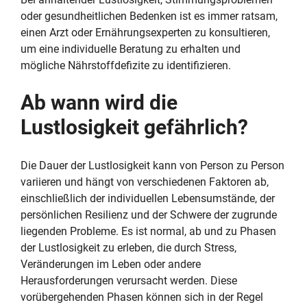
oder gesundheitlichen Bedenken ist es immer ratsam,
einen Arzt oder Ernährungsexperten zu konsultieren,
um eine individuelle Beratung zu erhalten und
mögliche Nährstoffdefizite zu identifizieren.
Ab wann wird die
Lustlosigkeit gefährlich?
Die Dauer der Lustlosigkeit kann von Person zu Person
variieren und hängt von verschiedenen Faktoren ab,
einschließlich der individuellen Lebensumstände, der
persönlichen Resilienz und der Schwere der zugrunde
liegenden Probleme. Es ist normal, ab und zu Phasen
der Lustlosigkeit zu erleben, die durch Stress,
Veränderungen im Leben oder andere
Herausforderungen verursacht werden. Diese
vorübergehenden Phasen können sich in der Regel