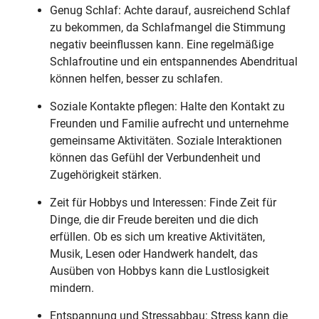
Genug Schlaf: Achte darauf, ausreichend Schlaf
zu bekommen, da Schlafmangel die Stimmung
negativ beeinflussen kann. Eine regelmäßige
Schlafroutine und ein entspannendes Abendritual
können helfen, besser zu schlafen.
Soziale Kontakte pflegen: Halte den Kontakt zu
Freunden und Familie aufrecht und unternehme
gemeinsame Aktivitäten. Soziale Interaktionen
können das Gefühl der Verbundenheit und
Zugehörigkeit stärken.
Zeit für Hobbys und Interessen: Finde Zeit für
Dinge, die dir Freude bereiten und die dich
erfüllen. Ob es sich um kreative Aktivitäten,
Musik, Lesen oder Handwerk handelt, das
Ausüben von Hobbys kann die Lustlosigkeit
mindern.
Entspannung und Stressabbau: Stress kann die