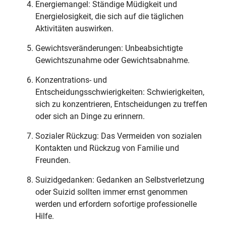
Energiemangel: Ständige Müdigkeit und
Energielosigkeit, die sich auf die täglichen
Aktivitäten auswirken.
Gewichtsveränderungen: Unbeabsichtigte
Gewichtszunahme oder Gewichtsabnahme.
Konzentrations- und
Entscheidungsschwierigkeiten: Schwierigkeiten,
sich zu konzentrieren, Entscheidungen zu treffen
oder sich an Dinge zu erinnern.
Sozialer Rückzug: Das Vermeiden von sozialen
Kontakten und Rückzug von Familie und
Freunden.
Suizidgedanken: Gedanken an Selbstverletzung
oder Suizid sollten immer ernst genommen
werden und erfordern sofortige professionelle
Hilfe.