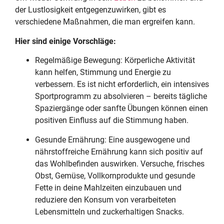
der Lustlosigkeit entgegenzuwirken, gibt es
verschiedene Maßnahmen, die man ergreifen kann.
Hier sind einige Vorschläge:
Regelmäßige Bewegung: Körperliche Aktivität
kann helfen, Stimmung und Energie zu
verbessern. Es ist nicht erforderlich, ein intensives
Sportprogramm zu absolvieren – bereits tägliche
Spaziergänge oder sanfte Übungen können einen
positiven Einfluss auf die Stimmung haben.
Gesunde Ernährung: Eine ausgewogene und
nährstoffreiche Ernährung kann sich positiv auf
das Wohlbefinden auswirken. Versuche, frisches
Obst, Gemüse, Vollkornprodukte und gesunde
Fette in deine Mahlzeiten einzubauen und
reduziere den Konsum von verarbeiteten
Lebensmitteln und zuckerhaltigen Snacks.