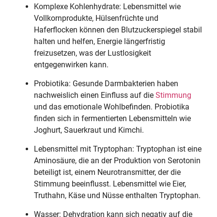
Komplexe Kohlenhydrate: Lebensmittel wie
Vollkornprodukte, Hülsenfrüchte und
Haferflocken können den Blutzuckerspiegel stabil
halten und helfen, Energie längerfristig
freizusetzen, was der Lustlosigkeit
entgegenwirken kann.
Probiotika: Gesunde Darmbakterien haben
nachweislich einen Einfluss auf die
Stimmung
und das emotionale Wohlbefinden. Probiotika
finden sich in fermentierten Lebensmitteln wie
Joghurt, Sauerkraut und Kimchi.
Lebensmittel mit Tryptophan: Tryptophan ist eine
Aminosäure, die an der Produktion von Serotonin
beteiligt ist, einem Neurotransmitter, der die
Stimmung beeinflusst. Lebensmittel wie Eier,
Truthahn, Käse und Nüsse enthalten Tryptophan.
Wasser: Dehydration kann sich negativ auf die