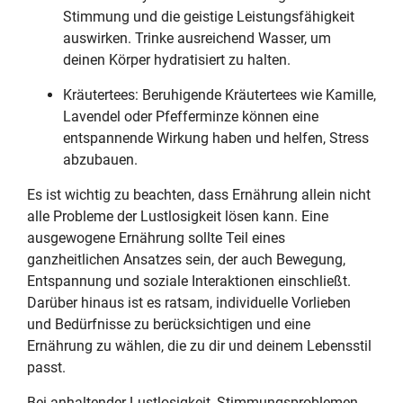
Stimmung und die geistige Leistungsfähigkeit
auswirken. Trinke ausreichend Wasser, um
deinen Körper hydratisiert zu halten.
Kräutertees: Beruhigende Kräutertees wie Kamille,
Lavendel oder Pfefferminze können eine
entspannende Wirkung haben und helfen, Stress
abzubauen.
Es ist wichtig zu beachten, dass Ernährung allein nicht
alle Probleme der Lustlosigkeit lösen kann. Eine
ausgewogene Ernährung sollte Teil eines
ganzheitlichen Ansatzes sein, der auch Bewegung,
Entspannung und soziale Interaktionen einschließt.
Darüber hinaus ist es ratsam, individuelle Vorlieben
und Bedürfnisse zu berücksichtigen und eine
Ernährung zu wählen, die zu dir und deinem Lebensstil
passt.
Bei anhaltender Lustlosigkeit, Stimmungsproblemen