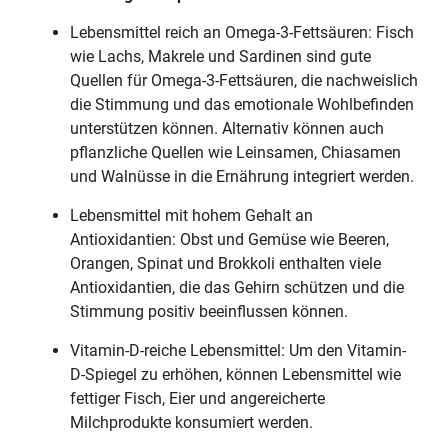
Lebensmittel reich an Omega-3-Fettsäuren: Fisch
wie Lachs, Makrele und Sardinen sind gute
Quellen für Omega-3-Fettsäuren, die nachweislich
die Stimmung und das emotionale Wohlbefinden
unterstützen können. Alternativ können auch
pflanzliche Quellen wie Leinsamen, Chiasamen
und Walnüsse in die Ernährung integriert werden.
Lebensmittel mit hohem Gehalt an
Antioxidantien: Obst und Gemüse wie Beeren,
Orangen, Spinat und Brokkoli enthalten viele
Antioxidantien, die das Gehirn schützen und die
Stimmung positiv beeinflussen können.
Vitamin-D-reiche Lebensmittel: Um den Vitamin-
D-Spiegel zu erhöhen, können Lebensmittel wie
fettiger Fisch, Eier und angereicherte
Milchprodukte konsumiert werden.