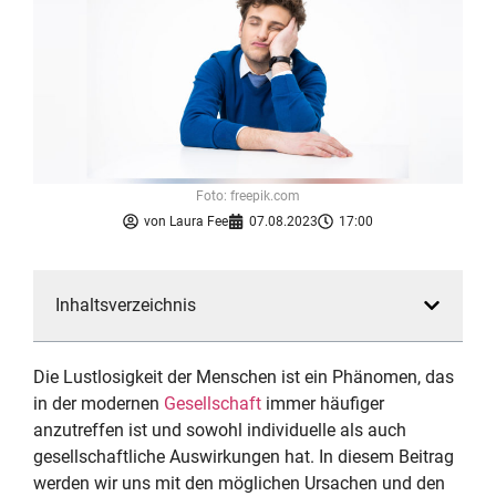
Foto: freepik.com
von
Laura Fee
07.08.2023
17:00
Inhaltsverzeichnis
Die Lustlosigkeit der Menschen ist ein Phänomen, das
in der modernen
Gesellschaft
immer häufiger
anzutreffen ist und sowohl individuelle als auch
gesellschaftliche Auswirkungen hat. In diesem Beitrag
werden wir uns mit den möglichen Ursachen und den