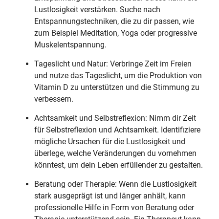
Lustlosigkeit verstärken. Suche nach
Entspannungstechniken, die zu dir passen, wie
zum Beispiel Meditation, Yoga oder progressive
Muskelentspannung.
Tageslicht und Natur: Verbringe Zeit im Freien
und nutze das Tageslicht, um die Produktion von
Vitamin D zu unterstützen und die Stimmung zu
verbessern.
Achtsamkeit und Selbstreflexion: Nimm dir Zeit
für Selbstreflexion und Achtsamkeit. Identifiziere
mögliche Ursachen für die Lustlosigkeit und
überlege, welche Veränderungen du vornehmen
könntest, um dein Leben erfüllender zu gestalten.
Beratung oder Therapie: Wenn die Lustlosigkeit
stark ausgeprägt ist und länger anhält, kann
professionelle Hilfe in Form von Beratung oder