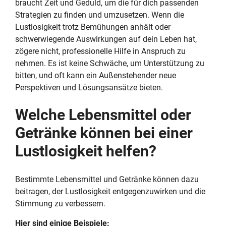
braucht Zeit und Geduld, um die für dich passenden
Strategien zu finden und umzusetzen. Wenn die
Lustlosigkeit trotz Bemühungen anhält oder
schwerwiegende Auswirkungen auf dein Leben hat,
zögere nicht, professionelle Hilfe in Anspruch zu
nehmen. Es ist keine Schwäche, um Unterstützung zu
bitten, und oft kann ein Außenstehender neue
Perspektiven und Lösungsansätze bieten.
Welche Lebensmittel oder
Getränke können bei einer
Lustlosigkeit helfen?
Bestimmte Lebensmittel und Getränke können dazu
beitragen, der Lustlosigkeit entgegenzuwirken und die
Stimmung zu verbessern.
Hier sind einige Beispiele: