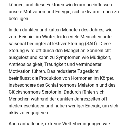
können, und diese Faktoren wiederum beeinflussen
unsere Motivation und Energie, sich aktiv am Leben zu
beteiligen.
In den dunklen und kalten Monaten des Jahres, wie
zum Beispiel im Winter, leiden viele Menschen unter
saisonal bedingter affektiver Störung (SAD). Diese
Störung wird oft durch den Mangel an Sonnenlicht
ausgelöst und kann zu Symptomen wie Müdigkeit,
Antriebslosigkeit, Traurigkeit und verminderter
Motivation führen. Das reduzierte Tageslicht
beeinflusst die Produktion von Hormonen im Körper,
insbesondere des Schlafhormons Melatonin und des
Glückshormons Serotonin. Dadurch fühlen sich
Menschen während der dunklen Jahreszeiten oft
niedergeschlagen und haben weniger Energie, um sich
aktiv zu engagieren.
Auch anhaltende, extreme Wetterbedingungen wie