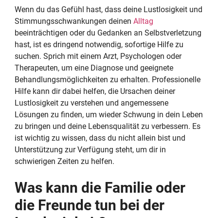
Wenn du das Gefühl hast, dass deine Lustlosigkeit und
Stimmungsschwankungen deinen
Alltag
beeinträchtigen oder du Gedanken an Selbstverletzung
hast, ist es dringend notwendig, sofortige Hilfe zu
suchen. Sprich mit einem Arzt, Psychologen oder
Therapeuten, um eine Diagnose und geeignete
Behandlungsmöglichkeiten zu erhalten. Professionelle
Hilfe kann dir dabei helfen, die Ursachen deiner
Lustlosigkeit zu verstehen und angemessene
Lösungen zu finden, um wieder Schwung in dein Leben
zu bringen und deine Lebensqualität zu verbessern. Es
ist wichtig zu wissen, dass du nicht allein bist und
Unterstützung zur Verfügung steht, um dir in
schwierigen Zeiten zu helfen.
Was kann die Familie oder
die Freunde tun bei der