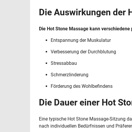
Die Auswirkungen der 
Die Hot Stone Massage kann verschiedene p
Entspannung der Muskulatur
Verbesserung der Durchblutung
Stressabbau
Schmerzlinderung
Förderung des Wohlbefindens
Die Dauer einer Hot St
Eine typische Hot Stone Massage-Sitzung da
nach individuellen Bedürfnissen und Präferen