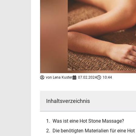
von
Lena Kuster
07.02.2024
10:44
Inhaltsverzeichnis
Was ist eine Hot Stone Massage?
Die benötigten Materialien für eine H