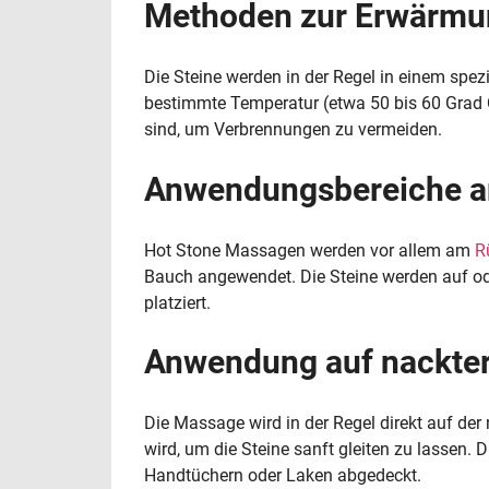
Methoden zur Erwärmun
Die Steine werden in der Regel in einem spez
bestimmte Temperatur (etwa 50 bis 60 Grad Cel
sind, um Verbrennungen zu vermeiden.
Anwendungsbereiche a
Hot Stone Massagen werden vor allem am
R
Bauch angewendet. Die Steine werden auf o
platziert.
Anwendung auf nackter
Die Massage wird in der Regel direkt auf de
wird, um die Steine sanft gleiten zu lassen. D
Handtüchern oder Laken abgedeckt.