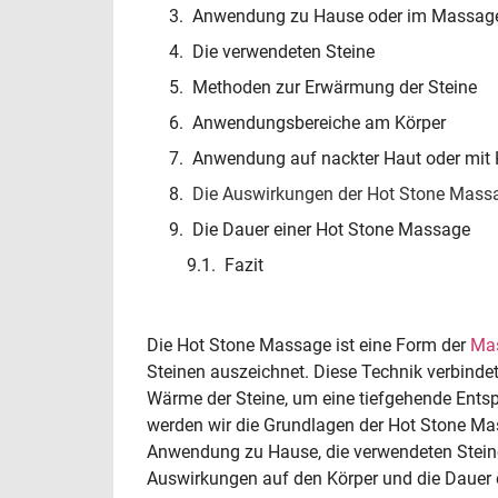
Anwendung zu Hause oder im Massag
Die verwendeten Steine
Methoden zur Erwärmung der Steine
Anwendungsbereiche am Körper
Anwendung auf nackter Haut oder mit 
Die Auswirkungen der Hot Stone Mass
Die Dauer einer Hot Stone Massage
Fazit
Die Hot Stone Massage ist eine Form der
Ma
Steinen auszeichnet. Diese Technik verbindet
Wärme der Steine, um eine tiefgehende Entsp
werden wir die Grundlagen der Hot Stone Mass
Anwendung zu Hause, die verwendeten Stei
Auswirkungen auf den Körper und die Dauer e