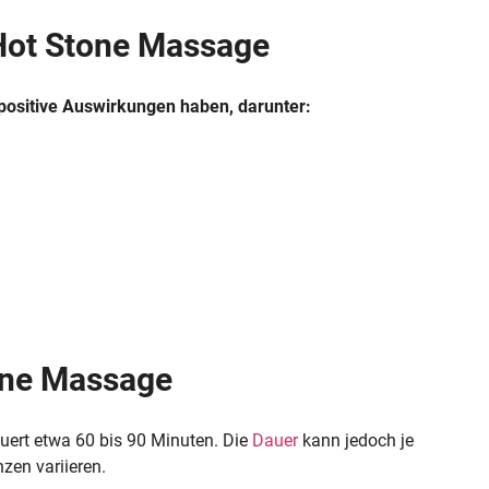
Hot Stone Massage
ositive Auswirkungen haben, darunter:
one Massage
uert etwa 60 bis 90 Minuten. Die
Dauer
kann jedoch je
zen variieren.