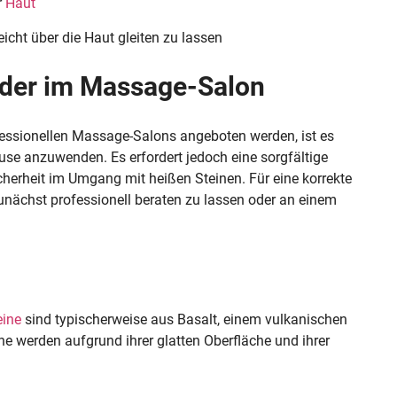
r
Haut
icht über die Haut gleiten zu lassen
der im Massage-Salon
essionellen Massage-Salons angeboten werden, ist es
se anzuwenden. Es erfordert jedoch eine sorgfältige
cherheit im Umgang mit heißen Steinen. Für eine korrekte
unächst professionell beraten zu lassen oder an einem
eine
sind typischerweise aus Basalt, einem vulkanischen
ne werden aufgrund ihrer glatten Oberfläche und ihrer