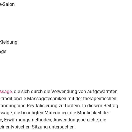
e-Salon
Kleidung
age
ssage
, die sich durch die Verwendung von aufgewärmten
 traditionelle Massagetechniken mit der therapeutischen
annung und Revitalisierung zu fördern. In diesem Beitrag
age, die benötigten Materialien, die Möglichkeit der
ne, Erwärmungsmethoden, Anwendungsbereiche, die
iner typischen Sitzung untersuchen.