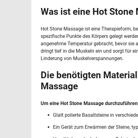
Was ist eine Hot Stone
Hot Stone Massage ist eine Therapieform, bei
spezifische Punkte des Körpers gelegt werden
angenehme Temperatur gebracht, bevor sie a
dringt tief in die Muskeln ein und sorgt für
Linderung von Muskelverspannungen.
Die benötigten Material
Massage
Um eine Hot Stone Massage durchzuführen,
Glatt polierte Basaltsteine in verschie
Ein Gerät zum Erwärmen der Steine, typ