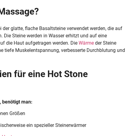
 Massage?
 der glatte, flache Basaltsteine verwendet werden, die auf
. Die Steine werden in Wasser erhitzt und auf eine
uf die Haut aufgetragen werden. Die
Wärme
der Steine
 eine tiefe Muskelentspannung, verbesserte Durchblutung und
ien für eine Hot Stone
 benötigt man:
denen Größen
ischerweise ein spezieller Steinerwärmer